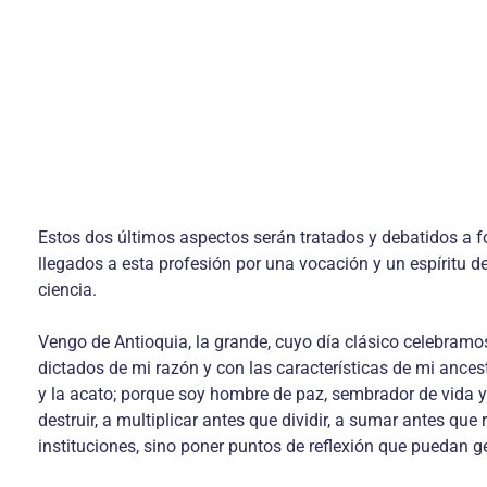
Estos dos últimos aspectos serán tratados y debatidos a f
llegados a esta profesión por una vocación y un espíritu d
ciencia.
Vengo de Antioquia, la grande, cuyo día clásico celebram
dictados de mi razón y con las características de mi ances
y la acato; porque soy hombre de paz, sembrador de vida y
destruir, a multiplicar antes que dividir, a sumar antes que
instituciones, sino poner puntos de reflexión que puedan 