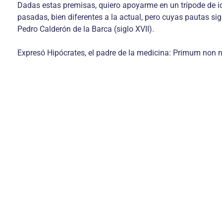
Dadas estas premisas, quiero apoyarme en un trípode de i
pasadas, bien diferentes a la actual, pero cuyas pautas sig
Pedro Calderón de la Barca (siglo XVII).
Expresó Hipócrates, el padre de la medicina: Primum non noc