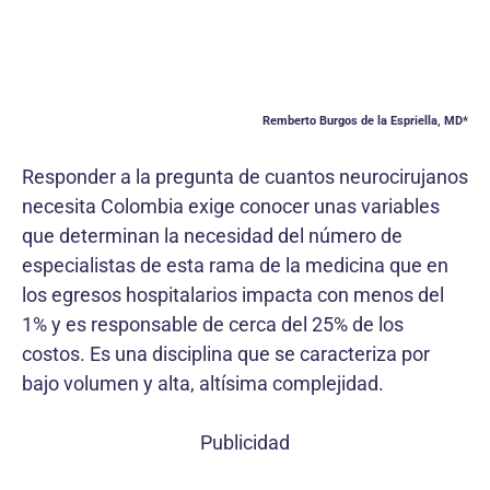
Remberto Burgos de la Espriella, MD*
Responder a la pregunta de cuantos neurocirujanos
necesita Colombia exige conocer unas variables
que determinan la necesidad del número de
especialistas de esta rama de la medicina que en
los egresos hospitalarios impacta con menos del
1% y es responsable de cerca del 25% de los
costos. Es una disciplina que se caracteriza por
bajo volumen y alta, altísima complejidad.
Publicidad