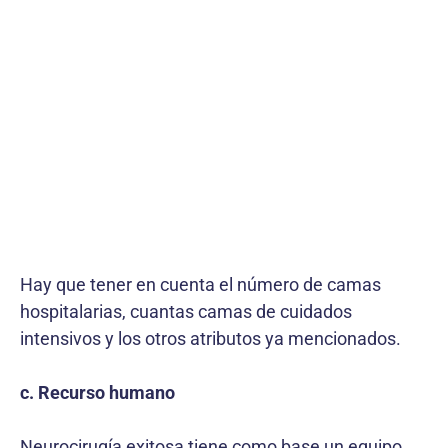
Hay que tener en cuenta el número de camas
hospitalarias, cuantas camas de cuidados
intensivos y los otros atributos ya mencionados.
c. Recurso humano
Neurocirugía exitosa tiene como base un equipo