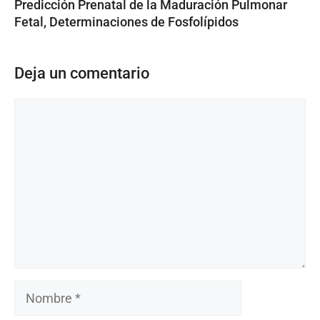
Predicción Prenatal de la Maduración Pulmonar
Fetal, Determinaciones de Fosfolípidos
Deja un comentario
Comentario
Nombre