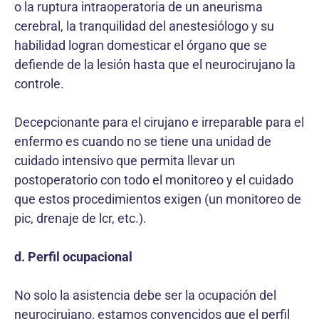
o la ruptura intraoperatoria de un aneurisma
cerebral, la tranquilidad del anestesiólogo y su
habilidad logran domesticar el órgano que se
defiende de la lesión hasta que el neurocirujano la
controle.
Decepcionante para el cirujano e irreparable para el
enfermo es cuando no se tiene una unidad de
cuidado intensivo que permita llevar un
postoperatorio con todo el monitoreo y el cuidado
que estos procedimientos exigen (un monitoreo de
pic, drenaje de lcr, etc.).
d. Perfil ocupacional
No solo la asistencia debe ser la ocupación del
neurocirujano, estamos convencidos que el perfil