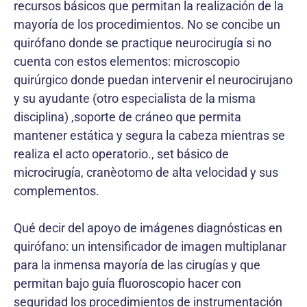
recursos básicos que permitan la realización de la
mayoría de los procedimientos. No se concibe un
quirófano donde se practique neurocirugía si no
cuenta con estos elementos: microscopio
quirúrgico donde puedan intervenir el neurocirujano
y su ayudante (otro especialista de la misma
disciplina) ,soporte de cráneo que permita
mantener estática y segura la cabeza mientras se
realiza el acto operatorio., set básico de
microcirugía, cranèotomo de alta velocidad y sus
complementos.
Qué decir del apoyo de imágenes diagnósticas en
quirófano: un intensificador de imagen multiplanar
para la inmensa mayoría de las cirugías y que
permitan bajo guía fluoroscopio hacer con
seguridad los procedimientos de instrumentación