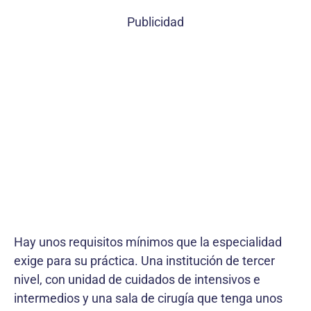
Publicidad
Hay unos requisitos mínimos que la especialidad
exige para su práctica. Una institución de tercer
nivel, con unidad de cuidados de intensivos e
intermedios y una sala de cirugía que tenga unos