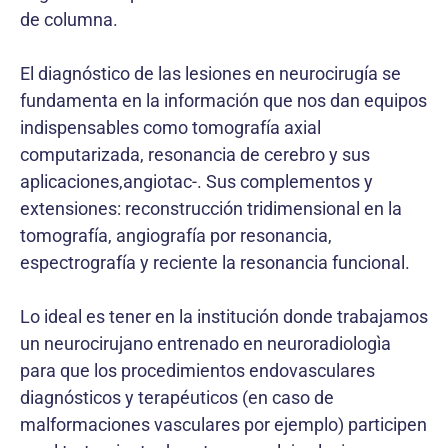
de columna.
El diagnóstico de las lesiones en neurocirugía se
fundamenta en la información que nos dan equipos
indispensables como tomografía axial
computarizada, resonancia de cerebro y sus
aplicaciones,angiotac-. Sus complementos y
extensiones: reconstrucción tridimensional en la
tomografía, angiografía por resonancia,
espectrografía y reciente la resonancia funcional.
Lo ideal es tener en la institución donde trabajamos
un neurocirujano entrenado en neuroradiologìa
para que los procedimientos endovasculares
diagnósticos y terapéuticos (en caso de
malformaciones vasculares por ejemplo) participen