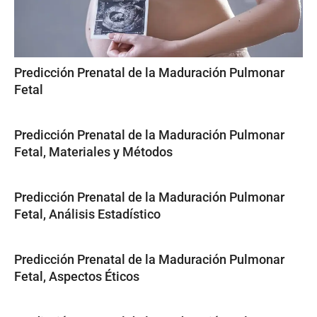
Predicción Prenatal de la Maduración Pulmonar
Fetal
Predicción Prenatal de la Maduración Pulmonar
Fetal, Materiales y Métodos
Predicción Prenatal de la Maduración Pulmonar
Fetal, Análisis Estadístico
Predicción Prenatal de la Maduración Pulmonar
Fetal, Aspectos Éticos