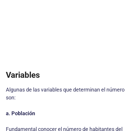
Variables
Algunas de las variables que determinan el número
son:
a. Población
Fundamental conocer el número de habitantes del