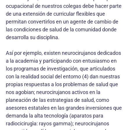
ocupacional de nuestros colegas debe hacer parte
de una extensión de curricular flexibles que
permitan convertirlos en un agente de cambio de
las condiciones de salud de la comunidad donde
desarrolla su disciplina.
Así por ejemplo, existen neurocirujanos dedicados
a la academia y participando con entusiasmo en
los programas de investigación, que articulados
con la realidad social del entorno (4) dan nuestras
propias respuestas a los problemas de salud que
nos agobian; neurocirujanos activos en la
planeación de las estrategias de salud, como
asesores estatales en las grandes inversiones que
demanda la alta tecnología (aparatos para
radiocicirugìa: rayos gamma); neurocirujanos