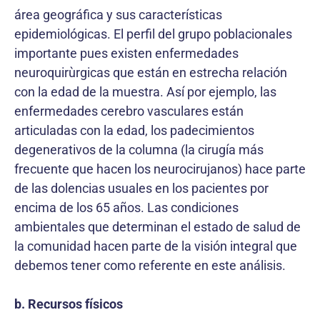
área geográfica y sus características
epidemiológicas. El perfil del grupo poblacionales
importante pues existen enfermedades
neuroquirùrgicas que están en estrecha relación
con la edad de la muestra. Así por ejemplo, las
enfermedades cerebro vasculares están
articuladas con la edad, los padecimientos
degenerativos de la columna (la cirugía más
frecuente que hacen los neurocirujanos) hace parte
de las dolencias usuales en los pacientes por
encima de los 65 años. Las condiciones
ambientales que determinan el estado de salud de
la comunidad hacen parte de la visión integral que
debemos tener como referente en este análisis.
b. Recursos físicos