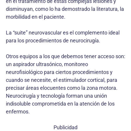
en el tratamiento de estas complejas lesiones y
disminuyan, como lo ha demostrado la literatura, la
morbilidad en el paciente.
La “suite” neurovascular es el complemento ideal
para los procedimientos de neurocirugía.
Otros equipos a los que debemos tener acceso son:
un aspirador ultrasónico, monitoreo
neurofisiológico para ciertos procedimientos y
cuando se necesite, el estimulador cortical, para
precisar áreas elocuentes como la zona motora.
Neurocirugía y tecnología forman una unión
indisoluble comprometida en la atención de los
enfermos.
Publicidad