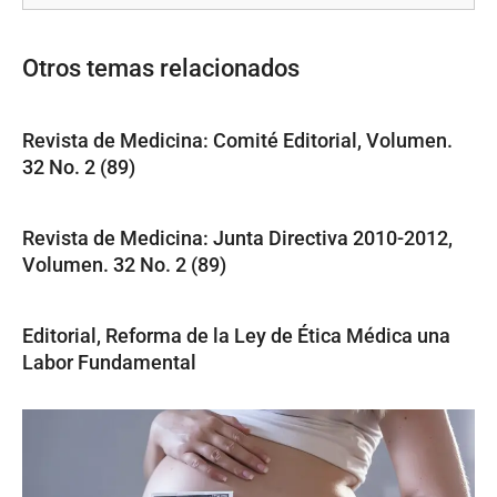
Otros temas relacionados
Revista de Medicina: Comité Editorial, Volumen.
32 No. 2 (89)
Revista de Medicina: Junta Directiva 2010-2012,
Volumen. 32 No. 2 (89)
Editorial, Reforma de la Ley de Ética Médica una
Labor Fundamental