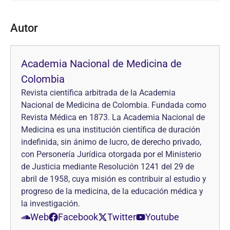
Autor
Academia Nacional de Medicina de
Colombia
Revista científica arbitrada de la Academia
Nacional de Medicina de Colombia. Fundada como
Revista Médica en 1873. La Academia Nacional de
Medicina es una institución científica de duración
indefinida, sin ánimo de lucro, de derecho privado,
con Personería Jurídica otorgada por el Ministerio
de Justicia mediante Resolución 1241 del 29 de
abril de 1958, cuya misión es contribuir al estudio y
progreso de la medicina, de la educación médica y
la investigación.
Web
Facebook
Twitter
Youtube