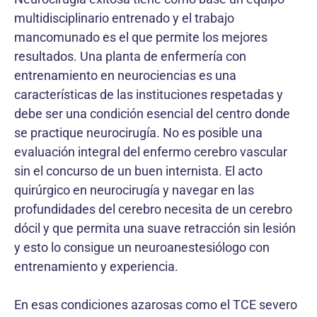
multidisciplinario entrenado y el trabajo
mancomunado es el que permite los mejores
resultados. Una planta de enfermería con
entrenamiento en neurociencias es una
características de las instituciones respetadas y
debe ser una condición esencial del centro donde
se practique neurocirugía. No es posible una
evaluación integral del enfermo cerebro vascular
sin el concurso de un buen internista. El acto
quirúrgico en neurocirugía y navegar en las
profundidades del cerebro necesita de un cerebro
dócil y que permita una suave retracción sin lesión
y esto lo consigue un neuroanestesiólogo con
entrenamiento y experiencia.
En esas condiciones azarosas como el TCE severo