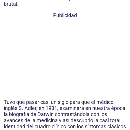
brutal.
Publicidad
Tuvo que pasar casi un siglo para que el médico
inglés S. Adler, en 1981, examinara en nuestra época
la biografía de Darwin contrastándola con los
avances de la medicina y así descubrió la casi total
identidad del cuadro clínico con los síntomas clásicos