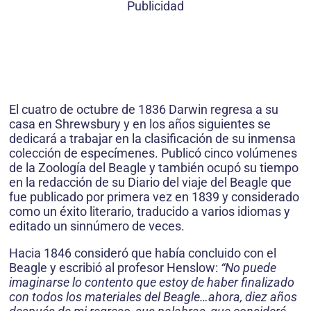
Publicidad
El cuatro de octubre de 1836 Darwin regresa a su
casa en Shrewsbury y en los años siguientes se
dedicará a trabajar en la clasificación de su inmensa
colección de especímenes. Publicó cinco volúmenes
de la Zoología del Beagle y también ocupó su tiempo
en la redacción de su Diario del viaje del Beagle que
fue publicado por primera vez en 1839 y considerado
como un éxito literario, traducido a varios idiomas y
editado un sinnúmero de veces.
Hacia 1846 consideró que había concluido con el
Beagle y escribió al profesor Henslow:
“No puede
imaginarse lo contento que estoy de haber finalizado
con todos los materiales del Beagle…ahora, diez años