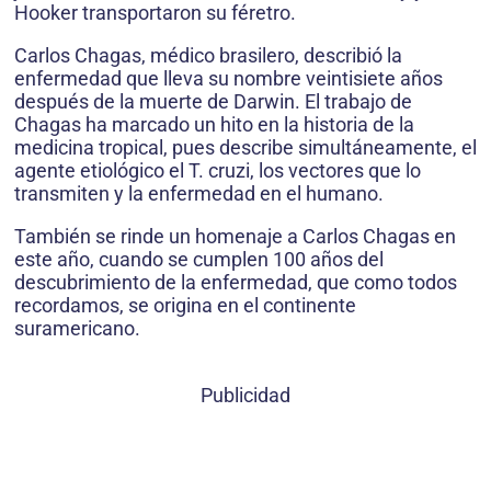
Hooker transportaron su féretro.
Carlos Chagas, médico brasilero, describió la
enfermedad que lleva su nombre veintisiete años
después de la muerte de Darwin. El trabajo de
Chagas ha marcado un hito en la historia de la
medicina tropical, pues describe simultáneamente, el
agente etiológico el T. cruzi, los vectores que lo
transmiten y la enfermedad en el humano.
También se rinde un homenaje a Carlos Chagas en
este año, cuando se cumplen 100 años del
descubrimiento de la enfermedad, que como todos
recordamos, se origina en el continente
suramericano.
Publicidad