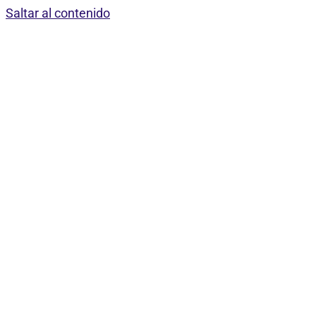
Saltar al contenido