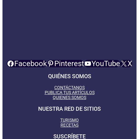
Facebook
Pinterest
YouTube
X
QUIÉNES SOMOS
CONTÁCTANOS
PUBLICA TUS ARTÍCULOS
QUIENES SOMOS
NUESTRA RED DE SITIOS
TURISMO
RECETAS
SUSCRÍBETE