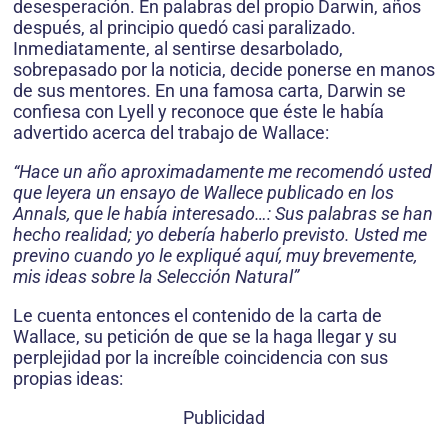
desesperación. En palabras del propio Darwin, años
después, al principio quedó casi paralizado.
Inmediatamente, al sentirse desarbolado,
sobrepasado por la noticia, decide ponerse en manos
de sus mentores. En una famosa carta, Darwin se
confiesa con Lyell y reconoce que éste le había
advertido acerca del trabajo de Wallace:
“Hace un año aproximadamente me recomendó usted
que leyera un ensayo de Wallece publicado en los
Annals, que le había interesado…: Sus palabras se han
hecho realidad; yo debería haberlo previsto. Usted me
previno cuando yo le expliqué aquí, muy brevemente,
mis ideas sobre la Selección Natural”
Le cuenta entonces el contenido de la carta de
Wallace, su petición de que se la haga llegar y su
perplejidad por la increíble coincidencia con sus
propias ideas:
Publicidad