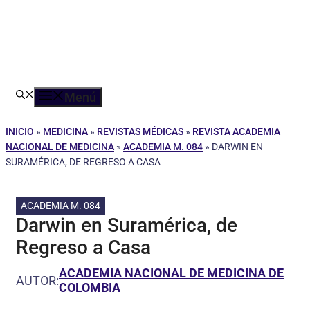
Menú
INICIO
»
MEDICINA
»
REVISTAS MÉDICAS
»
REVISTA ACADEMIA
NACIONAL DE MEDICINA
»
ACADEMIA M. 084
»
DARWIN EN
SURAMÉRICA, DE REGRESO A CASA
ACADEMIA M. 084
Darwin en Suramérica, de
Regreso a Casa
ACADEMIA NACIONAL DE MEDICINA DE
AUTOR:
COLOMBIA