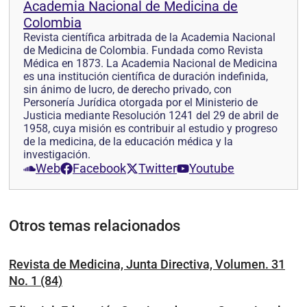
Academia Nacional de Medicina de
Colombia
Revista científica arbitrada de la Academia Nacional
de Medicina de Colombia. Fundada como Revista
Médica en 1873. La Academia Nacional de Medicina
es una institución científica de duración indefinida,
sin ánimo de lucro, de derecho privado, con
Personería Jurídica otorgada por el Ministerio de
Justicia mediante Resolución 1241 del 29 de abril de
1958, cuya misión es contribuir al estudio y progreso
de la medicina, de la educación médica y la
investigación.
Web
Facebook
Twitter
Youtube
Otros temas relacionados
Revista de Medicina, Junta Directiva, Volumen. 31
No. 1 (84)