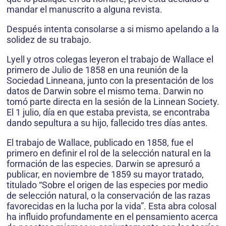
mandar el manuscrito a alguna revista.
Después intenta consolarse a si mismo apelando a la
solidez de su trabajo.
Lyell y otros colegas leyeron el trabajo de Wallace el
primero de Julio de 1858 en una reunión de la
Sociedad Linneana, junto con la presentación de los
datos de Darwin sobre el mismo tema. Darwin no
tomó parte directa en la sesión de la Linnean Society.
El 1 julio, día en que estaba prevista, se encontraba
dando sepultura a su hijo, fallecido tres días antes.
El trabajo de Wallace, publicado en 1858, fue el
primero en definir el rol de la selección natural en la
formación de las especies. Darwin se apresuró a
publicar, en noviembre de 1859 su mayor tratado,
titulado “Sobre el origen de las especies por medio
de selección natural, o la conservación de las razas
favorecidas en la lucha por la vida”. Esta abra colosal
ha influido profundamente en el pensamiento acerca