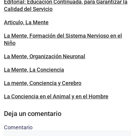
Editorial: Educación Continuada, para Garantizar la
Calidad del Servicio
Articulo, La Mente
La Mente, Formación del Sistema Nervioso en el
Niño
La Mente, Organización Neuronal
La Mente, La Conciencia
La mente, Conciencia y Cerebro
La Conciencia en el Animal y en el Hombre
Deja un comentario
Comentario