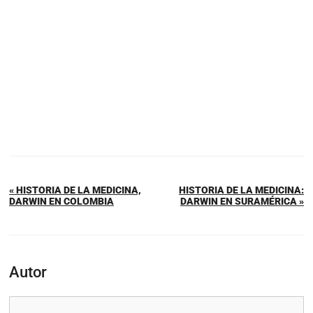
« HISTORIA DE LA MEDICINA,
HISTORIA DE LA MEDICINA:
DARWIN EN COLOMBIA
DARWIN EN SURAMÉRICA »
Autor