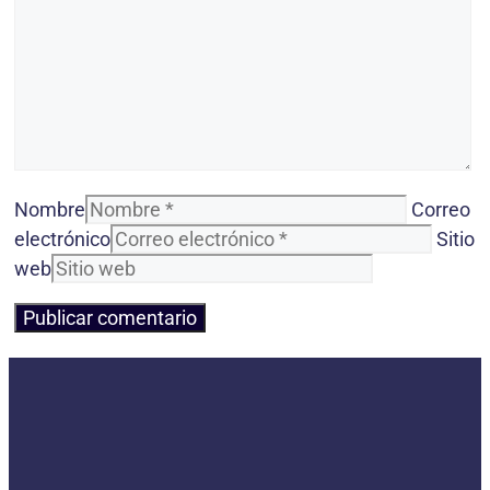
Nombre
Correo
electrónico
Sitio
web