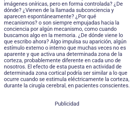
imágenes oníricas, pero en forma controlada? ¿De
dónde? ¿Vienen de la llamada subconciencia y
aparecen espontáneamente? ¿Por qué
mecanismos? o son siempre empujadas hacia la
conciencia por algún mecanismo, como cuando
buscamos algo en la memoria. ¿De dónde viene lo
que escribo ahora? Algo impulsa su aparición, algún
estímulo externo o interno que muchas veces no es
aparente y que activa una determinada zona de la
corteza, probablemente diferente en cada uno de
nosotros. El efecto de esta puesta en actividad de
determinada zona cortical podría ser similar a lo que
ocurre cuando se estimula eléctricamente la corteza,
durante la cirugía cerebral, en pacientes conscientes.
Publicidad