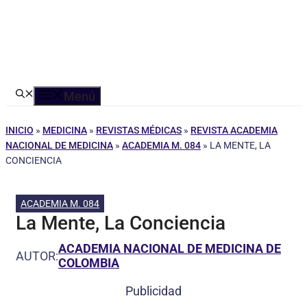
Menú
INICIO
»
MEDICINA
»
REVISTAS MÉDICAS
»
REVISTA ACADEMIA
NACIONAL DE MEDICINA
»
ACADEMIA M. 084
»
LA MENTE, LA
CONCIENCIA
ACADEMIA M. 084
La Mente, La Conciencia
ACADEMIA NACIONAL DE MEDICINA DE
AUTOR:
COLOMBIA
Publicidad