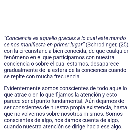
“Conciencia es aquello gracias a lo cual este mundo
se nos manifiesta en primer lugar”
(Schrodinger, (25),
con la circunstancia bien conocida, de que cualquier
fenómeno en el que participamos con nuestra
conciencia o sobre el cual estamos, desaparece
gradualmente de la esfera de la conciencia cuando
se repite con mucha frecuencia.
Evidentemente somos conscientes de todo aquello
que atrae o en lo que fijamos la atención y esto
parece ser el punto fundamental. Aún dejamos de
ser conscientes de nuestra propia existencia, hasta
que no volvemos sobre nosotros mismos. Somos
conscientes de algo, nos damos cuenta de algo,
cuando nuestra atención se dirige hacia ese algo.