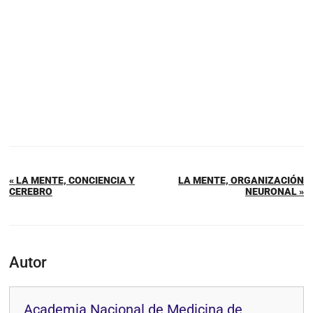
« LA MENTE, CONCIENCIA Y
LA MENTE, ORGANIZACIÓN
CEREBRO
NEURONAL »
Autor
Academia Nacional de Medicina de