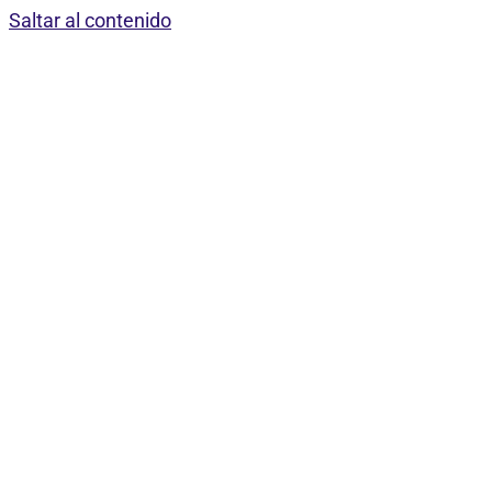
Saltar al contenido