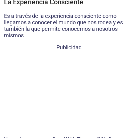
La Experiencia Consciente
Es a través de la experiencia consciente como
llegamos a conocer el mundo que nos rodea y es
también la que permite conocernos a nosotros
mismos.
Publicidad