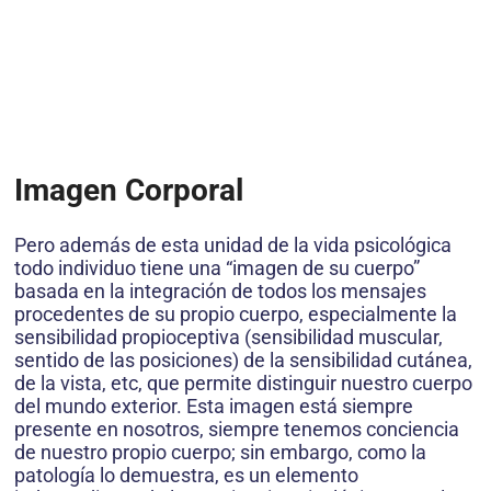
Imagen Corporal
Pero además de esta unidad de la vida psicológica
todo individuo tiene una “imagen de su cuerpo”
basada en la integración de todos los mensajes
procedentes de su propio cuerpo, especialmente la
sensibilidad propioceptiva (sensibilidad muscular,
sentido de las posiciones) de la sensibilidad cutánea,
de la vista, etc, que permite distinguir nuestro cuerpo
del mundo exterior. Esta imagen está siempre
presente en nosotros, siempre tenemos conciencia
de nuestro propio cuerpo; sin embargo, como la
patología lo demuestra, es un elemento