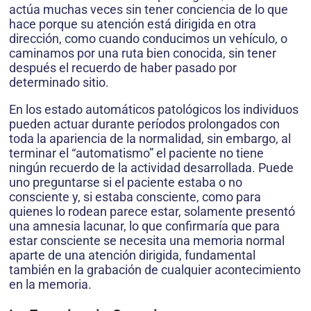
actúa muchas veces sin tener conciencia de lo que
hace porque su atención está dirigida en otra
dirección, como cuando conducimos un vehículo, o
caminamos por una ruta bien conocida, sin tener
después el recuerdo de haber pasado por
determinado sitio.
En los estado automáticos patológicos los individuos
pueden actuar durante períodos prolongados con
toda la apariencia de la normalidad, sin embargo, al
terminar el “automatismo” el paciente no tiene
ningún recuerdo de la actividad desarrollada. Puede
uno preguntarse si el paciente estaba o no
consciente y, si estaba consciente, como para
quienes lo rodean parece estar, solamente presentó
una amnesia lacunar, lo que confirmaría que para
estar consciente se necesita una memoria normal
aparte de una atención dirigida, fundamental
también en la grabación de cualquier acontecimiento
en la memoria.