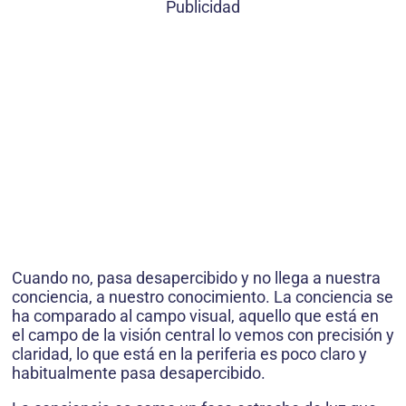
Publicidad
Cuando no, pasa desapercibido y no llega a nuestra
conciencia, a nuestro conocimiento. La conciencia se
ha comparado al campo visual, aquello que está en
el campo de la visión central lo vemos con precisión y
claridad, lo que está en la periferia es poco claro y
habitualmente pasa desapercibido.