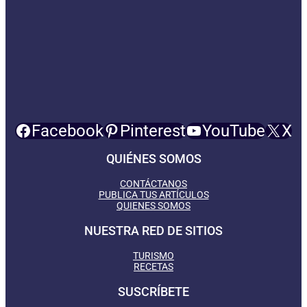
Facebook
Pinterest
YouTube
X
QUIÉNES SOMOS
CONTÁCTANOS
PUBLICA TUS ARTÍCULOS
QUIENES SOMOS
NUESTRA RED DE SITIOS
TURISMO
RECETAS
SUSCRÍBETE