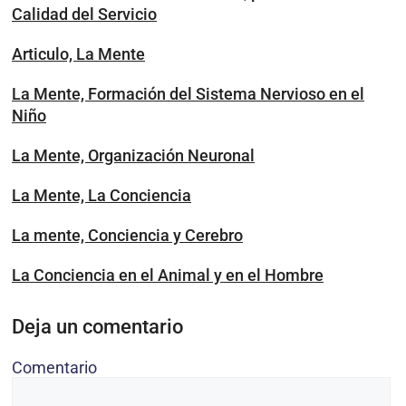
Calidad del Servicio
Articulo, La Mente
La Mente, Formación del Sistema Nervioso en el
Niño
La Mente, Organización Neuronal
La Mente, La Conciencia
La mente, Conciencia y Cerebro
La Conciencia en el Animal y en el Hombre
Deja un comentario
Comentario