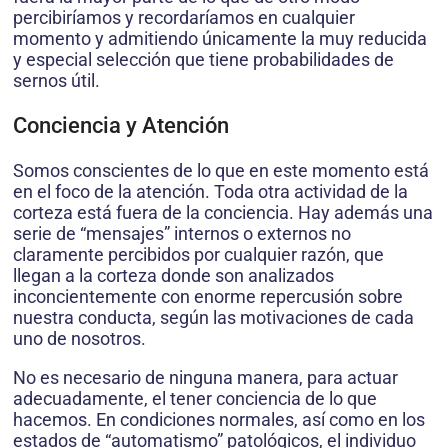
percibiríamos y recordaríamos en cualquier
momento y admitiendo únicamente la muy reducida
y especial selección que tiene probabilidades de
sernos útil.
Conciencia y Atención
Somos conscientes de lo que en este momento está
en el foco de la atención. Toda otra actividad de la
corteza está fuera de la conciencia. Hay además una
serie de “mensajes” internos o externos no
claramente percibidos por cualquier razón, que
llegan a la corteza donde son analizados
inconcientemente con enorme repercusión sobre
nuestra conducta, según las motivaciones de cada
uno de nosotros.
No es necesario de ninguna manera, para actuar
adecuadamente, el tener conciencia de lo que
hacemos. En condiciones normales, así como en los
estados de “automatismo” patológicos, el individuo