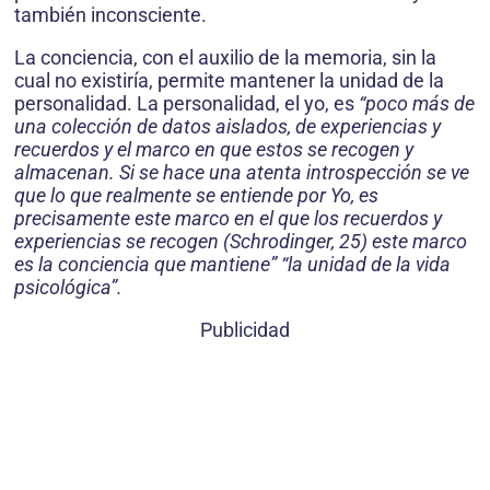
también inconsciente.
La conciencia, con el auxilio de la memoria, sin la
cual no existiría, permite mantener la unidad de la
personalidad. La personalidad, el yo, es
“poco más de
una colección de datos aislados, de experiencias y
recuerdos y el marco en que estos se recogen y
almacenan. Si se hace una atenta introspección se ve
que lo que realmente se entiende por Yo, es
precisamente este marco en el que los recuerdos y
experiencias se recogen (Schrodinger, 25) este marco
es la conciencia que mantiene” “la unidad de la vida
psicológica”.
Publicidad