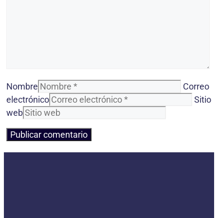
Nombre
Correo
electrónico
Sitio
web