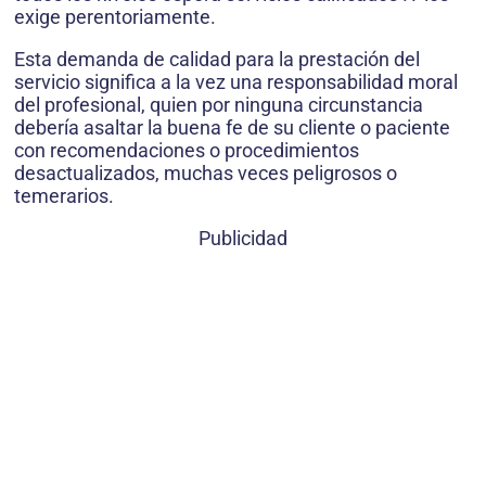
exige perentoriamente.
Esta demanda de calidad para la prestación del
servicio significa a la vez una responsabilidad moral
del profesional, quien por ninguna circunstancia
debería asaltar la buena fe de su cliente o paciente
con recomendaciones o procedimientos
desactualizados, muchas veces peligrosos o
temerarios.
Publicidad