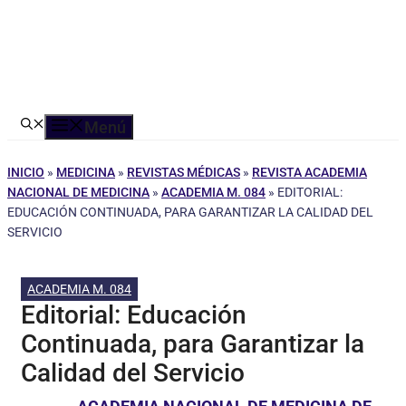
Menú
INICIO
»
MEDICINA
»
REVISTAS MÉDICAS
»
REVISTA ACADEMIA
NACIONAL DE MEDICINA
»
ACADEMIA M. 084
»
EDITORIAL:
EDUCACIÓN CONTINUADA, PARA GARANTIZAR LA CALIDAD DEL
SERVICIO
ACADEMIA M. 084
Editorial: Educación
Continuada, para Garantizar la
Calidad del Servicio