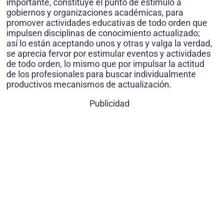
importante, constituye el punto de estímulo a
gobiernos y organizaciones académicas, para
promover actividades educativas de todo orden que
impulsen disciplinas de conocimiento actualizado;
así lo están aceptando unos y otras y valga la verdad,
se aprecia fervor por estimular eventos y actividades
de todo orden, lo mismo que por impulsar la actitud
de los profesionales para buscar individualmente
productivos mecanismos de actualización.
Publicidad