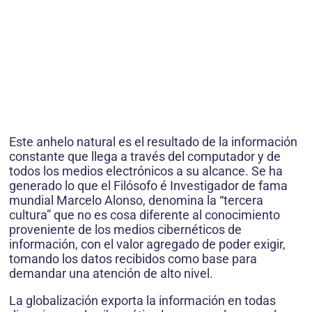
Este anhelo natural es el resultado de la información
constante que llega a través del computador y de
todos los medios electrónicos a su alcance. Se ha
generado lo que el Filósofo é Investigador de fama
mundial Marcelo Alonso, denomina la “tercera
cultura” que no es cosa diferente al conocimiento
proveniente de los medios cibernéticos de
información, con el valor agregado de poder exigir,
tomando los datos recibidos como base para
demandar una atención de alto nivel.
La globalización exporta la información en todas