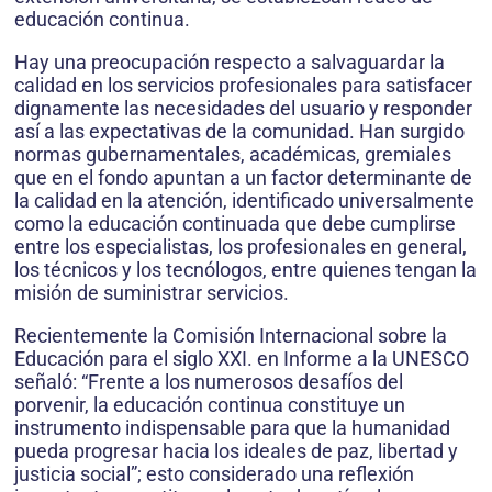
educación continua.
Hay una preocupación respecto a salvaguardar la
calidad en los servicios profesionales para satisfacer
dignamente las necesidades del usuario y responder
así a las expectativas de la comunidad. Han surgido
normas gubernamentales, académicas, gremiales
que en el fondo apuntan a un factor determinante de
la calidad en la atención, identificado universalmente
como la educación continuada que debe cumplirse
entre los especialistas, los profesionales en general,
los técnicos y los tecnólogos, entre quienes tengan la
misión de suministrar servicios.
Recientemente la Comisión Internacional sobre la
Educación para el siglo XXI. en Informe a la UNESCO
señaló: “Frente a los numerosos desafíos del
porvenir, la educación continua constituye un
instrumento indispensable para que la humanidad
pueda progresar hacia los ideales de paz, libertad y
justicia social”; esto considerado una reflexión