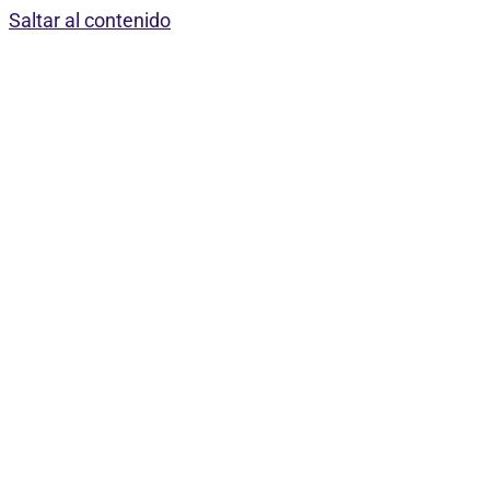
Saltar al contenido