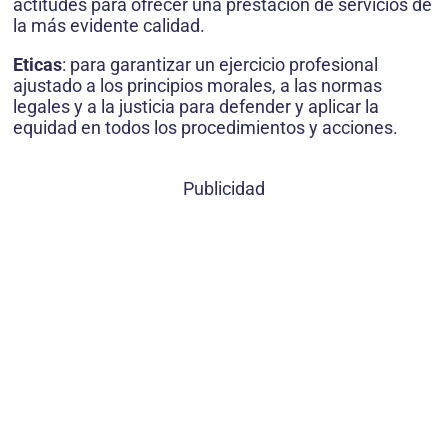
actitudes para ofrecer una prestación de servicios de
la más evidente calidad.
Eticas
: para garantizar un ejercicio profesional
ajustado a los principios morales, a las normas
legales y a la justicia para defender y aplicar la
equidad en todos los procedimientos y acciones.
Publicidad