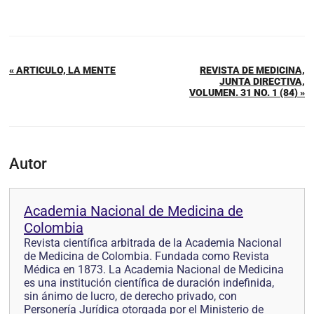
« ARTICULO, LA MENTE
REVISTA DE MEDICINA,
JUNTA DIRECTIVA,
VOLUMEN. 31 NO. 1 (84) »
Autor
Academia Nacional de Medicina de
Colombia
Revista científica arbitrada de la Academia Nacional
de Medicina de Colombia. Fundada como Revista
Médica en 1873. La Academia Nacional de Medicina
es una institución científica de duración indefinida,
sin ánimo de lucro, de derecho privado, con
Personería Jurídica otorgada por el Ministerio de