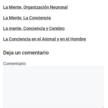
La Mente, Organización Neuronal
La Mente, La Conciencia
La mente, Conciencia y Cerebro
La Conciencia en el Animal y en el Hombre
Deja un comentario
Comentario