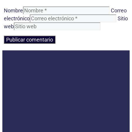
Nombre
Correo
electrónico
Sitio
web