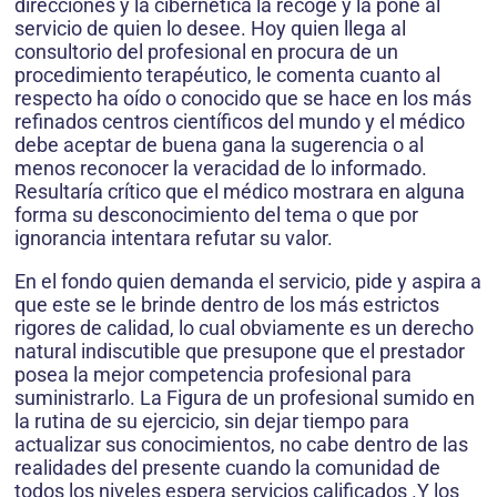
direcciones y la cibernética la recoge y la pone al
servicio de quien lo desee. Hoy quien llega al
consultorio del profesional en procura de un
procedimiento terapéutico, le comenta cuanto al
respecto ha oído o conocido que se hace en los más
refinados centros científicos del mundo y el médico
debe aceptar de buena gana la sugerencia o al
menos reconocer la veracidad de lo informado.
Resultaría crítico que el médico mostrara en alguna
forma su desconocimiento del tema o que por
ignorancia intentara refutar su valor.
En el fondo quien demanda el servicio, pide y aspira a
que este se le brinde dentro de los más estrictos
rigores de calidad, lo cual obviamente es un derecho
natural indiscutible que presupone que el prestador
posea la mejor competencia profesional para
suministrarlo. La Figura de un profesional sumido en
la rutina de su ejercicio, sin dejar tiempo para
actualizar sus conocimientos, no cabe dentro de las
realidades del presente cuando la comunidad de
todos los niveles espera servicios calificados .Y los