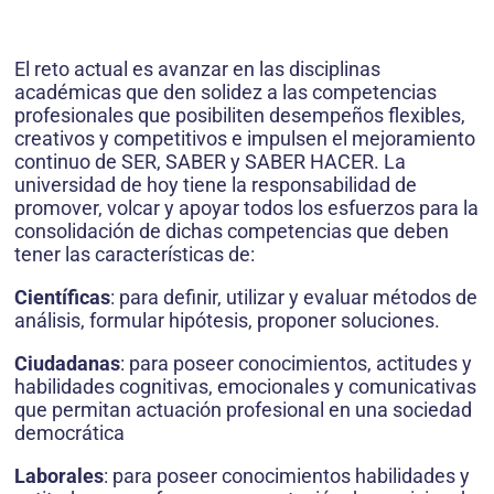
El reto actual es avanzar en las disciplinas
académicas que den solidez a las competencias
profesionales que posibiliten desempeños flexibles,
creativos y competitivos e impulsen el mejoramiento
continuo de SER, SABER y SABER HACER. La
universidad de hoy tiene la responsabilidad de
promover, volcar y apoyar todos los esfuerzos para la
consolidación de dichas competencias que deben
tener las características de:
Científicas
: para definir, utilizar y evaluar métodos de
análisis, formular hipótesis, proponer soluciones.
Ciudadanas
: para poseer conocimientos, actitudes y
habilidades cognitivas, emocionales y comunicativas
que permitan actuación profesional en una sociedad
democrática
Laborales
: para poseer conocimientos habilidades y