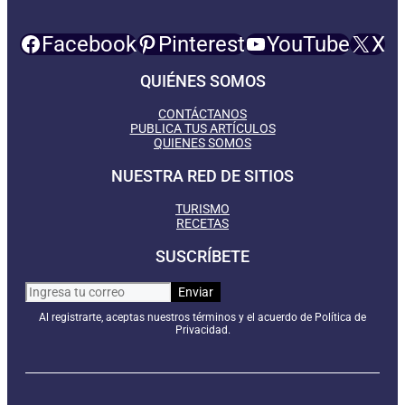
Facebook
Pinterest
YouTube
X
QUIÉNES SOMOS
CONTÁCTANOS
PUBLICA TUS ARTÍCULOS
QUIENES SOMOS
NUESTRA RED DE SITIOS
TURISMO
RECETAS
SUSCRÍBETE
Al registrarte, aceptas nuestros términos y el acuerdo de Política de
Privacidad.