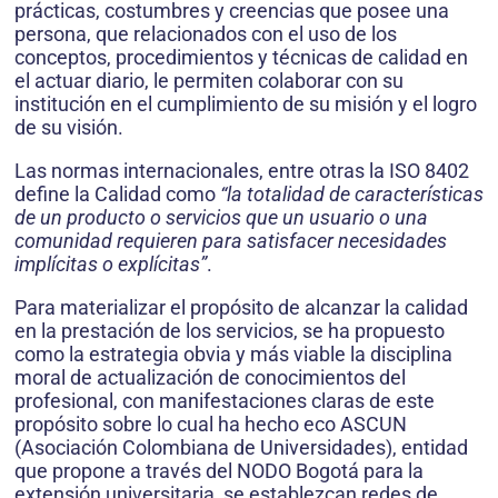
prácticas, costumbres y creencias que posee una
persona, que relacionados con el uso de los
conceptos, procedimientos y técnicas de calidad en
el actuar diario, le permiten colaborar con su
institución en el cumplimiento de su misión y el logro
de su visión.
Las normas internacionales, entre otras la ISO 8402
define la Calidad como
“la totalidad de características
de un producto o servicios que un usuario o una
comunidad requieren para satisfacer necesidades
implícitas o explícitas”
.
Para materializar el propósito de alcanzar la calidad
en la prestación de los servicios, se ha propuesto
como la estrategia obvia y más viable la disciplina
moral de actualización de conocimientos del
profesional, con manifestaciones claras de este
propósito sobre lo cual ha hecho eco ASCUN
(Asociación Colombiana de Universidades), entidad
que propone a través del NODO Bogotá para la
extensión universitaria, se establezcan redes de