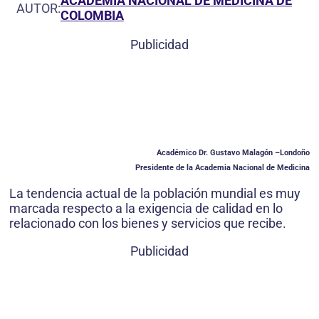
ACADEMIA NACIONAL DE MEDICINA DE
AUTOR:
COLOMBIA
Publicidad
Académico Dr. Gustavo Malagón –Londoño
Presidente de la Academia Nacional de Medicina
La tendencia actual de la población mundial es muy
marcada respecto a la exigencia de calidad en lo
relacionado con los bienes y servicios que recibe.
Publicidad