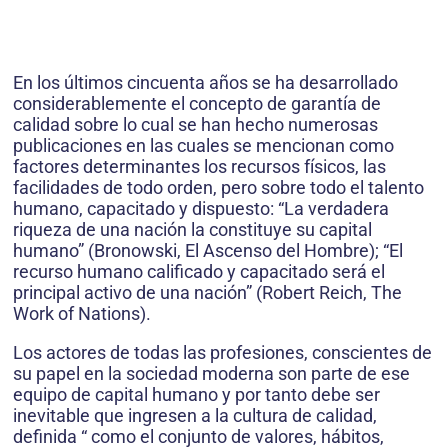
En los últimos cincuenta años se ha desarrollado
considerablemente el concepto de garantía de
calidad sobre lo cual se han hecho numerosas
publicaciones en las cuales se mencionan como
factores determinantes los recursos físicos, las
facilidades de todo orden, pero sobre todo el talento
humano, capacitado y dispuesto: “La verdadera
riqueza de una nación la constituye su capital
humano” (Bronowski, El Ascenso del Hombre); “El
recurso humano calificado y capacitado será el
principal activo de una nación” (Robert Reich, The
Work of Nations).
Los actores de todas las profesiones, conscientes de
su papel en la sociedad moderna son parte de ese
equipo de capital humano y por tanto debe ser
inevitable que ingresen a la cultura de calidad,
definida “ como el conjunto de valores, hábitos,