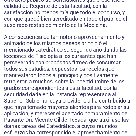
calidad de Regente de esta facultad, con la
satisfacción no menos mía que todo el concurso, y
con que quedó bien acreditado en todo el público el
suspirado restablecimiento de la Medicina.
A consecuencia de tan notorio aprovechamiento y
animado de los mismos deseos principió el
mencionado catedrático su segundo año dando las
lecciones de Fisiología a los cursantes que han
perseverado con propósitos firmes de consumar
todos sus estudios, depuestos los recelos que
manifestaron todos al principio y positivamente
retrajeron a muchos, sobre la incertidumbre de los
grados correspondientes a esta facultad, por la
seguridad dada en la instancia representada al
Superior Gobierno; cuya providencia ha contribuido a
que haya tomado mayores alientos para redoblar su
aplicación, y merecer el acertado nombramiento del
Pasante Dn. Vicente Gil de Texada, que auxiliase las
diarias tareas del Catedrático, a cuyos reunidos
esfuerzos ha correspondido el aprovechamiento de