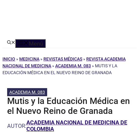
Menú
INICIO
»
MEDICINA
»
REVISTAS MÉDICAS
»
REVISTA ACADEMIA
NACIONAL DE MEDICINA
»
ACADEMIA M. 083
»
MUTIS Y LA
EDUCACIÓN MÉDICA EN EL NUEVO REINO DE GRANADA
ACADEMIA M. 083
Mutis y la Educación Médica en
el Nuevo Reino de Granada
ACADEMIA NACIONAL DE MEDICINA DE
AUTOR:
COLOMBIA