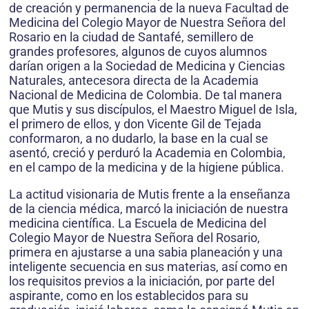
de creación y permanencia de la nueva Facultad de
Medicina del Colegio Mayor de Nuestra Señora del
Rosario en la ciudad de Santafé, semillero de
grandes profesores, algunos de cuyos alumnos
darían origen a la Sociedad de Medicina y Ciencias
Naturales, antecesora directa de la Academia
Nacional de Medicina de Colombia. De tal manera
que Mutis y sus discípulos, el Maestro Miguel de Isla,
el primero de ellos, y don Vicente Gil de Tejada
conformaron, a no dudarlo, la base en la cual se
asentó, creció y perduró la Academia en Colombia,
en el campo de la medicina y de la higiene pública.
La actitud visionaria de Mutis frente a la enseñanza
de la ciencia médica, marcó la iniciación de nuestra
medicina científica. La Escuela de Medicina del
Colegio Mayor de Nuestra Señora del Rosario,
primera en ajustarse a una sabia planeación y una
inteligente secuencia en sus materias, así como en
los requisitos previos a la iniciación, por parte del
aspirante, como en los establecidos para su