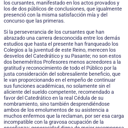
los cursantes, manifestado en los actos provados y
los de dos públicos de conclusiones, que igualmente
presenció con la misma satisfacción mía y del
concurso que las primeras.
Si la perseverancia de los cursantes que han
abrazado una carrera desconocida entre los demás
estudios que hasta el presente han franqueado los
Colegios a la juventud de este Reino, merecen los
desvelos del Catedrático y su Pasante; no son estos
dos beneméritos Profesores menos acreedores a la
gratitud y reconocimiento de todo el Público por la
justa consideración del sobresaliente beneficio, que
le van proporcionando en el empeño de continuar
sus funciones académicas, no solamente sin el
aliciente del sueldo competente, recomendado a
favor del Catedrático en la real Cédula de su
nombramiento, sino también desprendiéndose
ambos de los emolumentos de su asistencia a
muchos enfermos que la reclaman, por ser esa carga
incompatible con la gravosa ocupación de la
enseñanza: generosidad digna de mejor recompensa