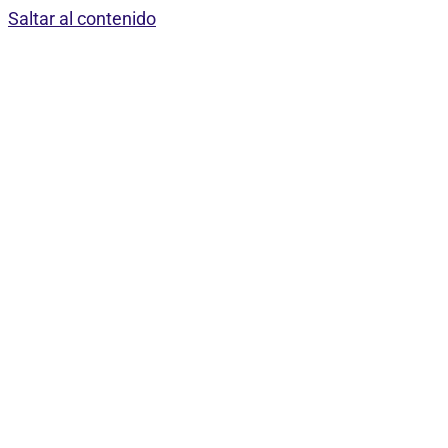
Saltar al contenido