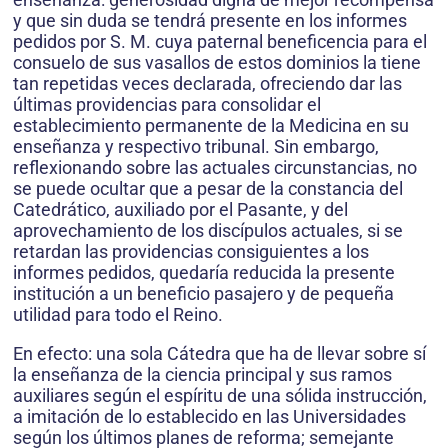
y que sin duda se tendrá presente en los informes
pedidos por S. M. cuya paternal beneficencia para el
consuelo de sus vasallos de estos dominios la tiene
tan repetidas veces declarada, ofreciendo dar las
últimas providencias para consolidar el
establecimiento permanente de la Medicina en su
enseñanza y respectivo tribunal. Sin embargo,
reflexionando sobre las actuales circunstancias, no
se puede ocultar que a pesar de la constancia del
Catedrático, auxiliado por el Pasante, y del
aprovechamiento de los discípulos actuales, si se
retardan las providencias consiguientes a los
informes pedidos, quedaría reducida la presente
institución a un beneficio pasajero y de pequeña
utilidad para todo el Reino.
En efecto: una sola Cátedra que ha de llevar sobre sí
la enseñanza de la ciencia principal y sus ramos
auxiliares según el espíritu de una sólida instrucción,
a imitación de lo establecido en las Universidades
según los últimos planes de reforma; semejante