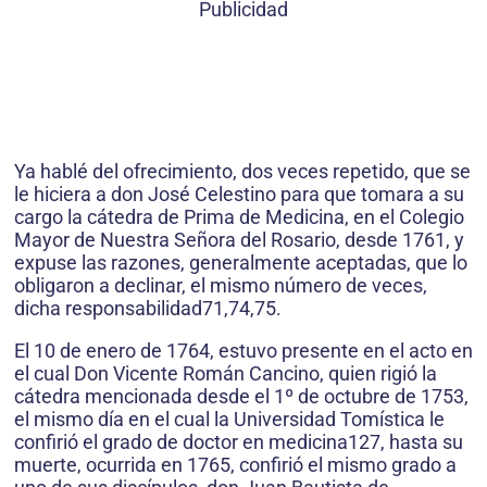
Publicidad
Ya hablé del ofrecimiento, dos veces repetido, que se
le hiciera a don José Celestino para que tomara a su
cargo la cátedra de Prima de Medicina, en el Colegio
Mayor de Nuestra Señora del Rosario, desde 1761, y
expuse las razones, generalmente aceptadas, que lo
obligaron a declinar, el mismo número de veces,
dicha responsabilidad71,74,75.
El 10 de enero de 1764, estuvo presente en el acto en
el cual Don Vicente Román Cancino, quien rigió la
cátedra mencionada desde el 1º de octubre de 1753,
el mismo día en el cual la Universidad Tomística le
confirió el grado de doctor en medicina127, hasta su
muerte, ocurrida en 1765, confirió el mismo grado a