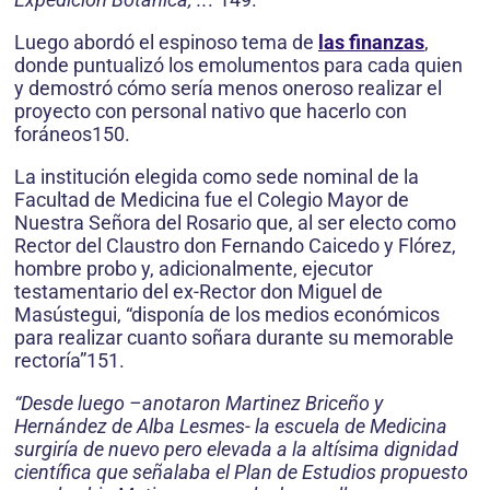
Luego abordó el espinoso tema de
las finanzas
,
donde puntualizó los emolumentos para cada quien
y demostró cómo sería menos oneroso realizar el
proyecto con personal nativo que hacerlo con
foráneos150.
La institución elegida como sede nominal de la
Facultad de Medicina fue el Colegio Mayor de
Nuestra Señora del Rosario que, al ser electo como
Rector del Claustro don Fernando Caicedo y Flórez,
hombre probo y, adicionalmente, ejecutor
testamentario del ex-Rector don Miguel de
Masústegui, “disponía de los medios económicos
para realizar cuanto soñara durante su memorable
rectoría”151.
“Desde luego –anotaron Martinez Briceño y
Hernández de Alba Lesmes- la escuela de Medicina
surgiría de nuevo pero elevada a la altísima dignidad
científica que señalaba el Plan de Estudios propuesto