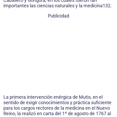
Caballero y Góngora, en los cuales fueron tan
importantes las ciencias naturales y la medicina132.
Publicidad
La primera intervención enérgica de Mutis, en el
sentido de exigir conocimientos y práctica suficiente
para los cargos rectores de la medicina en el Nuevo
Reino, la realizó en carta del 1º de agosto de 1767 al