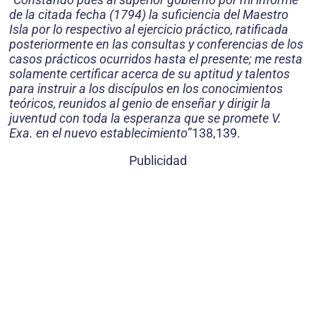
de la citada fecha (1794) la suficiencia del Maestro
Isla por lo respectivo al ejercicio práctico, ratificada
posteriormente en las consultas y conferencias de los
casos prácticos ocurridos hasta el presente; me resta
solamente certificar acerca de su aptitud y talentos
para instruir a los discípulos en los conocimientos
teóricos, reunidos al genio de enseñar y dirigir la
juventud con toda la esperanza que se promete V.
Exa. en el nuevo establecimiento
”138,139.
Publicidad