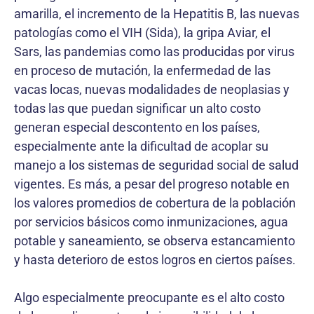
amarilla, el incremento de la Hepatitis B, las nuevas
patologías como el VIH (Sida), la gripa Aviar, el
Sars, las pandemias como las producidas por virus
en proceso de mutación, la enfermedad de las
vacas locas, nuevas modalidades de neoplasias y
todas las que puedan significar un alto costo
generan especial descontento en los países,
especialmente ante la dificultad de acoplar su
manejo a los sistemas de seguridad social de salud
vigentes. Es más, a pesar del progreso notable en
los valores promedios de cobertura de la población
por servicios básicos como inmunizaciones, agua
potable y saneamiento, se observa estancamiento
y hasta deterioro de estos logros en ciertos países.
Algo especialmente preocupante es el alto costo