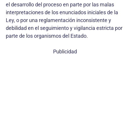
el desarrollo del proceso en parte por las malas
interpretaciones de los enunciados iniciales de la
Ley, o por una reglamentación inconsistente y
debilidad en el seguimiento y vigilancia estricta por
parte de los organismos del Estado.
Publicidad