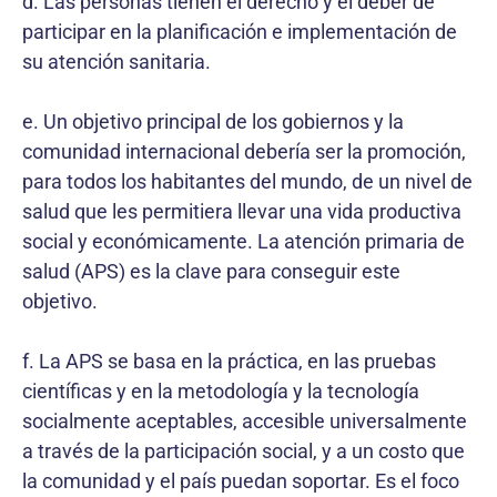
d. Las personas tienen el derecho y el deber de
participar en la planificación e implementación de
su atención sanitaria.
e. Un objetivo principal de los gobiernos y la
comunidad internacional debería ser la promoción,
para todos los habitantes del mundo, de un nivel de
salud que les permitiera llevar una vida productiva
social y económicamente. La atención primaria de
salud (APS) es la clave para conseguir este
objetivo.
f. La APS se basa en la práctica, en las pruebas
científicas y en la metodología y la tecnología
socialmente aceptables, accesible universalmente
a través de la participación social, y a un costo que
la comunidad y el país puedan soportar. Es el foco