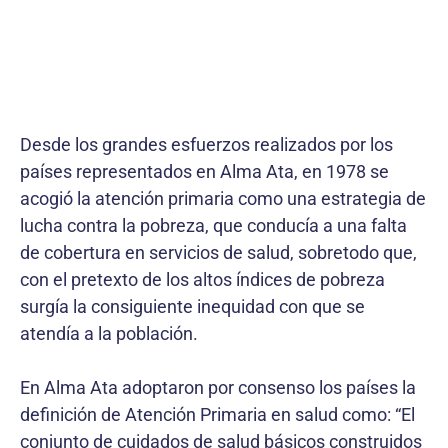
Desde los grandes esfuerzos realizados por los
países representados en Alma Ata, en 1978 se
acogió la atención primaria como una estrategia de
lucha contra la pobreza, que conducía a una falta
de cobertura en servicios de salud, sobretodo que,
con el pretexto de los altos índices de pobreza
surgía la consiguiente inequidad con que se
atendía a la población.
En Alma Ata adoptaron por consenso los países la
definición de Atención Primaria en salud como: “El
conjunto de cuidados de salud básicos construidos