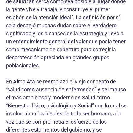
de salud tan cerca como sea posible al lugar donde
la gente vive y trabaja, y constituye el primer
eslabón de la atención ideal”. La definición por sí
sola despejó muchas dudas sobre el verdadero
significado y los alcances de la estrategia y llevó a
un entendimiento general del valor que podía tener
como mecanismo de cobertura para corregir la
desprotección apreciada en grandes grupos
poblacionales.
En Alma Ata se reemplazó el viejo concepto de
“salud como ausencia de enfermedad” y se impuso
el más ambicioso y moderno de Salud como
“Bienestar físico, psicológico y Social” con lo cual se
involucraban los ideales de todo ser humano, a la
vez que se comprometía el esfuerzo de los
diferentes estamentos del gobierno, y se