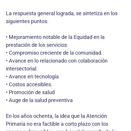
La respuesta general lograda, se sintetiza en los
siguientes puntos:
• Mejoramiento notable de la Equidad en la
prestación de los servicios
• Compromiso creciente de la comunidad.
• Avance en lo relacionado con colaboración
intersectorial.
• Avance en tecnología
• Costos accesibles.
• Promoción de salud
• Auge de la salud preventiva
En los años ochenta, la idea que la Atención
Primaria no era factible a corto plazo con los