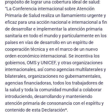
propósito de lograr una cobertura ideal de salud:
“La Conferencia internacional sobre Atención
Primaria de Salud realiza un llamamiento urgente y
eficaz para una acción nacional e internacional a fin
de desarrollar e implementar la atención primaria
sanitaria en todo el mundo y particularmente en los
países en vías de desarrollo en un espíritu de
cooperación técnica y en el marco de un nuevo
orden económico internacional. Se incentiva los
gobiernos, OMS y UNICEF, y otras organizaciones
internacionales, así como agencias multilaterales y
bilaterales, organizaciones no gubernamentales,
agencias financiadoras, todos los trabajadores de
la salud y toda la comunidad mundial a colaborar
introduciendo, desarrollando y manteniendo
atención primaria de consonancia con el espíritu y
contenido de esta Declaración*.