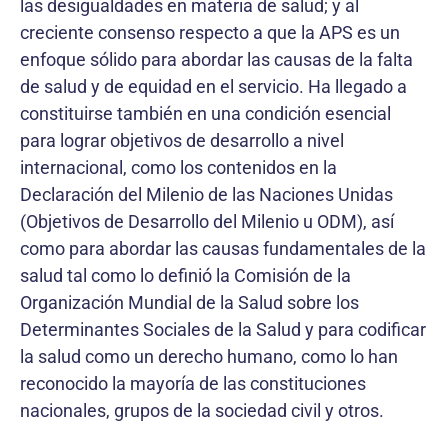
las desigualdades en materia de salud; y al
creciente consenso respecto a que la APS es un
enfoque sólido para abordar las causas de la falta
de salud y de equidad en el servicio. Ha llegado a
constituirse también en una condición esencial
para lograr objetivos de desarrollo a nivel
internacional, como los contenidos en la
Declaración del Milenio de las Naciones Unidas
(Objetivos de Desarrollo del Milenio u ODM), así
como para abordar las causas fundamentales de la
salud tal como lo definió la Comisión de la
Organización Mundial de la Salud sobre los
Determinantes Sociales de la Salud y para codificar
la salud como un derecho humano, como lo han
reconocido la mayoría de las constituciones
nacionales, grupos de la sociedad civil y otros.