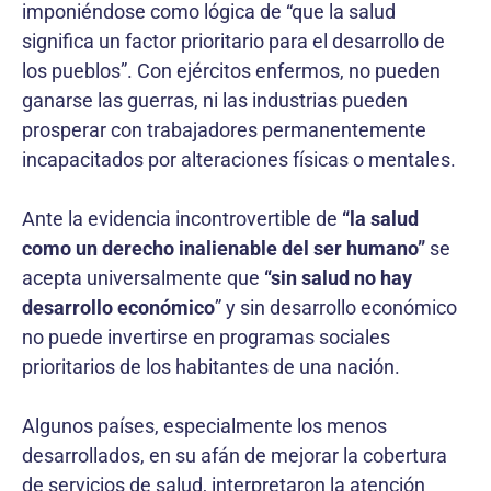
imponiéndose como lógica de “que la salud
significa un factor prioritario para el desarrollo de
los pueblos”. Con ejércitos enfermos, no pueden
ganarse las guerras, ni las industrias pueden
prosperar con trabajadores permanentemente
incapacitados por alteraciones físicas o mentales.
Ante la evidencia incontrovertible de
“la salud
como un derecho inalienable del ser humano”
se
acepta universalmente que
“sin salud no hay
desarrollo económico
” y sin desarrollo económico
no puede invertirse en programas sociales
prioritarios de los habitantes de una nación.
Algunos países, especialmente los menos
desarrollados, en su afán de mejorar la cobertura
de servicios de salud, interpretaron la atención