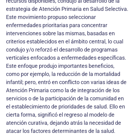
recursos disponibles, condujo al desarrollo de la
estrategia de Atención Primaria en Salud Selectiva.
Este movimiento propuso seleccionar
enfermedades prioritarias para concentrar
intervenciones sobre las mismas, basadas en
criterios establecidos en el ámbito central, lo cual
condujo y/o reforzó el desarrollo de programas
verticales enfocados a enfermedades específicas.
Este enfoque produjo importantes beneficios,
como por ejemplo, la reducción de la mortalidad
infantil; pero, entró en conflicto con varias ideas de
Atención Primaria como la de integración de los
servicios o de la participación de la comunidad en
el establecimiento de prioridades de salud. Ello en
cierta forma, significó el regreso al modelo de
atención curativa, dejando atrás la necesidad de
atacar los factores determinantes de la salud.