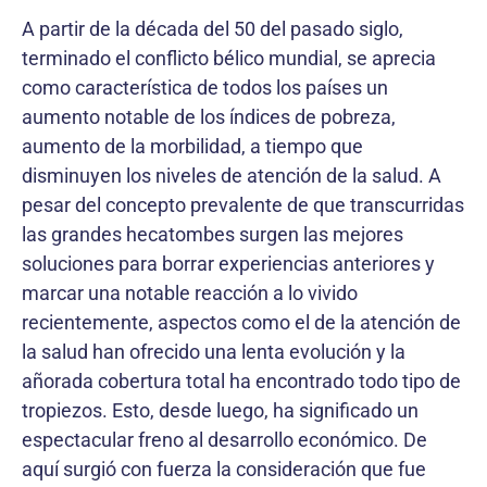
A partir de la década del 50 del pasado siglo,
terminado el conflicto bélico mundial, se aprecia
como característica de todos los países un
aumento notable de los índices de pobreza,
aumento de la morbilidad, a tiempo que
disminuyen los niveles de atención de la salud. A
pesar del concepto prevalente de que transcurridas
las grandes hecatombes surgen las mejores
soluciones para borrar experiencias anteriores y
marcar una notable reacción a lo vivido
recientemente, aspectos como el de la atención de
la salud han ofrecido una lenta evolución y la
añorada cobertura total ha encontrado todo tipo de
tropiezos. Esto, desde luego, ha significado un
espectacular freno al desarrollo económico. De
aquí surgió con fuerza la consideración que fue