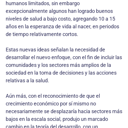
humanos limitados, sin embargo
excepcionalmente algunos han logrado buenos
niveles de salud a bajo costo, agregando 10 a 15
años en la esperanza de vida al nacer, en periodos
de tiempo relativamente cortos.
Estas nuevas ideas señalan la necesidad de
desarrollar el nuevo enfoque, con el fin de incluir las
comunidades y los sectores más amplios de la
sociedad en la toma de decisiones y las acciones
relativas a la salud.
Aún más, con el reconocimiento de que el
crecimiento económico por sí mismo no
necesariamente se desplazaría hacia sectores más
bajos en la escala social, produjo un marcado
cambio en la teoría del desarrollo, con un