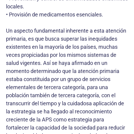
locales.
• Provisión de medicamentos esenciales.
Un aspecto fundamental inherente a esta atención
primaria, es que busca superar las inequidades
existentes en la mayoría de los países, muchas
veces propiciadas por los mismos sistemas de
salud vigentes. Así se haya afirmado en un
momento determinado que la atención primaria
estaba constituida por un grupo de servicios
elementales de tercera categoría, para una
población también de tercera categoría, con el
transcurrir del tiempo y la cuidadosa aplicación de
la estrategia se ha llegado al reconocimiento
creciente de la APS como estrategia para
fortalecer la capacidad de la sociedad para reducir