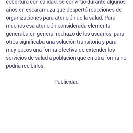
cobertura con calidad, se convirtió durante algunos
años en escaramuza que despertó reacciones de
organizaciones para atención de la salud. Para
muchos esa atención considerada elemental
generaba en general rechazo de los usuarios, para
otros significaba una solución transitoria y para
muy pocos una forma efectiva de extender los
servicios de salud a población que en otra forma no
podría recibirlos.
Publicidad