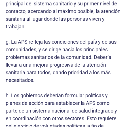
principal del sistema sanitario y su primer nivel de
contacto, acercando al máximo posible, la atención
sanitaria al lugar donde las personas viven y
trabajan.
g. La APS refleja las condiciones del país y de sus
comunidades, y se dirige hacia los principales
problemas sanitarios de la comunidad. Debería
llevar a una mejora progresiva de la atención
sanitaria para todos, dando prioridad a los más
necesitados.
h. Los gobiernos deberían formular políticas y
planes de acción para establecer la APS como
parte de un sistema nacional de salud integrado y
en coordinación con otros sectores. Esto requiere
del ejercicio de voluntades políticas, a fin de