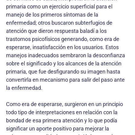
primaria como un ejercicio superficial para el
manejo de los primeros síntomas de la
enfermedad; otros buscaron subterfugios de
atención que dieron respuesta baladí a los
trastornos psicofísicos generando, como era de
esperarse, insatisfacción en los usuarios. Estos
manejos inadecuados sembraron la desconfianza
sobre el significado y los alcances de la atención
primaria, que fue desfigurando su imagen hasta
convertirla en mecanismo para salir del paso ante
la enfermedad.
Como era de esperarse, surgieron en un principio
todo tipo de interpretaciones en relación con la
bondad de esa primera atención y lo que podía
significar un aporte positivo para mejorar la