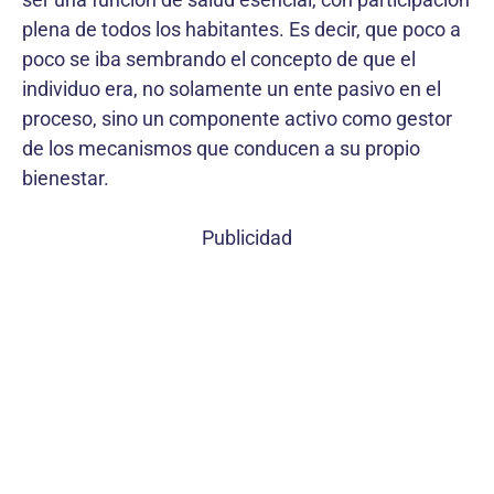
plena de todos los habitantes. Es decir, que poco a
poco se iba sembrando el concepto de que el
individuo era, no solamente un ente pasivo en el
proceso, sino un componente activo como gestor
de los mecanismos que conducen a su propio
bienestar.
Publicidad