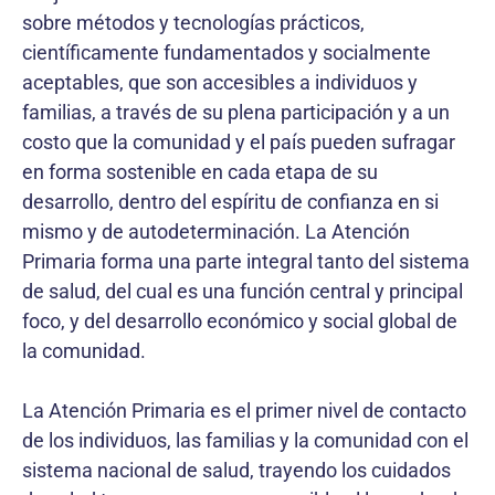
sobre métodos y tecnologías prácticos,
científicamente fundamentados y socialmente
aceptables, que son accesibles a individuos y
familias, a través de su plena participación y a un
costo que la comunidad y el país pueden sufragar
en forma sostenible en cada etapa de su
desarrollo, dentro del espíritu de confianza en si
mismo y de autodeterminación. La Atención
Primaria forma una parte integral tanto del sistema
de salud, del cual es una función central y principal
foco, y del desarrollo económico y social global de
la comunidad.
La Atención Primaria es el primer nivel de contacto
de los individuos, las familias y la comunidad con el
sistema nacional de salud, trayendo los cuidados