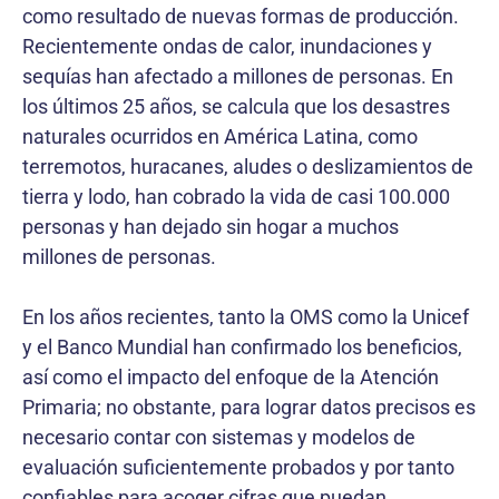
como resultado de nuevas formas de producción.
Recientemente ondas de calor, inundaciones y
sequías han afectado a millones de personas. En
los últimos 25 años, se calcula que los desastres
naturales ocurridos en América Latina, como
terremotos, huracanes, aludes o deslizamientos de
tierra y lodo, han cobrado la vida de casi 100.000
personas y han dejado sin hogar a muchos
millones de personas.
En los años recientes, tanto la OMS como la Unicef
y el Banco Mundial han confirmado los beneficios,
así como el impacto del enfoque de la Atención
Primaria; no obstante, para lograr datos precisos es
necesario contar con sistemas y modelos de
evaluación suficientemente probados y por tanto
confiables para acoger cifras que puedan