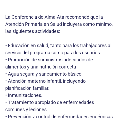
La Conferencia de Alma-Ata recomendó que la
Atención Primaria en Salud incluyera como mínimo,
las siguientes actividades:
• Educación en salud, tanto para los trabajadores al
servicio del programa como para los usuarios.
• Promoción de suministros adecuados de
alimentos y una nutrición correcta
• Agua segura y saneamiento básico.
• Atención materno infantil, incluyendo
planificación familiar.
• Inmunizaciones.
• Tratamiento apropiado de enfermedades
comunes y lesiones.
• Prevención y control de enfermedades endémicas