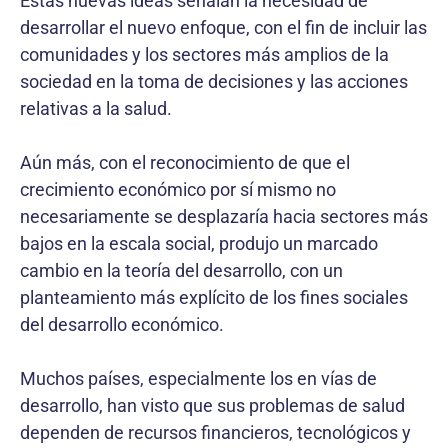
Estas nuevas ideas señalan la necesidad de
desarrollar el nuevo enfoque, con el fin de incluir las
comunidades y los sectores más amplios de la
sociedad en la toma de decisiones y las acciones
relativas a la salud.
Aún más, con el reconocimiento de que el
crecimiento económico por sí mismo no
necesariamente se desplazaría hacia sectores más
bajos en la escala social, produjo un marcado
cambio en la teoría del desarrollo, con un
planteamiento más explícito de los fines sociales
del desarrollo económico.
Muchos países, especialmente los en vías de
desarrollo, han visto que sus problemas de salud
dependen de recursos financieros, tecnológicos y