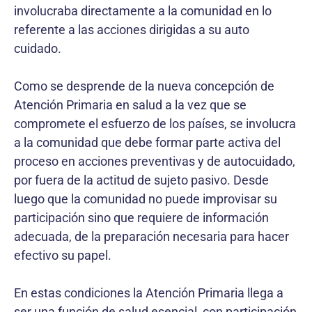
involucraba directamente a la comunidad en lo
referente a las acciones dirigidas a su auto
cuidado.
Como se desprende de la nueva concepción de
Atención Primaria en salud a la vez que se
compromete el esfuerzo de los países, se involucra
a la comunidad que debe formar parte activa del
proceso en acciones preventivas y de autocuidado,
por fuera de la actitud de sujeto pasivo. Desde
luego que la comunidad no puede improvisar su
participación sino que requiere de información
adecuada, de la preparación necesaria para hacer
efectivo su papel.
En estas condiciones la Atención Primaria llega a
ser una función de salud esencial, con participación