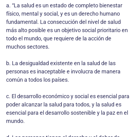
a. “La salud es un estado de completo bienestar
físico, mental y social, y es un derecho humano
fundamental. La consecución del nivel de salud
más alto posible es un objetivo social prioritario en
todo el mundo, que requiere de la acción de
muchos sectores.
b. La desigualdad existente en la salud de las
personas es inaceptable e involucra de manera
común a todos los países.
c. El desarrollo económico y social es esencial para
poder alcanzar la salud para todos, y la salud es
esencial para el desarrollo sostenible y la paz en el
mundo.