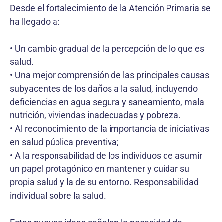
Desde el fortalecimiento de la Atención Primaria se
ha llegado a:
• Un cambio gradual de la percepción de lo que es
salud.
• Una mejor comprensión de las principales causas
subyacentes de los daños a la salud, incluyendo
deficiencias en agua segura y saneamiento, mala
nutrición, viviendas inadecuadas y pobreza.
• Al reconocimiento de la importancia de iniciativas
en salud pública preventiva;
• A la responsabilidad de los individuos de asumir
un papel protagónico en mantener y cuidar su
propia salud y la de su entorno. Responsabilidad
individual sobre la salud.