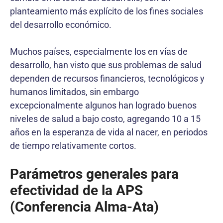
planteamiento más explícito de los fines sociales
del desarrollo económico.
Muchos países, especialmente los en vías de
desarrollo, han visto que sus problemas de salud
dependen de recursos financieros, tecnológicos y
humanos limitados, sin embargo
excepcionalmente algunos han logrado buenos
niveles de salud a bajo costo, agregando 10 a 15
años en la esperanza de vida al nacer, en periodos
de tiempo relativamente cortos.
Parámetros generales para
efectividad de la APS
(Conferencia Alma-Ata)