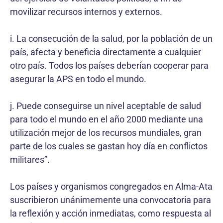
movilizar recursos internos y externos.
i. La consecución de la salud, por la población de un
país, afecta y beneficia directamente a cualquier
otro país. Todos los países deberían cooperar para
asegurar la APS en todo el mundo.
j. Puede conseguirse un nivel aceptable de salud
para todo el mundo en el año 2000 mediante una
utilización mejor de los recursos mundiales, gran
parte de los cuales se gastan hoy día en conflictos
militares”.
Los países y organismos congregados en Alma-Ata
suscribieron unánimemente una convocatoria para
la reflexión y acción inmediatas, como respuesta al