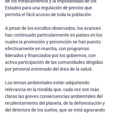
de los medicamentos y la imposibilidad de los
Estados para una regulación de precios que
permita el fácil acceso de toda la población.
A pesar de los escollos observados, los avances
han continuado particularmente en países en los
cuales la promoción y prevención se han puesto
efectivamente en marcha, con programas
liderados y financiados por los gobiernos, con
activa participación de las comunidades dirigidas
por personal entrenado del área de la salud.
Los temas ambientales están adquiriendo
relevancia en la medida que, cada vez son más
claras las graves consecuencias ambientales del
recalentamiento del planeta, de la deforestación y
del deterioro de los suelos, que se está agravando