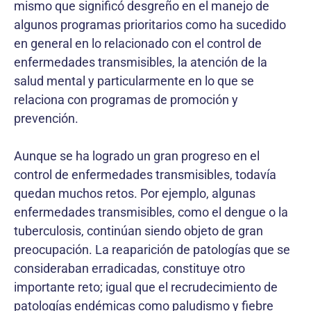
mismo que significó desgreño en el manejo de
algunos programas prioritarios como ha sucedido
en general en lo relacionado con el control de
enfermedades transmisibles, la atención de la
salud mental y particularmente en lo que se
relaciona con programas de promoción y
prevención.
Aunque se ha logrado un gran progreso en el
control de enfermedades transmisibles, todavía
quedan muchos retos. Por ejemplo, algunas
enfermedades transmisibles, como el dengue o la
tuberculosis, continúan siendo objeto de gran
preocupación. La reaparición de patologías que se
consideraban erradicadas, constituye otro
importante reto; igual que el recrudecimiento de
patologías endémicas como paludismo y fiebre