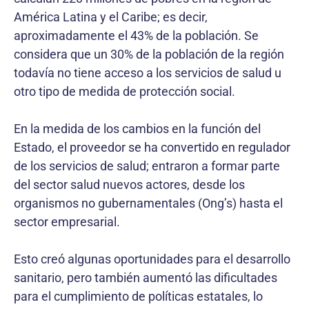
América Latina y el Caribe; es decir,
aproximadamente el 43% de la población. Se
considera que un 30% de la población de la región
todavía no tiene acceso a los servicios de salud u
otro tipo de medida de protección social.
En la medida de los cambios en la función del
Estado, el proveedor se ha convertido en regulador
de los servicios de salud; entraron a formar parte
del sector salud nuevos actores, desde los
organismos no gubernamentales (Ong’s) hasta el
sector empresarial.
Esto creó algunas oportunidades para el desarrollo
sanitario, pero también aumentó las dificultades
para el cumplimiento de políticas estatales, lo