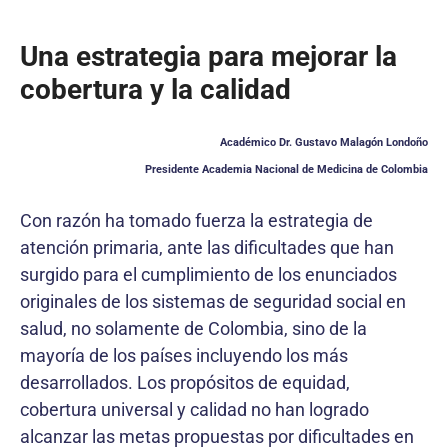
Una estrategia para mejorar la
cobertura y la calidad
Académico Dr. Gustavo Malagón Londoño
Presidente Academia Nacional de Medicina de Colombia
Con razón ha tomado fuerza la estrategia de
atención primaria, ante las dificultades que han
surgido para el cumplimiento de los enunciados
originales de los sistemas de seguridad social en
salud, no solamente de Colombia, sino de la
mayoría de los países incluyendo los más
desarrollados. Los propósitos de equidad,
cobertura universal y calidad no han logrado
alcanzar las metas propuestas por dificultades en