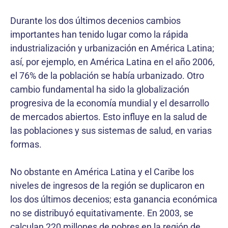
Durante los dos últimos decenios cambios
importantes han tenido lugar como la rápida
industrialización y urbanización en América Latina;
así, por ejemplo, en América Latina en el año 2006,
el 76% de la población se había urbanizado. Otro
cambio fundamental ha sido la globalización
progresiva de la economía mundial y el desarrollo
de mercados abiertos. Esto influye en la salud de
las poblaciones y sus sistemas de salud, en varias
formas.
No obstante en América Latina y el Caribe los
niveles de ingresos de la región se duplicaron en
los dos últimos decenios; esta ganancia económica
no se distribuyó equitativamente. En 2003, se
calculan 220 millones de pobres en la región de