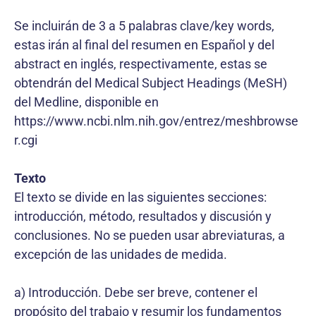
Se incluirán de 3 a 5 palabras clave/key words,
estas irán al final del resumen en Español y del
abstract en inglés, respectivamente, estas se
obtendrán del Medical Subject Headings (MeSH)
del Medline, disponible en
https://www.ncbi.nlm.nih.gov/entrez/meshbrowse
r.cgi
Texto
El texto se divide en las siguientes secciones:
introducción, método, resultados y discusión y
conclusiones. No se pueden usar abreviaturas, a
excepción de las unidades de medida.
a) Introducción. Debe ser breve, contener el
propósito del trabajo y resumir los fundamentos