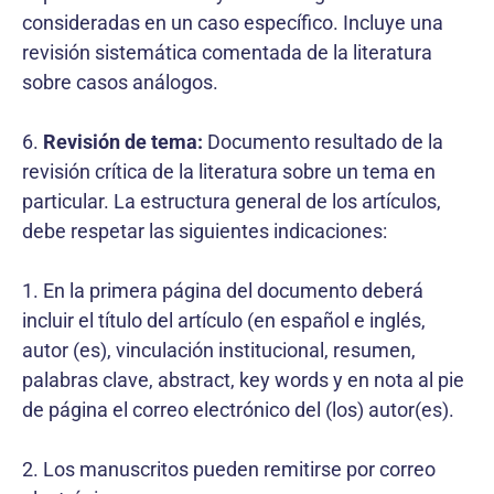
consideradas en un caso específico. Incluye una
revisión sistemática comentada de la literatura
sobre casos análogos.
6.
Revisión de tema:
Documento resultado de la
revisión crítica de la literatura sobre un tema en
particular. La estructura general de los artículos,
debe respetar las siguientes indicaciones:
1. En la primera página del documento deberá
incluir el título del artículo (en español e inglés,
autor (es), vinculación institucional, resumen,
palabras clave, abstract, key words y en nota al pie
de página el correo electrónico del (los) autor(es).
2. Los manuscritos pueden remitirse por correo