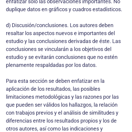
enfatizar sólo las observaciones importantes. No
duplique datos en gráficos y cuadros estadísticos.
d) Discusión/conclusiones. Los autores deben
resaltar los aspectos nuevos e importantes del
estudio y las conclusiones derivadas de éste. Las
conclusiones se vincularán a los objetivos del
estudio y se evitarán conclusiones que no estén
plenamente respaldadas por los datos.
Para esta sección se deben enfatizar en la
aplicación de los resultados, las posibles
limitaciones metodológicas y las razones por las
que pueden ser válidos los hallazgos, la relación
con trabajos previos y el análisis de similitudes y
diferencias entre los resultados propios y los de
otros autores, así como las indicaciones y