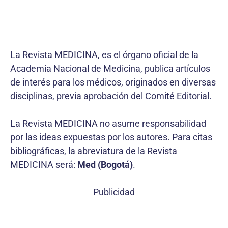
La Revista MEDICINA, es el órgano oficial de la
Academia Nacional de Medicina, publica artículos
de interés para los médicos, originados en diversas
disciplinas, previa aprobación del Comité Editorial.
La Revista MEDICINA no asume responsabilidad
por las ideas expuestas por los autores. Para citas
bibliográficas, la abreviatura de la Revista
MEDICINA será:
Med (Bogotá)
.
Publicidad