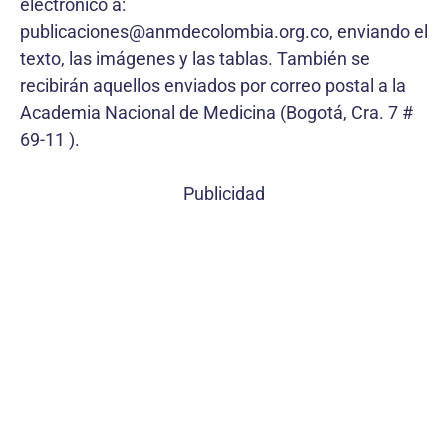
electrónico a:
publicaciones@anmdecolombia.org.co, enviando el
texto, las imágenes y las tablas. También se
recibirán aquellos enviados por correo postal a la
Academia Nacional de Medicina (Bogotá, Cra. 7 #
69-11 ).
Publicidad