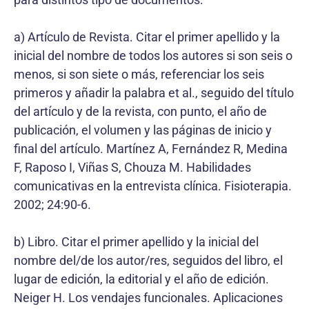
a) Artículo de Revista. Citar el primer apellido y la
inicial del nombre de todos los autores si son seis o
menos, si son siete o más, referenciar los seis
primeros y añadir la palabra et al., seguido del título
del artículo y de la revista, con punto, el año de
publicación, el volumen y las páginas de inicio y
final del artículo. Martínez A, Fernández R, Medina
F, Raposo I, Viñas S, Chouza M. Habilidades
comunicativas en la entrevista clínica. Fisioterapia.
2002; 24:90-6.
b) Libro. Citar el primer apellido y la inicial del
nombre del/de los autor/res, seguidos del libro, el
lugar de edición, la editorial y el año de edición.
Neiger H. Los vendajes funcionales. Aplicaciones