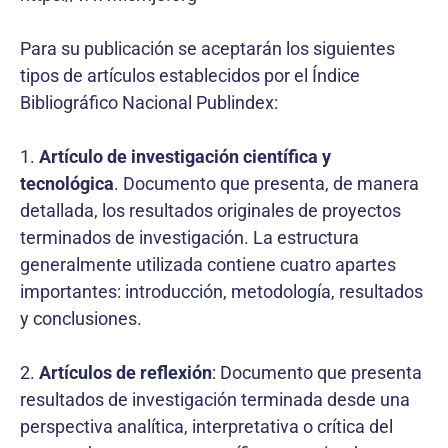
Para su publicación se aceptarán los siguientes
tipos de artículos establecidos por el Índice
Bibliográfico Nacional Publindex:
1.
Artículo de investigación científica y
tecnológica
. Documento que presenta, de manera
detallada, los resultados originales de proyectos
terminados de investigación. La estructura
generalmente utilizada contiene cuatro apartes
importantes: introducción, metodología, resultados
y conclusiones.
2.
Artículos de reflexión
: Documento que presenta
resultados de investigación terminada desde una
perspectiva analítica, interpretativa o crítica del