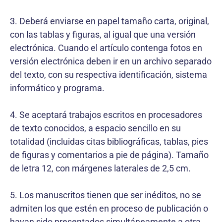
3. Deberá enviarse en papel tamaño carta, original,
con las tablas y figuras, al igual que una versión
electrónica. Cuando el artículo contenga fotos en
versión electrónica deben ir en un archivo separado
del texto, con su respectiva identificación, sistema
informático y programa.
4. Se aceptará trabajos escritos en procesadores
de texto conocidos, a espacio sencillo en su
totalidad (incluidas citas bibliográficas, tablas, pies
de figuras y comentarios a pie de página). Tamaño
de letra 12, con márgenes laterales de 2,5 cm.
5. Los manuscritos tienen que ser inéditos, no se
admiten los que estén en proceso de publicación o
hayan sido presentados simultáneamente a otra