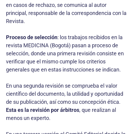
en casos de rechazo, se comunica al autor
principal, responsable de la correspondencia con la
Revista.
Proceso de selección
: los trabajos recibidos en la
revista MEDICINA (Bogotá) pasan a proceso de
selección, donde una primera revisión consiste en
verificar que el mismo cumple los criterios
generales que en estas instrucciones se indican.
En una segunda revisión se comprueba el valor
científico del documento, la utilidad y oportunidad
de su publicación, así como su concepción ética.
Esta es la revisión por árbitros
, que realizan al
menos un experto.