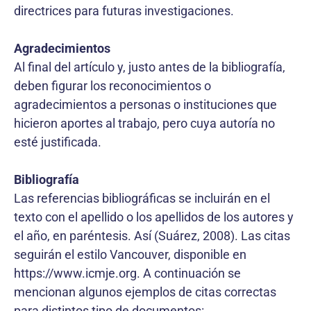
directrices para futuras investigaciones.
Agradecimientos
Al final del artículo y, justo antes de la bibliografía,
deben figurar los reconocimientos o
agradecimientos a personas o instituciones que
hicieron aportes al trabajo, pero cuya autoría no
esté justificada.
Bibliografía
Las referencias bibliográficas se incluirán en el
texto con el apellido o los apellidos de los autores y
el año, en paréntesis. Así (Suárez, 2008). Las citas
seguirán el estilo Vancouver, disponible en
https://www.icmje.org. A continuación se
mencionan algunos ejemplos de citas correctas
para distintos tipo de documentos: