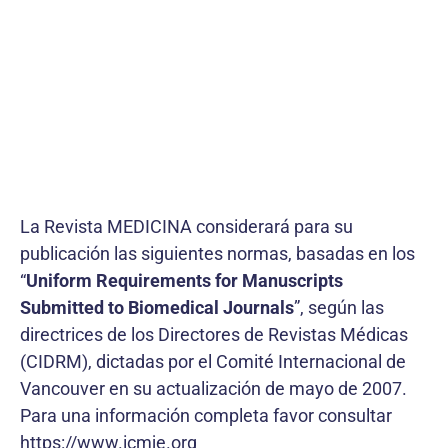
La Revista MEDICINA considerará para su
publicación las siguientes normas, basadas en los
“
Uniform Requirements for Manuscripts
Submitted to Biomedical Journals
”, según las
directrices de los Directores de Revistas Médicas
(CIDRM), dictadas por el Comité Internacional de
Vancouver en su actualización de mayo de 2007.
Para una información completa favor consultar
https://www.icmje.org