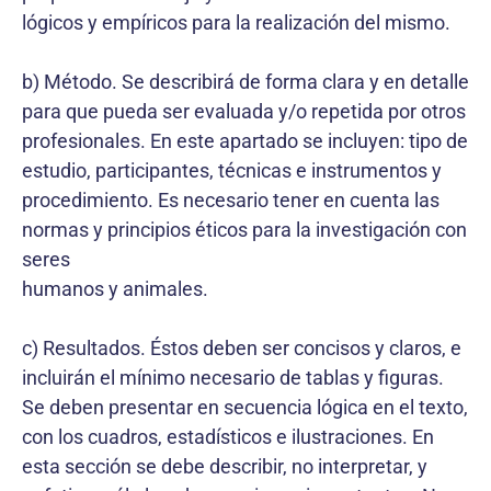
lógicos y empíricos para la realización del mismo.
b) Método. Se describirá de forma clara y en detalle
para que pueda ser evaluada y/o repetida por otros
profesionales. En este apartado se incluyen: tipo de
estudio, participantes, técnicas e instrumentos y
procedimiento. Es necesario tener en cuenta las
normas y principios éticos para la investigación con
seres
humanos y animales.
c) Resultados. Éstos deben ser concisos y claros, e
incluirán el mínimo necesario de tablas y figuras.
Se deben presentar en secuencia lógica en el texto,
con los cuadros, estadísticos e ilustraciones. En
esta sección se debe describir, no interpretar, y