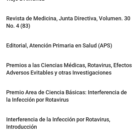
Revista de Medicina, Junta Directiva, Volumen. 30
No. 4 (83)
Editorial, Atención Primaria en Salud (APS)
Premios a las Ciencias Médicas, Rotavirus, Efectos
Adversos Evitables y otras Investigaciones
Premio Area de Ciencia Básicas: Interferencia de
la Infección por Rotavirus
Interferencia de la Infección por Rotavirus,
Introducción