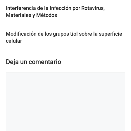
Interferencia de la Infección por Rotavirus,
Materiales y Métodos
Modificación de los grupos tiol sobre la superficie
celular
Deja un comentario
Comentario