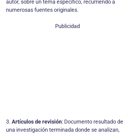
autor, sobre un tema específico, recurriendo a
numerosas fuentes originales.
Publicidad
3.
Artículos de revisión
: Documento resultado de
una investigación terminada donde se analizan,