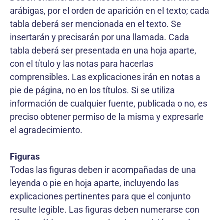
arábigas, por el orden de aparición en el texto; cada
tabla deberá ser mencionada en el texto. Se
insertarán y precisarán por una llamada. Cada
tabla deberá ser presentada en una hoja aparte,
con el título y las notas para hacerlas
comprensibles. Las explicaciones irán en notas a
pie de página, no en los títulos. Si se utiliza
información de cualquier fuente, publicada o no, es
preciso obtener permiso de la misma y expresarle
el agradecimiento.
Figuras
Todas las figuras deben ir acompañadas de una
leyenda o pie en hoja aparte, incluyendo las
explicaciones pertinentes para que el conjunto
resulte legible. Las figuras deben numerarse con