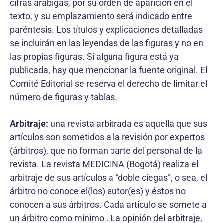
cifras arábigas, por su orden de aparición en el
texto, y su emplazamiento será indicado entre
paréntesis. Los títulos y explicaciones detalladas
se incluirán en las leyendas de las figuras y no en
las propias figuras. Si alguna figura está ya
publicada, hay que mencionar la fuente original. El
Comité Editorial se reserva el derecho de limitar el
número de figuras y tablas.
Arbitraje:
una revista arbitrada es aquella que sus
artículos son sometidos a la revisión por expertos
(árbitros), que no forman parte del personal de la
revista. La revista MEDICINA (Bogotá) realiza el
arbitraje de sus artículos a “doble ciegas”, o sea, el
árbitro no conoce el(los) autor(es) y éstos no
conocen a sus árbitros. Cada artículo se somete a
un árbitro como mínimo . La opinión del arbitraje,