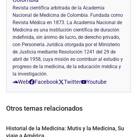
Revista científica arbitrada de la Academia
Nacional de Medicina de Colombia. Fundada como
Revista Médica en 1873. La Academia Nacional de
Medicina es una institución científica de duración
indefinida, sin ánimo de lucro, de derecho privado,
con Personería Jurídica otorgada por el Ministerio
de Justicia mediante Resolución 1241 del 29 de
abril de 1958, cuya misión es contribuir al estudio y
progreso de la medicina, de la educación médica y
la investigación.
Web
Facebook
Twitter
Youtube
Otros temas relacionados
Historial de la Medicina: Mutis y la Medicina, Su
viaje a América