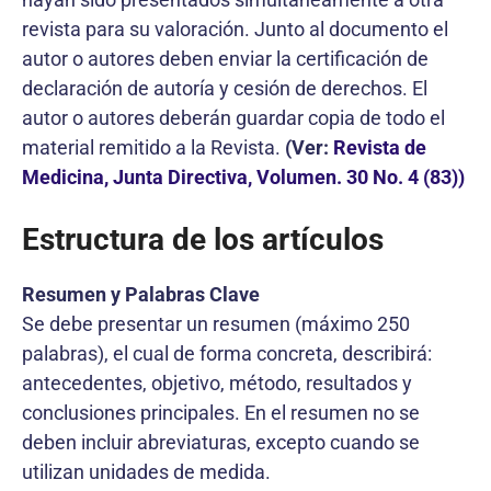
revista para su valoración. Junto al documento el
autor o autores deben enviar la certificación de
declaración de autoría y cesión de derechos. El
autor o autores deberán guardar copia de todo el
material remitido a la Revista.
(Ver:
Revista de
Medicina, Junta Directiva, Volumen. 30 No. 4 (83))
Estructura de los artículos
Resumen y Palabras Clave
Se debe presentar un resumen (máximo 250
palabras), el cual de forma concreta, describirá:
antecedentes, objetivo, método, resultados y
conclusiones principales. En el resumen no se
deben incluir abreviaturas, excepto cuando se
utilizan unidades de medida.