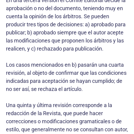
En una tercera versión el Comité Editorial decide la
aprobación o no del documento, teniendo muy en
cuenta la opinión de los árbitros. Se pueden
producir tres tipos de decisiones: a) aprobado para
publicar; b) aprobado siempre que el autor acepte
las modificaciones que proponen los árbitros y las
realicen, y c) rechazado para publicación.
Los casos mencionados en b) pasarán una cuarta
revisión, al objeto de confirmar que las condiciones
indicadas para aceptación se hayan cumplido; de
no ser así, se rechaza el artículo.
Una quinta y última revisión corresponde a la
redacción de la Revista, que puede hacer
correcciones o modificaciones gramaticales o de
estilo, que generalmente no se consultan con autor,