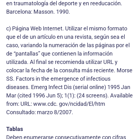
en traumatología del deporte y en reeducación.
Barcelona: Masson. 1990.
c) Página Web Internet. Utilizar el mismo formato
que el de un artículo en una revista, según sea el
caso, variando la numeración de las páginas por el
de “pantallas” que contienen la información
utilizada. Al final se recomienda utilizar URL y
colocar la fecha de la consulta más reciente. Morse
SS. Factors in the emergence of infectious
diseases. Emerg Infect Dis (serial online) 1995 Jan
Mar (cited 1996 Jun 5); 1(1): (24 screens). Available
from: URL: www.cdc. gov/ncidad/El/htm
Consultado: marzo 8/2007.
Tablas
Deben enumerarse consecutivamente con cifras