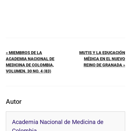
« MIEMBROS DE LA
MUTIS Y LA EDUCACIÓN
ACADEMIA NACIONAL DE
MÉDICA EN EL NUEVO
MEDICINA DE COLOMBIA,
REINO DE GRANADA »
VOLUMEN. 30 NO. 4 (83)
Autor
Academia Nacional de Medicina de
Colombia