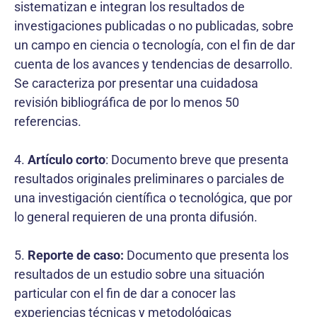
sistematizan e integran los resultados de
investigaciones publicadas o no publicadas, sobre
un campo en ciencia o tecnología, con el fin de dar
cuenta de los avances y tendencias de desarrollo.
Se caracteriza por presentar una cuidadosa
revisión bibliográfica de por lo menos 50
referencias.
4.
Artículo corto
: Documento breve que presenta
resultados originales preliminares o parciales de
una investigación científica o tecnológica, que por
lo general requieren de una pronta difusión.
5.
Reporte de caso:
Documento que presenta los
resultados de un estudio sobre una situación
particular con el fin de dar a conocer las
experiencias técnicas y metodológicas