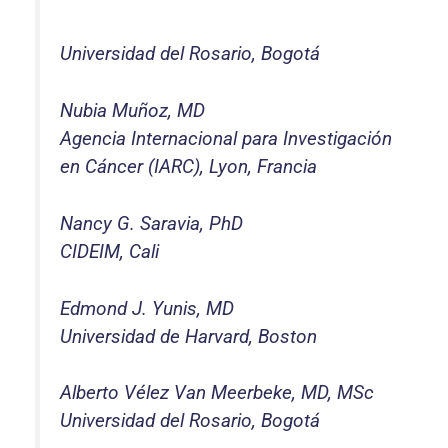
Universidad del Rosario, Bogotá
Nubia Muñoz, MD
Agencia Internacional para Investigación
en Cáncer (IARC), Lyon, Francia
Nancy G. Saravia, PhD
CIDEIM, Cali
Edmond J. Yunis, MD
Universidad de Harvard, Boston
Alberto Vélez Van Meerbeke, MD, MSc
Universidad del Rosario, Bogotá