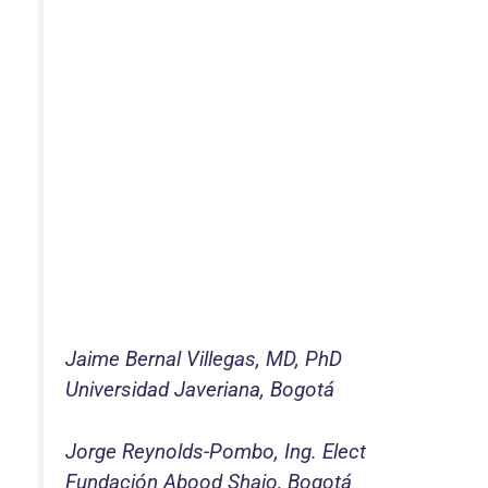
Jaime Bernal Villegas, MD, PhD
Universidad Javeriana, Bogotá
Jorge Reynolds-Pombo, Ing. Elect
Fundación Abood Shaio, Bogotá