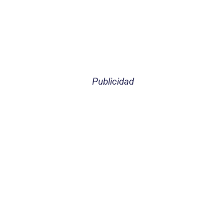
Publicidad