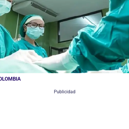
COLOMBIA
Publicidad