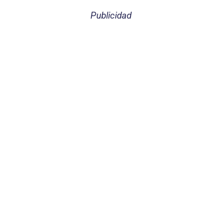
Publicidad