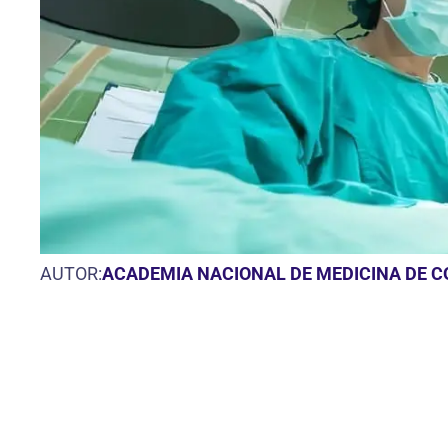
AUTOR:
ACADEMIA NACIONAL DE MEDICINA DE 