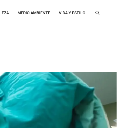
LEZA
MEDIO AMBIENTE
VIDA Y ESTILO