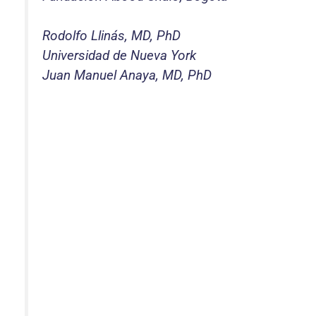
Rodolfo Llinás, MD, PhD
Universidad de Nueva York
Juan Manuel Anaya, MD, PhD