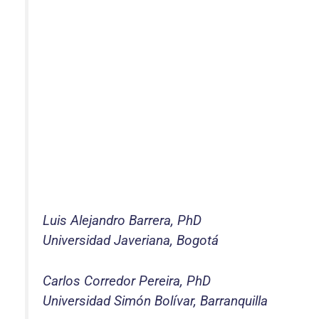
Luis Alejandro Barrera, PhD
Universidad Javeriana, Bogotá
Carlos Corredor Pereira, PhD
Universidad Simón Bolívar, Barranquilla