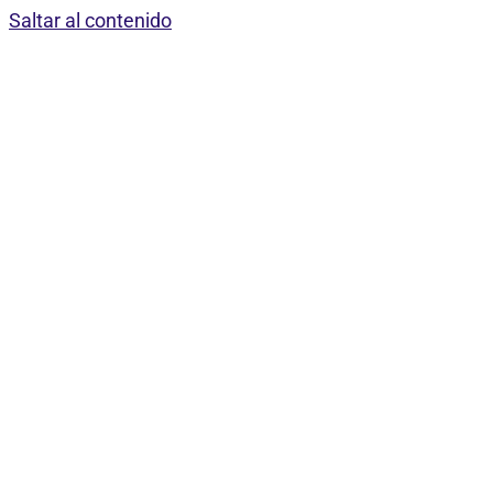
Saltar al contenido