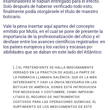
examinadores le habían entregado para el efecto.
Solo después de haberse verificado todo esto,
finalmente podía otorgársele el título de maestro
boticario.
Vale la pena insertar aquí apartes del concepto
emitido por Mutis, en el cual se pone de presente la
importancia de la profesionalización del oficio y el
desfase entre los avances científicos registrados en
los países europeos y los vacíos y escasas po­
sibilidades que se daban en este lado del Atlántico:
[…] EL PRETENDIENTE SE HALLA MEDIANAMENTE
VERSADO EN LA PRÁCTICA DE AQUELLA PARTE DE
LA FARMACIA LLAMADA GALÉNICA, QUE ES LA MÁS
INTERESANTE Y CASI LA ÚNICA NECESARIA EN LAS
BOTICAS DE AMÉRICA, DONDE ESTÁ INTRODUCIDA
POR NECESIDAD Y COSTUMBRE, COMO IMPOSIBI­
LITADO EL RECURSO DE INSTRUMENTOS
COSTOSOS PARA LAS OPERACIONES QUÍMICAS, EL
SURTIMIENTO DE LOS MEDICAMENTOS DE ESTE