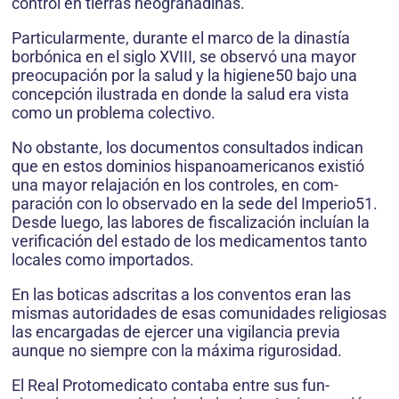
control en tierras neogranadinas.
Particularmente, durante el marco de la dinastía
borbónica en el siglo XVIII, se observó una mayor
preocupación por la salud y la higiene50 bajo una
concepción ilustrada en donde la salud era vista
como un problema colectivo.
No obstante, los documentos consultados indican
que en estos dominios hispanoamericanos existió
una mayor relajación en los controles, en com­
paración con lo observado en la sede del Imperio51.
Desde luego, las labores de fiscalización incluían la
verificación del estado de los medicamentos tanto
locales como importados.
En las boticas adscritas a los conventos eran las
mismas autoridades de esas comunidades religiosas
las encargadas de ejercer una vigilancia previa
aunque no siempre con la máxima rigurosidad.
El Real Protomedicato contaba entre sus fun­