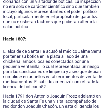
cionarios con un visitador de boticas. La inspección
no era solo de carácter científico sino que también
incluyó algunos representantes del poder político
local, particularmente en el propósito de garantizar
que no existieran factores que pudieran alterar la
salud pública.
Hacia 1807:
El alcalde de Santa Fe acusó al médico Jaime Serra
por tener su botica en la plaza al lado de una
chichería, ambos locales conectados por una
pequeña ventanilla, lo cual representaba un riesgo
para las condiciones de limpieza y aseo que debían
cumplirse en aquellos establecimientos de venta de
medicamentos. El ca­bildo amenazó con retirarle la
licencia de boticario52.
Hacia 1791 don Antonio Joaquín Froez adelantó en
la ciudad de Santa Fe una visita, acompañado del
regidor don Joaquín Chacón. En esta diligencia los