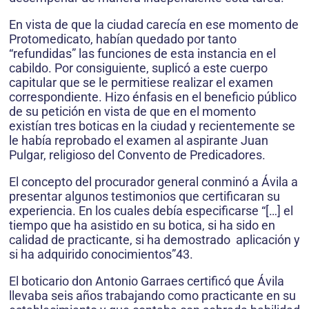
En vista de que la ciudad carecía en ese momento de
Protomedicato, habían quedado por tanto
“refundidas” las funciones de esta instancia en el
cabildo. Por consiguiente, suplicó a este cuerpo
capitular que se le permitiese realizar el examen
correspondiente. Hizo énfasis en el beneficio pú­blico
de su petición en vista de que en el momento
existían tres boticas en la ciudad y recientemente se
le había reprobado el examen al aspirante Juan
Pulgar, religioso del Convento de Predicadores.
El concepto del procurador general conminó a Ávila a
presentar algunos testimonios que certificaran su
experiencia. En los cuales debía especificarse “[…] el
tiempo que ha asistido en su botica, si ha sido en
calidad de practicante, si ha demostrado aplicación y
si ha adquirido conocimientos”43.
El boticario don Antonio Garraes certificó que Ávila
llevaba seis años trabajando como practicante en su