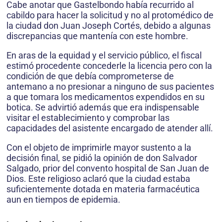
Cabe anotar que Gastelbondo había recurrido al
cabildo para hacer la solicitud y no al protomédico de
la ciudad don Juan Joseph Cortés, debido a algu­nas
discrepancias que mantenía con este hombre.
En aras de la equidad y el servicio público, el fiscal
estimó procedente concederle la licencia pero con la
condición de que debía comprometerse de
antemano a no presionar a ninguno de sus pacientes
a que tomara los medicamentos expendidos en su
botica. Se advirtió además que era indispensable
visitar el establecimiento y comprobar las
capacidades del asistente encargado de atender allí.
Con el objeto de imprimirle mayor sustento a la
decisión final, se pidió la opinión de don Salvador
Salgado, prior del convento hospital de San Juan de
Dios. Este religioso aclaró que la ciudad estaba
suficientemente dotada en materia farmacéutica
aun en tiempos de epidemia.