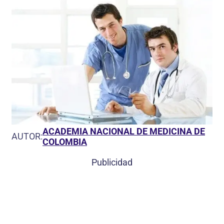
ACADEMIA NACIONAL DE MEDICINA DE
AUTOR:
COLOMBIA
Publicidad