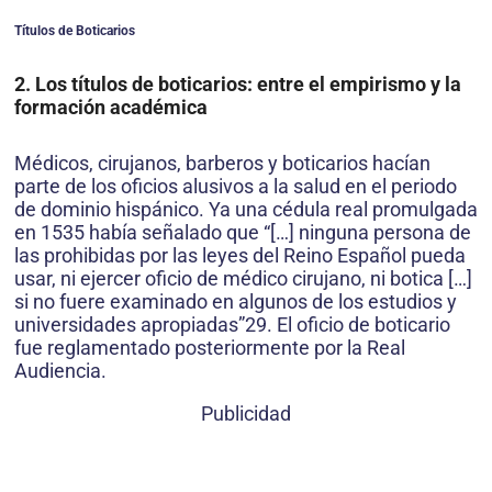
Títulos de Boticarios
2. Los títulos de boticarios: entre el empirismo y la
formación académica
Médicos, cirujanos, barberos y boticarios hacían
parte de los oficios alusivos a la salud en el periodo
de dominio hispánico. Ya una cédula real promulgada
en 1535 había señalado que “[…] ninguna persona de
las prohibidas por las leyes del Reino Español pueda
usar, ni ejercer oficio de médico cirujano, ni botica […]
si no fuere examinado en algunos de los estudios y
universidades apropiadas”29. El oficio de boticario
fue reglamentado posteriormente por la Real
Audiencia.
Publicidad