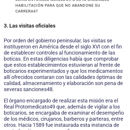
HABILITACIÓN PARA QUE NO ABANDONE SU
CARRERA47
3. Las visitas oficiales
Por orden del gobierno peninsular, las visitas se
instituyeron en América desde el siglo XVI con el fin
de establecer controles al funcionamiento de las
boticas. En estas diligencias había que comprobar
que estos establecimientos estuvieran al frente de
boticarios experimentados y que los medicamentos
allí ofrecidos contaran con las calidades óptimas de
calidad, almacenamiento y elaboración son pena de
severas sanciones48.
El órgano encargado de realizar esta misión era el
Real Protomedicato49 que, además de vigi­lar a los
boticarios, se encargaba de examinar el desempeño
de los médicos, cirujanos, barberos y parteras, entre
otros. Hacia 1589 fue instaurada esta instancia de