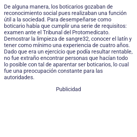
De alguna manera, los boticarios gozaban de
reconocimiento social pues realizaban una función
útil a la sociedad. Para desempeñarse como
boticario había que cumplir una serie de requisitos:
examen ante el Tribunal del Protomedicato.
Demostrar la limpieza de sangre32, conocer el latín y
tener como mínimo una experiencia de cuatro años.
Dado que era un ejercicio que podía resultar rentable,
no fue extraño encontrar personas que hacían todo
lo po­sible con tal de aparentar ser boticarios, lo cual
fue una preocupación constante para las
autoridades.
Publicidad