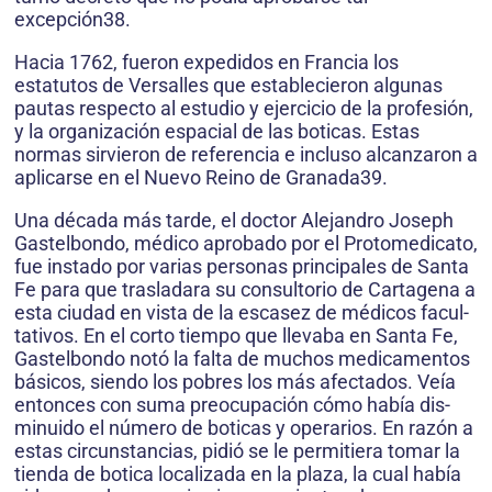
excepción38.
Hacia 1762, fueron expedidos en Francia los
estatutos de Versalles que establecieron algunas
pautas respecto al estudio y ejercicio de la profesión,
y la organización espacial de las boticas. Estas
normas sirvieron de referencia e incluso alcanzaron a
aplicarse en el Nuevo Reino de Granada39.
Una década más tarde, el doctor Alejandro Joseph
Gastelbondo, médico aprobado por el Protomedicato,
fue instado por varias personas principales de Santa
Fe para que trasladara su consultorio de Cartagena a
esta ciudad en vista de la escasez de médicos facul­
tativos. En el corto tiempo que llevaba en Santa Fe,
Gastelbondo notó la falta de muchos medicamentos
básicos, siendo los pobres los más afectados. Veía
entonces con suma preocupación cómo había dis­
minuido el número de boticas y operarios. En razón a
estas circunstancias, pidió se le permitiera tomar la
tienda de botica localizada en la plaza, la cual había