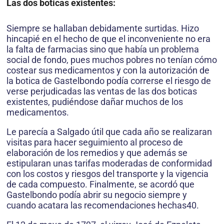
Las dos boticas existentes:
Siempre se hallaban debidamente surtidas. Hizo
hincapié en el hecho de que el inconveniente no era
la falta de farmacias sino que había un problema
social de fondo, pues muchos pobres no tenían cómo
costear sus medicamentos y con la autoriza­ción de
la botica de Gastelbondo podía correrse el riesgo de
verse perjudicadas las ventas de las dos boticas
existentes, pudiéndose dañar muchos de los
medicamentos.
Le parecía a Salgado útil que cada año se realizaran
visitas para hacer seguimiento al proceso de
elaboración de los remedios y que además se
estipularan unas tarifas moderadas de conformidad
con los costos y riesgos del transporte y la vigencia
de cada compuesto. Finalmente, se acordó que
Gastelbondo podía abrir su negocio siempre y
cuando acatara las recomendaciones hechas40.