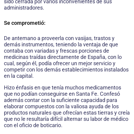
sido cerrada por varios inconvenientes de sus
administradores.
Se comprometió:
De antemano a proveerla con vasijas, trastos y
demás instrumentos, teniendo la ventaja de que
contaba con variadas y frescas porciones de
medicinas traídas directamente de España, con lo
cual, según él, podía ofrecer un mejor servicio y
competir con los demás establecimientos instalados
en la capital.
Hizo énfasis en que tenía muchos medicamentos
que no podían conseguirse en Santa Fe. Confesó
además contar con la suficiente capacidad para
elaborar compuestos con la valiosa ayuda de los
productos naturales que ofrecían estas tierras y creía
que no le resultaría difícil alternar su labor de médico
con el oficio de boticario.