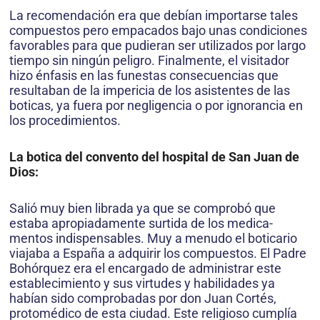
La recomendación era que debían importarse tales
compuestos pero empacados bajo unas condiciones
favorables para que pudieran ser utilizados por largo
tiempo sin ningún peligro. Finalmente, el visitador
hizo énfasis en las funestas consecuencias que
resultaban de la impericia de los asistentes de las
boticas, ya fuera por negligencia o por ignorancia en
los procedimientos.
La botica del convento del hospital de San Juan de
Dios:
Salió muy bien librada ya que se comprobó que
estaba apropiadamente surtida de los medica­
mentos indispensables. Muy a menudo el boticario
viajaba a España a adquirir los compuestos. El Padre
Bohórquez era el encargado de administrar este
establecimiento y sus virtudes y habilidades ya
habían sido comprobadas por don Juan Cortés,
protomédico de esta ciudad. Este religioso cumplía