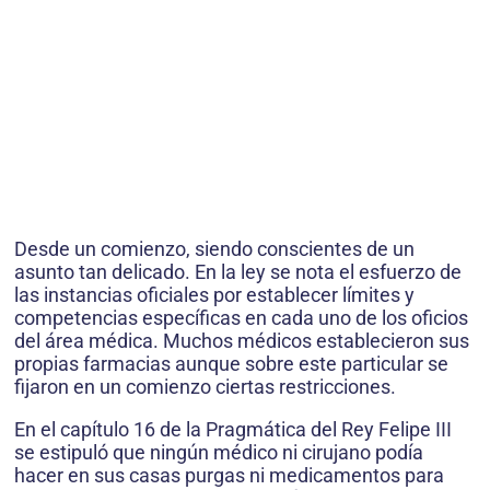
Desde un comienzo, siendo conscientes de un
asunto tan delicado. En la ley se nota el esfuerzo de
las instancias oficiales por establecer límites y
competencias específicas en cada uno de los oficios
del área médica. Muchos médicos establecieron sus
propias farmacias aunque sobre este particular se
fijaron en un comienzo ciertas restricciones.
En el capítulo 16 de la Pragmática del Rey Felipe III
se estipuló que ningún médico ni cirujano podía
hacer en sus casas purgas ni medicamentos para