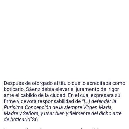
Después de otorgado el título que lo acreditaba como
boticario, Sáenz debía elevar el juramento de rigor
ante el cabildo de la ciudad. En el cual expresara su
firme y devota responsabilidad de “
[…] defender la
Purísima Concepción de la siempre Virgen María,
Madre y Señora, y usar bien y fielmente del dicho arte
de boticario
”36.