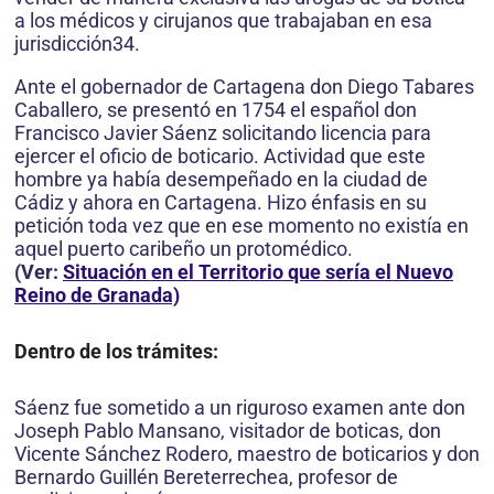
a los médicos y cirujanos que trabajaban en esa
jurisdicción34.
Ante el gobernador de Cartagena don Diego Tabares
Caballero, se presentó en 1754 el español don
Francisco Javier Sáenz solicitando licencia para
ejercer el oficio de boticario. Actividad que este
hombre ya había desempeñado en la ciudad de
Cádiz y ahora en Cartagena. Hizo énfasis en su
petición toda vez que en ese momento no existía en
aquel puerto caribeño un protomédico.
(Ver:
Situación en el Territorio que sería el Nuevo
Reino de Granada)
Dentro de los trámites:
Sáenz fue sometido a un riguroso examen ante don
Joseph Pablo Mansano, visitador de boticas, don
Vicente Sánchez Rode­ro, maestro de boticarios y don
Bernardo Guillén Bereterrechea, profesor de