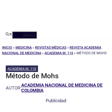
Menú
INICIO
»
MEDICINA
»
REVISTAS MÉDICAS
»
REVISTA ACADEMIA
NACIONAL DE MEDICINA
»
ACADEMIA M. 110
»
MÉTODO DE MOHS
ACADEMIA M. 110
Método de Mohs
ACADEMIA NACIONAL DE MEDICINA DE
AUTOR:
COLOMBIA
Publicidad