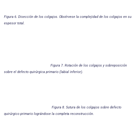
Figura 6. Disección de los colgajos. Obsérvese la complejidad de los colgajos en su
espesor total.
Figura 7. Rotación de los colgajos y sobreposición
sobre el defecto quirúrgica primario (labial inferior).
Figura 8. Sutura de los colgajos sobre defecto
quirúrgico primario lográndose la completa reconstrucción.