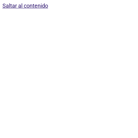
Saltar al contenido