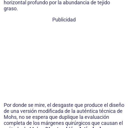
horizontal profundo por la abundancia de tejido
graso.
Publicidad
Por donde se mire, el desgaste que produce el diseño
de una versión modificada de la auténtica técnica de
Mohs, no se espera que duplique la evaluación
completa de los márgenes quirúrgicos que causan el