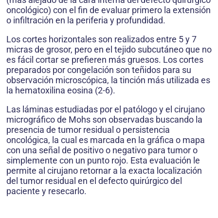
oncológico) con el fin de evaluar primero la extensión
o infiltración en la periferia y profundidad.
Los cortes horizontales son realizados entre 5 y 7
micras de grosor, pero en el tejido subcutáneo que no
es fácil cortar se prefieren más gruesos. Los cortes
preparados por congelación son teñidos para su
observación microscópica, la tinción más utilizada es
la hematoxilina eosina (2-6).
Las láminas estudiadas por el patólogo y el cirujano
micrográfico de Mohs son observadas buscando la
presencia de tumor residual o persistencia
oncológica, la cual es marcada en la gráfica o mapa
con una señal de positivo o negativo para tumor o
simplemente con un punto rojo. Esta evaluación le
permite al ciru­jano retornar a la exacta localización
del tumor residual en el defecto quirúrgico del
paciente y resecarlo.