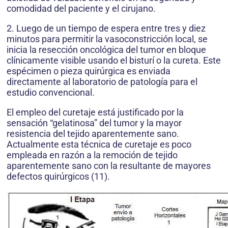
comodidad del paciente y el cirujano.
2. Luego de un tiempo de espera entre tres y diez
minutos para permitir la vasoconstricción local, se
inicia la resección oncológica del tumor en bloque
clínicamente visible usando el bisturí o la cureta. Este
espécimen o pieza quirúrgica es enviada
directamente al laboratorio de pa­tología para el
estudio convencional.
El empleo del curetaje está justificado por la
sensación “gelatinosa” del tumor y la mayor
resistencia del tejido aparentemente sano.
Actualmente esta técnica de curetaje es poco
empleada en razón a la remoción de tejido
aparentemente sano con la resultante de mayores
defectos quirúrgicos (11).