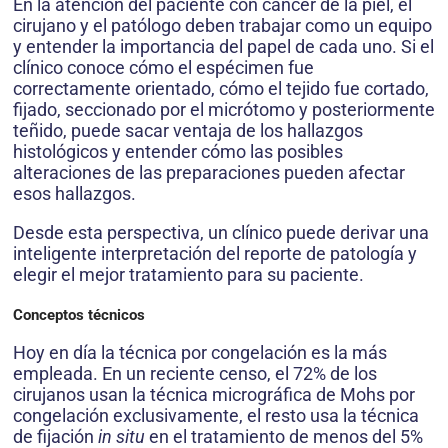
En la atención del paciente con cáncer de la piel, el
cirujano y el patólogo deben trabajar como un equipo
y entender la importancia del papel de cada uno. Si el
clínico conoce cómo el espécimen fue
correctamente orientado, cómo el tejido fue cortado,
fijado, seccionado por el micrótomo y posteriormente
teñido, puede sacar ventaja de los hallazgos
histológicos y entender cómo las posibles
alteraciones de las preparaciones pueden afectar
esos hallazgos.
Desde esta perspectiva, un clínico puede derivar una
inteligente interpretación del reporte de patolo­gía y
elegir el mejor tratamiento para su paciente.
Conceptos técnicos
Hoy en día la técnica por congelación es la más
empleada. En un reciente censo, el 72% de los
cirujanos usan la técnica micrográfica de Mohs por
congelación exclusivamente, el resto usa la técnica
de fijación
in situ
en el tratamiento de menos del 5%