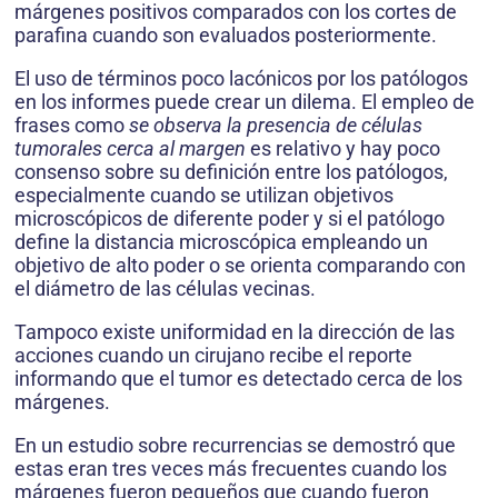
márgenes positivos comparados con los cortes de
parafina cuando son evaluados posteriormente.
El uso de términos poco lacónicos por los patólogos
en los informes puede crear un dilema. El empleo de
frases como
se observa la presencia de células
tumorales cerca al margen
es relativo y hay poco
consenso sobre su definición entre los patólogos,
especialmente cuando se utilizan objetivos
microscópicos de diferente poder y si el patólogo
define la distancia microscópica empleando un
objetivo de alto poder o se orienta comparando con
el diámetro de las células vecinas.
Tampoco existe uniformidad en la dirección de las
acciones cuando un cirujano recibe el reporte
informando que el tumor es detectado cerca de los
márgenes.
En un estudio sobre recurrencias se demostró que
estas eran tres veces más frecuentes cuando los
márgenes fueron pequeños que cuando fueron