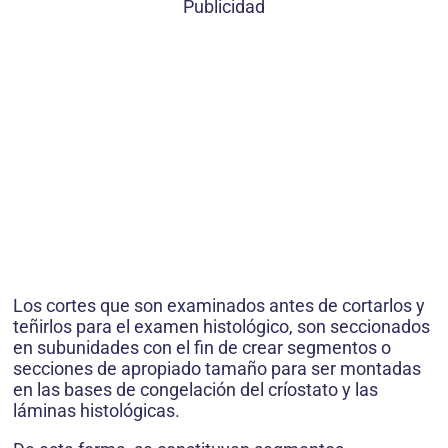
Publicidad
Los cortes que son examinados antes de cortarlos y
teñirlos para el examen histológico, son seccionados
en subuni­dades con el fin de crear segmentos o
secciones de apropiado tamaño para ser montadas
en las bases de congelación del críostato y las
láminas histoló­gicas.