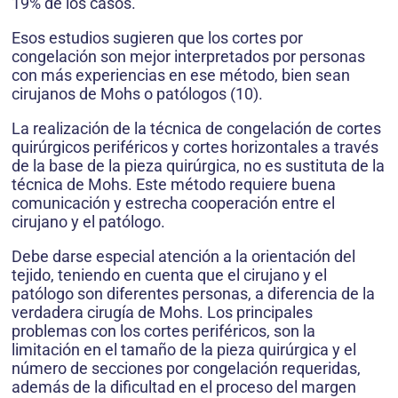
19% de los casos.
Esos estudios sugieren que los cortes por
congelación son mejor interpretados por personas
con más experiencias en ese método, bien sean
cirujanos de Mohs o patólogos (10).
La realización de la técnica de congelación de cortes
quirúrgicos periféricos y cortes horizontales a través
de la base de la pieza quirúrgica, no es sustituta de la
técnica de Mohs. Este método re­quiere buena
comunicación y estrecha cooperación entre el
cirujano y el patólogo.
Debe darse especial atención a la orientación del
tejido, teniendo en cuenta que el cirujano y el
patólogo son diferentes personas, a diferencia de la
verdadera cirugía de Mohs. Los principales
problemas con los cortes periféricos, son la
limitación en el tamaño de la pieza quirúrgica y el
número de secciones por congelación requeridas,
además de la dificultad en el proceso del margen