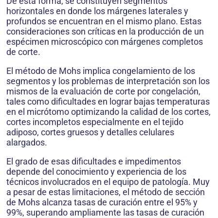
De esta forma, se constituyen segmentos
horizontales en donde los márgenes laterales y
profundos se encuentran en el mismo plano. Estas
consideraciones son críticas en la producción de un
espécimen microscópico con márgenes completos
de corte.
El método de Mohs implica congelamiento de los
segmentos y los problemas de interpretación son los
mismos de la evaluación de corte por con­gelación,
tales como dificultades en lograr bajas temperaturas
en el micrótomo optimizando la calidad de los cortes,
cortes incompletos especialmente en el tejido
adiposo, cortes gruesos y detalles celulares
alargados.
El grado de esas dificultades e impedimentos
depende del conocimiento y experiencia de los
técnicos involucrados en el equipo de patología. Muy
a pesar de estas limitaciones, el método de sección
de Mohs alcanza tasas de curación entre el 95% y
99%, superando ampliamente las tasas de curación