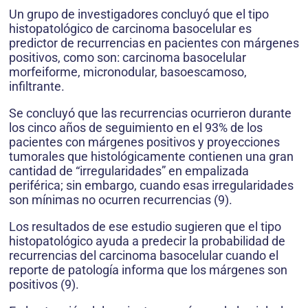
Un grupo de inves­tigadores concluyó que el tipo
histopatológico de carcinoma basocelular es
predictor de recurrencias en pacientes con márgenes
positivos, como son: carcinoma basocelular
morfeiforme, micronodular, basoescamoso,
infiltrante.
Se concluyó que las recurrencias ocurrieron durante
los cinco años de seguimiento en el 93% de los
pacientes con márgenes positivos y proyecciones
tumorales que histológicamente contienen una gran
cantidad de “irregularidades” en empalizada
periférica; sin em­bargo, cuando esas irregularidades
son mínimas no ocurren recurrencias (9).
Los resultados de ese estudio sugieren que el tipo
histopatológico ayuda a predecir la probabilidad de
recurrencias del carcinoma basocelular cuando el
reporte de patología informa que los márgenes son
positivos (9).