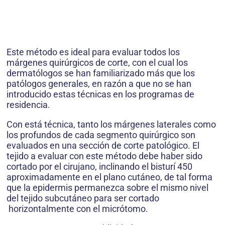
Este método es ideal para evaluar todos los
márgenes quirúrgicos de corte, con el cual los
dermatólogos se han familiarizado más que los
patólogos generales, en razón a que no se han
introducido estas técnicas en los programas de
residencia.
Con está técnica, tanto los márgenes laterales como
los profundos de cada segmento quirúrgico son
evaluados en una sección de corte patológico. El
tejido a evaluar con este método debe haber sido
cortado por el cirujano, inclinando el bisturí 450
aproximadamente en el plano cutáneo, de tal forma
que la epidermis permanezca sobre el mismo nivel
del tejido subcutáneo para ser cortado
horizontalmente con el micrótomo.