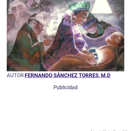
AUTOR:
FERNANDO SÁNCHEZ TORRES, M.D
Publicidad