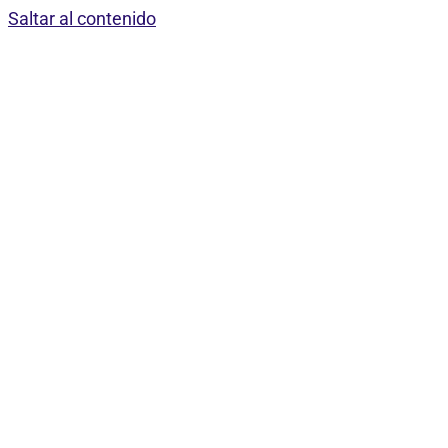
Saltar al contenido