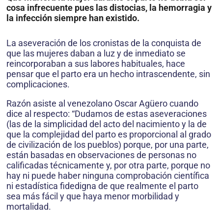
cosa infrecuente pues las distocias, la hemorragia y
la infección siempre han existido.
La aseveración de los cronistas de la conquista de
que las mujeres daban a luz y de inmediato se
reincorporaban a sus labores habituales, hace
pensar que el parto era un hecho intrascendente, sin
complicaciones.
Razón asiste al venezolano Oscar Agüero cuando
dice al respecto: “Dudamos de estas aseveraciones
(las de la simplicidad del acto del nacimiento y la de
que la complejidad del parto es proporcional al grado
de civilización de los pueblos) porque, por una parte,
están basadas en observaciones de personas no
calificadas técnicamente y, por otra parte, porque no
hay ni puede haber ninguna comprobación científica
ni estadística fidedigna de que realmente el parto
sea más fácil y que haya menor morbilidad y
mortalidad.