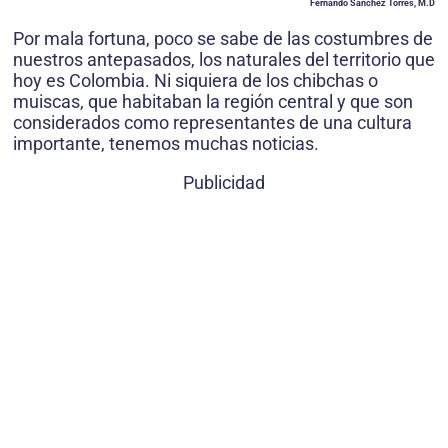
Fernando Sánchez Torres, M.D
Por mala fortuna, poco se sabe de las costumbres de
nuestros antepasados, los naturales del territorio que
hoy es Colombia. Ni siquiera de los chibchas o
muiscas, que habitaban la región central y que son
considerados como representantes de una cultura
importante, tenemos muchas noticias.
Publicidad