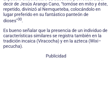
decir de Jesús Arango Cano, “tornóse en mito y éste,
repetido, divinizó al Nemqueteba, colocándolo en
lugar preferido en su fantástico panteón de
30
dioses”
.
Es bueno señalar que la presencia de un individuo de
características similares se registra también en la
tradición incaica (Viracocha) y en la azteca (Wixi–
pecucha).
Publicidad