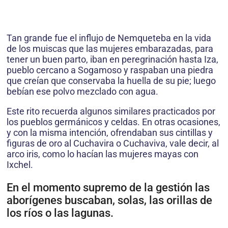
Tan grande fue el influjo de Nemqueteba en la vida
de los muiscas que las mujeres embarazadas, para
tener un buen parto, iban en peregrinación hasta Iza,
pueblo cercano a Sogamoso y raspaban una piedra
que creían que conservaba la huella de su pie; luego
bebían ese polvo mezclado con agua.
Este rito recuerda algunos similares practicados por
los pueblos germánicos y celdas. En otras ocasiones,
y con la misma intención, ofrendaban sus cintillas y
figuras de oro al Cuchavira o Cuchaviva, vale decir, al
arco iris, como lo hacían las mujeres mayas con
Ixchel.
En el momento supremo de la gestión las
aborígenes buscaban, solas, las orillas de
los ríos o las lagunas.