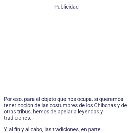
Publicidad
Por eso, para el objeto que nos ocupa, si queremos
tener noción de las costumbres de los Chibchas y de
otras tribus, hemos de apelar a leyendas y
tradiciones.
Y, al fin y al cabo, las tradiciones, en parte