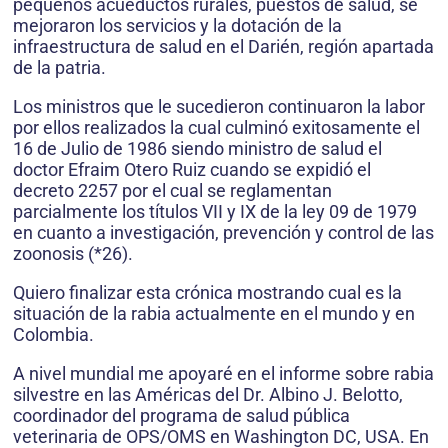
pequeños acueductos rurales, puestos de salud, se
mejoraron los servicios y la dotación de la
infraestructura de salud en el Darién, región apartada
de la patria.
Los ministros que le sucedieron continuaron la labor
por ellos realizados la cual culminó exitosamente el
16 de Julio de 1986 siendo ministro de salud el
doctor Efraim Otero Ruiz cuando se expidió el
decreto 2257 por el cual se reglamentan
parcialmente los títulos VII y IX de la ley 09 de 1979
en cuanto a investigación, prevención y control de las
zoonosis (*26).
Quiero finalizar esta crónica mostrando cual es la
situación de la rabia actualmente en el mundo y en
Colombia.
A nivel mundial me apoyaré en el informe sobre rabia
silvestre en las Américas del Dr. Albino J. Belotto,
coordinador del programa de salud pública
veterinaria de OPS/OMS en Washington DC, USA. En