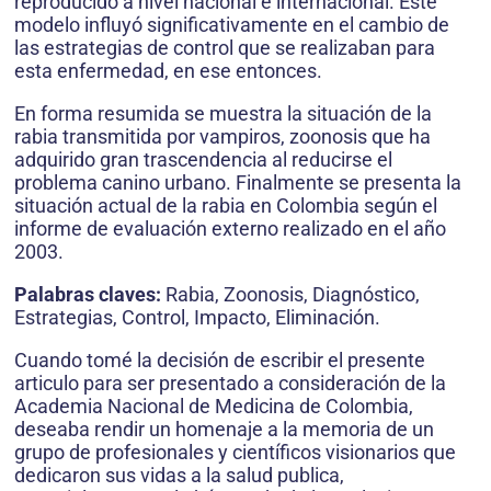
reproducido a nivel nacional e internacional. Este
modelo influyó significativamente en el cambio de
las estrategias de control que se realizaban para
esta enfermedad, en ese entonces.
En forma resumida se muestra la situación de la
rabia transmitida por vampiros, zoonosis que ha
adquirido gran trascendencia al reducirse el
problema canino urbano. Finalmente se presenta la
situación actual de la rabia en Colombia según el
informe de evaluación externo realizado en el año
2003.
Palabras claves:
Rabia, Zoonosis, Diagnóstico,
Estrategias, Control, Impacto, Eliminación.
Cuando tomé la decisión de escribir el presente
articulo para ser presentado a consideración de la
Academia Nacional de Medicina de Colombia,
deseaba rendir un homenaje a la memoria de un
grupo de profesionales y científicos visionarios que
dedicaron sus vidas a la salud publica,