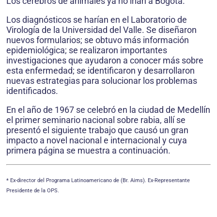
Los cerebros de animales ya no irían a Bogotá.
Los diagnósticos se harían en el Laboratorio de
Virología de la Universidad del Valle. Se diseñaron
nuevos formularios; se obtuvo más información
epidemiológica; se realizaron importantes
investigaciones que ayudaron a conocer más sobre
esta enfermedad; se identificaron y desarrollaron
nuevas estrategias para solucionar los problemas
identificados.
En el año de 1967 se celebró en la ciudad de Medellín
el primer seminario nacional sobre rabia, allí se
presentó el siguiente trabajo que causó un gran
impacto a novel nacional e internacional y cuya
primera página se muestra a continuación.
* Ex-director del Programa Latinoamericano de (Br. Aims). Ex-Representante
Presidente de la OPS.