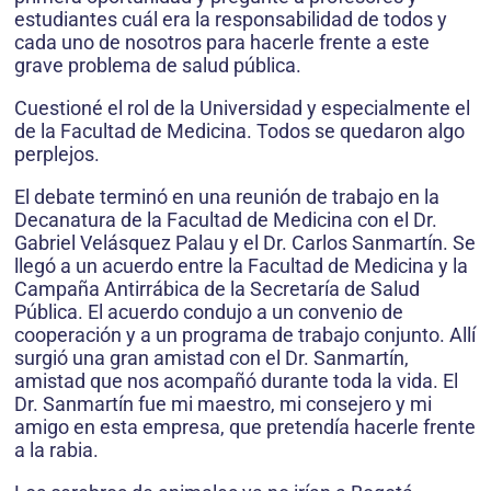
estudiantes cuál era la responsabilidad de todos y
cada uno de nosotros para hacerle frente a este
grave problema de salud pública.
Cuestioné el rol de la Universidad y especialmente el
de la Facultad de Medicina. Todos se quedaron algo
perplejos.
El debate terminó en una reunión de trabajo en la
Decanatura de la Facultad de Medicina con el Dr.
Gabriel Velásquez Palau y el Dr. Carlos Sanmartín. Se
llegó a un acuerdo entre la Facultad de Medicina y la
Campaña Antirrábica de la Secretaría de Salud
Pública. El acuerdo condujo a un convenio de
cooperación y a un programa de trabajo conjunto. Allí
surgió una gran amistad con el Dr. Sanmartín,
amistad que nos acompañó durante toda la vida. El
Dr. Sanmartín fue mi maestro, mi consejero y mi
amigo en esta empresa, que pretendía hacerle frente
a la rabia.