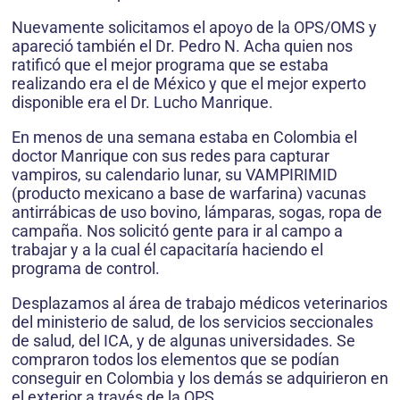
Nuevamente solicitamos el apoyo de la OPS/OMS y
apareció también el Dr. Pedro N. Acha quien nos
ratificó que el mejor programa que se estaba
realizando era el de México y que el mejor experto
disponible era el Dr. Lucho Manrique.
En menos de una semana estaba en Colombia el
doctor Manrique con sus redes para capturar
vampiros, su calendario lunar, su VAMPIRIMID
(producto mexicano a base de warfarina) vacunas
antirrábicas de uso bovino, lámparas, sogas, ropa de
campaña. Nos solicitó gente para ir al campo a
trabajar y a la cual él capacitaría haciendo el
programa de control.
Desplazamos al área de trabajo médicos veterinarios
del ministerio de salud, de los servicios seccionales
de salud, del ICA, y de algunas universidades. Se
compraron todos los elementos que se podían
conseguir en Colombia y los demás se adquirieron en
el exterior a través de la OPS.