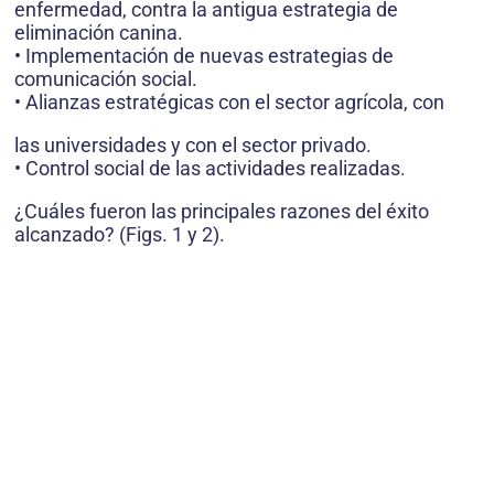
enfermedad, contra la antigua estrategia de
eliminación canina.
• Implementación de nuevas estrategias de
comunicación social.
• Alianzas estratégicas con el sector agrícola, con
las universidades y con el sector privado.
• Control social de las actividades realizadas.
¿Cuáles fueron las principales razones del éxito
alcanzado? (Figs. 1 y 2).