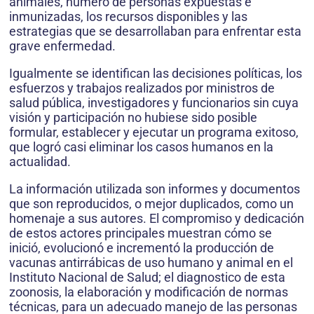
animales, número de personas expuestas e
inmunizadas, los recursos disponibles y las
estrategias que se desarrollaban para enfrentar esta
grave enfermedad.
Igualmente se identifican las decisiones políticas, los
esfuerzos y trabajos realizados por ministros de
salud pública, investigadores y funcionarios sin cuya
visión y participación no hubiese sido posible
formular, establecer y ejecutar un programa exitoso,
que logró casi eliminar los casos humanos en la
actualidad.
La información utilizada son informes y documentos
que son reproducidos, o mejor duplicados, como un
homenaje a sus autores. El compromiso y dedicación
de estos actores principales muestran cómo se
inició, evolucionó e incrementó la producción de
vacunas antirrábicas de uso humano y animal en el
Instituto Nacional de Salud; el diagnostico de esta
zoonosis, la elaboración y modificación de normas
técnicas, para un adecuado manejo de las personas