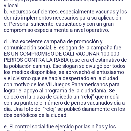
y local.
b. Recursos suficientes, especialmente vacunas y los
demás implementos necesarios para su aplicación.
c. Personal suficiente, capacitado y con un gran
compromiso especialmente a nivel operativo.
d. Una excelente campaña de promoción y
comunicación social. El eslogan de la campaña fue:
ES UN COMPROMISO DE CALI VACUNAR 100,000
PERROS CONTRA LA RABIA (ese era el estimativo de
la población canina). Ese slogan se divulgó por todos
los medios disponibles, se aprovechó el entusiasmo
y el civismo que se había despertado en la ciudad
con motivo de los VII Juegos Panamericanos para
lograr el apoyo al programa de la ciudadanía. Se
colocó en la plaza de Caicedo un “reloj” que medía
con su puntero el número de perros vacunados día a
día. Una foto del “reloj” se publicó diariamente en los
dos periódicos de la ciudad.
e. El control social fue ejercido por las niñas y los