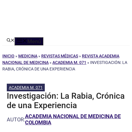
Menú
INICIO
»
MEDICINA
»
REVISTAS MÉDICAS
»
REVISTA ACADEMIA
NACIONAL DE MEDICINA
»
ACADEMIA M. 071
»
INVESTIGACIÓN: LA
RABIA, CRÓNICA DE UNA EXPERIENCIA
ACADEMIA M. 071
Investigación: La Rabia, Crónica
de una Experiencia
ACADEMIA NACIONAL DE MEDICINA DE
AUTOR:
COLOMBIA