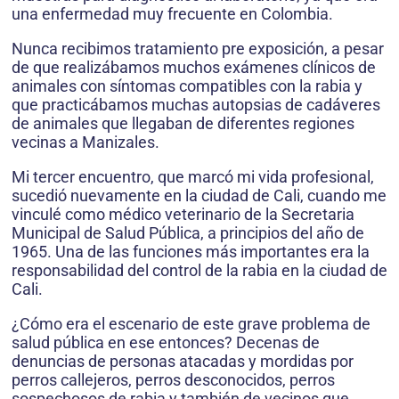
una enfermedad muy frecuente en Colombia.
Nunca recibimos tratamiento pre exposición, a pesar
de que realizábamos muchos exámenes clínicos de
animales con síntomas compatibles con la rabia y
que practicábamos muchas autopsias de cadáveres
de animales que llegaban de diferentes regiones
vecinas a Manizales.
Mi tercer encuentro, que marcó mi vida profesional,
sucedió nuevamente en la ciudad de Cali, cuando me
vinculé como médico veterinario de la Secretaria
Municipal de Salud Pública, a principios del año de
1965. Una de las funciones más importantes era la
responsabilidad del control de la rabia en la ciudad de
Cali.
¿Cómo era el escenario de este grave problema de
salud pública en ese entonces? Decenas de
denuncias de personas atacadas y mordidas por
perros callejeros, perros desconocidos, perros
sospechosos de rabia y también de vecinos que