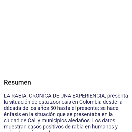
Resumen
LA RABIA, CRÓNICA DE UNA EXPERIENCIA, presenta
la situación de esta zoonosis en Colombia desde la
década de los años 50 hasta el presente; se hace
énfasis en la situación que se presentaba en la
ciudad de Cali y municipios aledaños. Los datos
muestran casos positivos de rabia en humanos y