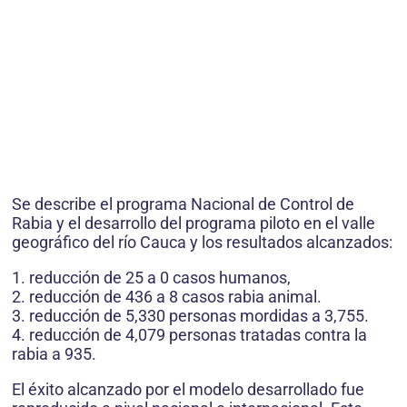
Se describe el programa Nacional de Control de
Rabia y el desarrollo del programa piloto en el valle
geográfico del río Cauca y los resultados alcanzados:
1. reducción de 25 a 0 casos humanos,
2. reducción de 436 a 8 casos rabia animal.
3. reducción de 5,330 personas mordidas a 3,755.
4. reducción de 4,079 personas tratadas contra la
rabia a 935.
El éxito alcanzado por el modelo desarrollado fue