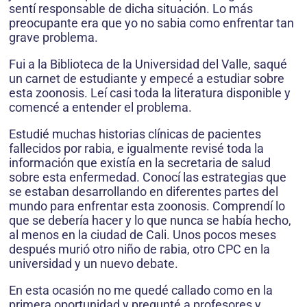
sentí responsable de dicha situación. Lo más
preocupante era que yo no sabia como enfrentar tan
grave problema.
Fui a la Biblioteca de la Universidad del Valle, saqué
un carnet de estudiante y empecé a estudiar sobre
esta zoonosis. Leí casi toda la literatura disponible y
comencé a entender el problema.
Estudié muchas historias clínicas de pacientes
fallecidos por rabia, e igualmente revisé toda la
información que existía en la secretaria de salud
sobre esta enfermedad. Conocí las estrategias que
se estaban desarrollando en diferentes partes del
mundo para enfrentar esta zoonosis. Comprendí lo
que se debería hacer y lo que nunca se había hecho,
al menos en la ciudad de Cali. Unos pocos meses
después murió otro niño de rabia, otro CPC en la
universidad y un nuevo debate.
En esta ocasión no me quedé callado como en la
primera oportunidad y pregunté a profesores y