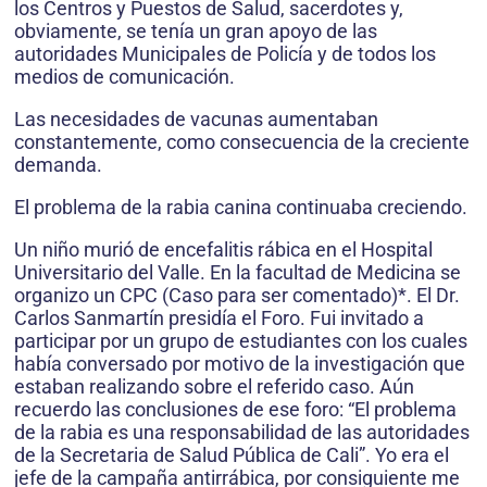
los Centros y Puestos de Salud, sacerdotes y,
obviamente, se tenía un gran apoyo de las
autoridades Municipales de Policía y de todos los
medios de comunicación.
Las necesidades de vacunas aumentaban
constantemente, como consecuencia de la creciente
demanda.
El problema de la rabia canina continuaba creciendo.
Un niño murió de encefalitis rábica en el Hospital
Universitario del Valle. En la facultad de Medicina se
organizo un CPC (Caso para ser comentado)*. El Dr.
Carlos Sanmartín presidía el Foro. Fui invitado a
participar por un grupo de estudiantes con los cuales
había conversado por motivo de la investigación que
estaban realizando sobre el referido caso. Aún
recuerdo las conclusiones de ese foro: “El problema
de la rabia es una responsabilidad de las autoridades
de la Secretaria de Salud Pública de Cali”. Yo era el
jefe de la campaña antirrábica, por consiguiente me