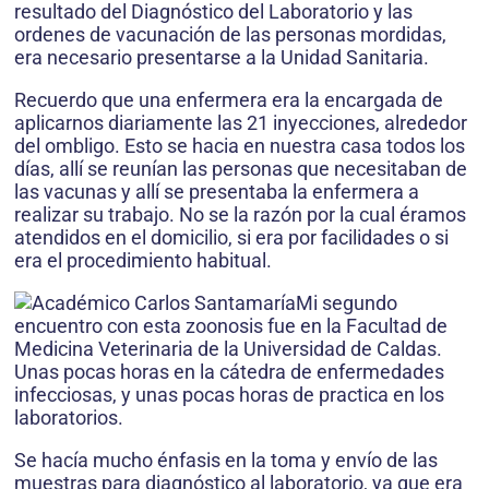
resultado del Diagnóstico del Laboratorio y las
ordenes de vacunación de las personas mordidas,
era necesario presentarse a la Unidad Sanitaria.
Recuerdo que una enfermera era la encargada de
aplicarnos diariamente las 21 inyecciones, alrededor
del ombligo. Esto se hacia en nuestra casa todos los
días, allí se reunían las personas que necesitaban de
las vacunas y allí se presentaba la enfermera a
realizar su trabajo. No se la razón por la cual éramos
atendidos en el domicilio, si era por facilidades o si
era el procedimiento habitual.
Mi segundo
encuentro con esta zoonosis fue en la Facultad de
Medicina Veterinaria de la Universidad de Caldas.
Unas pocas horas en la cátedra de enfermedades
infecciosas, y unas pocas horas de practica en los
laboratorios.
Se hacía mucho énfasis en la toma y envío de las
muestras para diagnóstico al laboratorio, ya que era