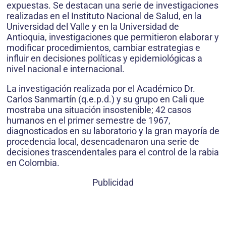
expuestas. Se destacan una serie de investigaciones
realizadas en el Instituto Nacional de Salud, en la
Universidad del Valle y en la Universidad de
Antioquia, investigaciones que permitieron elaborar y
modificar procedimientos, cambiar estrategias e
influir en decisiones políticas y epidemiológicas a
nivel nacional e internacional.
La investigación realizada por el Académico Dr.
Carlos Sanmartín (q.e.p.d.) y su grupo en Cali que
mostraba una situación insostenible; 42 casos
humanos en el primer semestre de 1967,
diagnosticados en su laboratorio y la gran mayoría de
procedencia local, desencadenaron una serie de
decisiones trascendentales para el control de la rabia
en Colombia.
Publicidad