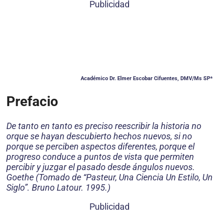
Publicidad
Académico Dr. Elmer Escobar Cifuentes, DMV/Ms SP*
Prefacio
De tanto en tanto es preciso reescribir la historia no
orque se hayan descubierto hechos nuevos, si no
porque se perciben aspectos diferentes, porque el
progreso conduce a puntos de vista que permiten
percibir y juzgar el pasado desde ángulos nuevos.
Goethe (Tomado de “Pasteur, Una Ciencia Un Estilo, Un
Siglo”. Bruno Latour. 1995.)
Publicidad