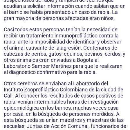
acudían a solicitar información cuando sabían que en
el barrio se había presentado un caso de rabia. La
gran mayoría de personas afectadas eran niños.
Casi todas estas personas tenían la necesidad de
recibir un tratamiento inmunoprofiláctico contra la
rabia, ante la imposibilidad de identificar y observar
el animal causante de la agresión. Centenares de
cabezas de perros, gatos, equinos, bovinos, cerdos, y
otros animales eran enviadas a Bogota al
Laboratorio Samper Martínez para que le realizaran
el diagnostico confirmativo para la rabia.
Otros cerebros se enviaban al Laboratorio del
Instituto Zooprofiláctico Colombiano de la ciudad de
Cali. Al conocer los resultados de casos positivos de
rabia, venían interminables horas de investigación
epidemiológica en los barrios, muchas veces casa
por casa, en la búsqueda de personas mordidas. A
esta búsqueda se unían maestros y maestras de las
escuelas, Juntas de Acción Comunal, funcionarios de