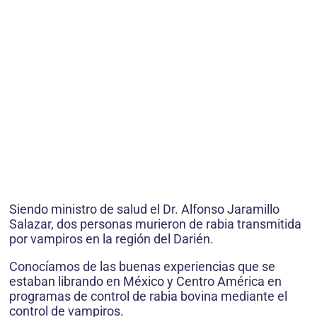
Siendo ministro de salud el Dr. Alfonso Jaramillo
Salazar, dos personas murieron de rabia transmitida
por vampiros en la región del Darién.
Conocíamos de las buenas experiencias que se
estaban librando en México y Centro América en
programas de control de rabia bovina mediante el
control de vampiros.