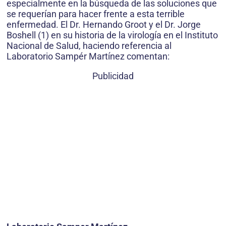
especialmente en la búsqueda de las soluciones que
se requerían para hacer frente a esta terrible
enfermedad. El Dr. Hernando Groot y el Dr. Jorge
Boshell (1) en su historia de la virología en el Instituto
Nacional de Salud, haciendo referencia al
Laboratorio Sampér Martínez comentan:
Publicidad