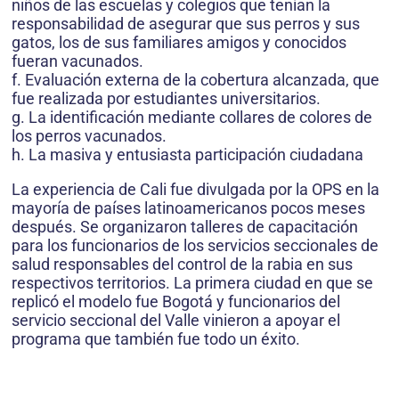
niños de las escuelas y colegios que tenían la
responsabilidad de asegurar que sus perros y sus
gatos, los de sus familiares amigos y conocidos
fueran vacunados.
f. Evaluación externa de la cobertura alcanzada, que
fue realizada por estudiantes universitarios.
g. La identificación mediante collares de colores de
los perros vacunados.
h. La masiva y entusiasta participación ciudadana
La experiencia de Cali fue divulgada por la OPS en la
mayoría de países latinoamericanos pocos meses
después. Se organizaron talleres de capacitación
para los funcionarios de los servicios seccionales de
salud responsables del control de la rabia en sus
respectivos territorios. La primera ciudad en que se
replicó el modelo fue Bogotá y funcionarios del
servicio seccional del Valle vinieron a apoyar el
programa que también fue todo un éxito.