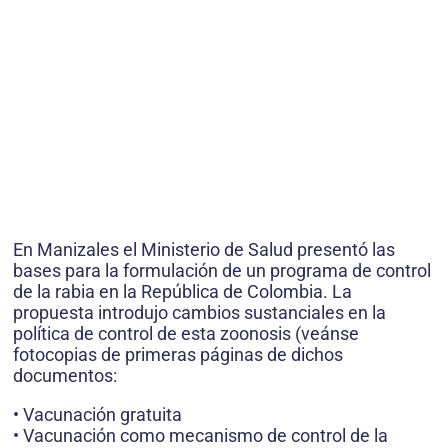
En Manizales el Ministerio de Salud presentó las
bases para la formulación de un programa de control
de la rabia en la República de Colombia. La
propuesta introdujo cambios sustanciales en la
política de control de esta zoonosis (veánse
fotocopias de primeras páginas de dichos
documentos:
• Vacunación gratuita
• Vacunación como mecanismo de control de la