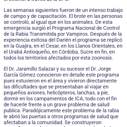
Las semanas siguientes fueron de un intenso trabajo
de campo y de capacitación. El brote en las personas
se controló, al igual que en los animales. De esta
emergencia surgió el Programa Nacional de Control
de la Rabia Transmitida por Vampiros. Después de la
experiencia exitosa del Darién el programa se replicó
en la Guajira, en el Cesar, en los Llanos Orientales, en
el Urabá Antioqueño, en Córdoba, Sucre en fin, en
todos los territorios afectados por esta zoonosis.
El Dr. Jaramillo Salazar y su sucesor el Dr. Jorge
García Gómez conocieron en detalle este programa
pues estuvieron en el área y vivieron directamente
las dificultades que se presentaban al viajar en
pequeños aviones, helicópteros, lanchas, a pie,
dormir en los campamentos de ICA, todo con el fin
de hacerle frente a un grave problema de salud
publica. Paradójicamente este problema de la rabia
le abrió las puertas a otros programas de salud que
afectaban a la comunidad. Se construyeron