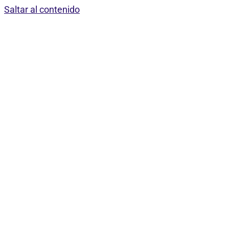
Saltar al contenido