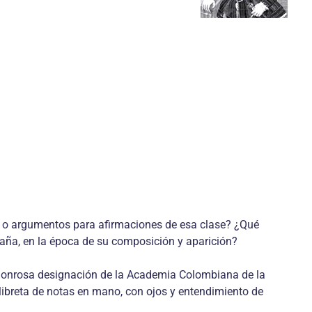
ón o argumentos para afirmaciones de esa clase? ¿Qué
aña, en la época de su composición y aparición?
r honrosa designación de la Academia Colombiana de la
 libreta de notas en mano, con ojos y entendimiento de