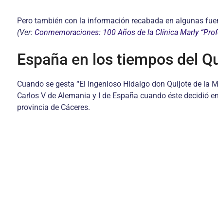
Pero también con la información recabada en algunas fuent
(Ver:
Conmemoraciones: 100 Años de la Clínica Marly “Profes
España en los tiempos del Qu
Cuando se gesta “El Ingenioso Hidalgo don Quijote de la M
Carlos V de Alemania y I de España cuando éste decidió en 
provincia de Cáceres.