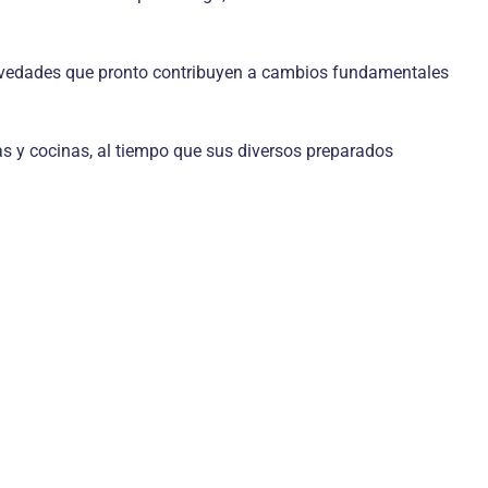
 novedades que pronto contribuyen a cambios fundamentales
esas y cocinas, al tiempo que sus diversos preparados