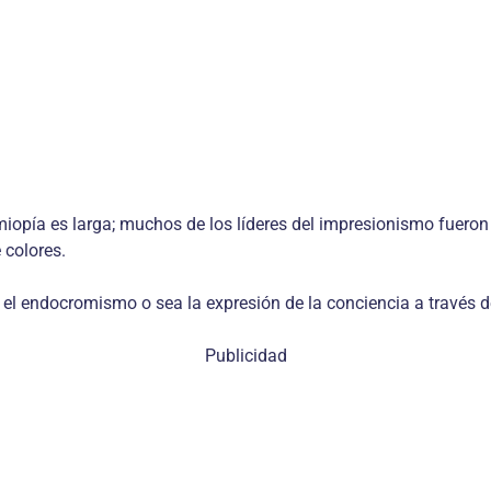
 miopía es larga; muchos de los líderes del impresionismo fueron
 colores.
el endocromismo o sea la expresión de la conciencia a través d
Publicidad