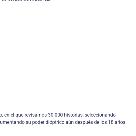
o, en el que revisamos 30.000 historias, seleccionando
aumentando su poder dióptrico aún después de los 18 años