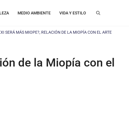
LEZA
MEDIO AMBIENTE
VIDA Y ESTILO
XI SERÁ MÁS MIOPE?, RELACIÓN DE LA MIOPÍA CON EL ARTE
ón de la Miopía con el