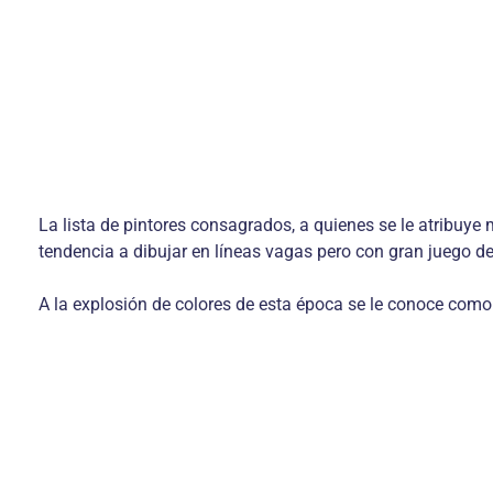
La lista de pintores consagrados, a quienes se le atribuye
tendencia a dibujar en líneas vagas pero con gran juego de
A la explosión de colores de esta época se le conoce como 