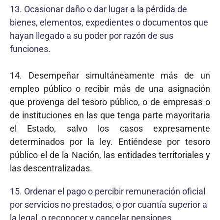
13. Ocasionar daño o dar lugar a la pérdida de
bienes, elementos, expedientes o documentos que
hayan llegado a su poder por razón de sus
funciones.
14. Desempeñar simultáneamente más de un
empleo público o recibir más de una asignación
que provenga del tesoro público, o de empresas o
de instituciones en las que tenga parte mayoritaria
el Estado, salvo los casos expresamente
determinados por la ley. Entiéndese por tesoro
público el de la Nación, las entidades territoriales y
las descentralizadas.
15. Ordenar el pago o percibir remuneración oficial
por servicios no prestados, o por cuantía superior a
la legal, o reconocer y cancelar pensiones