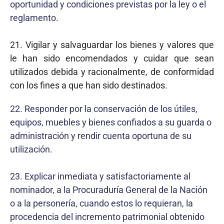
oportunidad y condiciones previstas por la ley o el
reglamento.
21. Vigilar y salvaguardar los bienes y valores que
le han sido encomendados y cuidar que sean
utilizados debida y racionalmente, de conformidad
con los fines a que han sido destinados.
22. Responder por la conservación de los útiles,
equipos, muebles y bienes confiados a su guarda o
administración y rendir cuenta oportuna de su
utilización.
23. Explicar inmediata y satisfactoriamente al
nominador, a la Procuraduría General de la Nación
o a la personería, cuando estos lo requieran, la
procedencia del incremento patrimonial obtenido