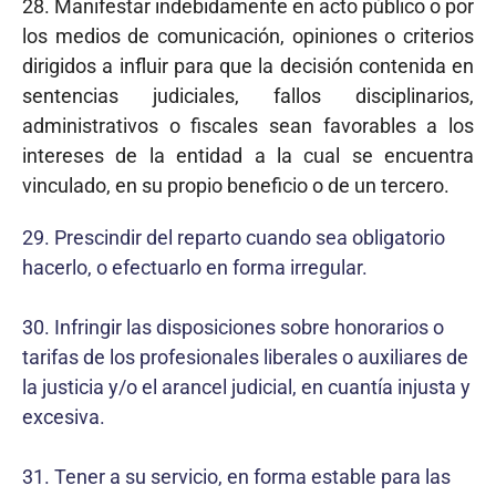
28. Manifestar indebidamente en acto público o por
los medios de comunicación, opiniones o criterios
dirigidos a influir para que la decisión contenida en
sentencias judiciales, fallos disciplinarios,
administrativos o fiscales sean favorables a los
intereses de la entidad a la cual se encuentra
vinculado, en su propio beneficio o de un tercero.
29. Prescindir del reparto cuando sea obligatorio
hacerlo, o efectuarlo en forma irregular.
30. Infringir las disposiciones sobre honorarios o
tarifas de los profesionales liberales o auxiliares de
la justicia y/o el arancel judicial, en cuantía injusta y
excesiva.
31. Tener a su servicio, en forma estable para las