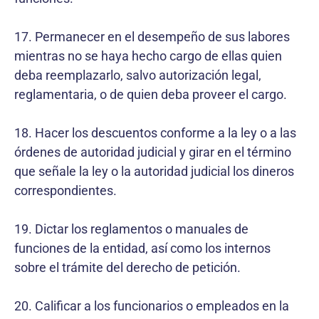
17. Permanecer en el desempeño de sus labores
mientras no se haya hecho cargo de ellas quien
deba reemplazarlo, salvo autorización legal,
reglamentaria, o de quien deba proveer el cargo.
18. Hacer los descuentos conforme a la ley o a las
órdenes de autoridad judicial y girar en el término
que señale la ley o la autoridad judicial los dineros
correspondientes.
19. Dictar los reglamentos o manuales de
funciones de la entidad, así como los internos
sobre el trámite del derecho de petición.
20. Calificar a los funcionarios o empleados en la