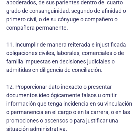
apoderados, de sus parientes dentro del cuarto
grado de consanguinidad, segundo de afinidad o
primero civil, o de su cónyuge o compañero o
compañera permanente.
11. Incumplir de manera reiterada e injustificada
obligaciones civiles, laborales, comerciales o de
familia impuestas en decisiones judiciales o
admitidas en diligencia de conciliación.
12. Proporcionar dato inexacto o presentar
documentos ideológicamente falsos u omitir
información que tenga incidencia en su vinculación
o permanencia en el cargo o en la carrera, o en las
promociones o ascensos o para justificar una
situación administrativa.