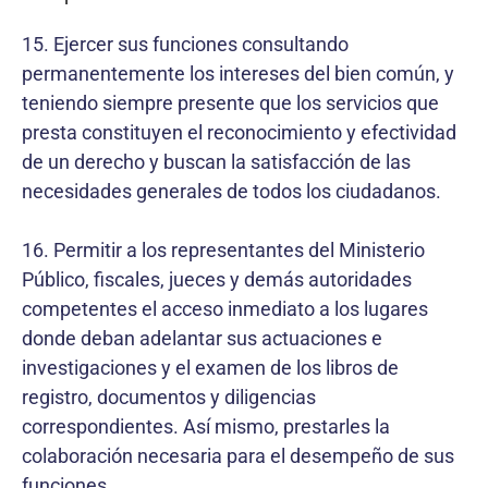
15. Ejercer sus funciones consultando
permanentemente los intereses del bien común, y
teniendo siempre presente que los servicios que
presta constituyen el reconocimiento y efectividad
de un derecho y buscan la satisfacción de las
necesidades generales de todos los ciudadanos.
16. Permitir a los representantes del Ministerio
Público, fiscales, jueces y demás autoridades
competentes el acceso inmediato a los lugares
donde deban adelantar sus actuaciones e
investigaciones y el examen de los libros de
registro, documentos y diligencias
correspondientes. Así mismo, prestarles la
colaboración necesaria para el desempeño de sus
funciones.