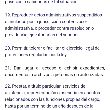
posesión a sabiendas de tal situación.
19. Reproducir actos administrativos suspendidos
o anulados por la jurisdicción contencioso-
administrativa, o proceder contra resolución o
providencia ejecutoriadas del superior.
20. Permitir, tolerar o facilitar el ejercicio ilegal de
profesiones reguladas por la ley.
21. Dar lugar al acceso o exhibir expedientes,
documentos o archivos a personas no autorizadas.
22. Prestar, a título particular, servicios de
asistencia, representación o asesoría en asuntos
relacionados con las funciones propias del cargo,
hasta por un término de un año después de la