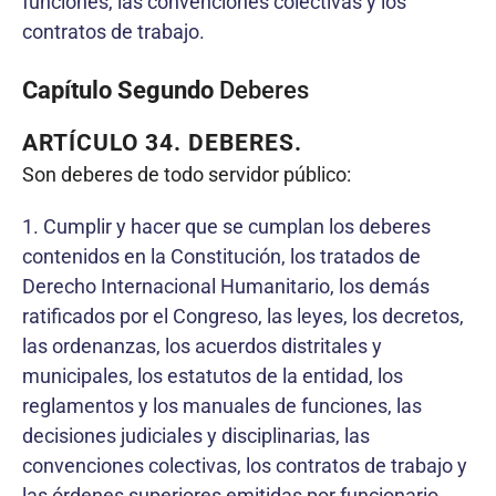
funciones, las convenciones colectivas y los
contratos de trabajo.
Capítulo Segundo
Deberes
ARTÍCULO 34.
DEBERES.
Son deberes de todo servidor público:
1. Cumplir y hacer que se cumplan los deberes
contenidos en la Constitución, los tratados de
Derecho Internacional Humanitario, los demás
ratificados por el Congreso, las leyes, los decretos,
las ordenanzas, los acuerdos distritales y
municipales, los estatutos de la entidad, los
reglamentos y los manuales de funciones, las
decisiones judiciales y disciplinarias, las
convenciones colectivas, los contratos de trabajo y
las órdenes superiores emitidas por funcionario