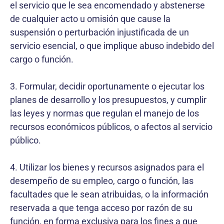
el servicio que le sea encomendado y abstenerse
de cualquier acto u omisión que cause la
suspensión o perturbación injustificada de un
servicio esencial, o que implique abuso indebido del
cargo o función.
3. Formular, decidir oportunamente o ejecutar los
planes de desarrollo y los presupuestos, y cumplir
las leyes y normas que regulan el manejo de los
recursos económicos públicos, o afectos al servicio
público.
4. Utilizar los bienes y recursos asignados para el
desempeño de su empleo, cargo o función, las
facultades que le sean atribuidas, o la información
reservada a que tenga acceso por razón de su
función, en forma exclusiva para los fines a que