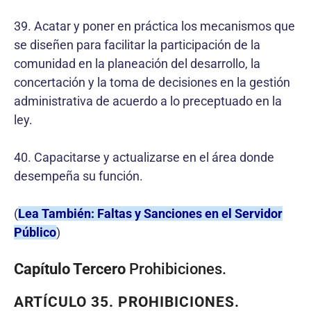
39. Acatar y poner en práctica los mecanismos que
se diseñen para facilitar la participación de la
comunidad en la planeación del desarrollo, la
concertación y la toma de decisiones en la gestión
administrativa de acuerdo a lo preceptuado en la
ley.
40. Capacitarse y actualizarse en el área donde
desempeña su función.
(
Lea También: Faltas y Sanciones en el Servidor
Público
)
Capítulo Tercero
Prohibiciones.
ARTÍCULO 35
. PROHIBICIONES.