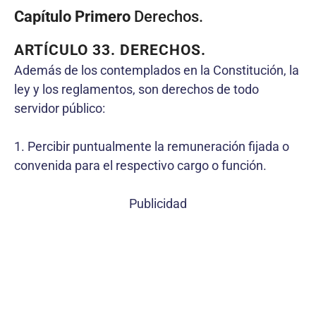
Capítulo Primero
Derechos.
ARTÍCULO 33.
DERECHOS.
Además de los contemplados en la Constitución, la
ley y los reglamentos, son derechos de todo
servidor público:
1. Percibir puntualmente la remuneración fijada o
convenida para el respectivo cargo o función.
Publicidad