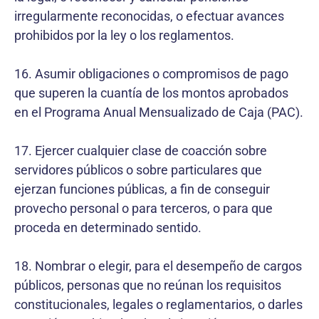
irregularmente reconocidas, o efectuar avances
prohibidos por la ley o los reglamentos.
16. Asumir obligaciones o compromisos de pago
que superen la cuantía de los montos aprobados
en el Programa Anual Mensualizado de Caja (PAC).
17. Ejercer cualquier clase de coacción sobre
servidores públicos o sobre particulares que
ejerzan funciones públicas, a fin de conseguir
provecho personal o para terceros, o para que
proceda en determinado sentido.
18. Nombrar o elegir, para el desempeño de cargos
públicos, personas que no reúnan los requisitos
constitucionales, legales o reglamentarios, o darles