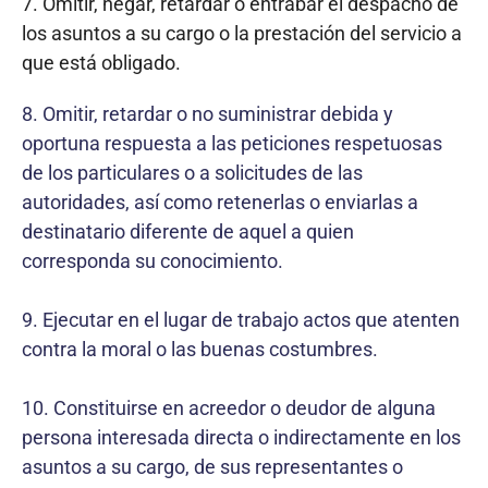
7. Omitir, negar, retardar o entrabar el despacho de
los asuntos a su cargo o la prestación del servicio a
que está obligado.
8. Omitir, retardar o no suministrar debida y
oportuna respuesta a las peticiones respetuosas
de los particulares o a solicitudes de las
autoridades, así como retenerlas o enviarlas a
destinatario diferente de aquel a quien
corresponda su conocimiento.
9. Ejecutar en el lugar de trabajo actos que atenten
contra la moral o las buenas costumbres.
10. Constituirse en acreedor o deudor de alguna
persona interesada directa o indirectamente en los
asuntos a su cargo, de sus representantes o