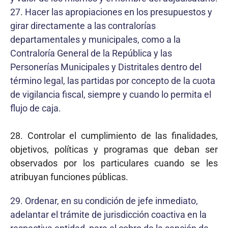
27. Hacer las apropiaciones en los presupuestos y
girar directamente a las contralorías
departamentales y municipales, como a la
Contraloría General de la República y las
Personerías Municipales y Distritales dentro del
término legal, las partidas por concepto de la cuota
de vigilancia fiscal, siempre y cuando lo permita el
flujo de caja.
28. Controlar el cumplimiento de las finalidades,
objetivos, políticas y programas que deban ser
observados por los particulares cuando se les
atribuyan funciones públicas.
29. Ordenar, en su condición de jefe inmediato,
adelantar el trámite de jurisdicción coactiva en la