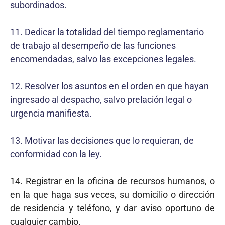
subordinados.
11. Dedicar la totalidad del tiempo reglamentario
de trabajo al desempeño de las funciones
encomendadas, salvo las excepciones legales.
12. Resolver los asuntos en el orden en que hayan
ingresado al despacho, salvo prelación legal o
urgencia manifiesta.
13. Motivar las decisiones que lo requieran, de
conformidad con la ley.
14. Registrar en la oficina de recursos humanos, o
en la que haga sus veces, su domicilio o dirección
de residencia y teléfono, y dar aviso oportuno de
cualquier cambio.