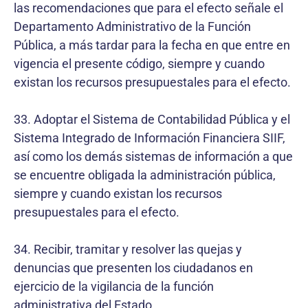
las recomendaciones que para el efecto señale el
Departamento Administrativo de la Función
Pública, a más tardar para la fecha en que entre en
vigencia el presente código, siempre y cuando
existan los recursos presupuestales para el efecto.
33. Adoptar el Sistema de Contabilidad Pública y el
Sistema Integrado de Información Financiera SIIF,
así como los demás sistemas de información a que
se encuentre obligada la administración pública,
siempre y cuando existan los recursos
presupuestales para el efecto.
34. Recibir, tramitar y resolver las quejas y
denuncias que presenten los ciudadanos en
ejercicio de la vigilancia de la función
administrativa del Estado.