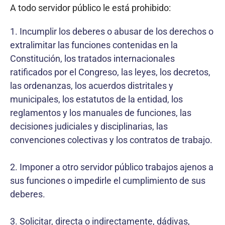
A todo servidor público le está prohibido:
1. Incumplir los deberes o abusar de los derechos o
extralimitar las funciones contenidas en la
Constitución, los tratados internacionales
ratificados por el Congreso, las leyes, los decretos,
las ordenanzas, los acuerdos distritales y
municipales, los estatutos de la entidad, los
reglamentos y los manuales de funciones, las
decisiones judiciales y disciplinarias, las
convenciones colectivas y los contratos de trabajo.
2. Imponer a otro servidor público trabajos ajenos a
sus funciones o impedirle el cumplimiento de sus
deberes.
3. Solicitar, directa o indirectamente, dádivas,