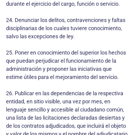
durante el ejercicio del cargo, función o servicio.
24. Denunciar los delitos, contravenciones y faltas
disciplinarias de los cuales tuviere conocimiento,
salvo las excepciones de ley.
25. Poner en conocimiento del superior los hechos
que puedan perjudicar el funcionamiento de la
administración y proponer las iniciativas que
estime útiles para el mejoramiento del servicio.
26. Publicar en las dependencias de la respectiva
entidad, en sitio visible, una vez por mes, en
lenguaje sencillo y accesible al ciudadano común,
una lista de las licitaciones declaradas desiertas y
de los contratos adjudicados, que incluirá el objeto
y valor de los mismos y el nombre del adjudicatario.