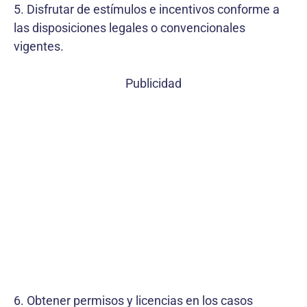
5. Disfrutar de estímulos e incentivos conforme a
las disposiciones legales o convencionales
vigentes.
Publicidad
6. Obtener permisos y licencias en los casos