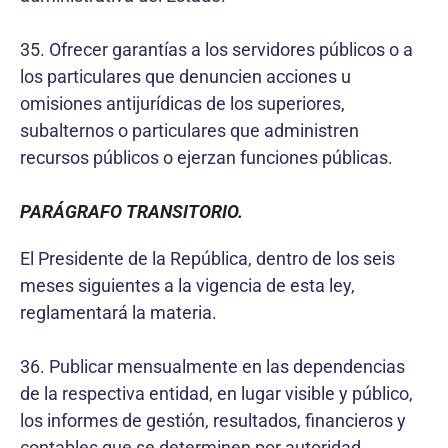
35. Ofrecer garantías a los servidores públicos o a
los particulares que denuncien acciones u
omisiones antijurídicas de los superiores,
subalternos o particulares que administren
recursos públicos o ejerzan funciones públicas.
PARÁGRAFO TRANSITORIO.
El Presidente de la República, dentro de los seis
meses siguientes a la vigencia de esta ley,
reglamentará la materia.
36. Publicar mensualmente en las dependencias
de la respectiva entidad, en lugar visible y público,
los informes de gestión, resultados, financieros y
contables que se determinen por autoridad