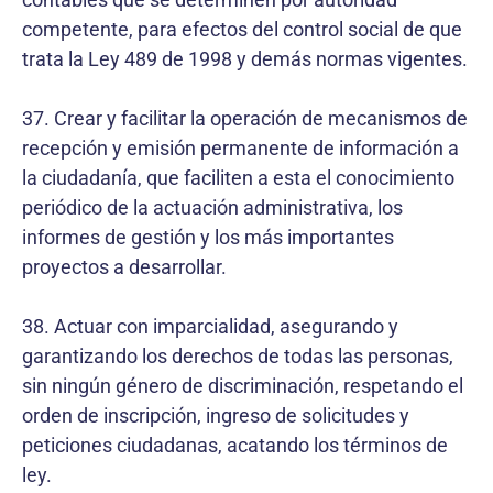
competente, para efectos del control social de que
trata la Ley 489 de 1998 y demás normas vigentes.
37. Crear y facilitar la operación de mecanismos de
recepción y emisión permanente de información a
la ciudadanía, que faciliten a esta el conocimiento
periódico de la actuación administrativa, los
informes de gestión y los más importantes
proyectos a desarrollar.
38. Actuar con imparcialidad, asegurando y
garantizando los derechos de todas las personas,
sin ningún género de discriminación, respetando el
orden de inscripción, ingreso de solicitudes y
peticiones ciudadanas, acatando los términos de
ley.