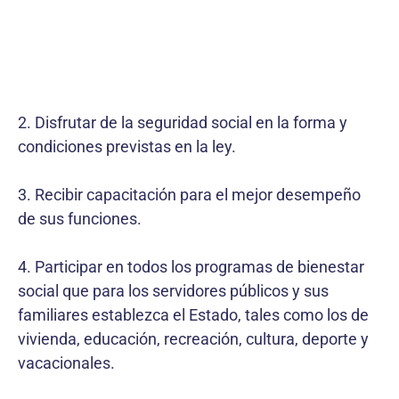
2. Disfrutar de la seguridad social en la forma y
condiciones previstas en la ley.
3. Recibir capacitación para el mejor desempeño
de sus funciones.
4. Participar en todos los programas de bienestar
social que para los servidores públicos y sus
familiares establezca el Estado, tales como los de
vivienda, educación, recreación, cultura, deporte y
vacacionales.