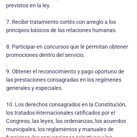
previstos en la ley.
7. Recibir tratamiento cortés con arreglo a los
principios básicos de las relaciones humanas.
8. Participar en concursos que le permitan obtener
promociones dentro del servicio.
9. Obtener el reconocimiento y pago oportuno de
las prestaciones consagradas en los regímenes
generales y especiales.
10. Los derechos consagrados en la Constitución,
los tratados internacionales ratificados por el
Congreso, las leyes, las ordenanzas, los acuerdos
municipales, los reglamentos y manuales de