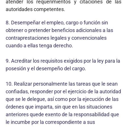
atender los requerimientos y citaciones de las
autoridades competentes.
8. Desempeñar el empleo, cargo o función sin
obtener o pretender beneficios adicionales a las
contraprestaciones legales y convencionales
cuando a ellas tenga derecho.
9. Acreditar los requisitos exigidos por la ley para la
posesión y el desempeño del cargo.
10. Realizar personalmente las tareas que le sean
confiadas, responder por el ejercicio de la autoridad
que se le delegue, así como por la ejecución de las
órdenes que imparta, sin que en las situaciones
anteriores quede exento de la responsabilidad que
le incumbe por la correspondiente a sus