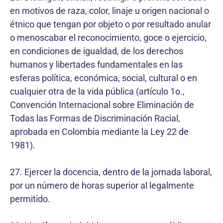
en motivos de raza, color, linaje u origen nacional o
étnico que tengan por objeto o por resultado anular
o menoscabar el reconocimiento, goce o ejercicio,
en condiciones de igualdad, de los derechos
humanos y libertades fundamentales en las
esferas política, económica, social, cultural o en
cualquier otra de la vida pública (artículo 1o.,
Convención Internacional sobre Eliminación de
Todas las Formas de Discriminación Racial,
aprobada en Colombia mediante la Ley 22 de
1981).
27. Ejercer la docencia, dentro de la jornada laboral,
por un número de horas superior al legalmente
permitido.