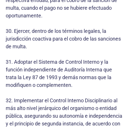
respectiva entidad, para el cobro de la sanción de
multa, cuando el pago no se hubiere efectuado
oportunamente.
30. Ejercer, dentro de los términos legales, la
jurisdicción coactiva para el cobro de las sanciones
de multa.
31. Adoptar el Sistema de Control Interno y la
función independiente de Auditoría Interna que
trata la Ley 87 de 1993 y demás normas que la
modifiquen o complementen.
32. Implementar el Control Interno Disciplinario al
más alto nivel jerárquico del organismo o entidad
pública, asegurando su autonomía e independencia
y el principio de segunda instancia, de acuerdo con