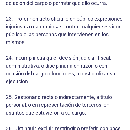
dejación del cargo o permitir que ello ocurra.
23. Proferir en acto oficial o en público expresiones
injuriosas o calumniosas contra cualquier servidor
público o las personas que intervienen en los
mismos.
24. Incumplir cualquier decisión judicial, fiscal,
administrativa, o disciplinaria en razón o con
ocasión del cargo o funciones, u obstaculizar su
ejecución.
25. Gestionar directa o indirectamente, a título
personal, o en representación de terceros, en
asuntos que estuvieron a su cargo.
26. Distinguir, excluir, restringir o preferir, con base