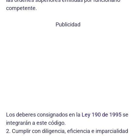
competente.
Publicidad
Los deberes consignados en la
Ley 190 de 1995
se
integrarán a este código.
2. Cumplir con diligencia, eficiencia e imparcialidad