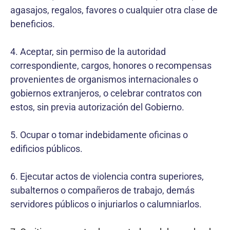
agasajos, regalos, favores o cualquier otra clase de
beneficios.
4. Aceptar, sin permiso de la autoridad
correspondiente, cargos, honores o recompensas
provenientes de organismos internacionales o
gobiernos extranjeros, o celebrar contratos con
estos, sin previa autorización del Gobierno.
5. Ocupar o tomar indebidamente oficinas o
edificios públicos.
6. Ejecutar actos de violencia contra superiores,
subalternos o compañeros de trabajo, demás
servidores públicos o injuriarlos o calumniarlos.