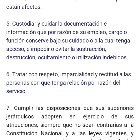
están afectos.
5. Custodiar y cuidar la documentación e
información que por razón de su empleo, cargo o
función conserve bajo su cuidado o a la cual tenga
acceso, e impedir o evitar la sustracción,
destrucción, ocultamiento o utilización indebidos.
6. Tratar con respeto, imparcialidad y rectitud a las
personas con que tenga relación por razón del
servicio.
7. Cumplir las disposiciones que sus superiores
jerárquicos adopten en ejercicio de sus
atribuciones, siempre que no sean contrarias a la
Constitución Nacional y a las leyes vigentes, y