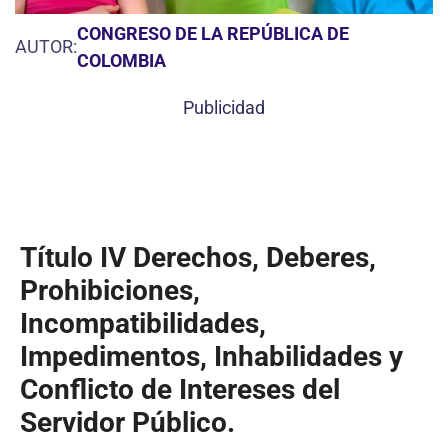
CONGRESO DE LA REPÚBLICA DE
AUTOR:
COLOMBIA
Publicidad
Título IV
Derechos, Deberes,
Prohibiciones,
Incompatibilidades,
Impedimentos, Inhabilidades y
Conflicto de Intereses del
Servidor Público.