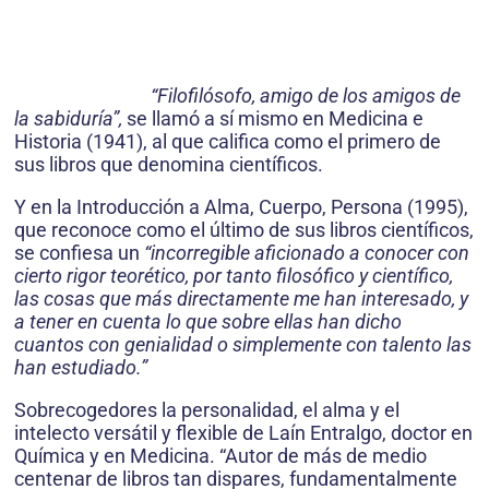
“Filofilósofo, amigo de los amigos de
la sabiduría”,
se llamó a sí mismo en Medicina e
Historia (1941), al que califica como el primero de
sus libros que denomina científicos.
Y en la Introducción a Alma, Cuerpo, Persona (1995),
que reconoce como el último de sus libros científicos,
se confiesa un
“incorregible aficionado a conocer con
cierto rigor teorético, por tanto filosófico y científico,
las cosas que más directamente me han interesado, y
a tener en cuenta lo que sobre ellas han dicho
cuantos con genialidad o simplemente con talento las
han estudiado.”
Sobrecogedores la personalidad, el alma y el
intelecto versátil y flexible de Laín Entralgo, doctor en
Química y en Medicina. “Autor de más de medio
centenar de libros tan dispares, fundamentalmente