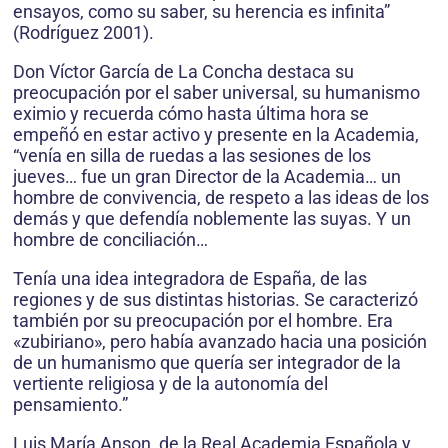
ensayos, como su saber, su herencia es infinita”
(Rodríguez 2001).
Don Víctor García de La Concha destaca su
preocupación por el saber universal, su humanismo
eximio y recuerda cómo hasta última hora se
empeñó en estar activo y presente en la Academia,
“venía en silla de ruedas a las sesiones de los
jueves… fue un gran Director de la Academia… un
hombre de convivencia, de respeto a las ideas de los
demás y que defendía noblemente las suyas. Y un
hombre de conciliación…
Tenía una idea integradora de España, de las
regiones y de sus distintas historias. Se caracterizó
también por su preocupación por el hombre. Era
«zubiriano», pero había avanzado hacia una posición
de un humanismo que quería ser integrador de la
vertiente religiosa y de la autonomía del
pensamiento.”
Luis María Anson, de la Real Academia Española y