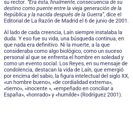
su rector
. “Era ésta, finalmente, consecuencia de su
destino como puente entre la vieja generación de la
República y la nacida después de la Guerra”
, dice el
Editorial de La Razón de Madrid el 6 de junio de 2001.
Al lado de cada creencia, Laín siempre instalaba la
duda. Y eso fue su vida, una búsqueda continua, en
que nada era definitivo. Ni la muerte, a la que
consideraba como algo biológico, como un suceso
personal al que se enfrenta el hombre en soledad y
como un evento social. Los Reyes, en su mensaje de
condolencia, destacan la vida de Laín, que emergió
por encima del sabio, la figura intelectual del siglo XX,
«un hombre bueno», «de cordialidad extrema»,
«tierno», «inocente », «empeñado en conciliar a
España», «honrado» y «humilde» (Rodríguez 2001).