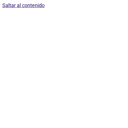
Saltar al contenido