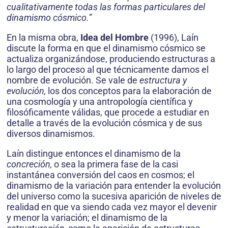
cualitativamente todas las formas particulares del
dinamismo cósmico.”
En la misma obra,
Idea del Hombre
(1996), Laín
discute la forma en que el dinamismo cósmico se
actualiza organizándose, produciendo estructuras a
lo largo del proceso al que técnicamente damos el
nombre de evolución. Se vale de
estructura y
evolución,
los dos conceptos para la elaboración de
una cosmología y una antropología científica y
filosóficamente válidas, que procede a estudiar en
detalle a través de la evolución cósmica y de sus
diversos dinamismos.
Laín distingue entonces el dinamismo de la
concreción,
o sea la primera fase de la casi
instantánea conversión del caos en cosmos; el
dinamismo de la variación para entender la evolución
del universo como la sucesiva aparición de niveles de
realidad en que va siendo cada vez mayor el devenir
y menor la variación; el dinamismo de la