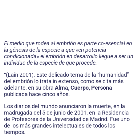
El medio que rodea al embrión es parte co-esencial en
la génesis de la especie a que «en potencia
condicionada» el embrión en desarrollo llegue a ser un
individuo de la especie de que procede.
“(Laín 2001). Este delicado tema de la “humanidad”
del embrión lo trata in extenso, como se cita más
adelante, en su obra
Alma, Cuerpo, Persona
publicada hace cinco años.
Los diarios del mundo anunciaron la muerte, en la
madrugada del 5 de junio de 2001, en la Residencia
de Profesores de la Universidad de Madrid. Fue uno
de los más grandes intelectuales de todos los
tiempos.