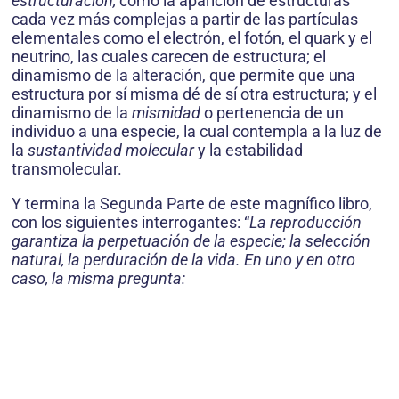
estructuración,
como la aparición de estructuras
cada vez más complejas a partir de las partículas
elementales como el electrón, el fotón, el quark y el
neutrino, las cuales carecen de estructura; el
dinamismo de la alteración, que permite que una
estructura por sí misma dé de sí otra estructura; y el
dinamismo de la
mismidad
o pertenencia de un
individuo a una especie, la cual contempla a la luz de
la
sustantividad molecular
y la estabilidad
transmolecular.
Y termina la Segunda Parte de este magnífico libro,
con los siguientes interrogantes: “
La reproducción
garantiza la perpetuación de la especie; la selección
natural, la perduración de la vida. En uno y en otro
caso, la misma pregunta: