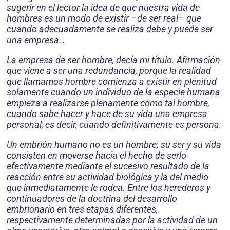
sugerir en el lector la idea de que nuestra vida de
hombres es un modo de existir –de ser real– que
cuando adecuadamente se realiza debe y puede ser
una empresa…
La empresa de ser hombre, decía mi título. Afirmación
que viene a ser una redundancia, porque la realidad
que llamamos hombre comienza a existir en plenitud
solamente cuando un individuo de la especie humana
empieza a realizarse plenamente como tal hombre,
cuando sabe hacer y hace de su vida una empresa
personal, es decir, cuando definitivamente es persona.
Un embrión humano no es un hombre; su ser y su vida
consisten en moverse hacia el hecho de serlo
efectivamente mediante el sucesivo resultado de la
reacción entre su actividad biológica y la del medio
que inmediatamente le rodea. Entre los herederos y
continuadores de la doctrina del desarrollo
embrionario en tres etapas diferentes,
respectivamente determinadas por la actividad de un