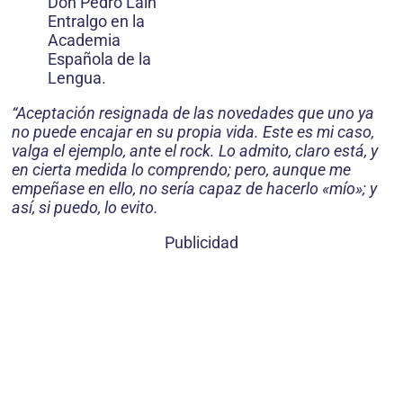
Don Pedro Laín
Entralgo en la
Academia
Española de la
Lengua.
“Aceptación resignada de las novedades que uno ya
no puede encajar en su propia vida. Este es mi caso,
valga el ejemplo, ante el rock. Lo admito, claro está, y
en cierta medida lo comprendo; pero, aunque me
empeñase en ello, no sería capaz de hacerlo «mío»; y
así, si puedo, lo evito.
Publicidad