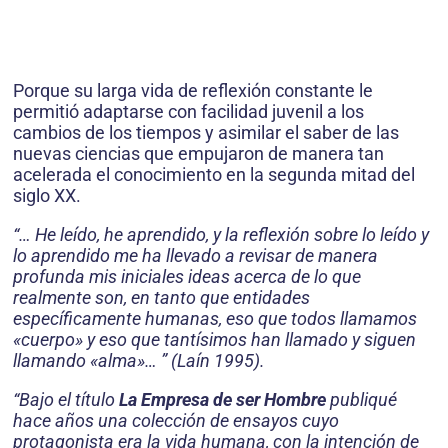
Porque su larga vida de reflexión constante le
permitió adaptarse con facilidad juvenil a los
cambios de los tiempos y asimilar el saber de las
nuevas ciencias que empujaron de manera tan
acelerada el conocimiento en la segunda mitad del
siglo XX.
“… He leído, he aprendido, y la reflexión sobre lo leído y
lo aprendido me ha llevado a revisar de manera
profunda mis iniciales ideas acerca de lo que
realmente son, en tanto que entidades
específicamente humanas, eso que todos llamamos
«cuerpo» y eso que tantísimos han llamado y siguen
llamando «alma»… ” (Laín 1995).
“Bajo el título
La Empresa de ser Hombre
publiqué
hace años una colección de ensayos cuyo
protagonista era la vida humana, con la intención de