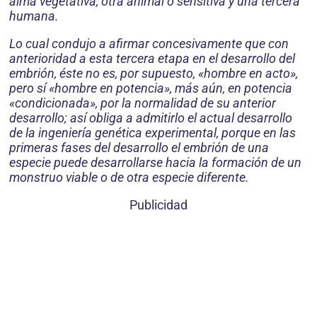
alma vegetativa, otra animal o sensitiva y una tercera
humana.
Lo cual condujo a afirmar concesivamente que con
anterioridad a esta tercera etapa en el desarrollo del
embrión, éste no es, por supuesto, «hombre en acto»,
pero sí «hombre en potencia», más aún, en potencia
«condicionada», por la normalidad de su anterior
desarrollo; así obliga a admitirlo el actual desarrollo
de la ingeniería genética experimental, porque en las
primeras fases del desarrollo el embrión de una
especie puede desarrollarse hacia la formación de un
monstruo viable o de otra especie diferente.
Publicidad