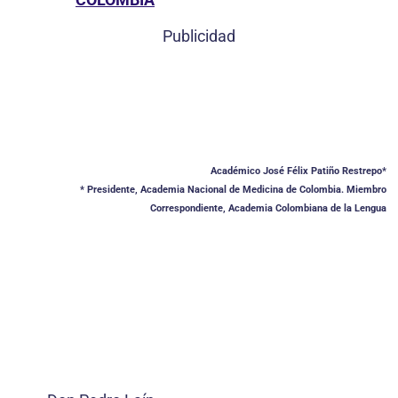
Publicidad
Académico José Félix Patiño Restrepo*
* Presidente, Academia Nacional de Medicina de Colombia. Miembro
Correspondiente, Academia Colombiana de la Lengua