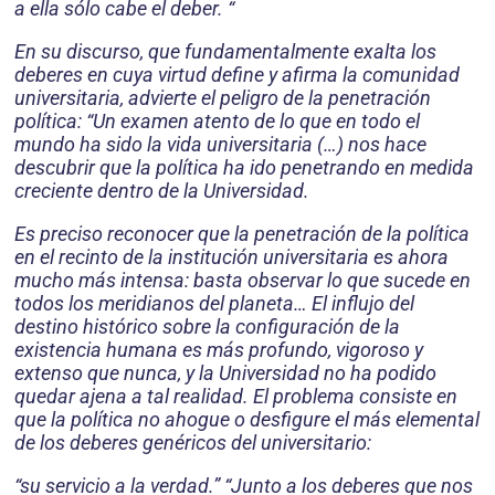
a ella sólo cabe el deber. “
En su discurso, que fundamentalmente exalta los
deberes en cuya virtud define y afirma la comunidad
universitaria, advierte el peligro de la penetración
política: “Un examen atento de lo que en todo el
mundo ha sido la vida universitaria (…) nos hace
descubrir que la política ha ido penetrando en medida
creciente dentro de la Universidad.
Es preciso reconocer que la penetración de la política
en el recinto de la institución universitaria es ahora
mucho más intensa: basta observar lo que sucede en
todos los meridianos del planeta… El influjo del
destino histórico sobre la configuración de la
existencia humana es más profundo, vigoroso y
extenso que nunca, y la Universidad no ha podido
quedar ajena a tal realidad. El problema consiste en
que la política no ahogue o desfigure el más elemental
de los deberes genéricos del universitario:
“su servicio a la verdad.” “Junto a los deberes que nos