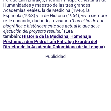
Humanidades y maestro de las tres grandes
Academias Reales, la de Medicina (1946), la
Española (1953) y la de Historia (1964), vivió siempre
reflexionando, dudando, revisando
“con el fin de que
biográfica e históricamente sea actual lo que de la
ejecución del proyecto resulte.
”
(Lea
también:
Historia de la Medicina, Homenaje
Póstumo a don Pedro Laín Entralgo Exordio del
Director de la Academia Colombiana de la Lengua
)
Publicidad