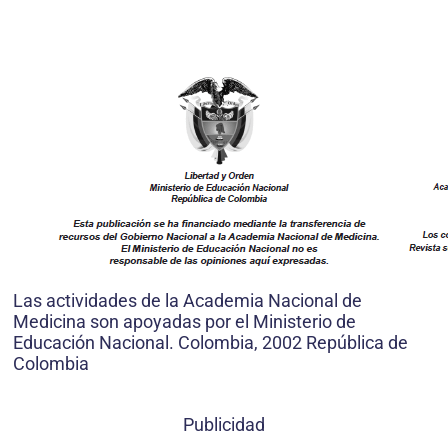
Las actividades de la Academia Nacional de
Medicina son apoyadas por el Ministerio de
Educación Nacional. Colombia, 2002 República de
Colombia
Publicidad