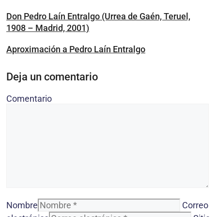
Don Pedro Laín Entralgo (Urrea de Gaén, Teruel,
1908 – Madrid, 2001)
Aproximación a Pedro Laín Entralgo
Deja un comentario
Comentario
Nombre
Correo