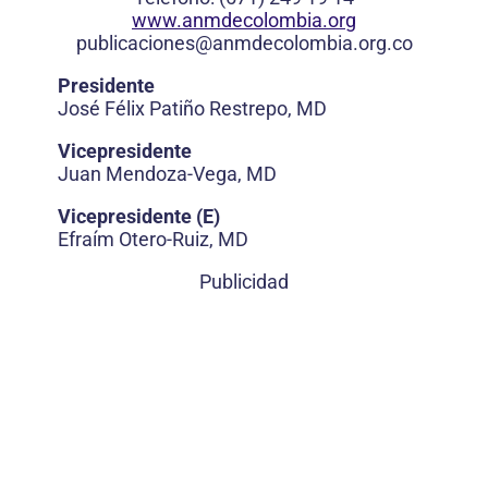
www.anmdecolombia.org
publicaciones@anmdecolombia.org.co
Presidente
José Félix Patiño Restrepo, MD
Vicepresidente
Juan Mendoza-Vega, MD
Vicepresidente (E)
Efraím Otero-Ruiz, MD
Publicidad