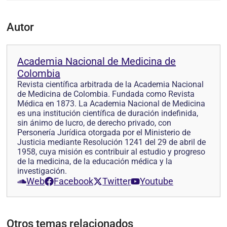
Autor
Academia Nacional de Medicina de
Colombia
Revista científica arbitrada de la Academia Nacional
de Medicina de Colombia. Fundada como Revista
Médica en 1873. La Academia Nacional de Medicina
es una institución científica de duración indefinida,
sin ánimo de lucro, de derecho privado, con
Personería Jurídica otorgada por el Ministerio de
Justicia mediante Resolución 1241 del 29 de abril de
1958, cuya misión es contribuir al estudio y progreso
de la medicina, de la educación médica y la
investigación.
Web
Facebook
Twitter
Youtube
Otros temas relacionados