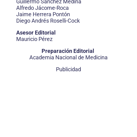
Guillermo Sánchez Medina
Alfredo Jácome-Roca
Jaime Herrera Pontón
Diego Andrés Roselli-Cock
Asesor Editorial
Mauricio Pérez
Preparación Editorial
Academia Nacional de Medicina
Publicidad