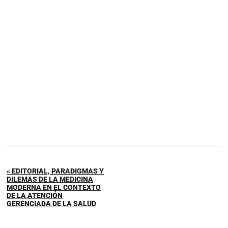
« EDITORIAL, PARADIGMAS Y
DILEMAS DE LA MEDICINA
MODERNA EN EL CONTEXTO
DE LA ATENCIÓN
GERENCIADA DE LA SALUD