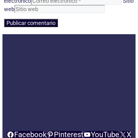
electrónico
Sitio
web
Facebook
Pinterest
YouTube
X