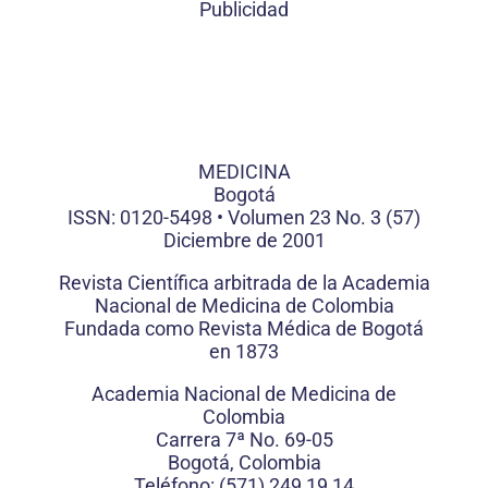
Publicidad
MEDICINA
Bogotá
ISSN: 0120-5498 • Volumen 23 No. 3 (57)
Diciembre de 2001
Revista Científica arbitrada de la Academia
Nacional de Medicina de Colombia
Fundada como Revista Médica de Bogotá
en 1873
Academia Nacional de Medicina de
Colombia
Carrera 7ª No. 69-05
Bogotá, Colombia
Teléfono: (571) 249 19 14