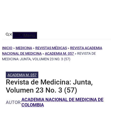
Menú
INICIO
»
MEDICINA
»
REVISTAS MÉDICAS
»
REVISTA ACADEMIA
NACIONAL DE MEDICINA
»
ACADEMIA M. 057
»
REVISTA DE
MEDICINA: JUNTA, VOLUMEN 23 NO. 3 (57)
ACADEMIA M. 057
Revista de Medicina: Junta,
Volumen 23 No. 3 (57)
ACADEMIA NACIONAL DE MEDICINA DE
AUTOR:
COLOMBIA