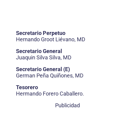
Secretario Perpetuo
Hernando Groot Liévano, MD
Secretario General
Juaquin Silva Silva, MD
Secretario General (E)
German Peña Quiñones, MD
Tesorero
Hermando Forero Caballero.
Publicidad