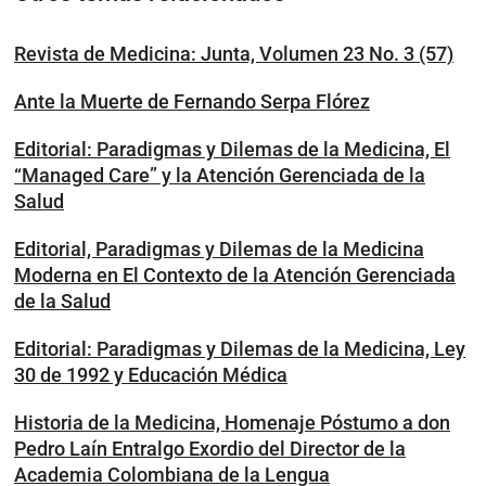
Revista de Medicina: Junta, Volumen 23 No. 3 (57)
Ante la Muerte de Fernando Serpa Flórez
Editorial: Paradigmas y Dilemas de la Medicina, El
“Managed Care” y la Atención Gerenciada de la
Salud
Editorial, Paradigmas y Dilemas de la Medicina
Moderna en El Contexto de la Atención Gerenciada
de la Salud
Editorial: Paradigmas y Dilemas de la Medicina, Ley
30 de 1992 y Educación Médica
Historia de la Medicina, Homenaje Póstumo a don
Pedro Laín Entralgo Exordio del Director de la
Academia Colombiana de la Lengua