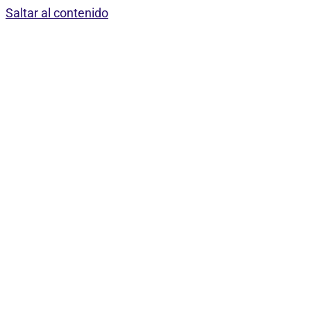
Saltar al contenido