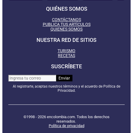
QUIÉNES SOMOS
CONTÁCTANOS
PUBLICA TUS ARTÍCULOS
QUIENES SOMOS
NUESTRA RED DE SITIOS
TURISMO
RECETAS
SUSCRÍBETE
Al registrarte, aceptas nuestros términos y el acuerdo de Política de
Privacidad.
©1998 - 2026 encolombia.com. Todos los derechos
reservados.
Política de privacidad