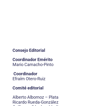
Consejo Editorial
Coordinador Emérito
Mario Camacho-Pinto
Coordinador
Efraím Otero-Ruiz
Comité editorial
Alberto Albornoz – Plata
Ricardo Rueda-González