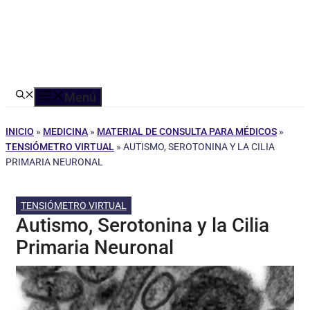
Menú
INICIO
»
MEDICINA
»
MATERIAL DE CONSULTA PARA MÉDICOS
»
TENSIÓMETRO VIRTUAL
»
AUTISMO, SEROTONINA Y LA CILIA
PRIMARIA NEURONAL
TENSIÓMETRO VIRTUAL
Autismo, Serotonina y la Cilia
Primaria Neuronal