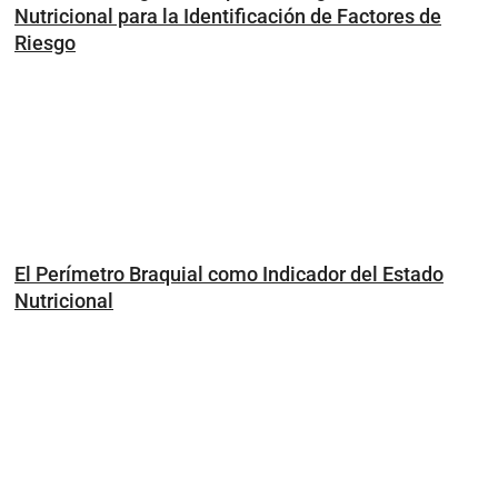
Nutricional para la Identificación de Factores de
Riesgo
El Perímetro Braquial como Indicador del Estado
Nutricional