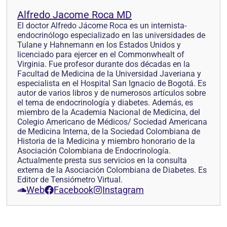
Alfredo Jacome Roca MD
El doctor Alfredo Jácome Roca es un internista-
endocrinólogo especializado en las universidades de
Tulane y Hahnemann en los Estados Unidos y
licenciado para ejercer en el Commonwhealt of
Virginia. Fue profesor durante dos décadas en la
Facultad de Medicina de la Universidad Javeriana y
especialista en el Hospital San Ignacio de Bogotá. Es
autor de varios libros y de numerosos artículos sobre
el tema de endocrinología y diabetes. Además, es
miembro de la Academia Nacional de Medicina, del
Colegio Americano de Médicos/ Sociedad Americana
de Medicina Interna, de la Sociedad Colombiana de
Historia de la Medicina y miembro honorario de la
Asociación Colombiana de Endocrinología.
Actualmente presta sus servicios en la consulta
externa de la Asociación Colombiana de Diabetes. Es
Editor de Tensiómetro Virtual.
Web
Facebook
Instagram