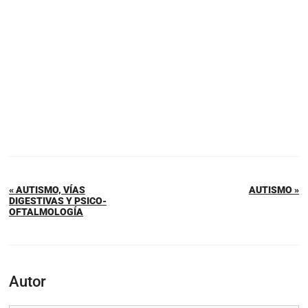
« AUTISMO, VÍAS
AUTISMO »
DIGESTIVAS Y PSICO-
OFTALMOLOGÍA
Autor