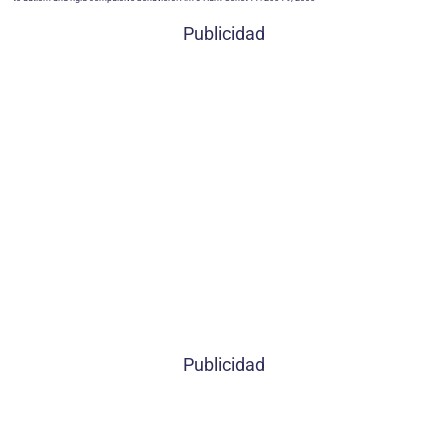
Publicidad
Publicidad