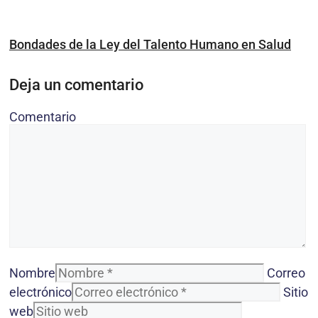
Bondades de la Ley del Talento Humano en Salud
Deja un comentario
Comentario
Nombre
Correo
electrónico
Sitio
web