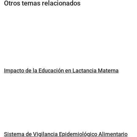
Otros temas relacionados
Impacto de la Educación en Lactancia Materna
Sistema de Vigilancia Epidemiológico Alimentario