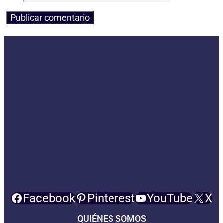
Facebook
Pinterest
YouTube
X
QUIÉNES SOMOS