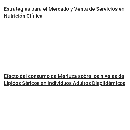
Estrategias para el Mercado y Venta de Servicios en
Nutrición Clínica
Efecto del consumo de Merluza sobre los niveles de
Lípidos Séricos en Individuos Adultos Displidémicos