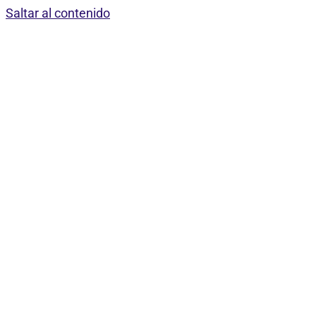
Saltar al contenido