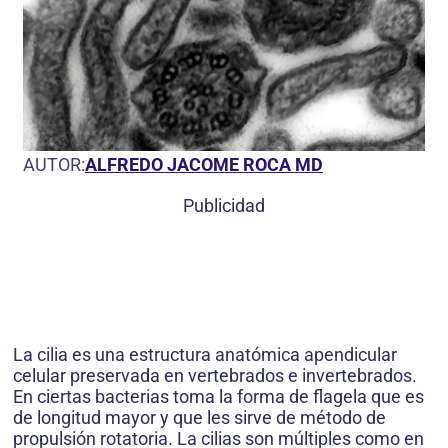
AUTOR:
ALFREDO JACOME ROCA MD
Publicidad
La cilia es una estructura anatómica apendicular
celular preservada en vertebrados e invertebrados.
En ciertas bacterias toma la forma de flagela que es
de longitud mayor y que les sirve de método de
propulsión rotatoria. La cilias son múltiples como en