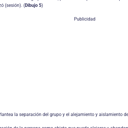
ó (sesión). (
Dibujo 5
)
Publicidad
antea la separación del grupo y el alejamiento y aislamiento de 