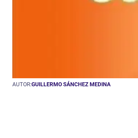
AUTOR:
GUILLERMO SÁNCHEZ MEDINA