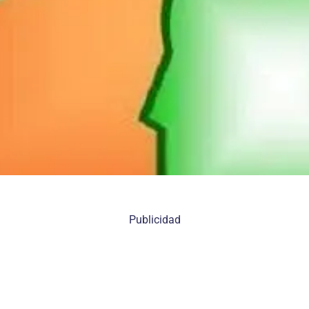
Publicidad