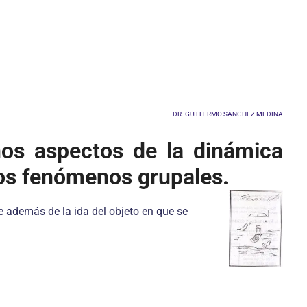
DR. GUILLERMO SÁNCHEZ MEDINA
os aspectos de la dinámica
ros fenómenos grupales.
ue además de la ida del objeto en que se