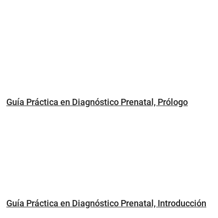
Guía Práctica en Diagnóstico Prenatal, Prólogo
Guía Práctica en Diagnóstico Prenatal, Introducción