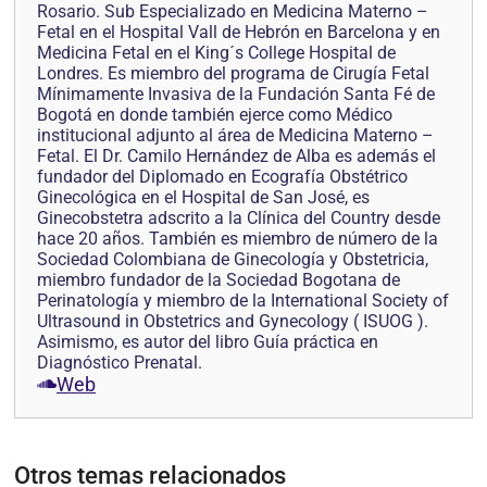
Rosario. Sub Especializado en Medicina Materno –
Fetal en el Hospital Vall de Hebrón en Barcelona y en
Medicina Fetal en el King´s College Hospital de
Londres. Es miembro del programa de Cirugía Fetal
Mínimamente Invasiva de la Fundación Santa Fé de
Bogotá en donde también ejerce como Médico
institucional adjunto al área de Medicina Materno –
Fetal. El Dr. Camilo Hernández de Alba es además el
fundador del Diplomado en Ecografía Obstétrico
Ginecológica en el Hospital de San José, es
Ginecobstetra adscrito a la Clínica del Country desde
hace 20 años. También es miembro de número de la
Sociedad Colombiana de Ginecología y Obstetricia,
miembro fundador de la Sociedad Bogotana de
Perinatología y miembro de la International Society of
Ultrasound in Obstetrics and Gynecology ( ISUOG ).
Asimismo, es autor del libro Guía práctica en
Diagnóstico Prenatal.
Web
Otros temas relacionados