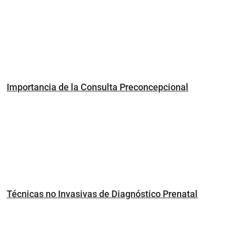
Importancia de la Consulta Preconcepcional
Técnicas no Invasivas de Diagnóstico Prenatal