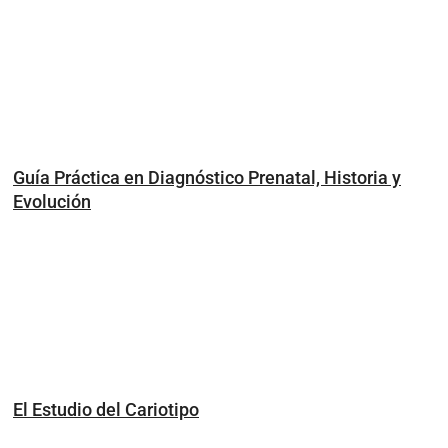
Guía Práctica en Diagnóstico Prenatal, Historia y
Evolución
El Estudio del Cariotipo