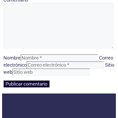
Nombre
Correo
electrónico
Sitio
web