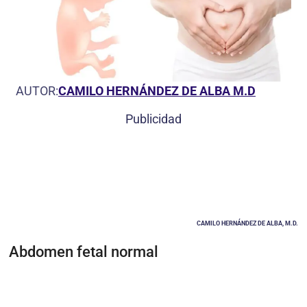
AUTOR:
CAMILO HERNÁNDEZ DE ALBA M.D
Publicidad
CAMILO HERNÁNDEZ DE ALBA, M.D.
Abdomen fetal normal