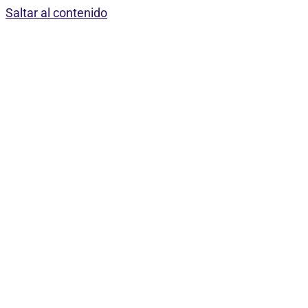
Saltar al contenido