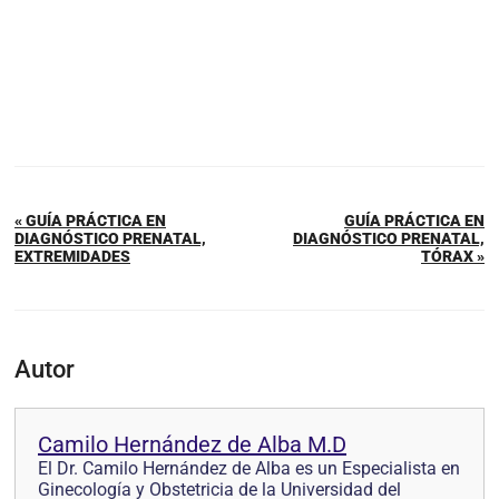
« GUÍA PRÁCTICA EN
GUÍA PRÁCTICA EN
DIAGNÓSTICO PRENATAL,
DIAGNÓSTICO PRENATAL,
EXTREMIDADES
TÓRAX »
Autor
Camilo Hernández de Alba M.D
El Dr. Camilo Hernández de Alba es un Especialista en
Ginecología y Obstetricia de la Universidad del