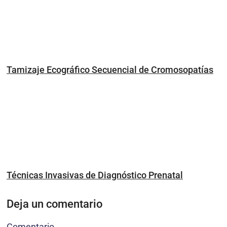
Tamizaje Ecográfico Secuencial de Cromosopatías
Técnicas Invasivas de Diagnóstico Prenatal
Deja un comentario
Comentario