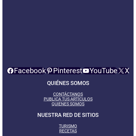
Facebook
Pinterest
YouTube
X
QUIÉNES SOMOS
CONTÁCTANOS
PUBLICA TUS ARTÍCULOS
QUIENES SOMOS
NUESTRA RED DE SITIOS
TURISMO
RECETAS