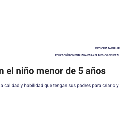
MEDICINA FAMILIAR
EDUCACIÓN CONTINUADA PARA EL MEDICO GENERAL
en el niño menor de 5 años
a calidad y habilidad que tengan sus padres para criarlo y