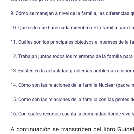
9. Cómo se manejan a nivel de la familia, las diferencias
10. Qué es lo que hace cada miembro de la familia para ll
11. Cuáles son los principales objetivos e intereses de la 
12. Trabajan juntos todos los miembros de la familia para
13. Existen en la actualidad problemas problemas económic
14. Cómo son las relaciones de la familia Nuclear (padre, m
15. Cómo son las relaciones de la familia con las gentes d
16. Con cuáles recursos cuenta la comunidad donde vive la 
A continuación se transcriben del libro Guide