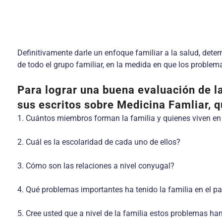
Definitivamente darle un enfoque familiar a la salud, deter
de todo el grupo familiar, en la medida en que los proble
Para lograr una buena evaluación de la
sus escritos sobre Medicina Famliar, 
1. Cuántos miembros forman la familia y quienes viven en
2. Cuál es la escolaridad de cada uno de ellos?
3. Cómo son las relaciones a nivel conyugal?
4. Qué problemas importantes ha tenido la familia en el pa
5. Cree usted que a nivel de la familia estos problemas