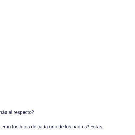
más al respecto?
peran los hijos de cada uno de los padres? Estas