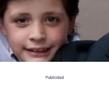
Publicidad