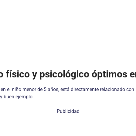
o físico y psicológico óptimos 
 en el niño menor de 5 años, está directamente relacionado con l
 y buen ejemplo.
Publicidad