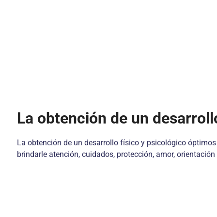
La obtención de un desarroll
La obtención de un desarrollo físico y psicológico óptimos
brindarle atención, cuidados, protección, amor, orientación