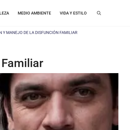
LEZA
MEDIO AMBIENTE
VIDA Y ESTILO
N Y MANEJO DE LA DISFUNCIÓN FAMILIAR
 Familiar