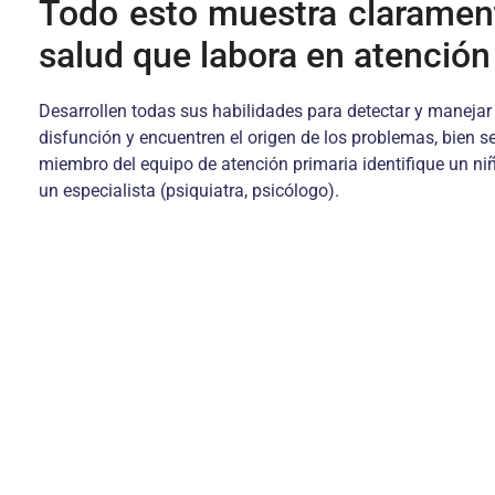
Todo esto muestra clarament
salud que labora en atención
Desarrollen todas sus habilidades para detectar y maneja
disfunción y encuentren el origen de los problemas, bien sea
miembro del equipo de atención primaria identifique un niñ
un especialista (psiquiatra, psicólogo).