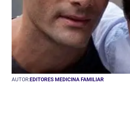
AUTOR:
EDITORES MEDICINA FAMILIAR