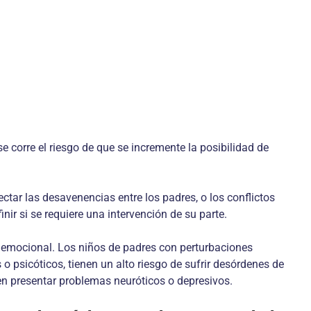
se corre el riesgo de que se incremente la posibilidad de
ctar las desavenencias entre los padres, o los conflictos
nir si se requiere una intervención de su parte.
mo emocional. Los niños de padres con perturbaciones
psicóticos, tienen un alto riesgo de sufrir desórdenes de
en presentar problemas neuróticos o depresivos.