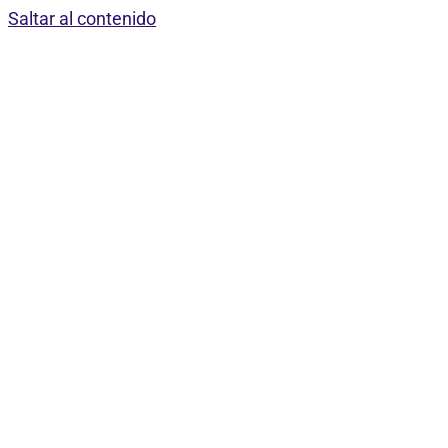
Saltar al contenido