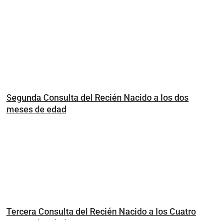
Segunda Consulta del Recién Nacido a los dos
meses de edad
Tercera Consulta del Recién Nacido a los Cuatro