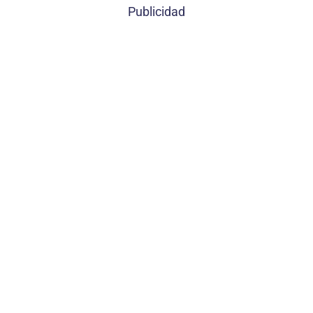
Publicidad