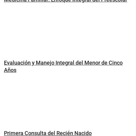
Evaluación y Manejo Integral del Menor de Cinco
Años
Primera Consulta del Recién Nacido