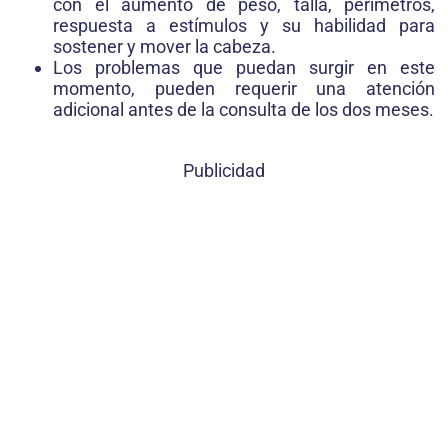
con el aumento de peso, talla, perímetros,
respuesta a estímulos y su habilidad para
sostener y mover la cabeza.
Los problemas que puedan surgir en este
momento, pueden requerir una atención
adicional antes de la consulta de los dos meses.
Publicidad