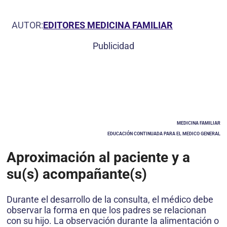
AUTOR:
EDITORES MEDICINA FAMILIAR
Publicidad
MEDICINA FAMILIAR
EDUCACIÓN CONTINUADA PARA EL MEDICO GENERAL
Aproximación al paciente y a
su(s) acompañante(s)
Durante el desarrollo de la consulta, el médico debe
observar la forma en que los padres se relacionan
con su hijo. La observación durante la alimentación o