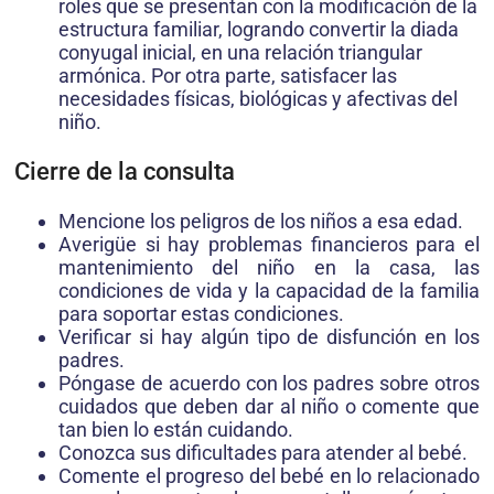
roles que se presentan con la modificación de la
estructura familiar, logrando convertir la diada
conyugal inicial, en una relación triangular
armónica. Por otra parte, satisfacer las
necesidades físicas, biológicas y afectivas del
niño.
Cierre de la consulta
Mencione los peligros de los niños a esa edad.
Averigüe si hay problemas financieros para el
mantenimiento del niño en la casa, las
condiciones de vida y la capacidad de la familia
para soportar estas condiciones.
Verificar si hay algún tipo de disfunción en los
padres.
Póngase de acuerdo con los padres sobre otros
cuidados que deben dar al niño o comente que
tan bien lo están cuidando.
Conozca sus dificultades para atender al bebé.
Comente el progreso del bebé en lo relacionado