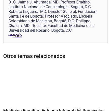
D .C. Jaime J. Ahumada, MD. Profesor Emérito,
Instituto Nacional de Cancerología, Bogotá, D.C.
Roberto Esguerra, MD. Director General, Fundación
Santa Fe de Bogotá. Profesor Asociado, Escuela
Colombiana de Medicina, Bogotá, D.C. Philippe
Chalem, MD. Docente, Facultad de Medicina de la
Universidad del Rosario, Bogotá, D.C.
Web
Otros temas relacionados
Medicina Familiar: Enfoque Integral del Preescolar