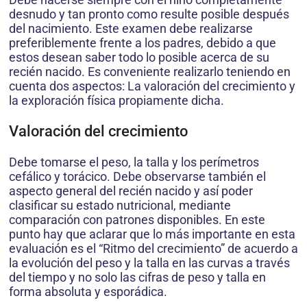
desnudo y tan pronto como resulte posible después
del nacimiento. Este examen debe realizarse
preferiblemente frente a los padres, debido a que
estos desean saber todo lo posible acerca de su
recién nacido. Es conveniente realizarlo teniendo en
cuenta dos aspectos: La valoración del crecimiento y
la exploración física propiamente dicha.
Valoración del crecimiento
Debe tomarse el peso, la talla y los perímetros
cefálico y torácico. Debe observarse también el
aspecto general del recién nacido y así poder
clasificar su estado nutricional, mediante
comparación con patrones disponibles. En este
punto hay que aclarar que lo más importante en esta
evaluación es el “Ritmo del crecimiento” de acuerdo a
la evolución del peso y la talla en las curvas a través
del tiempo y no solo las cifras de peso y talla en
forma absoluta y esporádica.