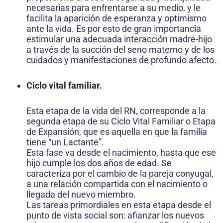
necesarias para enfrentarse a su medio, y le
facilita la aparición de esperanza y optimismo
ante la vida. Es por esto de gran importancia
estimular una adecuada interacción madre-hijo
a través de la succión del seno materno y de los
cuidados y manifestaciones de profundo afecto.
Ciclo vital familiar.
Esta etapa de la vida del RN, corresponde a la
segunda etapa de su Ciclo Vital Familiar o Etapa
de Expansión, que es aquella en que la familia
tiene “un Lactante”.
Esta fase va desde el nacimiento, hasta que ese
hijo cumple los dos años de edad. Se
caracteriza por el cambio de la pareja conyugal,
a una relación compartida con el nacimiento o
llegada del nuevo miembro.
Las tareas primordiales en esta etapa desde el
punto de vista social son: afianzar los nuevos