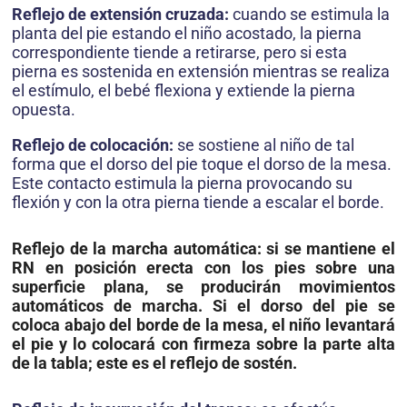
Reflejo de extensión cruzada:
cuando se estimula la
planta del pie estando el niño acostado, la pierna
correspondiente tiende a retirarse, pero si esta
pierna es sostenida en extensión mientras se realiza
el estímulo, el bebé flexiona y extiende la pierna
opuesta.
Reflejo de colocación:
se sostiene al niño de tal
forma que el dorso del pie toque el dorso de la mesa.
Este contacto estimula la pierna provocando su
flexión y con la otra pierna tiende a escalar el borde.
Reflejo de la marcha automática:
si se mantiene el
RN en posición erecta con los pies sobre una
superficie plana, se producirán movimientos
automáticos de marcha. Si el dorso del pie se
coloca abajo del borde de la mesa, el niño levantará
el pie y lo colocará con firmeza sobre la parte alta
de la tabla; este es el reflejo de sostén.