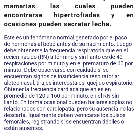
mamarias las cuales pueden
encontrarse hipertrofiadas y en
ocasiones pueden secretar leche.
Este es un fenómeno normal generado por el paso
de hormonas al bebé antes de su nacimiento. Luego
debe obtenerse la frecuencia respiratoria que en el
recién nacido (RN) a término y sin llanto es de 42
respiraciones por minuto y en el prematuro de 60 por
minuto. Debe observarse con cuidado si se
encuentran signos de insuficiencia respiratoria:
aleteo nasal, tirajes intercostales, quejido espiratorio.
Obtener la frecuencia cardiaca que en es en
promedio de 120 a 160 por minuto, en el RN sin
llanto. En forma ocasional pueden hallarse soplos no
relacionados con cardiopatía, pero su ausencia no las
descarta. Igualmente deben verificarse los pulsos
femorales, registrando si se encuentran débiles o
están ausentes.