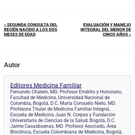
« SEGUNDA CONSULTA DEL
EVALUACIÓN Y MANEJO
RECIÉN NACIDO A LOS DOS
INTEGRAL DEL MENOR DE
MESES DE EDAD
CINCO AÑOS »
Autor
Editores Medicina Familiar
Fernando Chalem, MD. Profesor Emérito y Honorario,
Facultad de Medicina, Universidad Nacional de
Colombia, Bogotá, D.C. María Consuelo Nieto, MD.
Profesora Titular de Medicina Familiar Integral,
Escuela de Medicina Juan N. Corpas y Fundación
Universitaria de Ciencias de la Salud, Bogotá, D.C.
Jaime Casasbuenas, MD. Profesor Asociado, Área
Bioclínica, Escuela Colombiana de Medicina, Bogotá,