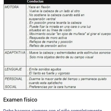
Examen físico
Debe hacerse siempre con el niño completamente