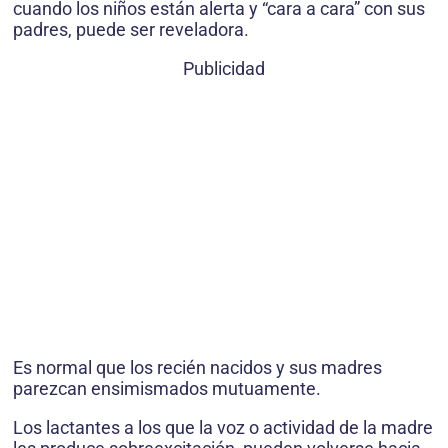
cuando los niños están alerta y “cara a cara” con sus
padres, puede ser reveladora.
Publicidad
Es normal que los recién nacidos y sus madres
parezcan ensimismados mutuamente.
Los lactantes a los que la voz o actividad de la madre