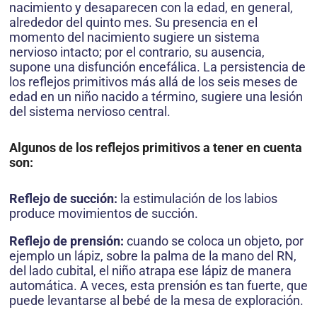
nacimiento y desaparecen con la edad, en general,
alrededor del quinto mes. Su presencia en el
momento del nacimiento sugiere un sistema
nervioso intacto; por el contrario, su ausencia,
supone una disfunción encefálica. La persistencia de
los reflejos primitivos más allá de los seis meses de
edad en un niño nacido a término, sugiere una lesión
del sistema nervioso central.
Algunos de los reflejos primitivos a tener en cuenta
son:
Reflejo de succión:
la estimulación de los labios
produce movimientos de succión.
Reflejo de prensión:
cuando se coloca un objeto, por
ejemplo un lápiz, sobre la palma de la mano del RN,
del lado cubital, el niño atrapa ese lápiz de manera
automática. A veces, esta prensión es tan fuerte, que
puede levantarse al bebé de la mesa de exploración.