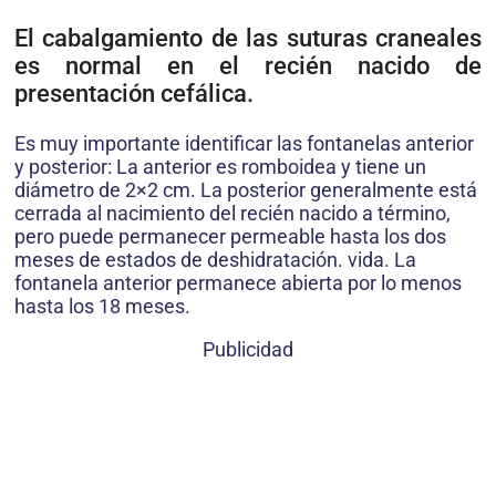
El cabalgamiento de las suturas craneales
es normal en el recién nacido de
presentación cefálica.
Es muy importante identificar las fontanelas anterior
y posterior: La anterior es romboidea y tiene un
diámetro de 2×2 cm. La posterior generalmente está
cerrada al nacimiento del recién nacido a término,
pero puede permanecer permeable hasta los dos
meses de estados de deshidratación. vida. La
fontanela anterior permanece abierta por lo menos
hasta los 18 meses.
Publicidad