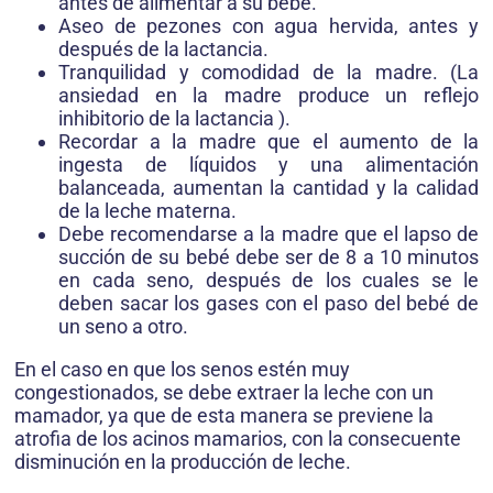
antes de alimentar a su bebé.
Aseo de pezones con agua hervida, antes y
después de la lactancia.
Tranquilidad y comodidad de la madre. (La
ansiedad en la madre produce un reflejo
inhibitorio de la lactancia ).
Recordar a la madre que el aumento de la
ingesta de líquidos y una alimentación
balanceada, aumentan la cantidad y la calidad
de la leche materna.
Debe recomendarse a la madre que el lapso de
succión de su bebé debe ser de 8 a 10 minutos
en cada seno, después de los cuales se le
deben sacar los gases con el paso del bebé de
un seno a otro.
En el caso en que los senos estén muy
congestionados, se debe extraer la leche con un
mamador, ya que de esta manera se previene la
atrofia de los acinos mamarios, con la consecuente
disminución en la producción de leche.