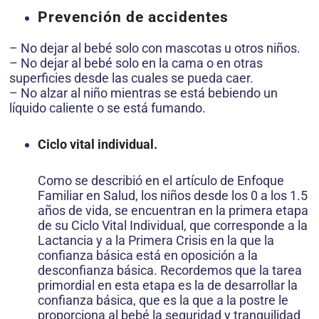
Prevención de accidentes
– No dejar al bebé solo con mascotas u otros niños.
– No dejar al bebé solo en la cama o en otras
superficies desde las cuales se pueda caer.
– No alzar al niño mientras se está bebiendo un
líquido caliente o se está fumando.
Ciclo vital individual.
Como se describió en el artículo de Enfoque
Familiar en Salud, los niños desde los 0 a los 1.5
años de vida, se encuentran en la primera etapa
de su Ciclo Vital Individual, que corresponde a la
Lactancia y a la Primera Crisis en la que la
confianza básica está en oposición a la
desconfianza básica. Recordemos que la tarea
primordial en esta etapa es la de desarrollar la
confianza básica, que es la que a la postre le
proporciona al bebé la seguridad y tranquilidad