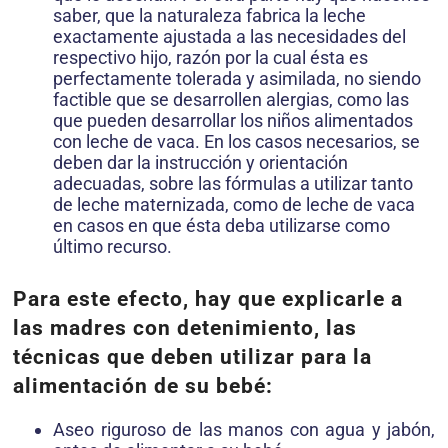
saber, que la naturaleza fabrica la leche
exactamente ajustada a las necesidades del
respectivo hijo, razón por la cual ésta es
perfectamente tolerada y asimilada, no siendo
factible que se desarrollen alergias, como las
que pueden desarrollar los niños alimentados
con leche de vaca. En los casos necesarios, se
deben dar la instrucción y orientación
adecuadas, sobre las fórmulas a utilizar tanto
de leche maternizada, como de leche de vaca
en casos en que ésta deba utilizarse como
último recurso.
Para este efecto, hay que explicarle a
las madres con detenimiento, las
técnicas que deben utilizar para la
alimentación de su bebé:
Aseo riguroso de las manos con agua y jabón,