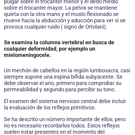
pulgar sobre el trocanter menor y el dedo medio
sobre el trocanter mayor. La pelvis se mantiene
quieta con la otra mano y el muslo flexionado se
mueve hacia la abducción y aducción para ver si se
provoca cualquier ruido ( signo de Ortolani).
Se examina la columna vertebral en busca de
cualquier deformidad, por ejemplo un
mielomeningocele.
Un mechón de cabellos en la región lumbosacra, casi
siempre supone una espina bífida subyacente. Se
debe observar el ano, primero para comprobar su
permeabilidad y segundo para percibir su tono.
El examen del sistema nervioso central debe incluir
la evaluación de los reflejos primitivos.
Se ha descrito un número importante de ellos, pero
no es necesario recordarlos todos. Estos reflejos
suelen estar presentes en el momento del