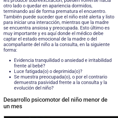
les produce sobreexcitación, pueden volverse hacia
otro lado o quedar en apariencia dormidos,
terminando así de forma prematura el encuentro.
También puede suceder que el niño esté alerta y listo
para iniciar una interacción, mientras que la madre
se encuentra ansiosa y preocupada. Esto último es
muy importante y es aquí donde el médico debe
captar el estado emocional de la madre o del
acompañante del niño a la consulta, en la siguiente
forma:
Evidencia tranquilidad o ansiedad e irritabilidad
frente al bebé?
Luce fatigada(o) o deprimida(o)?
Se muestra preocupada(o), o por el contrario
demuestra pasividad frente a la consulta y la
evolución del niño?
Desarrollo psicomotor del niño menor de
un mes