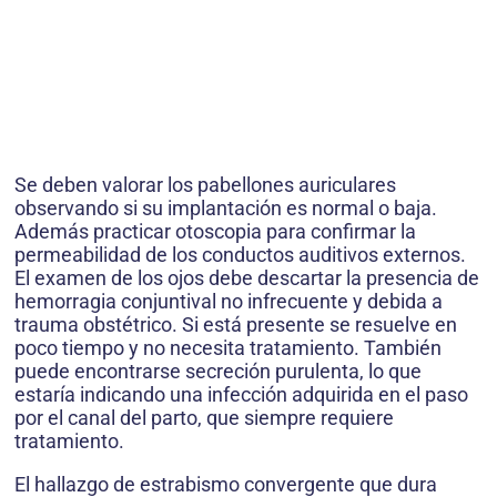
Se deben valorar los pabellones auriculares
observando si su implantación es normal o baja.
Además practicar otoscopia para confirmar la
permeabilidad de los conductos auditivos externos.
El examen de los ojos debe descartar la presencia de
hemorragia conjuntival no infrecuente y debida a
trauma obstétrico. Si está presente se resuelve en
poco tiempo y no necesita tratamiento. También
puede encontrarse secreción purulenta, lo que
estaría indicando una infección adquirida en el paso
por el canal del parto, que siempre requiere
tratamiento.
El hallazgo de estrabismo convergente que dura