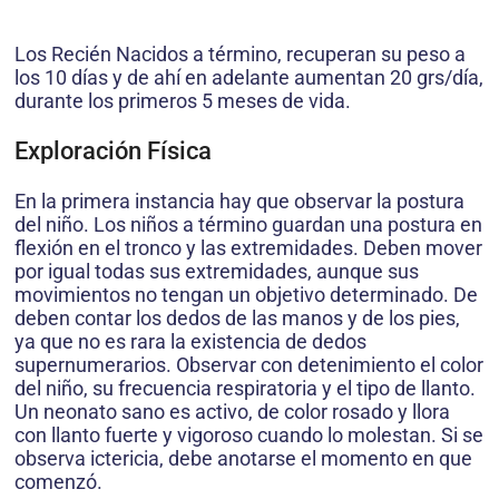
Los Recién Nacidos a término, recuperan su peso a
los 10 días y de ahí en adelante aumentan 20 grs/día,
durante los primeros 5 meses de vida.
Exploración Física
En la primera instancia hay que observar la postura
del niño. Los niños a término guardan una postura en
flexión en el tronco y las extremidades. Deben mover
por igual todas sus extremidades, aunque sus
movimientos no tengan un objetivo determinado. De
deben contar los dedos de las manos y de los pies,
ya que no es rara la existencia de dedos
supernumerarios. Observar con detenimiento el color
del niño, su frecuencia respiratoria y el tipo de llanto.
Un neonato sano es activo, de color rosado y llora
con llanto fuerte y vigoroso cuando lo molestan. Si se
observa ictericia, debe anotarse el momento en que
comenzó.