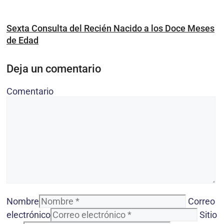
Sexta Consulta del Recién Nacido a los Doce Meses
de Edad
Deja un comentario
Comentario
Nombre
Correo
electrónico
Sitio