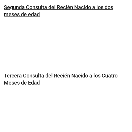
Segunda Consulta del Recién Nacido a los dos
meses de edad
Tercera Consulta del Recién Nacido a los Cuatro
Meses de Edad