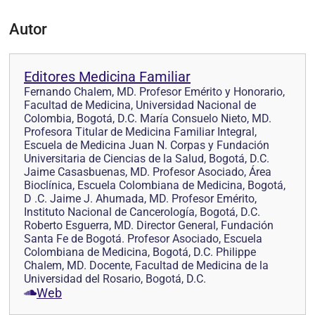
Autor
Editores Medicina Familiar
Fernando Chalem, MD. Profesor Emérito y Honorario,
Facultad de Medicina, Universidad Nacional de
Colombia, Bogotá, D.C. María Consuelo Nieto, MD.
Profesora Titular de Medicina Familiar Integral,
Escuela de Medicina Juan N. Corpas y Fundación
Universitaria de Ciencias de la Salud, Bogotá, D.C.
Jaime Casasbuenas, MD. Profesor Asociado, Área
Bioclínica, Escuela Colombiana de Medicina, Bogotá,
D .C. Jaime J. Ahumada, MD. Profesor Emérito,
Instituto Nacional de Cancerología, Bogotá, D.C.
Roberto Esguerra, MD. Director General, Fundación
Santa Fe de Bogotá. Profesor Asociado, Escuela
Colombiana de Medicina, Bogotá, D.C. Philippe
Chalem, MD. Docente, Facultad de Medicina de la
Universidad del Rosario, Bogotá, D.C.
Web