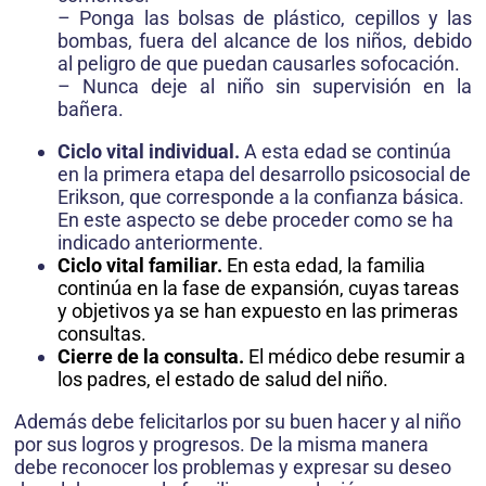
– Ponga las bolsas de plástico, cepillos y las
bombas, fuera del alcance de los niños, debido
al peligro de que puedan causarles sofocación.
– Nunca deje al niño sin supervisión en la
bañera.
Ciclo vital individual.
A esta edad se continúa
en la primera etapa del desarrollo psicosocial de
Erikson, que corresponde a la confianza básica.
En este aspecto se debe proceder como se ha
indicado anteriormente.
Ciclo vital familiar.
En esta edad, la familia
continúa en la fase de expansión, cuyas tareas
y objetivos ya se han expuesto en las primeras
consultas.
Cierre de la consulta.
El médico debe resumir a
los padres, el estado de salud del niño.
Además debe felicitarlos por su buen hacer y al niño
por sus logros y progresos. De la misma manera
debe reconocer los problemas y expresar su deseo