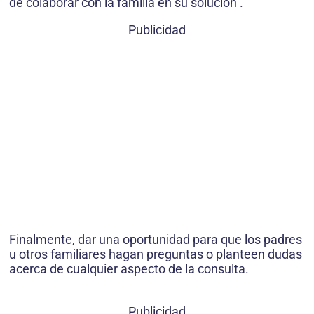
de colaborar con la familia en su solución .
Publicidad
Finalmente, dar una oportunidad para que los padres
u otros familiares hagan preguntas o planteen dudas
acerca de cualquier aspecto de la consulta.
Publicidad