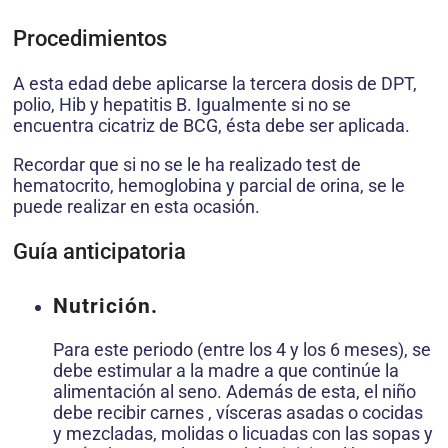
Procedimientos
A esta edad debe aplicarse la tercera dosis de DPT,
polio, Hib y hepatitis B. Igualmente si no se
encuentra cicatriz de BCG, ésta debe ser aplicada.
Recordar que si no se le ha realizado test de
hematocrito, hemoglobina y parcial de orina, se le
puede realizar en esta ocasión.
Guía anticipatoria
Nutrición.
Para este periodo (entre los 4 y los 6 meses), se
debe estimular a la madre a que continúe la
alimentación al seno. Además de esta, el niño
debe recibir carnes , vísceras asadas o cocidas
y mezcladas, molidas o licuadas con las sopas y