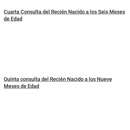
Cuarta Consulta del Recién Nacido a los Seis Meses
de Edad
Quinta consulta del Recién Nacido a los Nueve
Meses de Edad