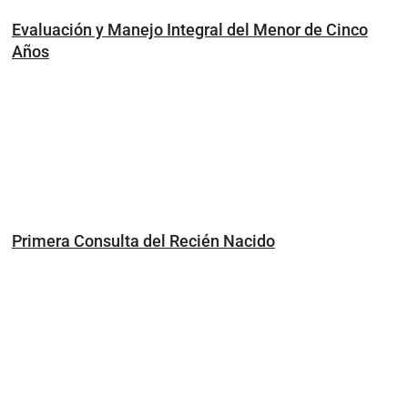
Evaluación y Manejo Integral del Menor de Cinco
Años
Primera Consulta del Recién Nacido