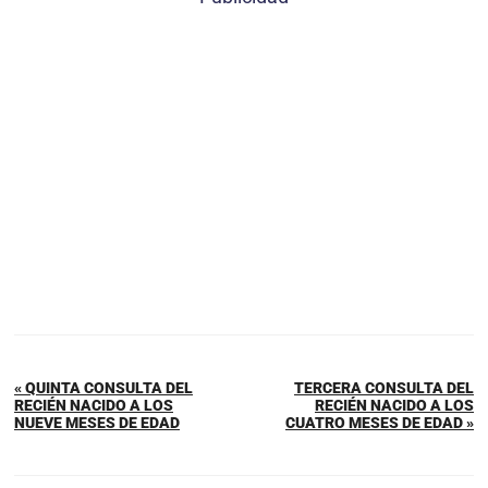
« QUINTA CONSULTA DEL
TERCERA CONSULTA DEL
RECIÉN NACIDO A LOS
RECIÉN NACIDO A LOS
NUEVE MESES DE EDAD
CUATRO MESES DE EDAD »