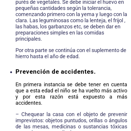
purés de vegetales. Se debe iniciar el huevo en
pequeñas cantidades según la tolerancia,
comenzando primero con la yema y luego con la
clara. Las leguminosas como la lenteja, el frijol ,
las habas, los garbanzos etc, se deben dar en
preparaciones simples en las comidas
principales.
Por otra parte se continúa con el suplemento de
hierro hasta el año de edad.
Prevención de accidentes.
En primera instancia se debe tener en cuenta
que a esta edad el niño se ha vuelto más activo
y por esta razón está expuesto a más
accidentes.
– Chequear la casa con el objeto de prevenir
imprevistos: objetos puntudos, orillas o ángulos
de las mesas, medicinas o sustancias tóxicas