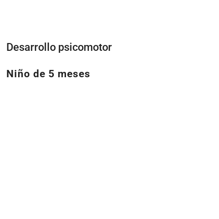
Desarrollo psicomotor
Niño de 5 meses