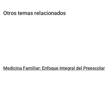
Otros temas relacionados
Medicina Familiar: Enfoque Integral del Preescolar