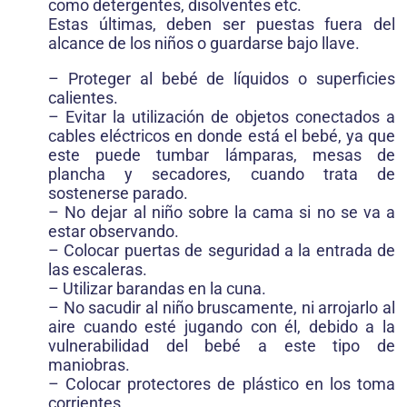
como detergentes, disolventes etc.
Estas últimas, deben ser puestas fuera del
alcance de los niños o guardarse bajo llave.
– Proteger al bebé de líquidos o superficies
calientes.
– Evitar la utilización de objetos conectados a
cables eléctricos en donde está el bebé, ya que
este puede tumbar lámparas, mesas de
plancha y secadores, cuando trata de
sostenerse parado.
– No dejar al niño sobre la cama si no se va a
estar observando.
– Colocar puertas de seguridad a la entrada de
las escaleras.
– Utilizar barandas en la cuna.
– No sacudir al niño bruscamente, ni arrojarlo al
aire cuando esté jugando con él, debido a la
vulnerabilidad del bebé a este tipo de
maniobras.
– Colocar protectores de plástico en los toma
corrientes.