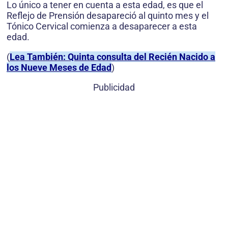
Lo único a tener en cuenta a esta edad, es que el
Reflejo de Prensión desapareció al quinto mes y el
Tónico Cervical comienza a desaparecer a esta
edad.
(
Lea También: Quinta consulta del Recién Nacido a
los Nueve Meses de Edad
)
Publicidad