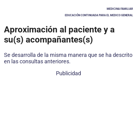
MEDICINA FAMILIAR
EDUCACIÓN CONTINUADA PARA EL MEDICO GENERAL
Aproximación al paciente y a
su(s) acompañantes(s)
Se desarrolla de la misma manera que se ha descrito
en las consultas anteriores.
Publicidad