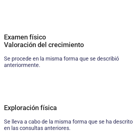
Examen físico
Valoración del crecimiento
Se procede en la misma forma que se describió
anteriormente.
Exploración física
Se lleva a cabo de la misma forma que se ha descrito
en las consultas anteriores.