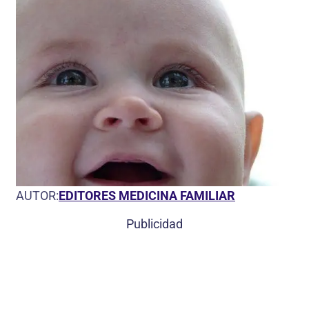
AUTOR:
EDITORES MEDICINA FAMILIAR
Publicidad