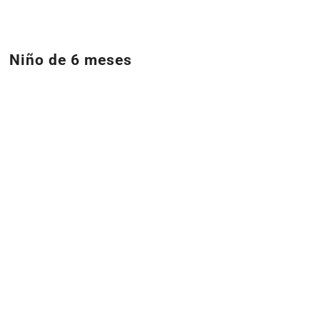
Niño de 6 meses