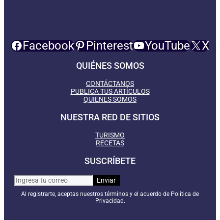
Facebook
Pinterest
YouTube
X
QUIÉNES SOMOS
CONTÁCTANOS
PUBLICA TUS ARTÍCULOS
QUIENES SOMOS
NUESTRA RED DE SITIOS
TURISMO
RECETAS
SUSCRÍBETE
Al registrarte, aceptas nuestros términos y el acuerdo de Política de
Privacidad.