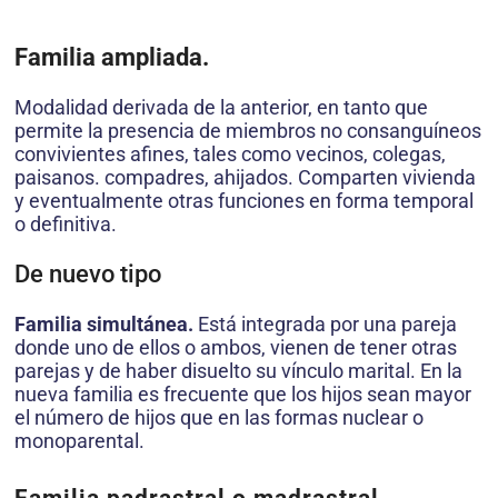
Familia ampliada.
Modalidad derivada de la anterior, en tanto que
permite la presencia de miembros no consanguíneos
convivientes afines, tales como vecinos, colegas,
paisanos. compadres, ahijados. Comparten vivienda
y eventualmente otras funciones en forma temporal
o definitiva.
De nuevo tipo
Familia simultánea.
Está integrada por una pareja
donde uno de ellos o ambos, vienen de tener otras
parejas y de haber disuelto su vínculo marital. En la
nueva familia es frecuente que los hijos sean mayor
el número de hijos que en las formas nuclear o
monoparental.