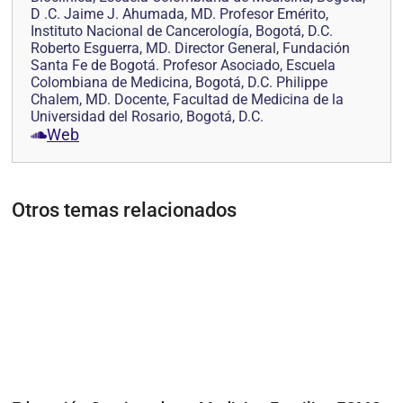
D .C. Jaime J. Ahumada, MD. Profesor Emérito,
Instituto Nacional de Cancerología, Bogotá, D.C.
Roberto Esguerra, MD. Director General, Fundación
Santa Fe de Bogotá. Profesor Asociado, Escuela
Colombiana de Medicina, Bogotá, D.C. Philippe
Chalem, MD. Docente, Facultad de Medicina de la
Universidad del Rosario, Bogotá, D.C.
Web
Otros temas relacionados