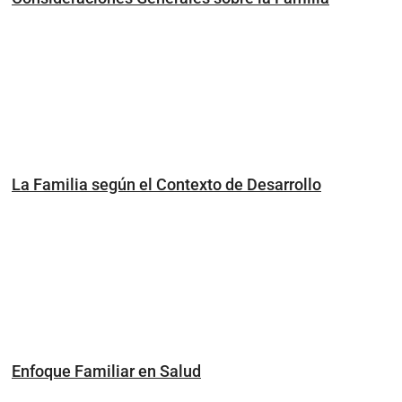
La Familia según el Contexto de Desarrollo
Enfoque Familiar en Salud