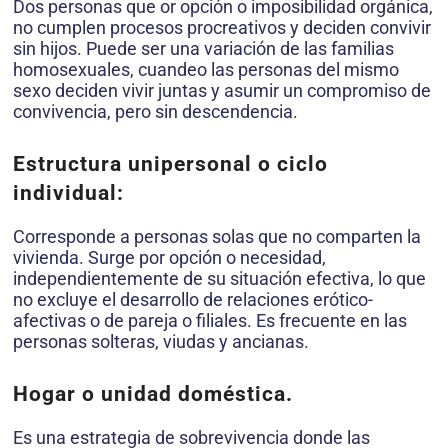
Dos personas que or opción o imposibilidad orgánica,
no cumplen procesos procreativos y deciden convivir
sin hijos. Puede ser una variación de las familias
homosexuales, cuandeo las personas del mismo
sexo deciden vivir juntas y asumir un compromiso de
convivencia, pero sin descendencia.
Estructura unipersonal o ciclo
individual:
Corresponde a personas solas que no comparten la
vivienda. Surge por opción o necesidad,
independientemente de su situación efectiva, lo que
no excluye el desarrollo de relaciones erótico-
afectivas o de pareja o filiales. Es frecuente en las
personas solteras, viudas y ancianas.
H
ogar o unidad doméstica.
Es una estrategia de sobrevivencia donde las