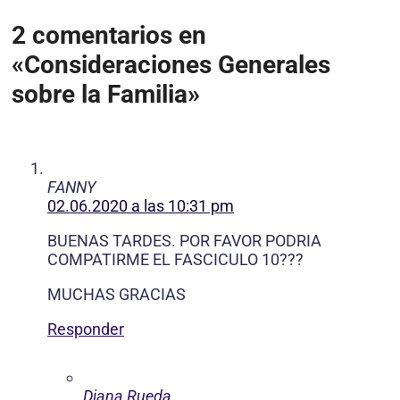
2 comentarios en
«Consideraciones Generales
sobre la Familia»
FANNY
02.06.2020 a las 10:31 pm
BUENAS TARDES. POR FAVOR PODRIA
COMPATIRME EL FASCICULO 10???
MUCHAS GRACIAS
Responder
Diana Rueda