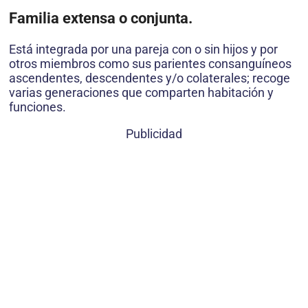
Familia extensa o conjunta.
Está integrada por una pareja con o sin hijos y por
otros miembros como sus parientes consanguíneos
ascendentes, descendentes y/o colaterales; recoge
varias generaciones que comparten habitación y
funciones.
Publicidad