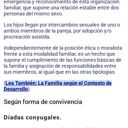
emergencia y reconocimiento de esta organización
familiar, que supone una relación estable entre dos
personas del mismo sexo.
Los hijos llegan por intercambios sexuales de uno o
ambos miembros de la pareja, por adopción y/o
procreación asistida.
Independientemente de la posición ética o moralista
frente a esta modalidad familiar, es un hecho que
supone el cumplimiento de las funciones básicas de
la familia y asignación de responsabilidades entre
sus miembros, al igual que en las otras tipologías.
(
Lea También: La Familia según el Contexto de
Desarrollo
)
Según forma de convivencia
Díadas conyugales.