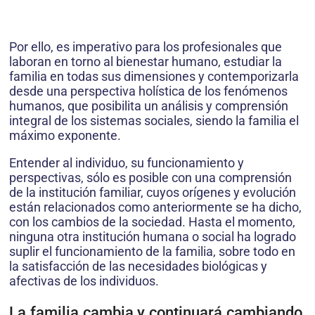
Por ello, es imperativo para los profesionales que
laboran en torno al bienestar humano, estudiar la
familia en todas sus dimensiones y contemporizarla
desde una perspectiva holística de los fenómenos
humanos, que posibilita un análisis y comprensión
integral de los sistemas sociales, siendo la familia el
máximo exponente.
Entender al individuo, su funcionamiento y
perspectivas, sólo es posible con una comprensión
de la institución familiar, cuyos orígenes y evolución
están relacionados como anteriormente se ha dicho,
con los cambios de la sociedad. Hasta el momento,
ninguna otra institución humana o social ha logrado
suplir el funcionamiento de la familia, sobre todo en
la satisfacción de las necesidades biológicas y
afectivas de los individuos.
La familia cambia y continuará cambiando,