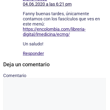
04.06.2020 a las 6:21 pm
Fanny buenas tardes, únicamente
contamos con los fascículos que ves en
este menú:
https://encolombia.com/libreria-
digital/lmedicina/ecmg/
Un saludo!
Responder
Deja un comentario
Comentario