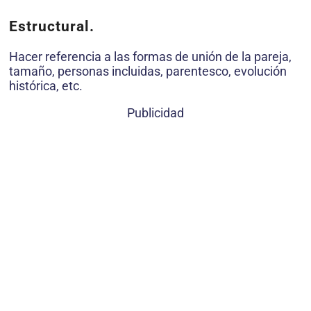
Estructural.
Hacer referencia a las formas de unión de la pareja,
tamaño, personas incluidas, parentesco, evolución
histórica, etc.
Publicidad