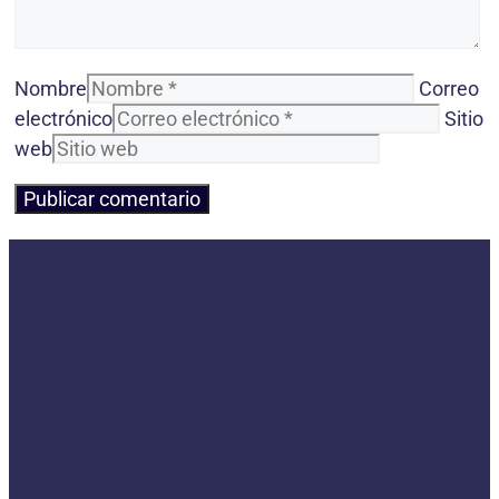
Nombre
Correo
electrónico
Sitio
web