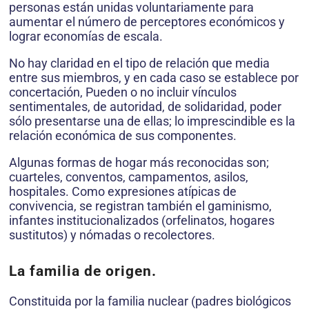
personas están unidas voluntariamente para
aumentar el número de perceptores económicos y
lograr economías de escala.
No hay claridad en el tipo de relación que media
entre sus miembros, y en cada caso se establece por
concertación, Pueden o no incluir vínculos
sentimentales, de autoridad, de solidaridad, poder
sólo presentarse una de ellas; lo imprescindible es la
relación económica de sus componentes.
Algunas formas de hogar más reconocidas son;
cuarteles, conventos, campamentos, asilos,
hospitales. Como expresiones atípicas de
convivencia, se registran también el gaminismo,
infantes institucionalizados (orfelinatos, hogares
sustitutos) y nómadas o recolectores.
La familia de origen.
Constituida por la familia nuclear (padres biológicos