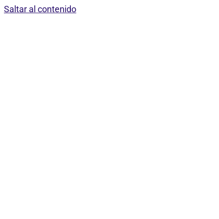
Saltar al contenido