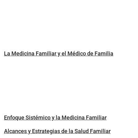
La Medicina Familiar y el Médico de Familia
Enfoque Sistémico y la Medicina Familiar
Alcances y Estrategias de la Salud Familiar