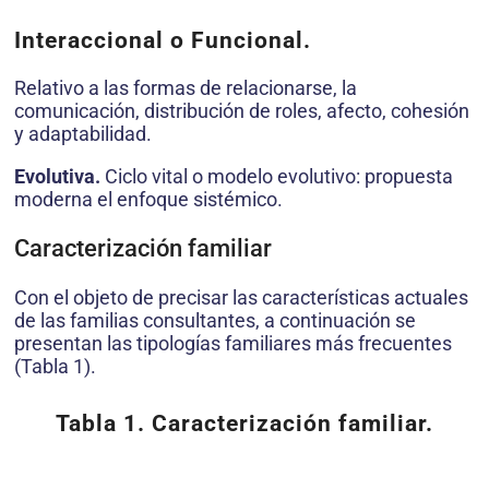
Interaccional o Funcional.
Relativo a las formas de relacionarse, la
comunicación, distribución de roles, afecto, cohesión
y adaptabilidad.
Evolutiva.
Ciclo vital o modelo evolutivo: propuesta
moderna el enfoque sistémico.
Caracterización familiar
Con el objeto de precisar las características actuales
de las familias consultantes, a continuación se
presentan las tipologías familiares más frecuentes
(Tabla 1).
Tabla 1. Caracterización familiar.