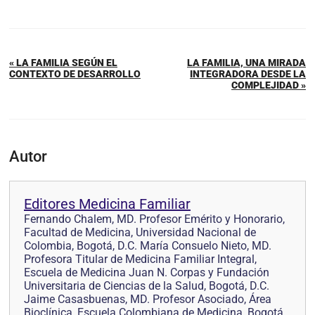
« LA FAMILIA SEGÚN EL
LA FAMILIA, UNA MIRADA
CONTEXTO DE DESARROLLO
INTEGRADORA DESDE LA
COMPLEJIDAD »
Autor
Editores Medicina Familiar
Fernando Chalem, MD. Profesor Emérito y Honorario,
Facultad de Medicina, Universidad Nacional de
Colombia, Bogotá, D.C. María Consuelo Nieto, MD.
Profesora Titular de Medicina Familiar Integral,
Escuela de Medicina Juan N. Corpas y Fundación
Universitaria de Ciencias de la Salud, Bogotá, D.C.
Jaime Casasbuenas, MD. Profesor Asociado, Área
Bioclínica, Escuela Colombiana de Medicina, Bogotá,