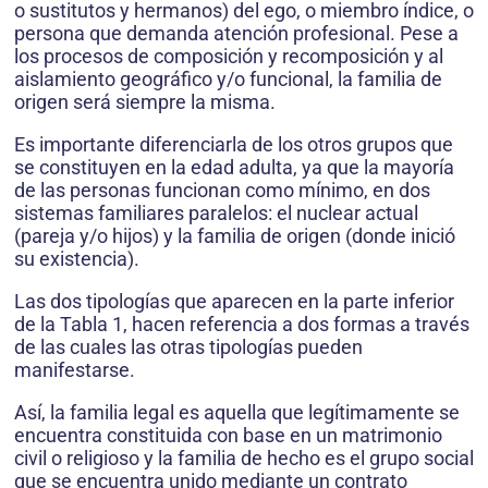
o sustitutos y hermanos) del ego, o miembro índice, o
persona que demanda atención profesional. Pese a
los procesos de composición y recomposición y al
aislamiento geográfico y/o funcional, la familia de
origen será siempre la misma.
Es importante diferenciarla de los otros grupos que
se constituyen en la edad adulta, ya que la mayoría
de las personas funcionan como mínimo, en dos
sistemas familiares paralelos: el nuclear actual
(pareja y/o hijos) y la familia de origen (donde inició
su existencia).
Las dos tipologías que aparecen en la parte inferior
de la Tabla 1, hacen referencia a dos formas a través
de las cuales las otras tipologías pueden
manifestarse.
Así, la familia legal es aquella que legítimamente se
encuentra constituida con base en un matrimonio
civil o religioso y la familia de hecho es el grupo social
que se encuentra unido mediante un contrato