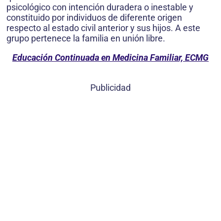
psicológico con intención duradera o inestable y
constituido por individuos de diferente origen
respecto al estado civil anterior y sus hijos. A este
grupo pertenece la familia en unión libre.
Educación Continuada en Medicina Familiar, ECMG
Publicidad