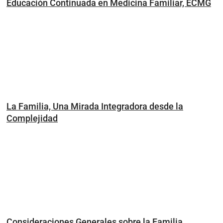
Educación Continuada en Medicina Familiar, ECMG
La Familia, Una Mirada Integradora desde la
Complejidad
Consideraciones Generales sobre la Familia