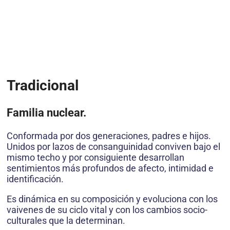
Tradicional
Familia nuclear.
Conformada por dos generaciones, padres e hijos.
Unidos por lazos de consanguinidad conviven bajo el
mismo techo y por consiguiente desarrollan
sentimientos más profundos de afecto, intimidad e
identificación.
Es dinámica en su composición y evoluciona con los
vaivenes de su ciclo vital y con los cambios socio-
culturales que la determinan.