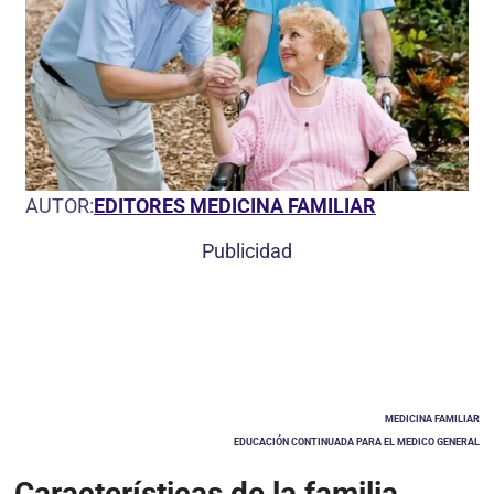
AUTOR:
EDITORES MEDICINA FAMILIAR
Publicidad
MEDICINA FAMILIAR
EDUCACIÓN CONTINUADA PARA EL MEDICO GENERAL
Características de la familia