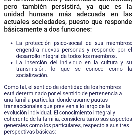
pero también persistirá, ya que es la
unidad humana más adecuada en las
actuales sociedades, puesto que responde
básicamente a dos funciones:
La protección psico‑social de sus miembros:
engendra nuevas personas y responde por el
desarrollo integral de todos los miembros.
La inserción del individuo en la cultura y su
transmisión, lo que se conoce como la
socialización.
Como tal, el sentido de identidad de los hombres
está determinado por el sentido de pertenencia a
una familia particular, donde asume pautas
transaccionales que previven a lo largo de la
evolución individual. El conocimiento integral y
coherente de la familia, considera tanto sus aspectos
generales como los particulares, respecto a sus tres
perspectivas básicas: