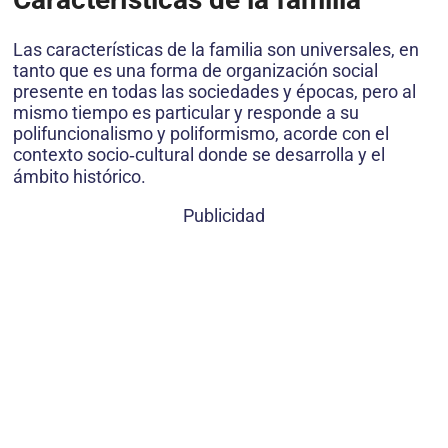
Las características de la familia son universales, en
tanto que es una forma de organización social
presente en todas las sociedades y épocas, pero al
mismo tiempo es particular y responde a su
polifuncionalismo y poliformismo, acorde con el
contexto socio‑cultural donde se desarrolla y el
ámbito histórico.
Publicidad