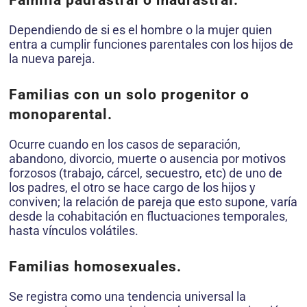
Familia padrastral o madrastral.
Dependiendo de si es el hombre o la mujer quien
entra a cumplir funciones parentales con los hijos de
la nueva pareja.
Familias con un solo progenitor o
monoparental.
Ocurre cuando en los casos de separación,
abandono, divorcio, muerte o ausencia por motivos
forzosos (trabajo, cárcel, secuestro, etc) de uno de
los padres, el otro se hace cargo de los hijos y
conviven; la relación de pareja que esto supone, varía
desde la cohabitación en fluctuaciones temporales,
hasta vínculos volátiles.
Familias homosexuales.
Se registra como una tendencia universal la