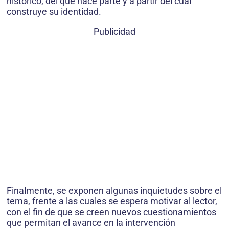
histórico, del que hace parte y a partir del cual
construye su identidad.
Publicidad
Finalmente, se exponen algunas inquietudes sobre el
tema, frente a las cuales se espera motivar al lector,
con el fin de que se creen nuevos cuestionamientos
que permitan el avance en la intervención