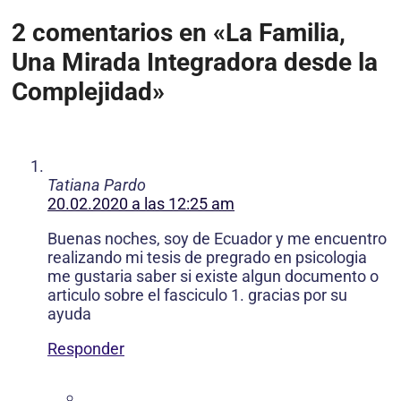
2 comentarios en «La Familia,
Una Mirada Integradora desde la
Complejidad»
Tatiana Pardo
20.02.2020 a las 12:25 am
Buenas noches, soy de Ecuador y me encuentro
realizando mi tesis de pregrado en psicologia
me gustaria saber si existe algun documento o
articulo sobre el fasciculo 1. gracias por su
ayuda
Responder