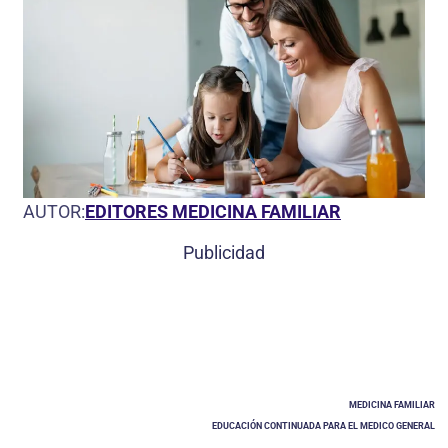
AUTOR:
EDITORES MEDICINA FAMILIAR
Publicidad
MEDICINA FAMILIAR
EDUCACIÓN CONTINUADA PARA EL MEDICO GENERAL