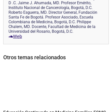
D .C. Jaime J. Ahumada, MD. Profesor Emérito,
Instituto Nacional de Cancerología, Bogotá, D.C.
Roberto Esguerra, MD. Director General, Fundación
Santa Fe de Bogotá. Profesor Asociado, Escuela
Colombiana de Medicina, Bogotá, D.C. Philippe
Chalem, MD. Docente, Facultad de Medicina de la
Universidad del Rosario, Bogotá, D.C.
Web
Otros temas relacionados