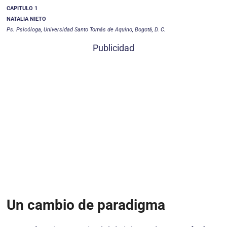
CAPITULO 1
NATALIA NIETO
Ps. Psicóloga, Universidad Santo Tomás de Aquino, Bogotá, D. C.
Publicidad
Un cambio de paradigma