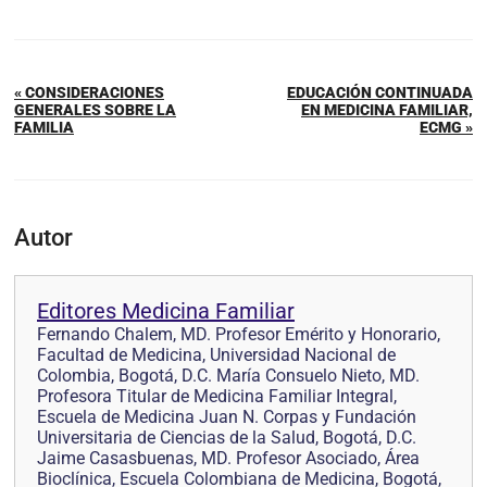
« CONSIDERACIONES
EDUCACIÓN CONTINUADA
GENERALES SOBRE LA
EN MEDICINA FAMILIAR,
FAMILIA
ECMG »
Autor
Editores Medicina Familiar
Fernando Chalem, MD. Profesor Emérito y Honorario,
Facultad de Medicina, Universidad Nacional de
Colombia, Bogotá, D.C. María Consuelo Nieto, MD.
Profesora Titular de Medicina Familiar Integral,
Escuela de Medicina Juan N. Corpas y Fundación
Universitaria de Ciencias de la Salud, Bogotá, D.C.
Jaime Casasbuenas, MD. Profesor Asociado, Área
Bioclínica, Escuela Colombiana de Medicina, Bogotá,