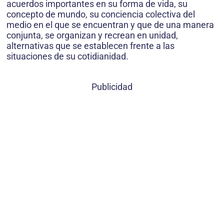
acuerdos importantes en su forma de vida, su
concepto de mundo, su conciencia colectiva del
medio en el que se encuentran y que de una manera
conjunta, se organizan y recrean en unidad,
alternativas que se establecen frente a las
situaciones de su cotidianidad.
Publicidad