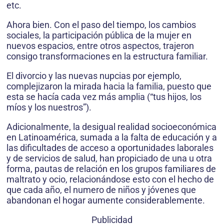
etc.
Ahora bien. Con el paso del tiempo, los cambios
sociales, la participación pública de la mujer en
nuevos espacios, entre otros aspectos, trajeron
consigo transformaciones en la estructura familiar.
El divorcio y las nuevas nupcias por ejemplo,
complejizaron la mirada hacia la familia, puesto que
esta se hacía cada vez más amplia (“tus hijos, los
míos y los nuestros”).
Adicionalmente, la desigual realidad socioeconómica
en Latinoamérica, sumada a la falta de educación y a
las dificultades de acceso a oportunidades laborales
y de servicios de salud, han propiciado de una u otra
forma, pautas de relación en los grupos familiares de
maltrato y ocio, relacionándose esto con el hecho de
que cada año, el numero de niños y jóvenes que
abandonan el hogar aumente considerablemente.
Publicidad