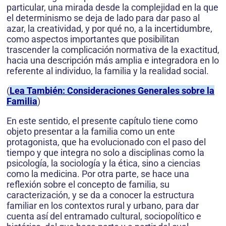
particular, una mirada desde la complejidad en la que
el determinismo se deja de lado para dar paso al
azar, la creatividad, y por qué no, a la incertidumbre,
como aspectos importantes que posibilitan
trascender la complicación normativa de la exactitud,
hacia una descripción más amplia e integradora en lo
referente al individuo, la familia y la realidad social.
(
Lea También: Consideraciones Generales sobre la
Familia
)
En este sentido, el presente capítulo tiene como
objeto presentar a la familia como un ente
protagonista, que ha evolucionado con el paso del
tiempo y que integra no solo a disciplinas como la
psicología, la sociología y la ética, sino a ciencias
como la medicina. Por otra parte, se hace una
reflexión sobre el concepto de familia, su
caracterización, y se da a conocer la estructura
familiar en los contextos rural y urbano, para dar
cuenta así del entramado cultural, sociopolítico e