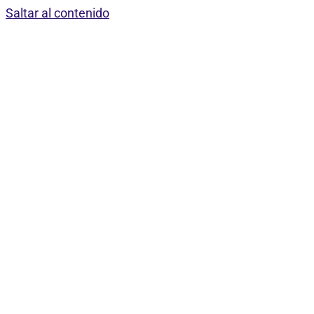
Saltar al contenido