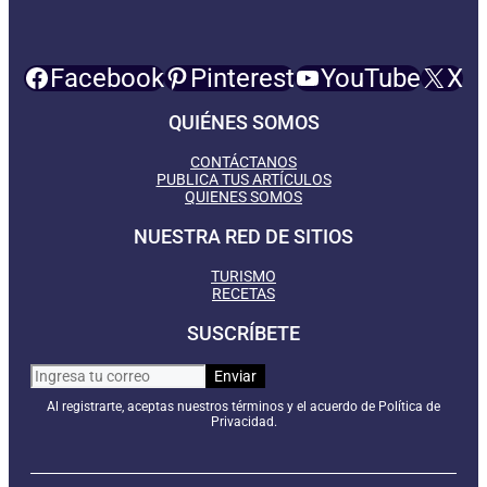
Facebook
Pinterest
YouTube
X
QUIÉNES SOMOS
CONTÁCTANOS
PUBLICA TUS ARTÍCULOS
QUIENES SOMOS
NUESTRA RED DE SITIOS
TURISMO
RECETAS
SUSCRÍBETE
Al registrarte, aceptas nuestros términos y el acuerdo de Política de
Privacidad.