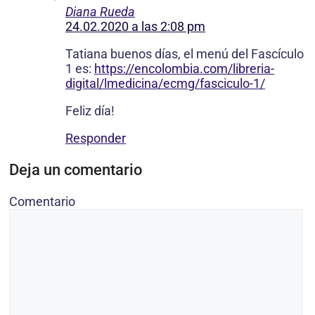
Diana Rueda
24.02.2020 a las 2:08 pm
Tatiana buenos días, el menú del Fascículo
1 es:
https://encolombia.com/libreria-
digital/lmedicina/ecmg/fasciculo-1/
Feliz día!
Responder
Deja un comentario
Comentario