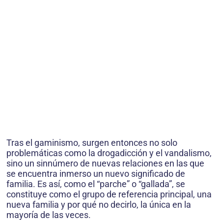
Tras el gaminismo, surgen entonces no solo
problemáticas como la drogadicción y el vandalismo,
sino un sinnúmero de nuevas relaciones en las que
se encuentra inmerso un nuevo significado de
familia. Es así, como el “parche” o “gallada”, se
constituye como el grupo de referencia principal, una
nueva familia y por qué no decirlo, la única en la
mayoría de las veces.