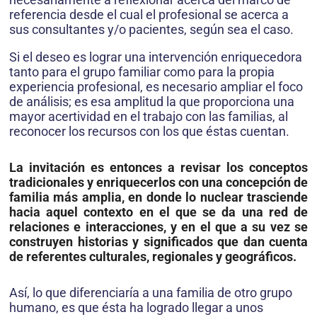
referencia desde el cual el profesional se acerca a
sus consultantes y/o pacientes, según sea el caso.
Si el deseo es lograr una intervención enriquecedora
tanto para el grupo familiar como para la propia
experiencia profesional, es necesario ampliar el foco
de análisis; es esa amplitud la que proporciona una
mayor acertividad en el trabajo con las familias, al
reconocer los recursos con los que éstas cuentan.
La invitación es entonces a revisar los conceptos
tradicionales y enriquecerlos con una concepción de
familia más amplia, en donde lo nuclear trasciende
hacia aquel contexto en el que se da una red de
relaciones e interacciones, y en el que a su vez se
construyen historias y significados que dan cuenta
de referentes culturales, regionales y geográficos.
Así, lo que diferenciaría a una familia de otro grupo
humano, es que ésta ha logrado llegar a unos