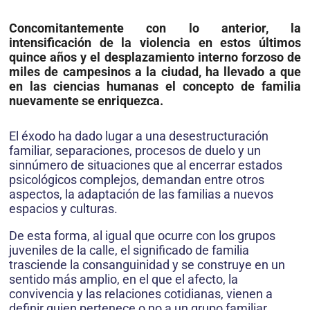
Concomitantemente con lo anterior, la
intensificación de la violencia en estos últimos
quince años y el desplazamiento interno forzoso de
miles de campesinos a la ciudad, ha llevado a que
en las ciencias humanas el concepto de familia
nuevamente se enriquezca.
El éxodo ha dado lugar a una desestructuración
familiar, separaciones, procesos de duelo y un
sinnúmero de situaciones que al encerrar estados
psicológicos complejos, demandan entre otros
aspectos, la adaptación de las familias a nuevos
espacios y culturas.
De esta forma, al igual que ocurre con los grupos
juveniles de la calle, el significado de familia
trasciende la consanguinidad y se construye en un
sentido más amplio, en el que el afecto, la
convivencia y las relaciones cotidianas, vienen a
definir quien pertenece o no a un grupo familiar.