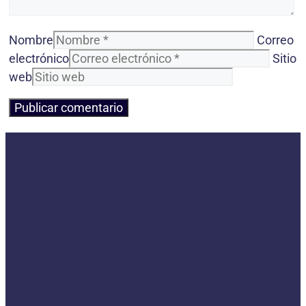
Nombre
Correo
electrónico
Sitio
web