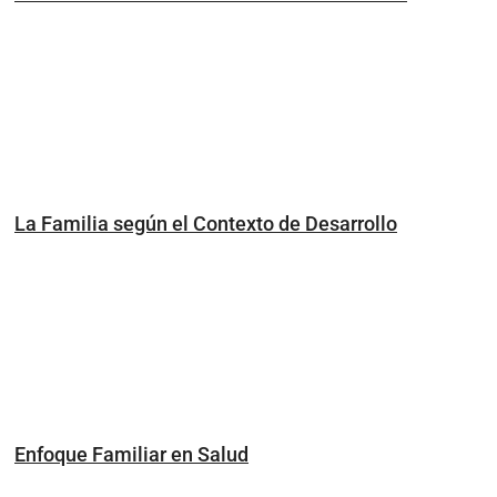
La Familia según el Contexto de Desarrollo
Enfoque Familiar en Salud