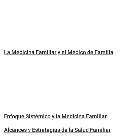
La Medicina Familiar y el Médico de Familia
Enfoque Sistémico y la Medicina Familiar
Alcances y Estrategias de la Salud Familiar