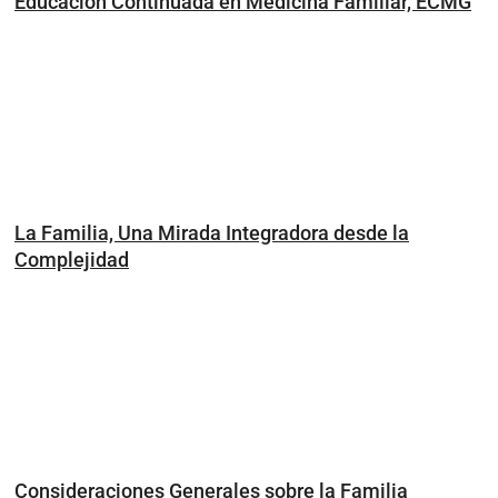
Educación Continuada en Medicina Familiar, ECMG
La Familia, Una Mirada Integradora desde la
Complejidad
Consideraciones Generales sobre la Familia