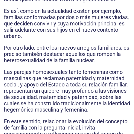
Es así, como en la actualidad existen por ejemplo,
familias conformadas por dos o más mujeres viudas,
que deciden convivir y cuya motivación principal es
salir adelante con sus hijos en el nuevo contexto
urbano.
Por otro lado, entre los nuevos arreglos familiares, es
preciso también destacar aquellos que rompen la
heterosexualidad de la familia nuclear.
Las parejas homosexuales tanto femeninas como
masculinas que reclaman paternidad y maternidad
social, y apoyo del Estado a toda su relación familiar,
representan un quiebre muy profundo a las visiones
de sexualidad, maternidad y paternidad, sobre las
cuales se ha construido tradicionalmente la identidad
hegemónica masculina y femenina.
En este sentido, relacionar la evolución del concepto
de familia con la pregunta inicial, invita
necesariamente a reflexionar acerca del marco de