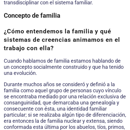
transdisciplinar con el sistema familiar.
Concepto de familia
¿Cómo entendemos la familia y qué
sistemas de creencias animamos en el
trabajo con ella?
Cuando hablamos de familia estamos hablando de
un concepto socialmente construido y que ha tenido
una evolución.
Durante muchos años se consideró y definió a la
familia como aquel grupo de personas cuyo vínculo
se encontraba mediado por una relación exclusiva de
consanguinidad, que demarcaba una genealogía y
consecuente con ésta, una identidad familiar
particular; si se realizaba algún tipo de diferenciación,
era entonces la de familia nuclear y extensa, siendo
conformada esta última por los abuelos, tíos, primos,