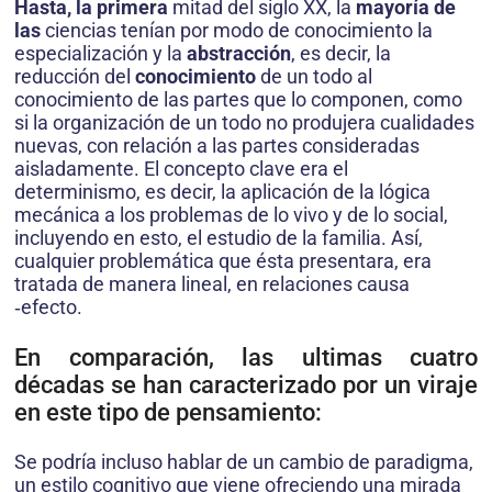
Hasta, la primera
mitad del siglo XX, la
mayoría de
las
ciencias tenían por modo de conocimiento la
especialización y la
abstracción
, es decir, la
reducción del
conocimiento
de un todo al
conocimiento de las partes que lo componen, como
si la organización de un todo no produjera cualidades
nuevas, con relación a las partes consideradas
aisladamente. El concepto clave era el
determinismo, es decir, la aplicación de la lógica
mecánica a los problemas de lo vivo y de lo social,
incluyendo en esto, el estudio de la familia. Así,
cualquier problemática que ésta presentara, era
tratada de manera lineal, en relaciones causa
‑efecto.
En comparación, las ultimas cuatro
décadas se han caracterizado por un viraje
en este tipo de pensamiento:
Se podría incluso hablar de un cambio de paradigma,
un estilo cognitivo que viene ofreciendo una mirada