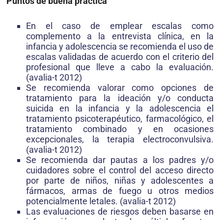
Puntos de buena práctica
En el caso de emplear escalas como
complemento a la entrevista clínica, en la
infancia y adolescencia se recomienda el uso de
escalas validadas de acuerdo con el criterio del
profesional que lleve a cabo la evaluación.
(avalia-t 2012)
Se recomienda valorar como opciones de
tratamiento para la ideación y/o conducta
suicida en la infancia y la adolescencia el
tratamiento psicoterapéutico, farmacológico, el
tratamiento combinado y en ocasiones
excepcionales, la terapia electroconvulsiva.
(avalia-t 2012)
Se recomienda dar pautas a los padres y/o
cuidadores sobre el control del acceso directo
por parte de niños, niñas y adolescentes a
fármacos, armas de fuego u otros medios
potencialmente letales. (avalia-t 2012)
Las evaluaciones de riesgos deben basarse en