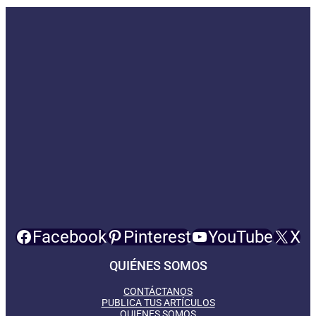
Facebook
Pinterest
YouTube
X
QUIÉNES SOMOS
CONTÁCTANOS
PUBLICA TUS ARTÍCULOS
QUIENES SOMOS