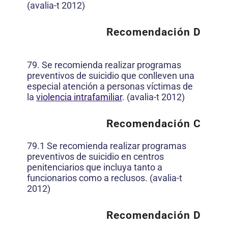
(avalia-t 2012)
Recomendación D
79. Se recomienda realizar programas
preventivos de suicidio que conlleven una
especial atención a personas víctimas de
la
violencia intrafamiliar
. (avalia-t 2012)
Recomendación
C
79.1 Se recomienda realizar programas
preventivos de suicidio en centros
penitenciarios que incluya tanto a
funcionarios como a reclusos. (avalia-t
2012)
Recomendación D