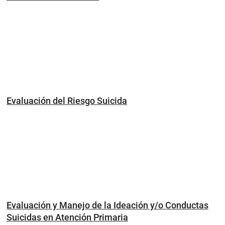
Evaluación del Riesgo Suicida
Evaluación y Manejo de la Ideación y/o Conductas
Suicidas en Atención Primaria