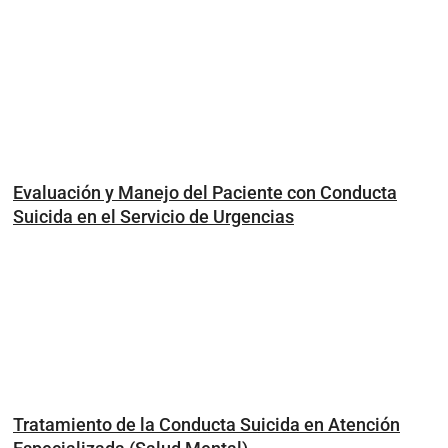
Evaluación y Manejo del Paciente con Conducta
Suicida en el Servicio de Urgencias
Tratamiento de la Conducta Suicida en Atención