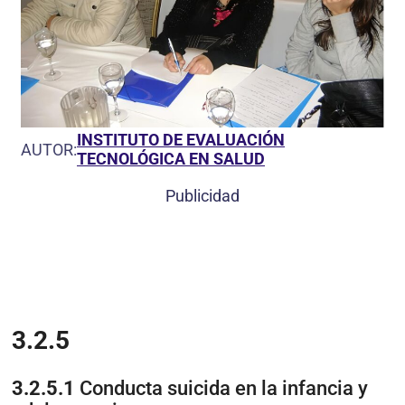
INSTITUTO DE EVALUACIÓN
AUTOR:
TECNOLÓGICA EN SALUD
Publicidad
3.2.5
3.2.5.1
Conducta suicida en la infancia y