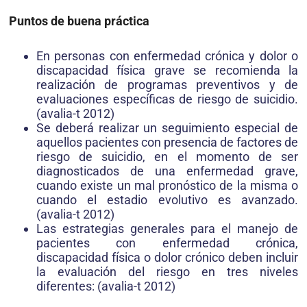
Puntos de buena práctica
En personas con enfermedad crónica y dolor o
discapacidad física grave se recomienda la
realización de programas preventivos y de
evaluaciones específicas de riesgo de suicidio.
(avalia-t 2012)
Se deberá realizar un seguimiento especial de
aquellos pacientes con presencia de factores de
riesgo de suicidio, en el momento de ser
diagnosticados de una enfermedad grave,
cuando existe un mal pronóstico de la misma o
cuando el estadio evolutivo es avanzado.
(avalia-t 2012)
Las estrategias generales para el manejo de
pacientes con enfermedad crónica,
discapacidad física o dolor crónico deben incluir
la evaluación del riesgo en tres niveles
diferentes: (avalia-t 2012)