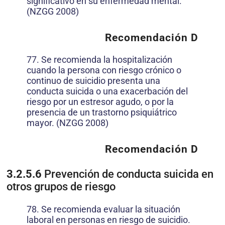
significativo en su enfermedad mental.
(NZGG 2008)
Recomendación D
77. Se recomienda la hospitalización
cuando la persona con riesgo crónico o
continuo de suicidio presenta una
conducta suicida o una exacerbación del
riesgo por un estresor agudo, o por la
presencia de un trastorno psiquiátrico
mayor. (NZGG 2008)
Recomendación D
3.2.5.6
Prevención de conducta suicida en
otros grupos de riesgo
78. Se recomienda evaluar la situación
laboral en personas en riesgo de suicidio.