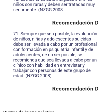
niños son raras y deben ser tratadas muy
seriamente. (NZGG 2008
Recomendación D
71. Siempre que sea posible, la evaluación
de niños, niñas y adolescentes suicidas
debe ser llevada a cabo por un profesional
con formación en psiquiatría infantil y de
adolescentes; de no ser posible, se
recomienda que sea llevada a cabo por un
clínico con habilidad en entrevistar y
trabajar con personas de este grupo de
edad. (NZGG 2008)
Recomendación D