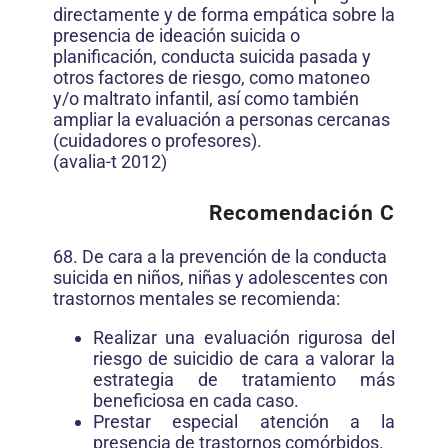
directamente y de forma empática sobre la
presencia de ideación suicida o
planificación, conducta suicida pasada y
otros factores de riesgo, como matoneo
y/o maltrato infantil, así como también
ampliar la evaluación a personas cercanas
(cuidadores o profesores).
(avalia-t 2012)
Recomendación C
68. De cara a la prevención de la conducta
suicida en niños, niñas y adolescentes con
trastornos mentales se recomienda:
Realizar una evaluación rigurosa del
riesgo de suicidio de cara a valorar la
estrategia de tratamiento más
beneficiosa en cada caso.
Prestar especial atención a la
presencia de trastornos comórbidos.