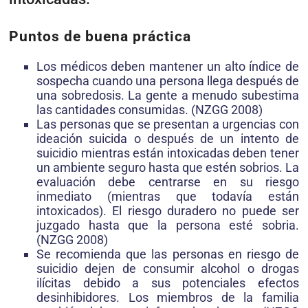
Puntos de buena práctica
Los médicos deben mantener un alto índice de
sospecha cuando una persona llega después de
una sobredosis. La gente a menudo subestima
las cantidades consumidas. (NZGG 2008)
Las personas que se presentan a urgencias con
ideación suicida o después de un intento de
suicidio mientras están intoxicadas deben tener
un ambiente seguro hasta que estén sobrios. La
evaluación debe centrarse en su riesgo
inmediato (mientras que todavía están
intoxicados). El riesgo duradero no puede ser
juzgado hasta que la persona esté sobria.
(NZGG 2008)
Se recomienda que las personas en riesgo de
suicidio dejen de consumir alcohol o drogas
ilícitas debido a sus potenciales efectos
desinhibidores. Los miembros de la familia