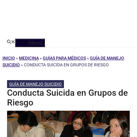
Menú
INICIO
»
MEDICINA
»
GUÍAS PARA MÉDICOS
»
GUÍA DE MANEJO
SUICIDIO
»
CONDUCTA SUICIDA EN GRUPOS DE RIESGO
GUÍA DE MANEJO SUICIDIO
Conducta Suicida en Grupos de
Riesgo