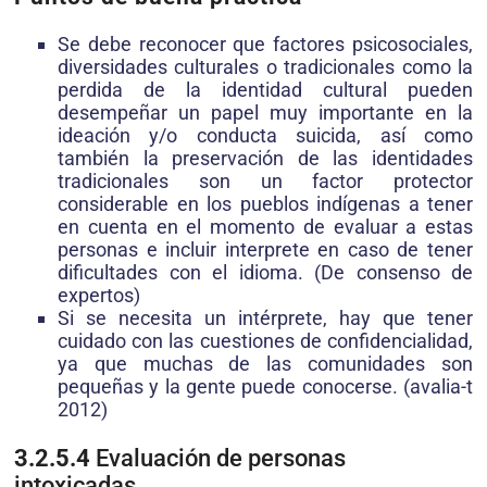
Se debe reconocer que factores psicosociales,
diversidades culturales o tradicionales como la
perdida de la identidad cultural pueden
desempeñar un papel muy importante en la
ideación y/o conducta suicida, así como
también la preservación de las identidades
tradicionales son un factor protector
considerable en los pueblos indígenas a tener
en cuenta en el momento de evaluar a estas
personas e incluir interprete en caso de tener
dificultades con el idioma. (De consenso de
expertos)
Si se necesita un intérprete, hay que tener
cuidado con las cuestiones de confidencialidad,
ya que muchas de las comunidades son
pequeñas y la gente puede conocerse. (avalia-t
2012)
3.2.5.4
Evaluación de personas
intoxicadas.