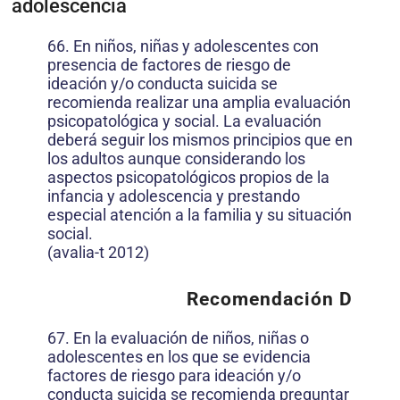
adolescencia
66. En niños, niñas y adolescentes con
presencia de factores de riesgo de
ideación y/o conducta suicida se
recomienda realizar una amplia evaluación
psicopatológica y social. La evaluación
deberá seguir los mismos principios que en
los adultos aunque considerando los
aspectos psicopatológicos propios de la
infancia y adolescencia y prestando
especial atención a la familia y su situación
social.
(avalia-t 2012)
Recomendación D
67. En la evaluación de niños, niñas o
adolescentes en los que se evidencia
factores de riesgo para ideación y/o
conducta suicida se recomienda preguntar