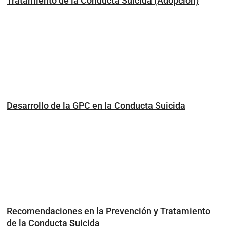
Tratamiento de la Conducta Suicida (Adopción)
Desarrollo de la GPC en la Conducta Suicida
Recomendaciones en la Prevención y Tratamiento
de la Conducta Suicida