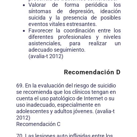
Valorar de forma periódica los
síntomas de depresión, ideación
suicida y la presencia de posibles
eventos vitales estresantes.
Favorecer la coordinación entre los
diferentes profesionales y niveles
asistenciales, para realizar un
adecuado seguimiento.
(avalia-t 2012)
Recomendación D
69. En la evaluación del riesgo de suicidio
se recomienda que los clínicos tengan en
cuenta el uso patológico de Internet o su
uso inadecuado, especialmente en
adolescentes y adultos jóvenes. (avalia-t
2012)
Recomendación C
70. Las lesiones auto infligidas entre los