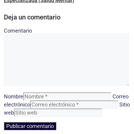
Especializada (Salud Mental)
Deja un comentario
Comentario
Nombre
Correo
electrónico
Sitio
web