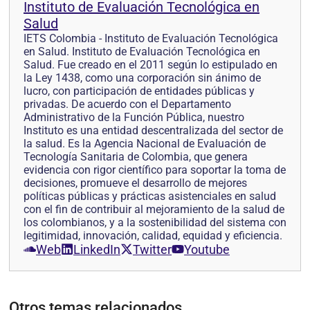
Instituto de Evaluación Tecnológica en
Salud
IETS Colombia - Instituto de Evaluación Tecnológica
en Salud. Instituto de Evaluación Tecnológica en
Salud. Fue creado en el 2011 según lo estipulado en
la Ley 1438, como una corporación sin ánimo de
lucro, con participación de entidades públicas y
privadas. De acuerdo con el Departamento
Administrativo de la Función Pública, nuestro
Instituto es una entidad descentralizada del sector de
la salud. Es la Agencia Nacional de Evaluación de
Tecnología Sanitaria de Colombia, que genera
evidencia con rigor científico para soportar la toma de
decisiones, promueve el desarrollo de mejores
políticas públicas y prácticas asistenciales en salud
con el fin de contribuir al mejoramiento de la salud de
los colombianos, y a la sostenibilidad del sistema con
legitimidad, innovación, calidad, equidad y eficiencia.
Web
LinkedIn
Twitter
Youtube
Otros temas relacionados