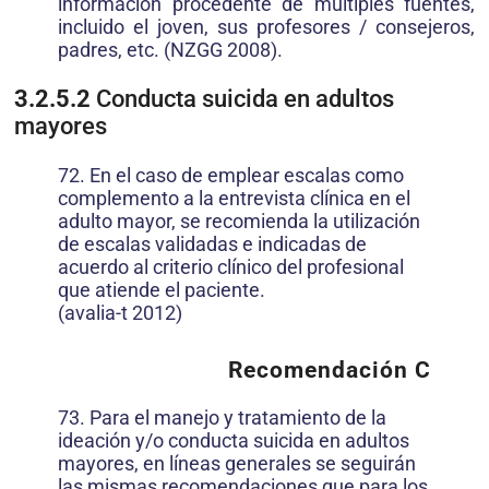
información procedente de múltiples fuentes,
incluido el joven, sus profesores / consejeros,
padres, etc. (NZGG 2008).
3.2.5.2
Conducta suicida en adultos
mayores
72. En el caso de emplear escalas como
complemento a la entrevista clínica en el
adulto mayor, se recomienda la utilización
de escalas validadas e indicadas de
acuerdo al criterio clínico del profesional
que atiende el paciente.
(avalia-t 2012)
Recomendación C
73. Para el manejo y tratamiento de la
ideación y/o conducta suicida en adultos
mayores, en líneas generales se seguirán
las mismas recomendaciones que para los