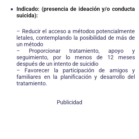
Indicado:
(presencia de ideación y/o conducta
suicida):
– Reducir el acceso a métodos potencialmente
letales, contemplando la posibilidad de más de
un método
– Proporcionar tratamiento, apoyo y
seguimiento, por lo menos de 12 meses
después de un intento de suicidio
– Favorecer la participación de amigos y
familiares en la planificación y desarrollo del
tratamiento.
Publicidad