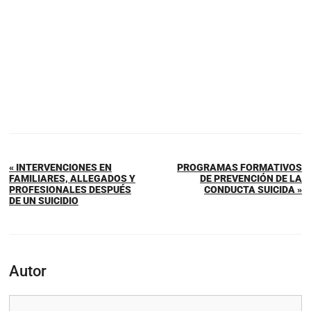
« INTERVENCIONES EN
PROGRAMAS FORMATIVOS
FAMILIARES, ALLEGADOS Y
DE PREVENCIÓN DE LA
PROFESIONALES DESPUÉS
CONDUCTA SUICIDA »
DE UN SUICIDIO
Autor