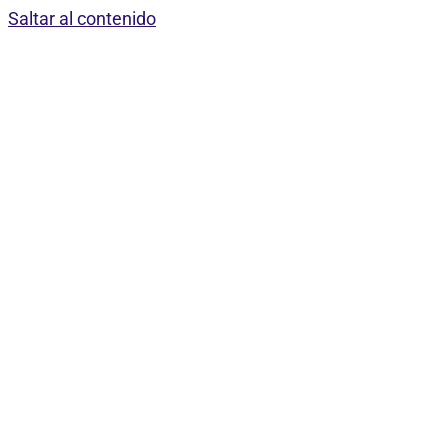
Saltar al contenido