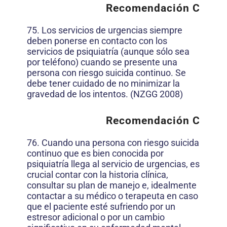
Recomendación C
75. Los servicios de urgencias siempre
deben ponerse en contacto con los
servicios de psiquiatría (aunque sólo sea
por teléfono) cuando se presente una
persona con riesgo suicida continuo. Se
debe tener cuidado de no minimizar la
gravedad de los intentos. (NZGG 2008)
Recomendación C
76. Cuando una persona con riesgo suicida
continuo que es bien conocida por
psiquiatría llega al servicio de urgencias, es
crucial contar con la historia clínica,
consultar su plan de manejo e, idealmente
contactar a su médico o terapeuta en caso
que el paciente esté sufriendo por un
estresor adicional o por un cambio