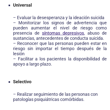
Universal
– Evaluar la desesperanza y la ideación suicida
– Monitorizar los signos de advertencia que
pueden aumentar el nivel de riesgo como
presencia de
síntomas depresivos
, abuso de
sustancias, antecedentes de conducta suicida.
– Reconocer que las personas pueden estar en
riesgo sin importar el tiempo después de la
lesión
– Facilitar a los pacientes la disponibilidad de
apoyo a largo plazo.
Selectivo
– Realizar seguimiento de las personas con
patologías psiquiátricas comórbidas.