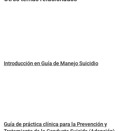
Introducción en Guía de Manejo Suicidio
Guía de práctica clínica para la Prevención y