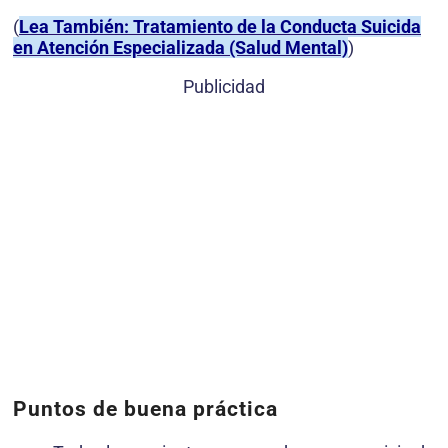
(
Lea También: Tratamiento de la Conducta Suicida
en Atención Especializada (Salud Mental)
)
Publicidad
Puntos de buena práctica