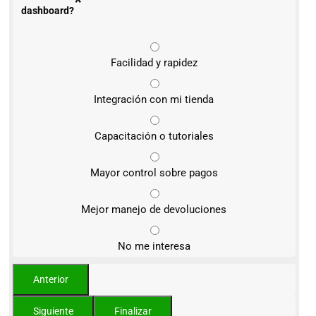
*
dashboard?
Facilidad y rapidez
Integración con mi tienda
Capacitación o tutoriales
Mayor control sobre pagos
Mejor manejo de devoluciones
No me interesa