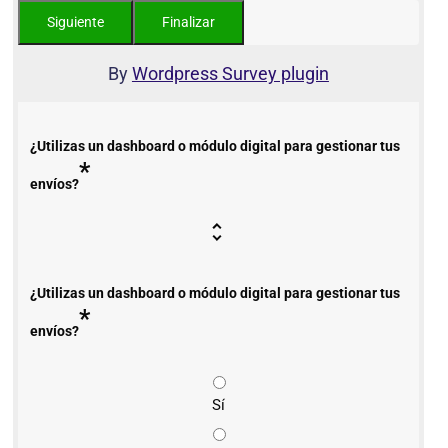
By
Wordpress Survey plugin
¿Utilizas un dashboard o módulo digital para gestionar tus
*
envíos?
¿Utilizas un dashboard o módulo digital para gestionar tus
*
envíos?
Sí