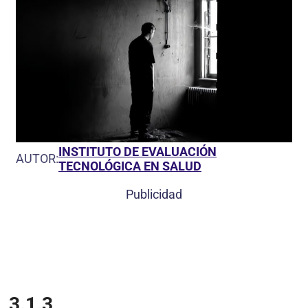
INSTITUTO DE EVALUACIÓN
AUTOR:
TECNOLÓGICA EN SALUD
Publicidad
3.1.3