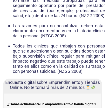
tomarse las medidas apropiadas para el
seguimiento oportuno por parte del prestador
de servicios de (por ejemplo, profesional de
salud, etc.) dentro de las 24 horas. (NZGG 2008)
Las razones para no hospitalizar deben estar
claramente documentadas en la historia clínica
de la persona. (NZGG 2008)
Todos los clínicos que trabajan con personas
que se autolesionan o son suicidas deben estar
bajo supervisión clínica regular para mitigar el
impacto negativo que este trabajo puede tener
tanto en ellos como en la calidad de su trabajo
con personas suicidas. (NZGG 2008)
Encuesta digital sobre Emprendimiento y Tiendas
Online. No te tomará más de 2 minutos
¿Tienes actualmente un emprendimiento o tienda digital?