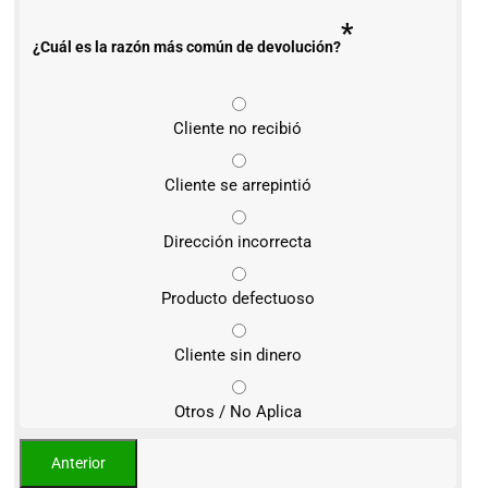
*
¿Cuál es la razón más común de devolución?
Cliente no recibió
Cliente se arrepintió
Dirección incorrecta
Producto defectuoso
Cliente sin dinero
Otros / No Aplica