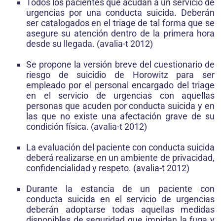
Todos los pacientes que acudan a un servicio de
urgencias por una conducta suicida. Deberán
ser catalogados en el triage de tal forma que se
asegure su atención dentro de la primera hora
desde su llegada. (avalia-t 2012)
Se propone la versión breve del cuestionario de
riesgo de suicidio de Horowitz para ser
empleado por el personal encargado del triage
en el servicio de urgencias con aquellas
personas que acuden por conducta suicida y en
las que no existe una afectación grave de su
condición física. (avalia-t 2012)
La evaluación del paciente con conducta suicida
deberá realizarse en un ambiente de privacidad,
confidencialidad y respeto. (avalia-t 2012)
Durante la estancia de un paciente con
conducta suicida en el servicio de urgencias
deberán adoptarse todas aquellas medidas
disponibles de seguridad que impidan la fuga y