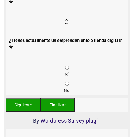
*
¿Tienes actualmente un emprendimiento o tienda digital?
*
Sí
No
By
Wordpress Survey plugin