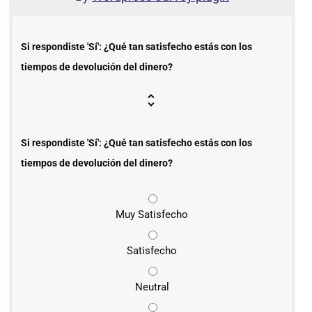
Si respondiste 'Sí': ¿Qué tan satisfecho estás con los
tiempos de devolución del dinero?
Si respondiste 'Sí': ¿Qué tan satisfecho estás con los
tiempos de devolución del dinero?
Muy Satisfecho
Satisfecho
Neutral