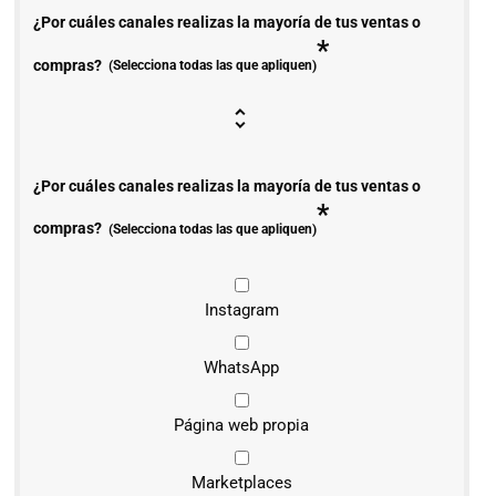
¿Por cuáles canales realizas la mayoría de tus ventas o
*
compras?
(Selecciona todas las que apliquen)
¿Por cuáles canales realizas la mayoría de tus ventas o
*
compras?
(Selecciona todas las que apliquen)
Instagram
WhatsApp
Página web propia
Marketplaces