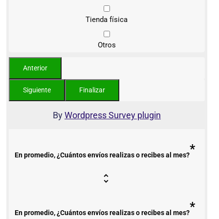
Tienda física
Otros
By
Wordpress Survey plugin
*
En promedio, ¿Cuántos envíos realizas o recibes al mes?
*
En promedio, ¿Cuántos envíos realizas o recibes al mes?