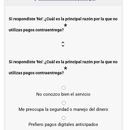
Si respondiste 'No': ¿Cuál es la principal razón por la que no
*
utilizas pagos contraentrega?
Si respondiste 'No': ¿Cuál es la principal razón por la que no
*
utilizas pagos contraentrega?
No conozco bien el servicio
Me preocupa la seguridad o manejo del dinero
Prefiero pagos digitales anticipados