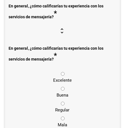
En general, ¿cómo calificarías tu experiencia con los
*
servicios de mensajería?
En general, ¿cómo calificarías tu experiencia con los
*
servicios de mensajería?
Excelente
Buena
Regular
Mala