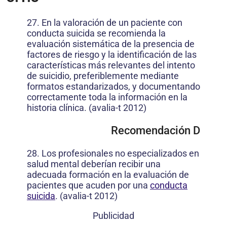
27. En la valoración de un paciente con
conducta suicida se recomienda la
evaluación sistemática de la presencia de
factores de riesgo y la identificación de las
características más relevantes del intento
de suicidio, preferiblemente mediante
formatos estandarizados, y documentando
correctamente toda la información en la
historia clínica. (avalia-t 2012)
Recomendación D
28. Los profesionales no especializados en
salud mental deberían recibir una
adecuada formación en la evaluación de
pacientes que acuden por una
conducta
suicida
. (avalia-t 2012)
Publicidad