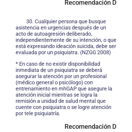
Recomendación D
30. Cualquier persona que busque
asistencia en urgencias después de un
acto de autoagresión deliberado,
independientemente de su intención, o que
está expresando ideación suicida, debe ser
evaluada por un psiquiatra. (NZGG 2008)
* En caso de no existir disponibilidad
inmediata de un psiquiatra se deberá
asegurar la atención por un profesional
(médico general o psicólogo) con
entrenamiento en mhGAP que asegure la
atención inicial mientras se logra la
remisión a unidad de salud mental que
cuente con psiquiatra o se logre atención
por tele psiquiatría.
Recomendación D