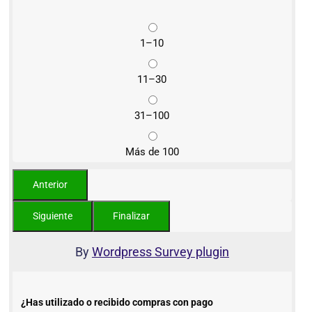
1–10
11–30
31–100
Más de 100
By
Wordpress Survey plugin
¿Has utilizado o recibido compras con pago