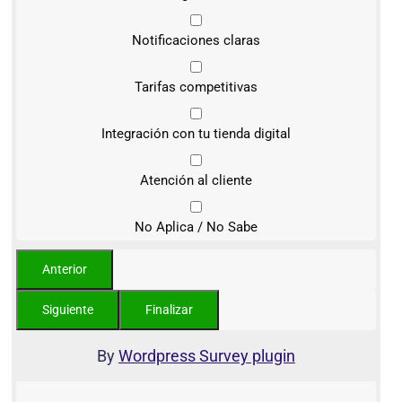
Notificaciones claras
Tarifas competitivas
Integración con tu tienda digital
Atención al cliente
No Aplica / No Sabe
By
Wordpress Survey plugin