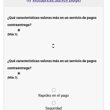
¿Qué características valoras más en un servicio de pagos
contraentrega?
*
(Máx 3)
¿Qué características valoras más en un servicio de pagos
contraentrega?
*
(Máx 3)
Rapidez en el pago
Seguridad