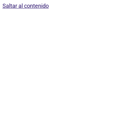
Saltar al contenido