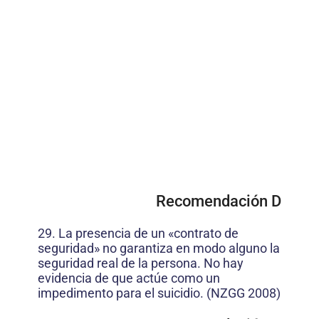
Recomendación D
29. La presencia de un «contrato de
seguridad» no garantiza en modo alguno la
seguridad real de la persona. No hay
evidencia de que actúe como un
impedimento para el suicidio. (NZGG 2008)