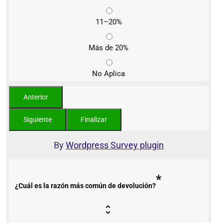
11–20%
Más de 20%
No Aplica
By
Wordpress Survey plugin
*
¿Cuál es la razón más común de devolución?