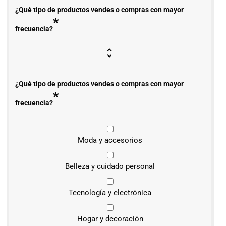
¿Qué tipo de productos vendes o compras con mayor
*
frecuencia?
¿Qué tipo de productos vendes o compras con mayor
*
frecuencia?
Moda y accesorios
Belleza y cuidado personal
Tecnología y electrónica
Hogar y decoración