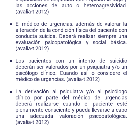
las acciones de auto o heteroagresividad.
(avalia-t 2012)
El médico de urgencias, además de valorar la
alteración de la condición física del paciente con
conducta suicida. Deberá realizar siempre una
evaluación psicopatológica y social básica.
(avalia-t 2012)
Los pacientes con un intento de suicidio
deberán ser valorados por un psiquiatra y/o un
psicólogo clínico. Cuando así lo considere el
médico de urgencias. (avalia-t 2012)
La derivación al psiquiatra y/o al psicólogo
clínico por parte del médico de urgencias
deberá realizarse cuando el paciente esté
plenamente consciente y pueda llevarse a cabo
una adecuada valoración psicopatológica.
(avalia-t 2012)