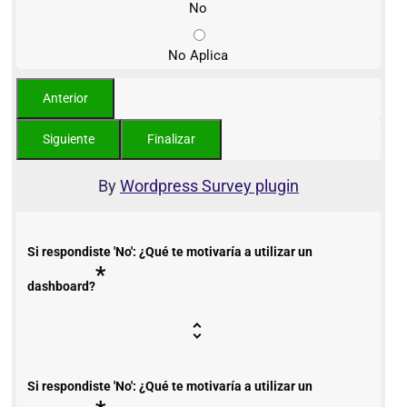
No
No Aplica
By
Wordpress Survey plugin
Si respondiste 'No': ¿Qué te motivaría a utilizar un
*
dashboard?
Si respondiste 'No': ¿Qué te motivaría a utilizar un