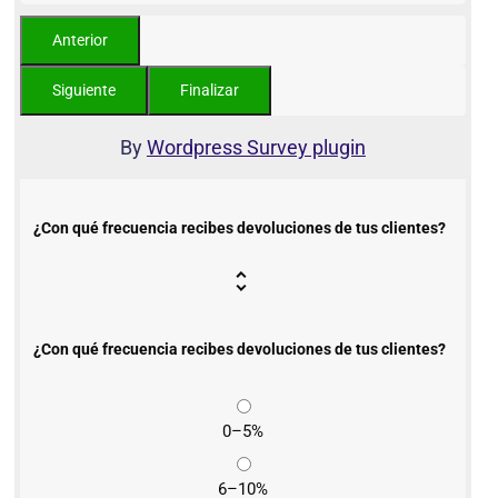
By
Wordpress Survey plugin
¿Con qué frecuencia recibes devoluciones de tus clientes?
¿Con qué frecuencia recibes devoluciones de tus clientes?
0–5%
6–10%