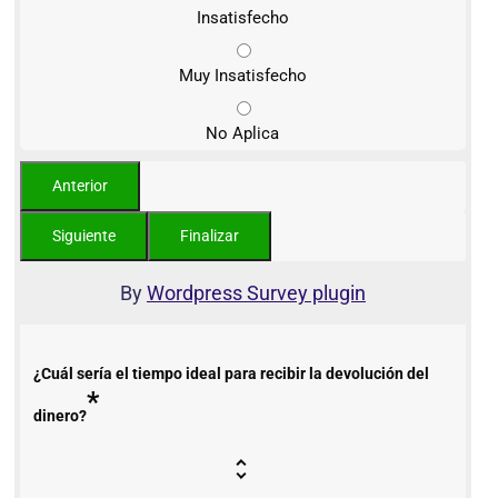
Insatisfecho
Muy Insatisfecho
No Aplica
By
Wordpress Survey plugin
¿Cuál sería el tiempo ideal para recibir la devolución del
*
dinero?