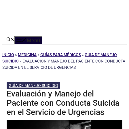
Menú
INICIO
»
MEDICINA
»
GUÍAS PARA MÉDICOS
»
GUÍA DE MANEJO
SUICIDIO
»
EVALUACIÓN Y MANEJO DEL PACIENTE CON CONDUCTA
SUICIDA EN EL SERVICIO DE URGENCIAS
GUÍA DE MANEJO SUICIDIO
Evaluación y Manejo del
Paciente con Conducta Suicida
en el Servicio de Urgencias