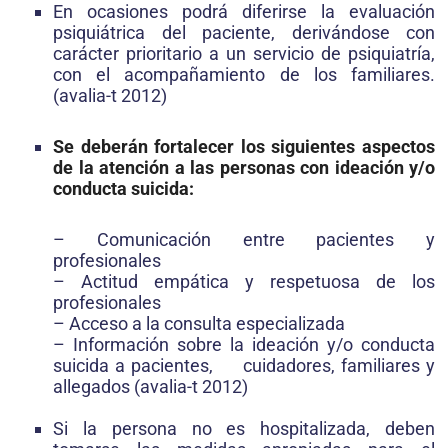
En ocasiones podrá diferirse la evaluación
psiquiátrica del paciente, derivándose con
carácter prioritario a un servicio de psiquiatría,
con el acompañamiento de los familiares.
(avalia-t 2012)
Se deberán fortalecer los siguientes aspectos
de la atención a las personas con ideación y/o
conducta suicida:
– Comunicación entre pacientes y
profesionales
– Actitud empática y respetuosa de los
profesionales
– Acceso a la consulta especializada
– Información sobre la ideación y/o conducta
suicida a pacientes, cuidadores, familiares y
allegados (avalia-t 2012)
Si la persona no es hospitalizada, deben