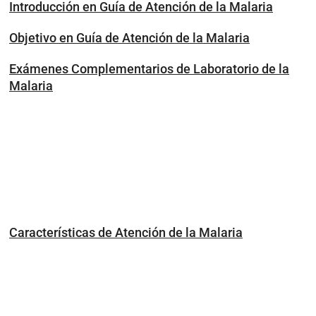
Introducción en Guía de Atención de la Malaria
Objetivo en Guía de Atención de la Malaria
Exámenes Complementarios de Laboratorio de la
Malaria
Características de Atención de la Malaria