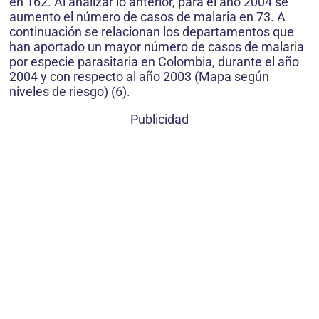
en 162. Al analizar lo anterior, para el año 2004 se
aumento el número de casos de malaria en 73. A
continuación se relacionan los departamentos que
han aportado un mayor número de casos de malaria
por especie parasitaria en Colombia, durante el año
2004 y con respecto al año 2003 (Mapa según
niveles de riesgo) (6).
Publicidad