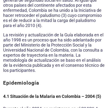
general de seguridad social en salud. Al igual que
otros países del continente afectados por esta
enfermedad, Colombia se ha unido a la Iniciativa de
hacer retroceder el paludismo (3) cuyo compromiso
es el de reducir a la mitad la carga del paludismo
para el año 2010 (4).
La revisión y actualización de la Guía elaborada en el
año 1998 es un proceso que ha sido adelantado por
parte del Ministerio de la Protección Social y la
Universidad Nacional de Colombia, con la consulta a
expertos de trayectoria en la materia. La
metodología de actualización se baso en el análisis
de la evidencia publicada y en el consenso técnico de
los participantes.
Epidemiología
4.1 Situación de la Malaria en Colombia – 2004 (5)