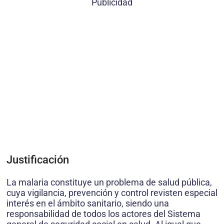
Publicidad
Justificación
La malaria constituye un problema de salud pública,
cuya vigilancia, prevención y control revisten especial
interés en el ámbito sanitario, siendo una
responsabilidad de todos los actores del Sistema