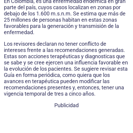
En Colombia, es una enfermedad endémica en gran
parte del país, cuyos casos localizan en zonas por
debajo de los 1.600 m.s.n.m. Se estima que más de
25 millones de personas habitan en estas zonas
favorables para la generación y transmisión de la
enfermedad.
Los revisores declaran no tener conflicto de
intereses frente a las recomendaciones generadas.
Estas son acciones terapéuticas y diagnosticas que
se sabe y se cree ejercen una influencia favorable en
la evolución de los pacientes. Se sugiere revisar esta
Guía en forma periódica, como quiera que los
avances en terapéutica pueden modificar las
recomendaciones presentes y, entonces, tener una
vigencia temporal de tres a cinco años.
Publicidad