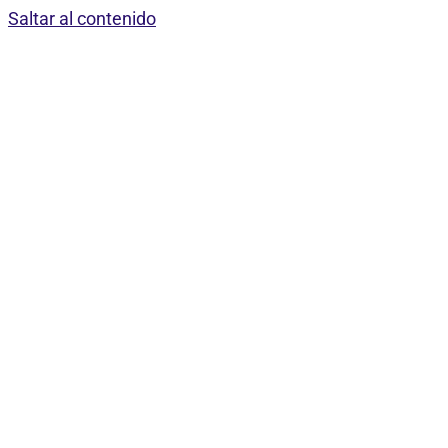
Saltar al contenido