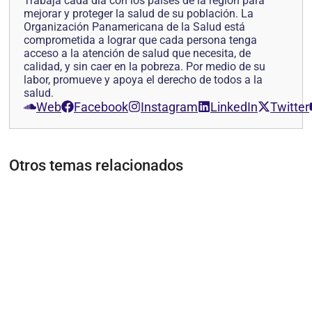
Trabaja cada día con los países de la región para
mejorar y proteger la salud de su población. La
Organización Panamericana de la Salud está
comprometida a lograr que cada persona tenga
acceso a la atención de salud que necesita, de
calidad, y sin caer en la pobreza. Por medio de su
labor, promueve y apoya el derecho de todos a la
salud.
Web
Facebook
Instagram
LinkedIn
Twitter
Otros temas relacionados