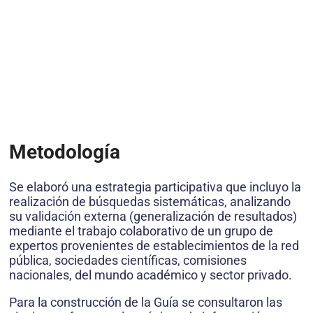
Metodología
Se elaboró una estrategia participativa que incluyo la
realización de búsquedas sistemáticas, analizando
su validación externa (generalización de resultados)
mediante el trabajo colaborativo de un grupo de
expertos provenientes de establecimientos de la red
pública, sociedades científicas, comisiones
nacionales, del mundo académico y sector privado.
Para la construcción de la Guía se consultaron las