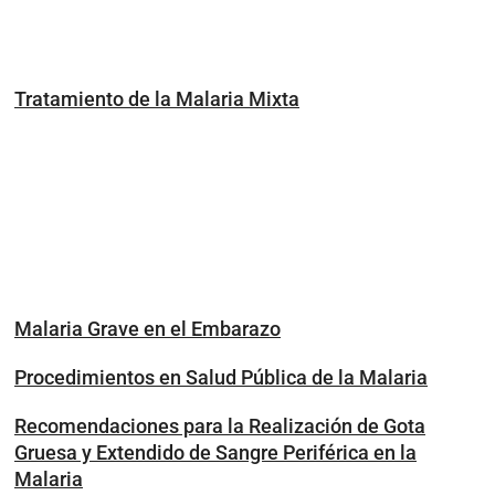
Tratamiento de la Malaria Mixta
Malaria Grave en el Embarazo
Procedimientos en Salud Pública de la Malaria
Recomendaciones para la Realización de Gota
Gruesa y Extendido de Sangre Periférica en la
Malaria