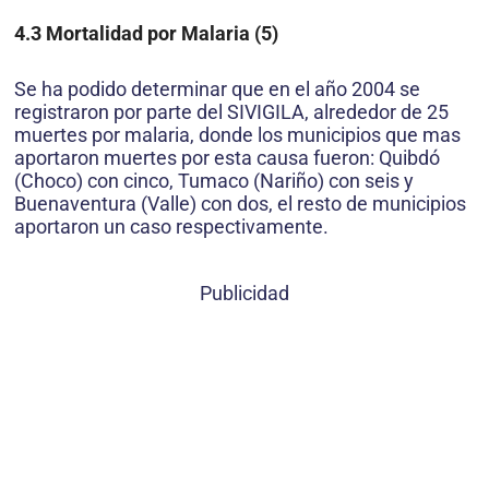
4.3 Mortalidad por Malaria (5)
Se ha podido determinar que en el año 2004 se
registraron por parte del SIVIGILA, alrededor de 25
muertes por malaria, donde los municipios que mas
aportaron muertes por esta causa fueron: Quibdó
(Choco) con cinco, Tumaco (Nariño) con seis y
Buenaventura (Valle) con dos, el resto de municipios
aportaron un caso respectivamente.
Publicidad