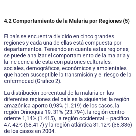
4.2 Comportamiento de la Malaria por Regiones (5)
El país se encuentra dividido en cinco grandes
regiones y cada una de ellas está compuesta por
departamentos. Teniendo en cuenta estas regiones,
se puede analizar el comportamiento de la malaria y
la incidencia de esta con patrones culturales,
sociales, demográficos, económicos y ambientales
que hacen susceptible la transmisión y el riesgo de la
enfermedad (Grafico 2).
La distribución porcentual de la malaria en las
diferentes regiones del país es la siguiente: la región
amazónica aporto 0,98% (1.219) de los casos, la
región Orinoquia 19, 31% (23.794), la región centro-
oriente 1,14% (1.415), la región occidental – pacifico
47, 42% (58.417) y la región atlántica 31,12% (38.336)
de los casos en 2004.