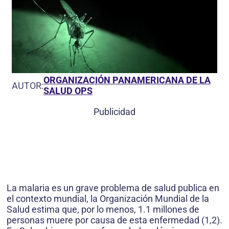
ORGANIZACIÓN PANAMERICANA DE LA
AUTOR:
SALUD OPS
Publicidad
La malaria es un grave problema de salud publica en
el contexto mundial, la Organización Mundial de la
Salud estima que, por lo menos, 1.1 millones de
personas muere por causa de esta enfermedad (1,2).