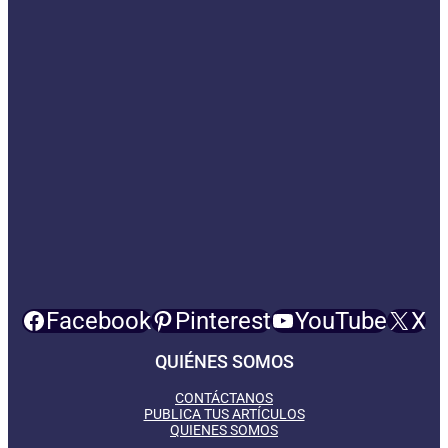
Facebook
Pinterest
YouTube
X
QUIÉNES SOMOS
CONTÁCTANOS
PUBLICA TUS ARTÍCULOS
QUIENES SOMOS