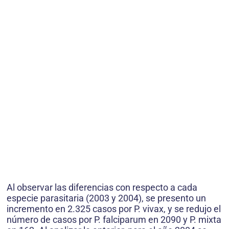
Al observar las diferencias con respecto a cada
especie parasitaria (2003 y 2004), se presento un
incremento en 2.325 casos por P. vivax, y se redujo el
número de casos por P. falciparum en 2090 y P. mixta