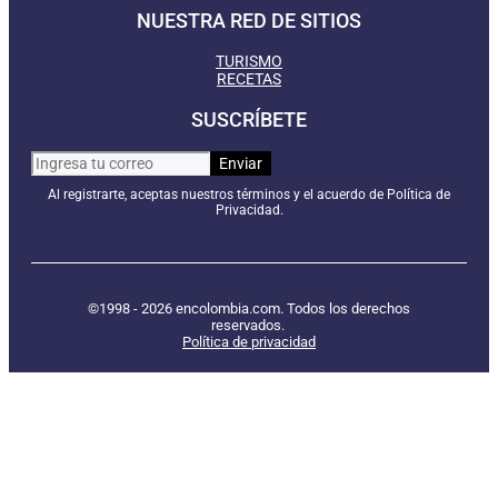
NUESTRA RED DE SITIOS
TURISMO
RECETAS
SUSCRÍBETE
Al registrarte, aceptas nuestros términos y el acuerdo de Política de
Privacidad.
©1998 - 2026 encolombia.com. Todos los derechos
reservados.
Política de privacidad