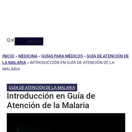
Menú
INICIO
»
MEDICINA
»
GUÍAS PARA MÉDICOS
»
GUÍA DE ATENCIÓN DE
LA MALARIA
»
INTRODUCCIÓN EN GUÍA DE ATENCIÓN DE LA
MALARIA
GUÍA DE ATENCIÓN DE LA MALARIA
Introducción en Guía de
Atención de la Malaria