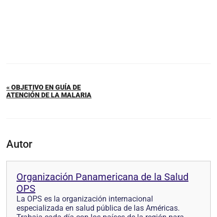
« OBJETIVO EN GUÍA DE
ATENCIÓN DE LA MALARIA
Autor
Organización Panamericana de la Salud
OPS
La OPS es la organización internacional
especializada en salud pública de las Américas.