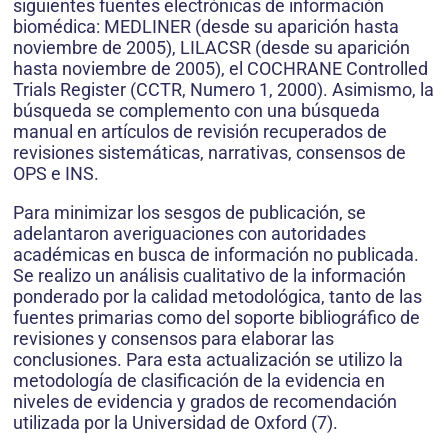
siguientes fuentes electrónicas de información
biomédica: MEDLINER (desde su aparición hasta
noviembre de 2005), LILACSR (desde su aparición
hasta noviembre de 2005), el COCHRANE Controlled
Trials Register (CCTR, Numero 1, 2000). Asimismo, la
búsqueda se complemento con una búsqueda
manual en artículos de revisión recuperados de
revisiones sistemáticas, narrativas, consensos de
OPS e INS.
Para minimizar los sesgos de publicación, se
adelantaron averiguaciones con autoridades
académicas en busca de información no publicada.
Se realizo un análisis cualitativo de la información
ponderado por la calidad metodológica, tanto de las
fuentes primarias como del soporte bibliográfico de
revisiones y consensos para elaborar las
conclusiones. Para esta actualización se utilizo la
metodología de clasificación de la evidencia en
niveles de evidencia y grados de recomendación
utilizada por la Universidad de Oxford (7).