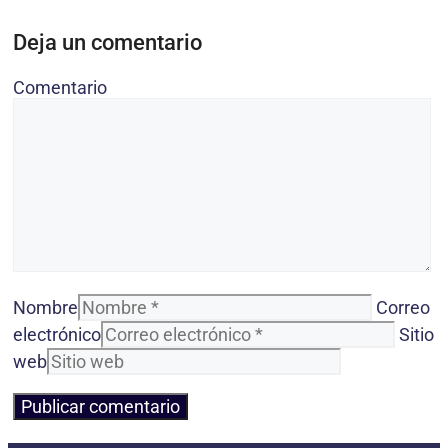
Deja un comentario
Comentario
Nombre
Correo
electrónico
Sitio
web