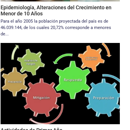
Epidemiología, Alteraciones del Crecimiento en
Menor de 10 Años
Para el año 2005 la población proyectada del país es de
46.039.144, de los cuales 20,72% corresponde a menores
de...