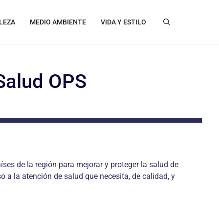
LEZA
MEDIO AMBIENTE
VIDA Y ESTILO
 Salud OPS
ses de la región para mejorar y proteger la salud de
a la atención de salud que necesita, de calidad, y