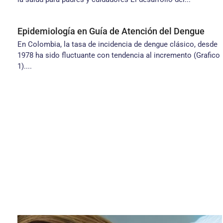
Epidemiología en Guía de Atención del Dengue
En Colombia, la tasa de incidencia de dengue clásico, desde
1978 ha sido fluctuante con tendencia al incremento (Grafico
1)....