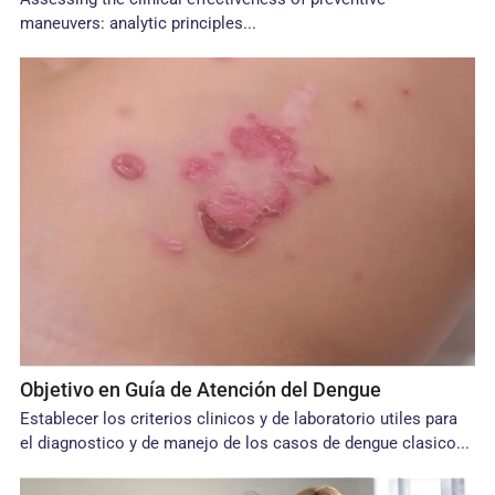
maneuvers: analytic principles...
Objetivo en Guía de Atención del Dengue
Establecer los criterios clinicos y de laboratorio utiles para
el diagnostico y de manejo de los casos de dengue clasico...