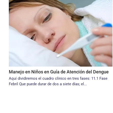
Manejo en Niños en Guía de Atención del Dengue
Aquí dividiremos el cuadro clínico en tres fases: 11.1 Fase
Febril Que puede durar de dos a siete días; el...