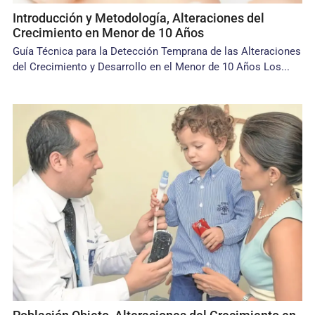
Introducción y Metodología, Alteraciones del
Crecimiento en Menor de 10 Años
Guía Técnica para la Detección Temprana de las Alteraciones
del Crecimiento y Desarrollo en el Menor de 10 Años Los...