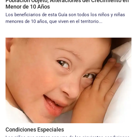
Población Objeto, Alteraciones del Crecimiento en
Menor de 10 Años
Los beneficiarios de esta Guía son todos los niños y niñas
menores de 10 años, que viven en el territorio...
Condiciones Especiales