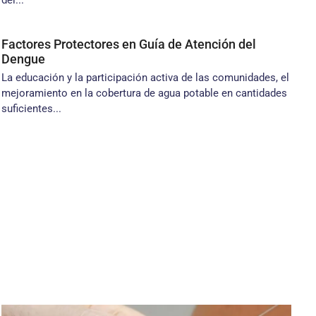
del...
Factores Protectores en Guía de Atención del
Dengue
La educación y la participación activa de las comunidades, el
mejoramiento en la cobertura de agua potable en cantidades
suficientes...