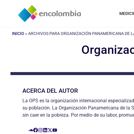
Saltar
al
MEDICI
contenido
INICIO
»
ARCHIVOS PARA ORGANIZACIÓN PANAMERICANA DE L
Organizac
ACERCA DEL AUTOR
La OPS es la organización internacional especializad
su población. La Organización Panamericana de la Sa
sin caer en la pobreza. Por medio de su labor, promu