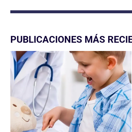
PUBLICACIONES MÁS RECI