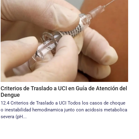
Criterios de Traslado a UCI en Guía de Atención del
Dengue
12.4 Criterios de Traslado a UCI Todos los casos de choque
o inestabilidad hemodinamica junto con acidosis metabolica
severa (pH...