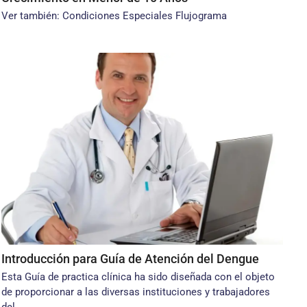
Ver también: Condiciones Especiales Flujograma
Introducción para Guía de Atención del Dengue
Esta Guía de practica clínica ha sido diseñada con el objeto
de proporcionar a las diversas instituciones y trabajadores