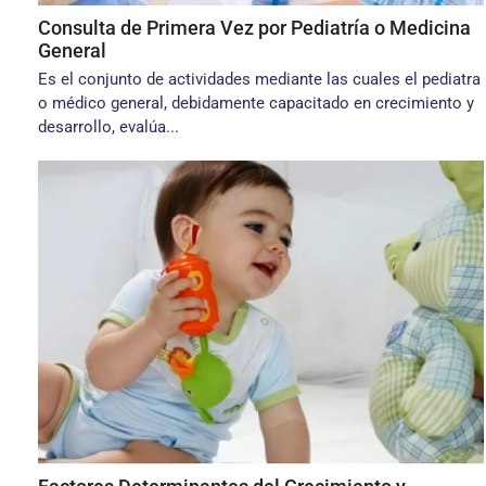
Consulta de Primera Vez por Pediatría o Medicina
General
Es el conjunto de actividades mediante las cuales el pediatra
o médico general, debidamente capacitado en crecimiento y
desarrollo, evalúa...