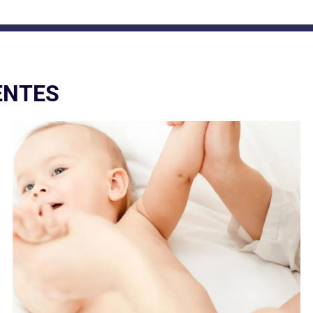
ENTES