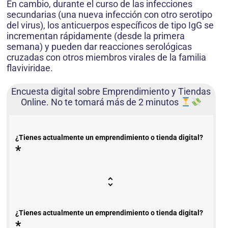
En cambio, durante el curso de las infecciones
secundarias (una nueva infección con otro serotipo
del virus), los anticuerpos específicos de tipo IgG se
incrementan rápidamente (desde la primera
semana) y pueden dar reacciones serológicas
cruzadas con otros miembros virales de la familia
flaviviridae.
Encuesta digital sobre Emprendimiento y Tiendas
Online. No te tomará más de 2 minutos
¿Tienes actualmente un emprendimiento o tienda digital?
*
¿Tienes actualmente un emprendimiento o tienda digital?
*