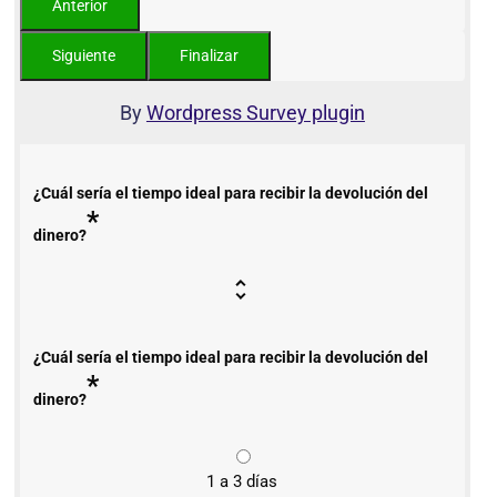
By
Wordpress Survey plugin
¿Cuál sería el tiempo ideal para recibir la devolución del
*
dinero?
¿Cuál sería el tiempo ideal para recibir la devolución del
*
dinero?
1 a 3 días