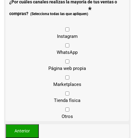
¿Por cuáles canales realizas la mayoría de tus ventas o
*
compras?
(Selecciona todas las que apliquen)
Instagram
WhatsApp
Página web propia
Marketplaces
Tienda física
Otros