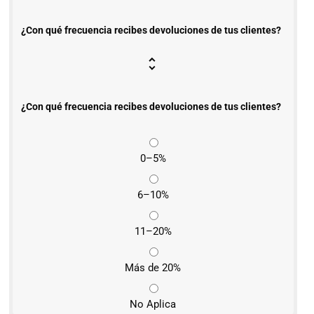
¿Con qué frecuencia recibes devoluciones de tus clientes?
¿Con qué frecuencia recibes devoluciones de tus clientes?
0–5%
6–10%
11–20%
Más de 20%
No Aplica