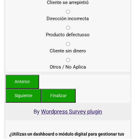
Cliente se arrepintió
Dirección incorrecta
Producto defectuoso
Cliente sin dinero
Otros / No Aplica
By
Wordpress Survey plugin
¿Utilizas un dashboard o módulo digital para gestionar tus