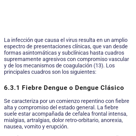
La infección que causa el virus resulta en un amplio
espectro de presentaciones clínicas, que van desde
formas asintomáticas y subclínicas hasta cuadros
supremamente agresivos con compromiso vascular
y de los mecanismos de coagulación (13). Los
principales cuadros son los siguientes:
6.3.1 Fiebre Dengue o Dengue Clásico
Se caracteriza por un comienzo repentino con fiebre
alta y compromiso del estado general. La fiebre
suele estar acompañada de cefalea frontal intensa,
mialgias, artralgias, dolor retro-orbitario, anorexia,
nausea, vomito y erupción.