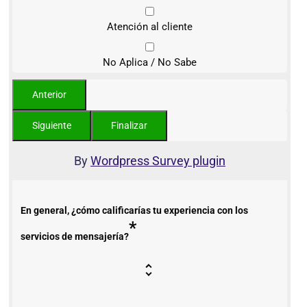
Atención al cliente
No Aplica / No Sabe
By
Wordpress Survey plugin
En general, ¿cómo calificarías tu experiencia con los
*
servicios de mensajería?