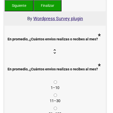
By
Wordpress Survey plugin
*
En promedio, ¿Cuántos envíos realizas o recibes al mes?
*
En promedio, ¿Cuántos envíos realizas o recibes al mes?
1–10
11–30