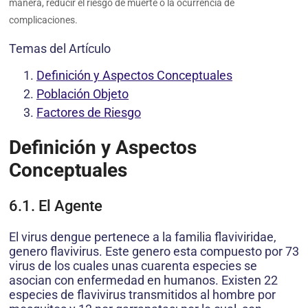
manera, reducir el riesgo de muerte o la ocurrencia de
complicaciones.
Temas del Artículo
Definición y Aspectos Conceptuales
Población Objeto
Factores de Riesgo
Definición y Aspectos
Conceptuales
6.1. El Agente
El virus dengue pertenece a la familia flaviviridae,
genero flavivirus. Este genero esta compuesto por 73
virus de los cuales unas cuarenta especies se
asocian con enfermedad en humanos. Existen 22
especies de flavivirus transmitidos al hombre por