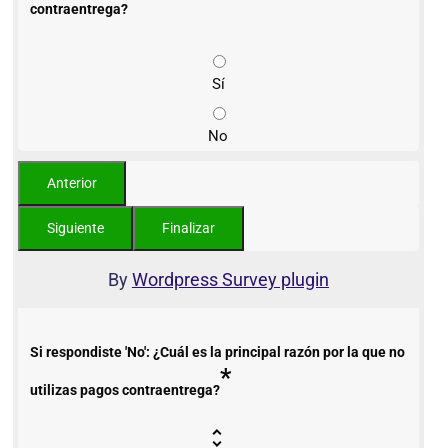
contraentrega?
Sí
No
By
Wordpress Survey plugin
Si respondiste 'No': ¿Cuál es la principal razón por la que no
*
utilizas pagos contraentrega?