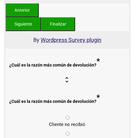
By
Wordpress Survey plugin
*
¿Cuál es la razón más común de devolución?
*
¿Cuál es la razón más común de devolución?
Cliente no recibió