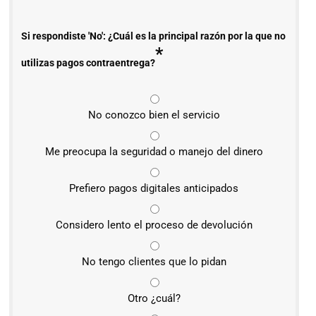
Si respondiste 'No': ¿Cuál es la principal razón por la que no
*
utilizas pagos contraentrega?
No conozco bien el servicio
Me preocupa la seguridad o manejo del dinero
Prefiero pagos digitales anticipados
Considero lento el proceso de devolución
No tengo clientes que lo pidan
Otro ¿cuál?