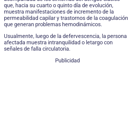
que, hacia su cuarto o quinto día de evolución,
muestra manifestaciones de incremento de la
permeabilidad capilar y trastornos de la coagulación
que generan problemas hemodinámicos.
Usualmente, luego de la defervescencia, la persona
afectada muestra intranquilidad o letargo con
señales de falla circulatoria.
Publicidad