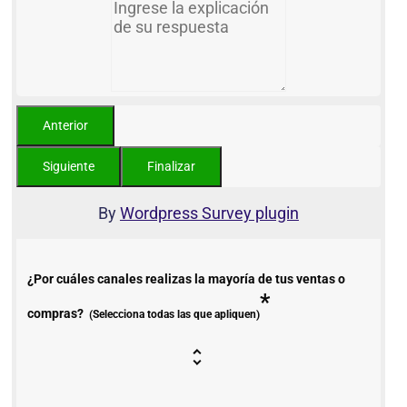
By
Wordpress Survey plugin
¿Por cuáles canales realizas la mayoría de tus ventas o
*
compras?
(Selecciona todas las que apliquen)