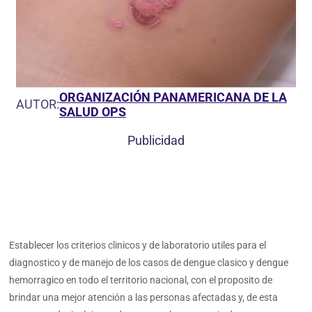
ORGANIZACIÓN PANAMERICANA DE LA
AUTOR:
SALUD OPS
Publicidad
Establecer los criterios clinicos y de laboratorio utiles para el
diagnostico y de manejo de los casos de dengue clasico y dengue
hemorragico en todo el territorio nacional, con el proposito de
brindar una mejor atención a las personas afectadas y, de esta