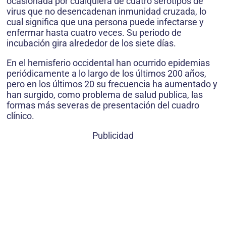
ocasionada por cualquiera de cuatro serotipos de
virus que no desencadenan inmunidad cruzada, lo
cual significa que una persona puede infectarse y
enfermar hasta cuatro veces. Su periodo de
incubación gira alrededor de los siete días.
En el hemisferio occidental han ocurrido epidemias
periódicamente a lo largo de los últimos 200 años,
pero en los últimos 20 su frecuencia ha aumentado y
han surgido, como problema de salud publica, las
formas más severas de presentación del cuadro
clínico.
Publicidad