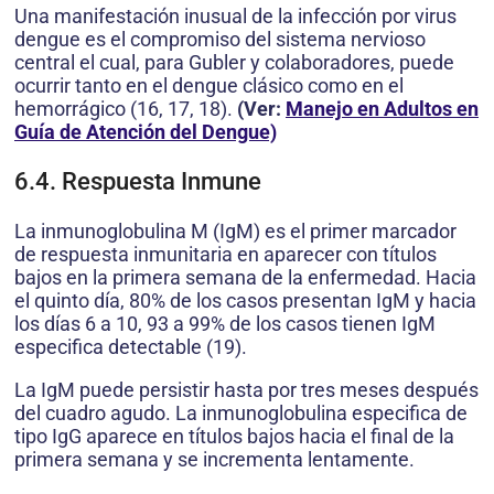
Una manifestación inusual de la infección por virus
dengue es el compromiso del sistema nervioso
central el cual, para Gubler y colaboradores, puede
ocurrir tanto en el dengue clásico como en el
hemorrágico (16, 17, 18).
(Ver:
Manejo en Adultos en
Guía de Atención del Dengue)
6.4. Respuesta Inmune
La inmunoglobulina M (IgM) es el primer marcador
de respuesta inmunitaria en aparecer con títulos
bajos en la primera semana de la enfermedad. Hacia
el quinto día, 80% de los casos presentan IgM y hacia
los días 6 a 10, 93 a 99% de los casos tienen IgM
especifica detectable (19).
La IgM puede persistir hasta por tres meses después
del cuadro agudo. La inmunoglobulina especifica de
tipo IgG aparece en títulos bajos hacia el final de la
primera semana y se incrementa lentamente.