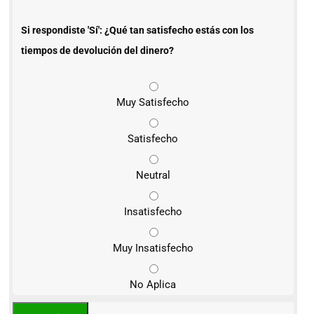
Si respondiste 'Sí': ¿Qué tan satisfecho estás con los
tiempos de devolución del dinero?
Muy Satisfecho
Satisfecho
Neutral
Insatisfecho
Muy Insatisfecho
No Aplica