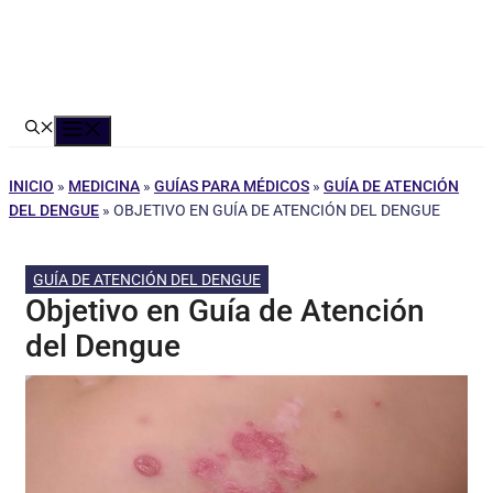
Menú
INICIO
»
MEDICINA
»
GUÍAS PARA MÉDICOS
»
GUÍA DE ATENCIÓN
DEL DENGUE
»
OBJETIVO EN GUÍA DE ATENCIÓN DEL DENGUE
GUÍA DE ATENCIÓN DEL DENGUE
Objetivo en Guía de Atención
del Dengue