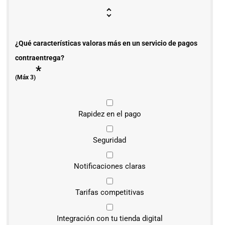
¿Qué características valoras más en un servicio de pagos
contraentrega?
*
(Máx 3)
Rapidez en el pago
Seguridad
Notificaciones claras
Tarifas competitivas
Integración con tu tienda digital