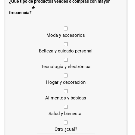
¿Qué tipo de productos vendes o compras con mayor
*
frecuencia?
Moda y accesorios
Belleza y cuidado personal
Tecnología y electrónica
Hogar y decoración
Alimentos y bebidas
Salud y bienestar
Otro ¿cuál?