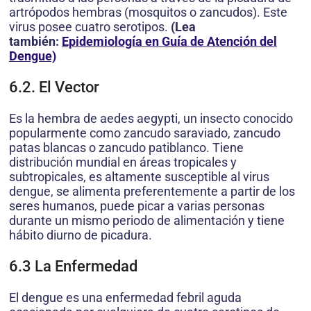
artrópodos hembras (mosquitos o zancudos). Este
virus posee cuatro serotipos.
(Lea
también:
Epidemiología en Guía de Atención del
Dengue)
6.2. El Vector
Es la hembra de aedes aegypti, un insecto conocido
popularmente como zancudo saraviado, zancudo
patas blancas o zancudo patiblanco. Tiene
distribución mundial en áreas tropicales y
subtropicales, es altamente susceptible al virus
dengue, se alimenta preferentemente a partir de los
seres humanos, puede picar a varias personas
durante un mismo periodo de alimentación y tiene
hábito diurno de picadura.
6.3 La Enfermedad
El dengue es una enfermedad febril aguda