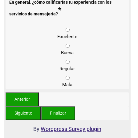
En general, ¿cómo calificarías tu experiencia con los
*
servicios de mensajería?
Excelente
Buena
Regular
Mala
By
Wordpress Survey plugin