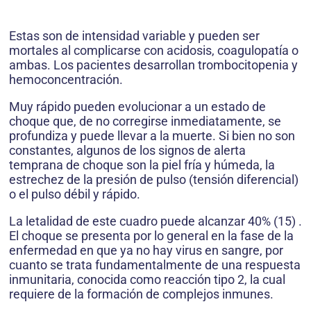
Estas son de intensidad variable y pueden ser
mortales al complicarse con acidosis, coagulopatía o
ambas. Los pacientes desarrollan trombocitopenia y
hemoconcentración.
Muy rápido pueden evolucionar a un estado de
choque que, de no corregirse inmediatamente, se
profundiza y puede llevar a la muerte. Si bien no son
constantes, algunos de los signos de alerta
temprana de choque son la piel fría y húmeda, la
estrechez de la presión de pulso (tensión diferencial)
o el pulso débil y rápido.
La letalidad de este cuadro puede alcanzar 40% (15) .
El choque se presenta por lo general en la fase de la
enfermedad en que ya no hay virus en sangre, por
cuanto se trata fundamentalmente de una respuesta
inmunitaria, conocida como reacción tipo 2, la cual
requiere de la formación de complejos inmunes.