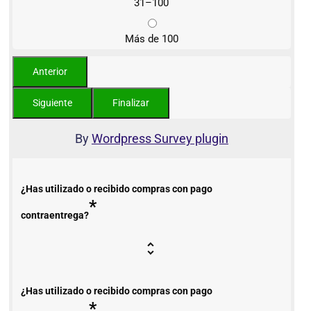
31–100
Más de 100
By
Wordpress Survey plugin
¿Has utilizado o recibido compras con pago
*
contraentrega?
¿Has utilizado o recibido compras con pago
*