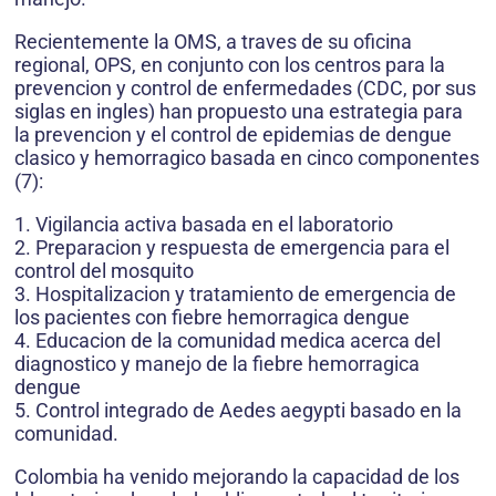
Recientemente la OMS, a traves de su oficina
regional, OPS, en conjunto con los centros para la
prevencion y control de enfermedades (CDC, por sus
siglas en ingles) han propuesto una estrategia para
la prevencion y el control de epidemias de dengue
clasico y hemorragico basada en cinco componentes
(7):
1. Vigilancia activa basada en el laboratorio
2. Preparacion y respuesta de emergencia para el
control del mosquito
3. Hospitalizacion y tratamiento de emergencia de
los pacientes con fiebre hemorragica dengue
4. Educacion de la comunidad medica acerca del
diagnostico y manejo de la fiebre hemorragica
dengue
5. Control integrado de Aedes aegypti basado en la
comunidad.
Colombia ha venido mejorando la capacidad de los