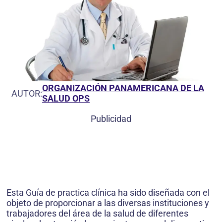
ORGANIZACIÓN PANAMERICANA DE LA
AUTOR:
SALUD OPS
Publicidad
Esta Guía de practica clínica ha sido diseñada con el
objeto de proporcionar a las diversas instituciones y
trabajadores del área de la salud de diferentes