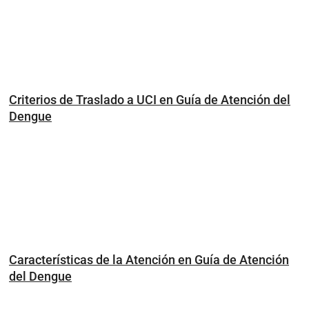
Criterios de Traslado a UCI en Guía de Atención del
Dengue
Características de la Atención en Guía de Atención
del Dengue