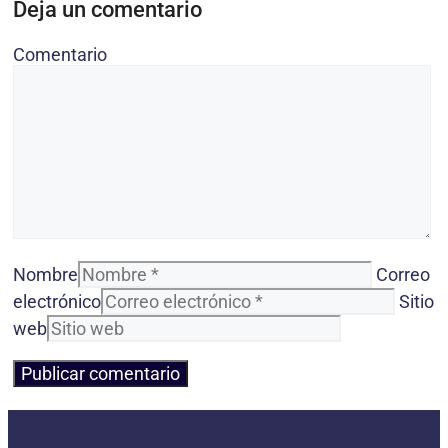
Deja un comentario
Comentario
Nombre
Correo
electrónico
Sitio
web