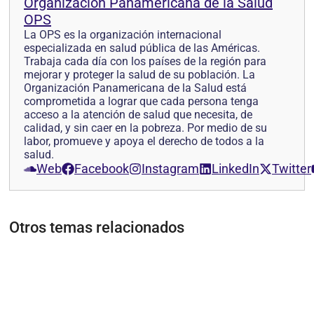
Organización Panamericana de la Salud
OPS
La OPS es la organización internacional
especializada en salud pública de las Américas.
Trabaja cada día con los países de la región para
mejorar y proteger la salud de su población. La
Organización Panamericana de la Salud está
comprometida a lograr que cada persona tenga
acceso a la atención de salud que necesita, de
calidad, y sin caer en la pobreza. Por medio de su
labor, promueve y apoya el derecho de todos a la
salud.
Web
Facebook
Instagram
LinkedIn
Twitter
Otros temas relacionados