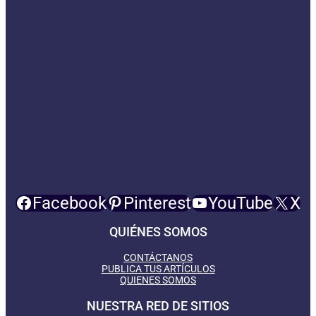
Facebook
Pinterest
YouTube
X
QUIÉNES SOMOS
CONTÁCTANOS
PUBLICA TUS ARTÍCULOS
QUIENES SOMOS
NUESTRA RED DE SITIOS