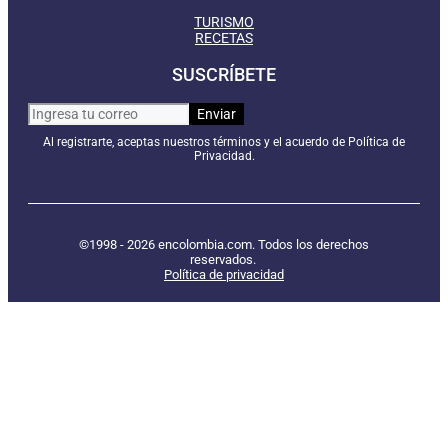
TURISMO
RECETAS
SUSCRÍBETE
Al registrarte, aceptas nuestros términos y el acuerdo de Política de
Privacidad.
©1998 - 2026 encolombia.com. Todos los derechos
reservados.
Política de privacidad