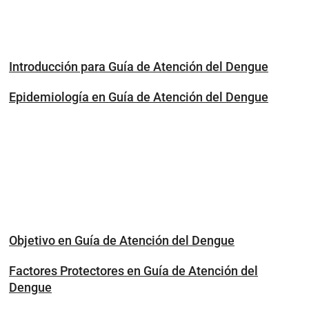
Introducción para Guía de Atención del Dengue
Epidemiología en Guía de Atención del Dengue
Objetivo en Guía de Atención del Dengue
Factores Protectores en Guía de Atención del
Dengue