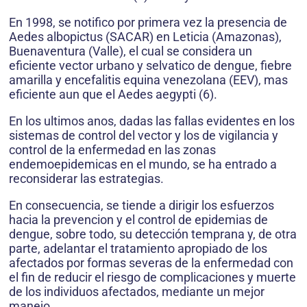
En 1998, se notifico por primera vez la presencia de
Aedes albopictus (SACAR) en Leticia (Amazonas),
Buenaventura (Valle), el cual se considera un
eficiente vector urbano y selvatico de dengue, fiebre
amarilla y encefalitis equina venezolana (EEV), mas
eficiente aun que el Aedes aegypti (6).
En los ultimos anos, dadas las fallas evidentes en los
sistemas de control del vector y los de vigilancia y
control de la enfermedad en las zonas
endemoepidemicas en el mundo, se ha entrado a
reconsiderar las estrategias.
En consecuencia, se tiende a dirigir los esfuerzos
hacia la prevencion y el control de epidemias de
dengue, sobre todo, su detección temprana y, de otra
parte, adelantar el tratamiento apropiado de los
afectados por formas severas de la enfermedad con
el fin de reducir el riesgo de complicaciones y muerte
de los individuos afectados, mediante un mejor
manejo.