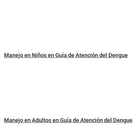
Manejo en Niños en Guía de Atención del Dengue
Manejo en Adultos en Guía de Atención del Dengue