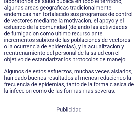
laboratorios de salud publica en todo el territorio,
algunas areas geograficas tradicionalmente
endemicas han fortalecido sus programas de control
de vectores mediante la motivacion, el apoyo y el
esfuerzo de la comunidad (dejando las actividades
de fumigacion como ultimo recurso ante
incrementos subitos de las poblaciones de vectores
o la ocurrencia de epidemias), y la actualizacion y
reentrenamiento del personal de la salud con el
objetivo de estandarizar los protocolos de manejo.
Algunos de estos esfuerzos, muchas veces aislados,
han dado buenos resultados al menos reduciendo la
frecuencia de epidemias, tanto de la forma clasica de
la infeccion como de las formas mas severas.
Publicidad