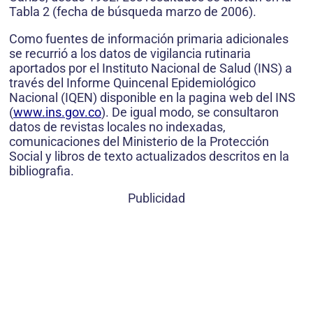
Tabla 2 (fecha de búsqueda marzo de 2006).
Como fuentes de información primaria adicionales
se recurrió a los datos de vigilancia rutinaria
aportados por el Instituto Nacional de Salud (INS) a
través del Informe Quincenal Epidemiológico
Nacional (IQEN) disponible en la pagina web del INS
(
www.ins.gov.co
). De igual modo, se consultaron
datos de revistas locales no indexadas,
comunicaciones del Ministerio de la Protección
Social y libros de texto actualizados descritos en la
bibliografia.
Publicidad