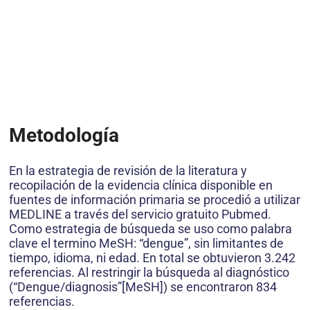
Metodología
En la estrategia de revisión de la literatura y
recopilación de la evidencia clínica disponible en
fuentes de información primaria se procedió a utilizar
MEDLINE a través del servicio gratuito Pubmed.
Como estrategia de búsqueda se uso como palabra
clave el termino MeSH: “dengue”, sin limitantes de
tiempo, idioma, ni edad. En total se obtuvieron 3.242
referencias. Al restringir la búsqueda al diagnóstico
(“Dengue/diagnosis”[MeSH]) se encontraron 834
referencias.