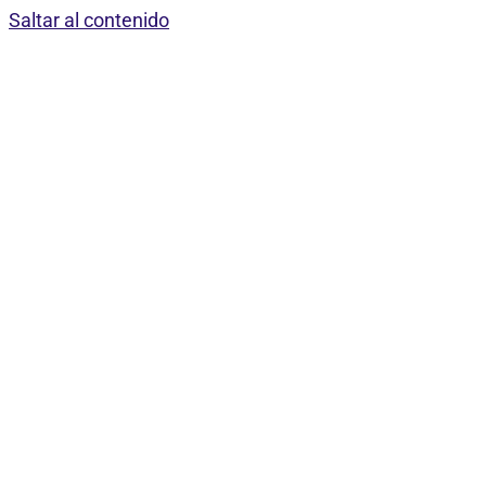
Saltar al contenido