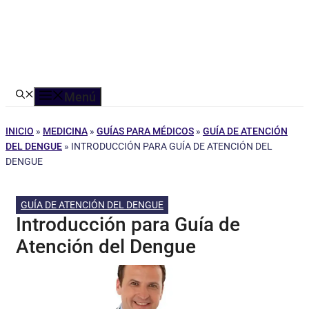
Menú
INICIO
»
MEDICINA
»
GUÍAS PARA MÉDICOS
»
GUÍA DE ATENCIÓN
DEL DENGUE
»
INTRODUCCIÓN PARA GUÍA DE ATENCIÓN DEL
DENGUE
GUÍA DE ATENCIÓN DEL DENGUE
Introducción para Guía de
Atención del Dengue