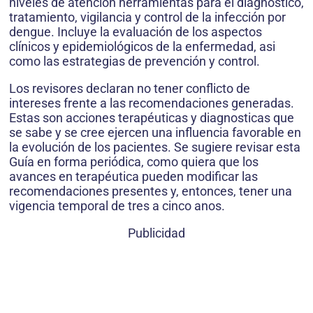
niveles de atención herramientas para el diagnostico,
tratamiento, vigilancia y control de la infección por
dengue. Incluye la evaluación de los aspectos
clínicos y epidemiológicos de la enfermedad, asi
como las estrategias de prevención y control.
Los revisores declaran no tener conflicto de
intereses frente a las recomendaciones generadas.
Estas son acciones terapéuticas y diagnosticas que
se sabe y se cree ejercen una influencia favorable en
la evolución de los pacientes. Se sugiere revisar esta
Guía en forma periódica, como quiera que los
avances en terapéutica pueden modificar las
recomendaciones presentes y, entonces, tener una
vigencia temporal de tres a cinco anos.
Publicidad