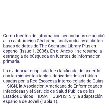
Como fuentes de información secundarias se acudió
a la colaboración Cochrane, analizando las distintas
bases de datos de The Cochrane Library Plus en
espanol (Issue 1, 2006). En el Anexo 1 se resume la
estrategia de búsqueda en fuentes de información
primaria.
La evidencia recopilada fue clasificada de acuerdo
con las siguientes tablas, derivadas de las tablas
usadas por la Red Escocesa Intercolegiada de Guias
– SIGN, la Asociacion Americana de Enfermedades
Infecciosas y el Servicio de Salud Publica de los
Estados Unidos – IDSA – USPHS13, y la adaptación
espanola de Jovell (Tabla 1).