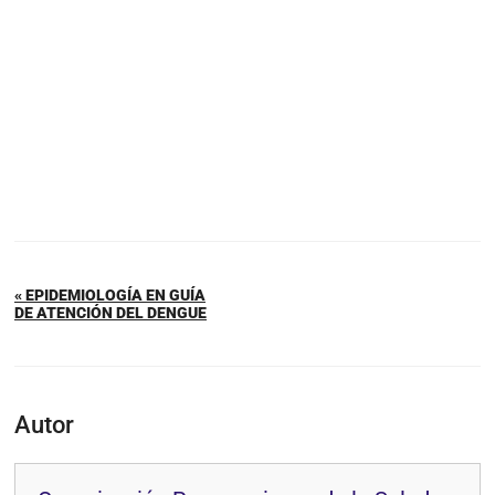
« EPIDEMIOLOGÍA EN GUÍA
DE ATENCIÓN DEL DENGUE
Autor