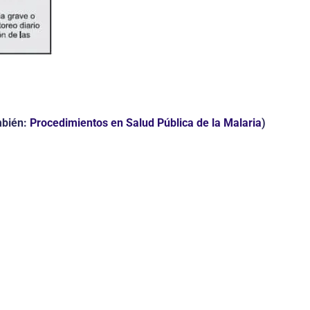
mbién:
Procedimientos en Salud Pública de la Malaria
)