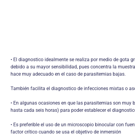
• El diagnostico idealmente se realiza por medio de gota gr
debido a su mayor sensibilidad, pues concentra la muestra d
hace muy adecuado en el caso de parasitemias bajas.
También facilita el diagnostico de infecciones mixtas o as
• En algunas ocasiones en que las parasitemias son muy ba
hasta cada seis horas) para poder establecer el diagnostic
• Es preferible el uso de un microscopio binocular con fuen
factor crítico cuando se usa el objetivo de inmersión