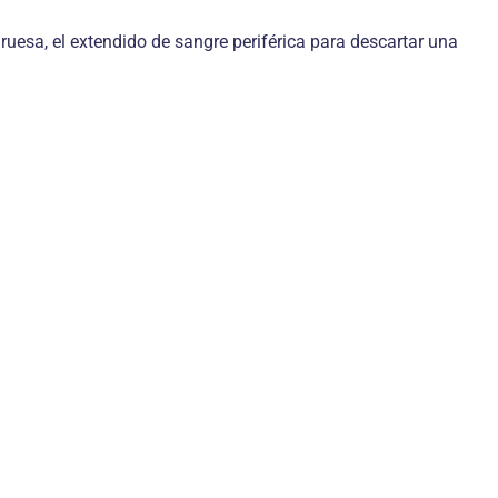
ruesa, el extendido de sangre periférica para descartar una