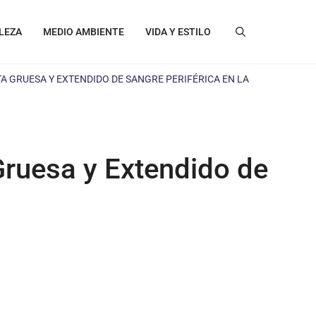
LEZA
MEDIO AMBIENTE
VIDA Y ESTILO
 GRUESA Y EXTENDIDO DE SANGRE PERIFÉRICA EN LA
ruesa y Extendido de