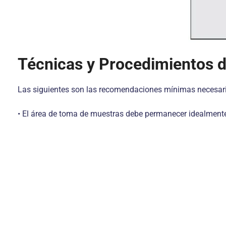
Técnicas y Procedimientos d
Las siguientes son las recomendaciones mínimas necesarias
• El área de toma de muestras debe permanecer idealmente 