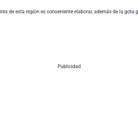
ntes de esta región es conveniente elaborar, además de la gota g
Publicidad