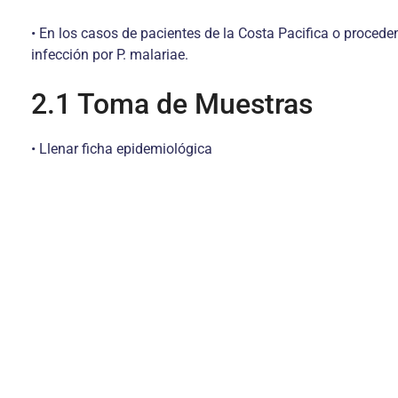
• En los casos de pacientes de la Costa Pacifica o procede
infección por P. malariae.
2.1 Toma de Muestras
• Llenar ficha epidemiológica