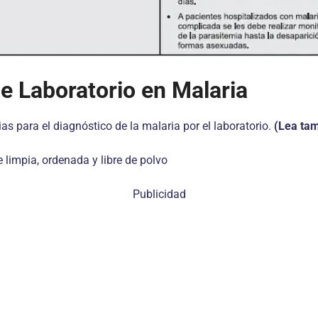
e Laboratorio en Malaria
 para el diagnóstico de la malaria por el laboratorio.
(Lea ta
limpia, ordenada y libre de polvo
Publicidad