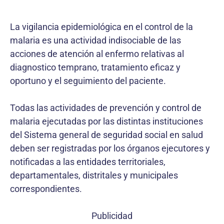
La vigilancia epidemiológica en el control de la
malaria es una actividad indisociable de las
acciones de atención al enfermo relativas al
diagnostico temprano, tratamiento eficaz y
oportuno y el seguimiento del paciente.
Todas las actividades de prevención y control de
malaria ejecutadas por las distintas instituciones
del Sistema general de seguridad social en salud
deben ser registradas por los órganos ejecutores y
notificadas a las entidades territoriales,
departamentales, distritales y municipales
correspondientes.
Publicidad