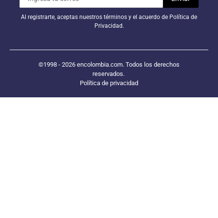
Al registrarte, aceptas nuestros términos y el acuerdo de Política de
Privacidad.
©1998 - 2026 encolombia.com. Todos los derechos
reservados.
Política de privacidad