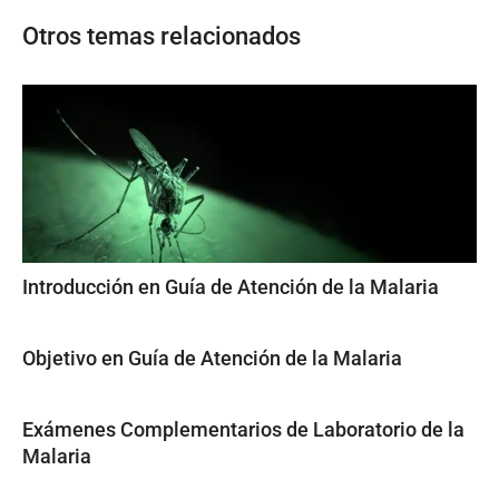
Otros temas relacionados
Introducción en Guía de Atención de la Malaria
Objetivo en Guía de Atención de la Malaria
Exámenes Complementarios de Laboratorio de la
Malaria