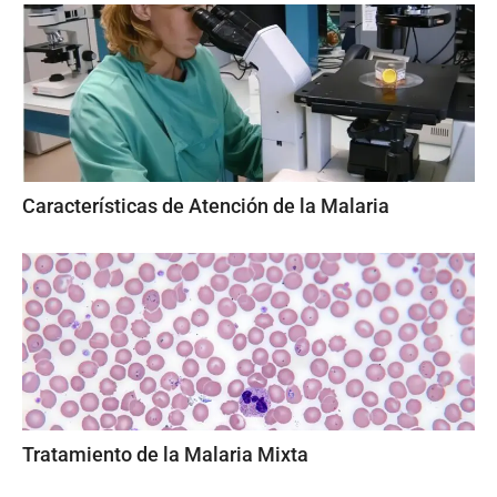
Características de Atención de la Malaria
Tratamiento de la Malaria Mixta