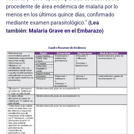
procedente de área endémica de malaria por lo
menos en los últimos quince días, confirmado
mediante examen parasitológico.”
(Lea
también:
Malaria Grave en el Embarazo)
Cuadro Resumen de Evidencia