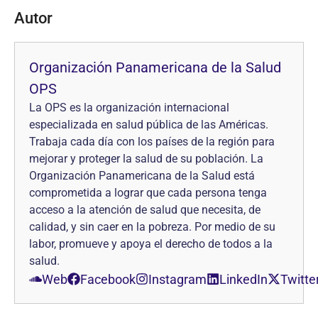
Autor
Organización Panamericana de la Salud
OPS
La OPS es la organización internacional
especializada en salud pública de las Américas.
Trabaja cada día con los países de la región para
mejorar y proteger la salud de su población. La
Organización Panamericana de la Salud está
comprometida a lograr que cada persona tenga
acceso a la atención de salud que necesita, de
calidad, y sin caer en la pobreza. Por medio de su
labor, promueve y apoya el derecho de todos a la
salud.
Web
Facebook
Instagram
LinkedIn
Twitte