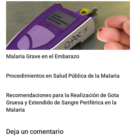
Malaria Grave en el Embarazo
Procedimientos en Salud Pública de la Malaria
Recomendaciones para la Realización de Gota
Gruesa y Extendido de Sangre Periférica en la
Malaria
Deja un comentario