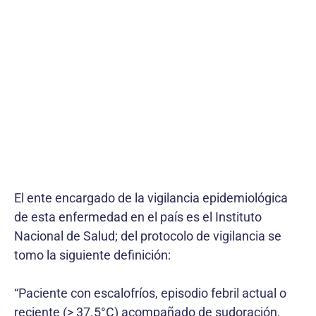
El ente encargado de la vigilancia epidemiológica
de esta enfermedad en el país es el Instituto
Nacional de Salud; del protocolo de vigilancia se
tomo la siguiente definición:
“Paciente con escalofríos, episodio febril actual o
reciente (> 37.5°C) acompañado de sudoración,