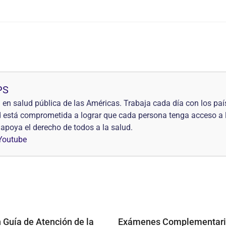
PS
en salud pública de las Américas. Trabaja cada día con los país
está comprometida a lograr que cada persona tenga acceso a la 
 apoya el derecho de todos a la salud.
Youtube
 Guía de Atención de la
Exámenes Complementari