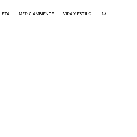
LEZA
MEDIO AMBIENTE
VIDA Y ESTILO