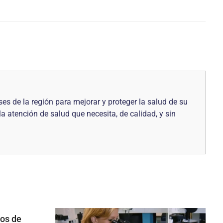
es de la región para mejorar y proteger la salud de su
atención de salud que necesita, de calidad, y sin
os de