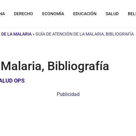
NA
DERECHO
ECONOMÍA
EDUCACIÓN
SALUD
BEL
 DE LA MALARIA
»
GUÍA DE ATENCIÓN DE LA MALARIA, BIBLIOGRAFÍA
Malaria, Bibliografía
ALUD OPS
Publicidad