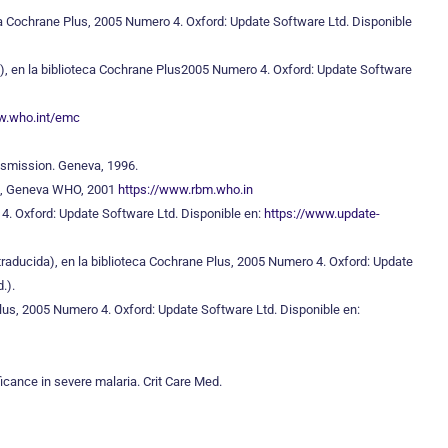
ca Cochrane Plus, 2005 Numero 4. Oxford: Update Software Ltd. Disponible
, en la biblioteca Cochrane Plus2005 Numero 4. Oxford: Update Software
w.who.int/emc
ansmission. Geneva, 1996.
ion, Geneva WHO, 2001
https://www.rbm.who.in
 4. Oxford: Update Software Ltd. Disponible en:
https://www.update-
aducida), en la biblioteca Cochrane Plus, 2005 Numero 4. Oxford: Update
.).
lus, 2005 Numero 4. Oxford: Update Software Ltd. Disponible en:
icance in severe malaria. Crit Care Med.