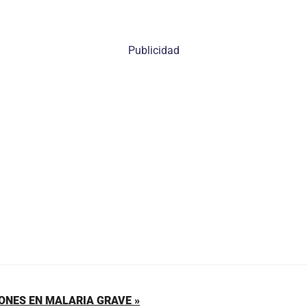
Publicidad
ONES EN MALARIA GRAVE »