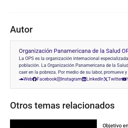
Autor
Organización Panamericana de la Salud O
La OPS es la organización internacional especializada 
población. La Organización Panamericana de la Salud 
caer en la pobreza. Por medio de su labor, promueve y
Web
Facebook
Instagram
LinkedIn
Twitter
Otros temas relacionados
Objetivo en