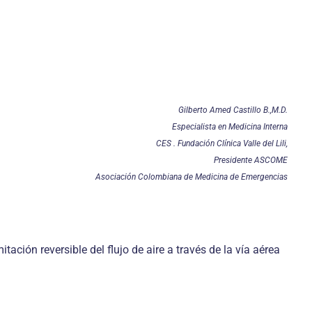
Gilberto Amed Castillo B.,M.D.
Especialista en Medicina Interna
CES . Fundación Clínica Valle del Lili,
Presidente ASCOME
Asociación Colombiana de Medicina de Emergencias
ación reversible del flujo de aire a través de la vía aérea