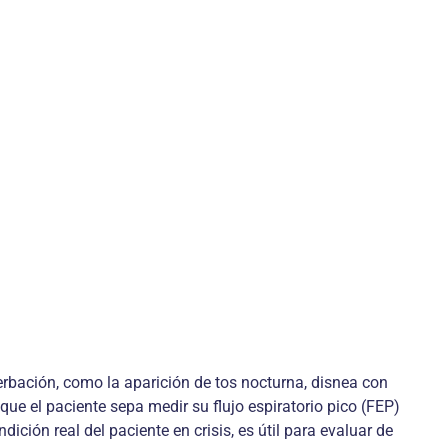
rbación, como la aparición de tos nocturna, disnea con
que el paciente sepa medir su flujo espiratorio pico (FEP)
ición real del paciente en crisis, es útil para evaluar de