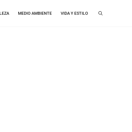
LEZA
MEDIO AMBIENTE
VIDA Y ESTILO