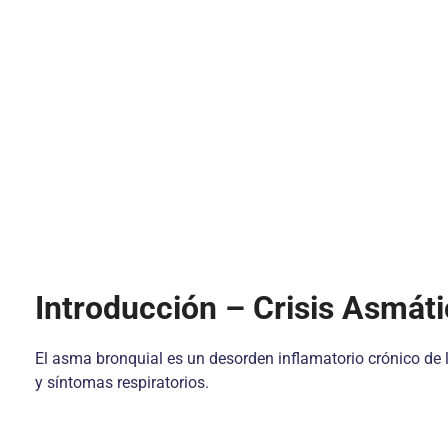
Introducción – Crisis Asmát
El asma bronquial es un desorden inflamatorio crónico de la 
y síntomas respiratorios.