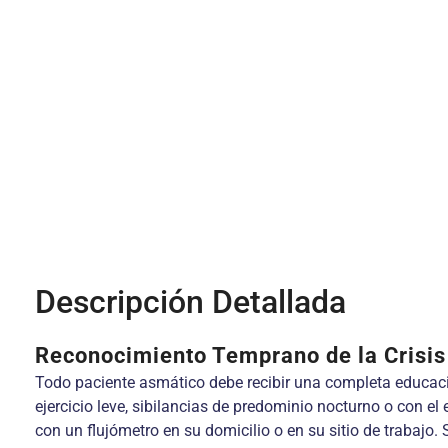
Descripción Detallada
Reconocimiento Temprano de la Crisi
Todo paciente asmático debe recibir una completa educació
ejercicio leve, sibilancias de predominio nocturno o con el
con un flujómetro en su domicilio o en su sitio de trabajo. 