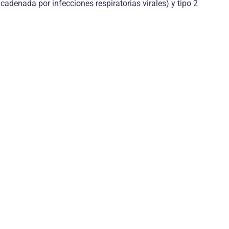
adenada por infecciones respiratorias virales) y tipo 2