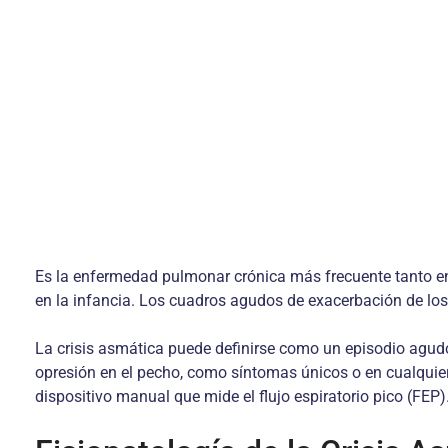
Es la enfermedad pulmonar crónica más frecuente tanto en 
en la infancia. Los cuadros agudos de exacerbación de los
La crisis asmática puede definirse como un episodio agudo
opresión en el pecho, como síntomas únicos o en cualquier
dispositivo manual que mide el flujo espiratorio pico (FEP)