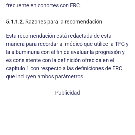
frecuente en cohortes con ERC.
5.1.1.2.
Razones para la recomendación
Esta recomendación está redactada de esta
manera para recordar al médico que utilice la TFG y
la albuminuria con el fin de evaluar la progresión y
es consistente con la definición ofrecida en el
capítulo 1 con respecto a las definiciones de ERC
que incluyen ambos parámetros.
Publicidad