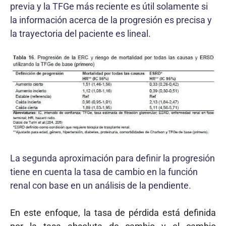
previa y la TFGe más reciente es útil solamente si
la información acerca de la progresión es precisa y
la trayectoria del paciente es lineal.
La segunda aproximación para definir la progresión
tiene en cuenta la tasa de cambio en la función
renal con base en un análisis de la pendiente.
En este enfoque, la tasa de pérdida está definida