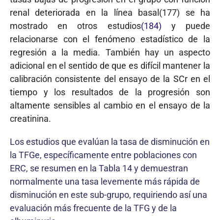
renal deteriorada en la línea basal(177) se ha
mostrado en otros estudios
(184)
y puede
relacionarse con el fenómeno estadístico de la
regresión a la media. También hay un aspecto
adicional en el sentido de que es difícil mantener la
calibración consistente del ensayo de la SCr en el
tiempo y los resultados de la progresión son
altamente sensibles al cambio en el ensayo de la
creatinina.
Los estudios que evalúan la tasa de disminución en
la TFGe, específicamente entre poblaciones con
ERC, se resumen en la Tabla 14 y demuestran
normalmente una tasa levemente más rápida de
disminución en este sub-grupo, requiriendo así una
evaluación más frecuente de la TFG y de la