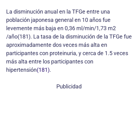
La disminución anual en la TFGe entre una
población japonesa general en 10 años fue
levemente más baja en 0,36 ml/min/1,73 m2
/año(181). La tasa de la disminución de la TFGe fue
aproximadamente dos veces más alta en
participantes con proteinuria, y cerca de 1.5 veces
más alta entre los participantes con
hipertensión
(181)
.
Publicidad