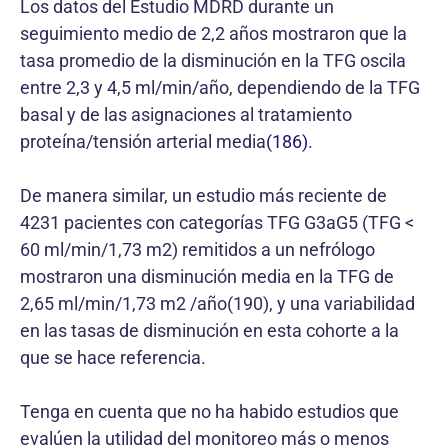
Los datos del Estudio MDRD durante un
seguimiento medio de 2,2 años mostraron que la
tasa promedio de la disminución en la TFG oscila
entre 2,3 y 4,5 ml/min/año, dependiendo de la TFG
basal y de las asignaciones al tratamiento
proteína/tensión arterial media
(186)
.
De manera similar, un estudio más reciente de
4231 pacientes con categorías TFG G3aG5 (TFG <
60 ml/min/1,73 m2) remitidos a un nefrólogo
mostraron una disminución media en la TFG de
2,65 ml/min/1,73 m2 /año(190), y una variabilidad
en las tasas de disminución en esta cohorte a la
que se hace referencia.
Tenga en cuenta que no ha habido estudios que
evalúen la utilidad del monitoreo más o menos