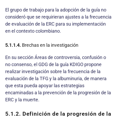
El grupo de trabajo para la adopción de la guía no
consideró que se requirieran ajustes a la frecuencia
de evaluación de la ERC para su implementación
en el contexto colombiano.
5.1.1.4.
Brechas en la investigación
En su sección Áreas de controversia, confusión o
no consenso, el GDG de la guía KDIGO propone
realizar investigación sobre la frecuencia de la
evaluación de la TFG y la albuminuria, de manera
que esta pueda apoyar las estrategias
encaminadas a la prevención de la progresión de la
ERC y la muerte.
5.1.2.
Definición de la progresión de la