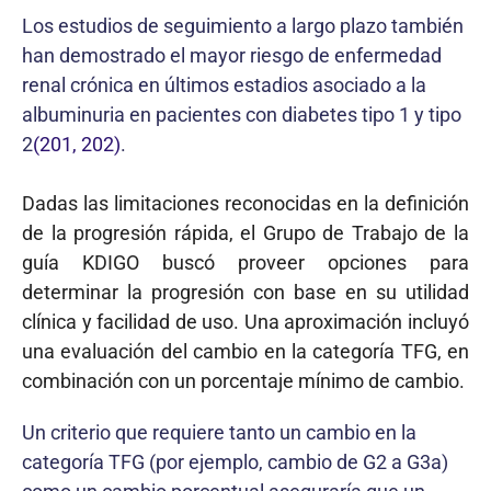
Los estudios de seguimiento a largo plazo también
han demostrado el mayor riesgo de enfermedad
renal crónica en últimos estadios asociado a la
albuminuria en pacientes con diabetes tipo 1 y tipo
2
(201, 202)
.
Dadas las limitaciones reconocidas en la definición
de la progresión rápida, el Grupo de Trabajo de la
guía KDIGO buscó proveer opciones para
determinar la progresión con base en su utilidad
clínica y facilidad de uso. Una aproximación incluyó
una evaluación del cambio en la categoría TFG, en
combinación con un porcentaje mínimo de cambio.
Un criterio que requiere tanto un cambio en la
categoría TFG (por ejemplo, cambio de G2 a G3a)