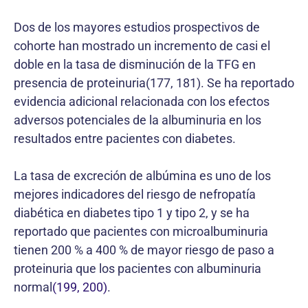
Dos de los mayores estudios prospectivos de
cohorte han mostrado un incremento de casi el
doble en la tasa de disminución de la TFG en
presencia de proteinuria(177, 181). Se ha reportado
evidencia adicional relacionada con los efectos
adversos potenciales de la albuminuria en los
resultados entre pacientes con diabetes.
La tasa de excreción de albúmina es uno de los
mejores indicadores del riesgo de nefropatía
diabética en diabetes tipo 1 y tipo 2, y se ha
reportado que pacientes con microalbuminuria
tienen 200 % a 400 % de mayor riesgo de paso a
proteinuria que los pacientes con albuminuria
normal
(199, 200)
.