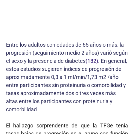
Entre los adultos con edades de 65 años o más, la
progresión (seguimiento medio 2 años) varió según
el sexo y la presencia de diabetes
(182)
. En general,
estos estudios sugieren índices de progresión de
aproximadamente 0,3 a 1 ml/min/1,73 m2 /año
entre participantes sin proteinuria o comorbilidad y
tasas aproximadamente dos o tres veces más
altas entre los participantes con proteinuria y
comorbilidad.
El hallazgo sorprendente de que la TFGe tenía
tasas bajas de progresión en el grupo con función