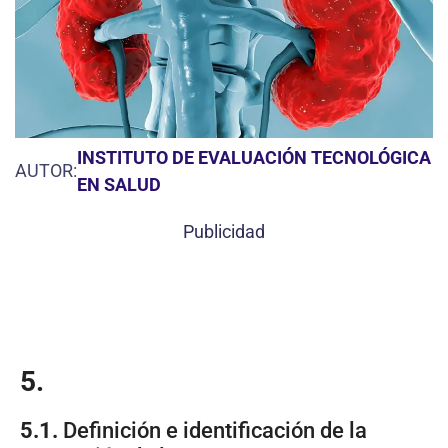
INSTITUTO DE EVALUACIÓN TECNOLÓGICA
AUTOR:
EN SALUD
Publicidad
5.
5.1.
Definición e identificación de la