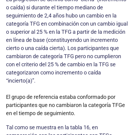
o caída) si durante el tiempo mediano de
seguimiento de 2,4 años hubo un cambio en la
categoría TFG en combinación con un cambio igual
o superior al 25 % en la TFG a partir de la medición
en línea de base (constituyendo un incremento
cierto o una caída cierta). Los participantes que
cambiaron de categoría TFG pero no cumplieron
con el criterio del 25 % de cambio en la TFG se
categorizaron como incremento o caída
“incierto(a)”.
El grupo de referencia estaba conformado por
participantes que no cambiaron la categoría TFGe
en el tiempo de seguimiento.
Tal como se muestra en la tabla 16, en