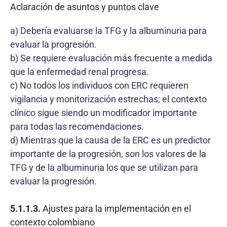
Aclaración de asuntos y puntos clave
a) Debería evaluarse la TFG y la albuminuria para
evaluar la progresión.
b) Se requiere evaluación más frecuente a medida
que la enfermedad renal progresa.
c) No todos los individuos con ERC requieren
vigilancia y monitorización estrechas; el contexto
clínico sigue siendo un modificador importante
para todas las recomendaciones.
d) Mientras que la causa de la ERC es un predictor
importante de la progresión, son los valores de la
TFG y de la albuminuria los que se utilizan para
evaluar la progresión.
5.1.1.3.
Ajustes para la implementación en el
contexto colombiano