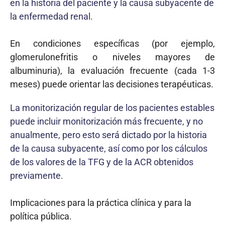
en la historia del paciente y la causa subyacente de
la enfermedad renal.
En condiciones específicas (por ejemplo,
glomerulonefritis o niveles mayores de
albuminuria), la evaluación frecuente (cada 1-3
meses) puede orientar las decisiones terapéuticas.
La monitorización regular de los pacientes estables
puede incluir monitorización más frecuente, y no
anualmente, pero esto será dictado por la historia
de la causa subyacente, así como por los cálculos
de los valores de la TFG y de la ACR obtenidos
previamente.
Implicaciones para la práctica clínica y para la
política pública.