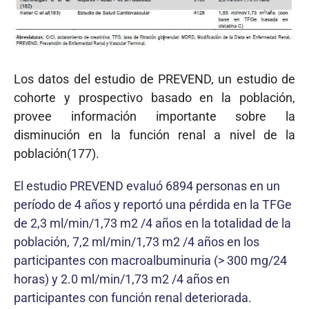
Los datos del estudio de PREVEND, un estudio de
cohorte y prospectivo basado en la población,
provee información importante sobre la
disminución en la función renal a nivel de la
población(177).
El estudio PREVEND evaluó 6894 personas en un
período de 4 años y reportó una pérdida en la TFGe
de 2,3 ml/min/1,73 m2 /4 años en la totalidad de la
población, 7,2 ml/min/1,73 m2 /4 años en los
participantes con macroalbuminuria (> 300 mg/24
horas) y 2.0 ml/min/1,73 m2 /4 años en
participantes con función renal deteriorada.