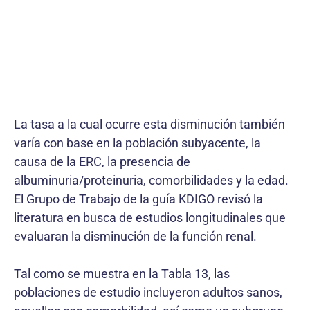
La tasa a la cual ocurre esta disminución también
varía con base en la población subyacente, la
causa de la ERC, la presencia de
albuminuria/proteinuria, comorbilidades y la edad.
El Grupo de Trabajo de la guía KDIGO revisó la
literatura en busca de estudios longitudinales que
evaluaran la disminución de la función renal.
Tal como se muestra en la Tabla 13, las
poblaciones de estudio incluyeron adultos sanos,