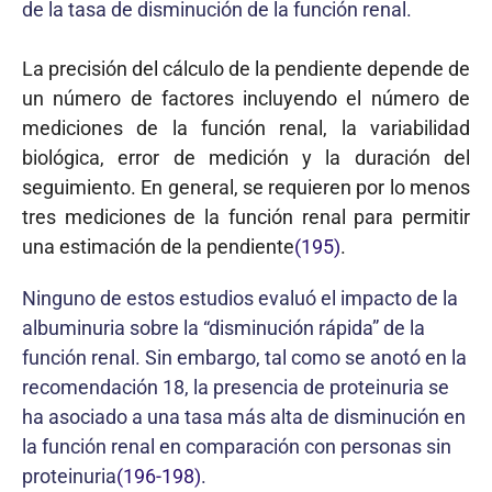
de la tasa de disminución de la función renal.
La precisión del cálculo de la pendiente depende de
un número de factores incluyendo el número de
mediciones de la función renal, la variabilidad
biológica, error de medición y la duración del
seguimiento. En general, se requieren por lo menos
tres mediciones de la función renal para permitir
una estimación de la pendiente
(195)
.
Ninguno de estos estudios evaluó el impacto de la
albuminuria sobre la “disminución rápida” de la
función renal. Sin embargo, tal como se anotó en la
recomendación 18, la presencia de proteinuria se
ha asociado a una tasa más alta de disminución en
la función renal en comparación con personas sin
proteinuria
(196-198)
.