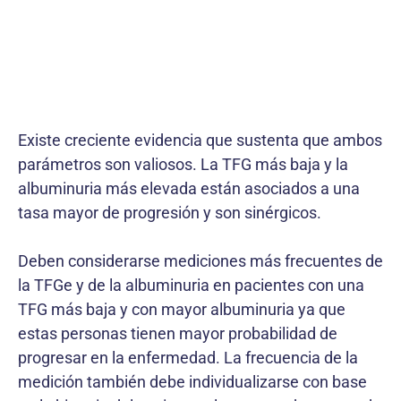
Existe creciente evidencia que sustenta que ambos
parámetros son valiosos. La TFG más baja y la
albuminuria más elevada están asociados a una
tasa mayor de progresión y son sinérgicos.
Deben considerarse mediciones más frecuentes de
la TFGe y de la albuminuria en pacientes con una
TFG más baja y con mayor albuminuria ya que
estas personas tienen mayor probabilidad de
progresar en la enfermedad. La frecuencia de la
medición también debe individualizarse con base