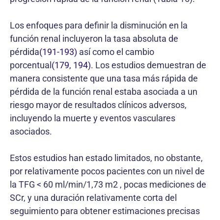
Los enfoques para definir la disminución en la
función renal incluyeron la tasa absoluta de
pérdida
(191-193)
así como el cambio
porcentual
(179, 194)
. Los estudios demuestran de
manera consistente que una tasa más rápida de
pérdida de la función renal estaba asociada a un
riesgo mayor de resultados clínicos adversos,
incluyendo la muerte y eventos vasculares
asociados.
Estos estudios han estado limitados, no obstante,
por relativamente pocos pacientes con un nivel de
la TFG < 60 ml/min/1,73 m2 , pocas mediciones de
SCr, y una duración relativamente corta del
seguimiento para obtener estimaciones precisas