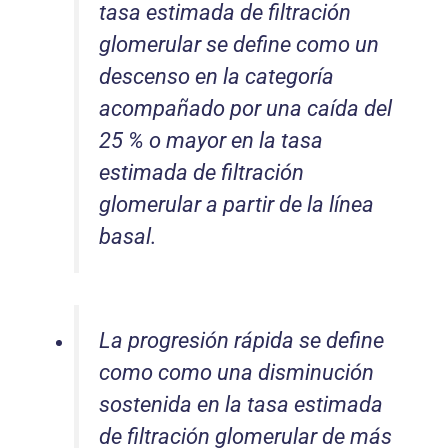
tasa estimada de filtración
glomerular se define como un
descenso en la categoría
acompañado por una caída del
25 % o mayor en la tasa
estimada de filtración
glomerular a partir de la línea
basal.
La progresión rápida se define
como como una disminución
sostenida en la tasa estimada
de filtración glomerular de más