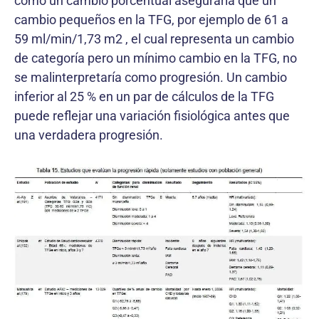
como un cambio porcentual aseguraría que un
cambio pequeños en la TFG, por ejemplo de 61 a
59 ml/min/1,73 m2 , el cual representa un cambio
de categoría pero un mínimo cambio en la TFG, no
se malinterpretaría como progresión. Un cambio
inferior al 25 % en un par de cálculos de la TFG
puede reflejar una variación fisiológica antes que
una verdadera progresión.