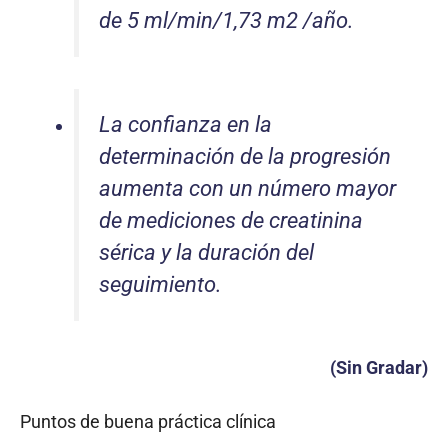
de 5 ml/min/1,73 m2 /año.
La confianza en la
determinación de la progresión
aumenta con un número mayor
de mediciones de creatinina
sérica y la duración del
seguimiento.
(Sin Gradar)
Puntos de buena práctica clínica