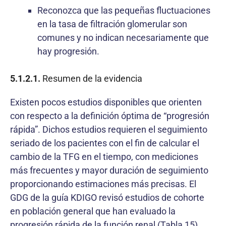
Reconozca que las pequeñas fluctuaciones
en la tasa de filtración glomerular son
comunes y no indican necesariamente que
hay progresión.
5.1.2.1.
Resumen de la evidencia
Existen pocos estudios disponibles que orienten
con respecto a la definición óptima de “progresión
rápida”. Dichos estudios requieren el seguimiento
seriado de los pacientes con el fin de calcular el
cambio de la TFG en el tiempo, con mediciones
más frecuentes y mayor duración de seguimiento
proporcionando estimaciones más precisas. El
GDG de la guía KDIGO revisó estudios de cohorte
en población general que han evaluado la
progresión rápida de la función renal (Tabla 15).