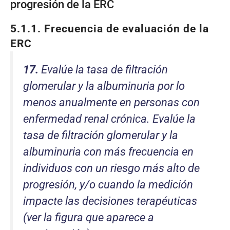
progresión de la ERC
5.1.1. Frecuencia de evaluación de la
ERC
17.
Evalúe la tasa de filtración
glomerular y la albuminuria por lo
menos anualmente en personas con
enfermedad renal crónica. Evalúe la
tasa de filtración glomerular y la
albuminuria con más frecuencia en
individuos con un riesgo más alto de
progresión, y/o cuando la medición
impacte las decisiones terapéuticas
(ver la figura que aparece a