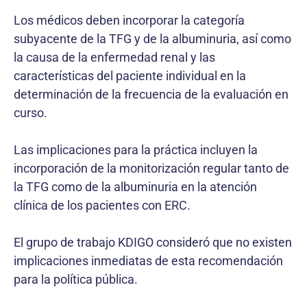
Los médicos deben incorporar la categoría
subyacente de la TFG y de la albuminuria, así como
la causa de la enfermedad renal y las
características del paciente individual en la
determinación de la frecuencia de la evaluación en
curso.
Las implicaciones para la práctica incluyen la
incorporación de la monitorización regular tanto de
la TFG como de la albuminuria en la atención
clínica de los pacientes con ERC.
El grupo de trabajo KDIGO consideró que no existen
implicaciones inmediatas de esta recomendación
para la política pública.