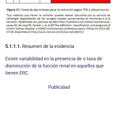
5.1.1.1.
Resumen de la evidencia
Existe variabilidad en la presencia de o tasa de
disminución de la función renal en aquellos que
tienen ERC.
Publicidad