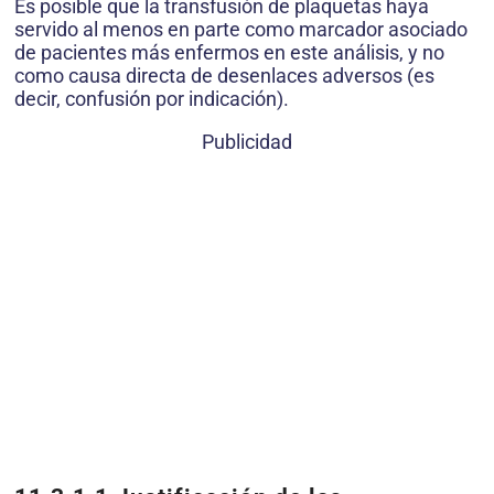
Es posible que la transfusión de plaquetas haya
servido al menos en parte como marcador asociado
de pacientes más enfermos en este análisis, y no
como causa directa de desenlaces adversos (es
decir, confusión por indicación).
Publicidad