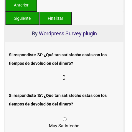
By
Wordpress Survey plugin
Si respondiste 'Sí': ¿Qué tan satisfecho estás con los
tiempos de devolución del dinero?
Si respondiste 'Sí': ¿Qué tan satisfecho estás con los
tiempos de devolución del dinero?
Muy Satisfecho