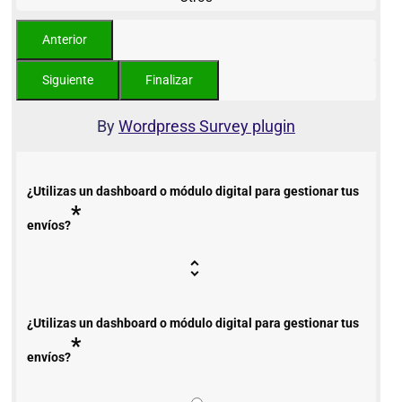
By
Wordpress Survey plugin
¿Utilizas un dashboard o módulo digital para gestionar tus
*
envíos?
¿Utilizas un dashboard o módulo digital para gestionar tus
*
envíos?