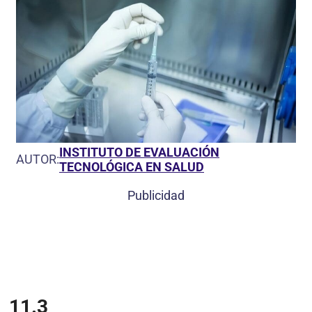
INSTITUTO DE EVALUACIÓN
AUTOR:
TECNOLÓGICA EN SALUD
Publicidad
11.3