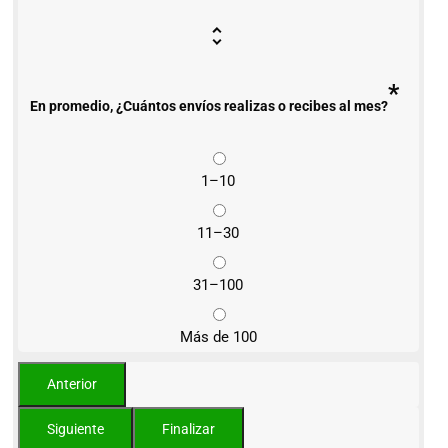
*
En promedio, ¿Cuántos envíos realizas o recibes al mes?
1–10
11–30
31–100
Más de 100