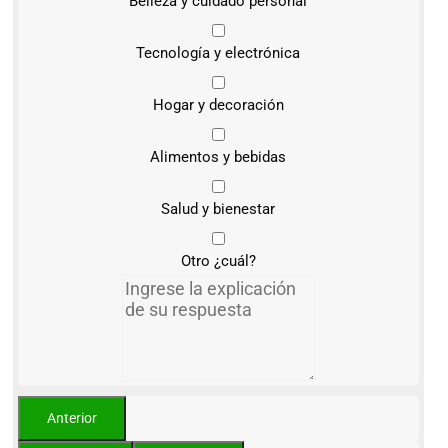
Belleza y cuidado personal
Tecnología y electrónica
Hogar y decoración
Alimentos y bebidas
Salud y bienestar
Otro ¿cuál?