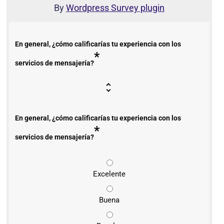
By
Wordpress Survey plugin
En general, ¿cómo calificarías tu experiencia con los
*
servicios de mensajería?
En general, ¿cómo calificarías tu experiencia con los
*
servicios de mensajería?
Excelente
Buena