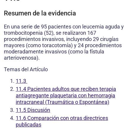
Resumen de la evidencia
En una serie de 95 pacientes con leucemia aguda y
trombocitopenia (52), se realizaron 167
procedimientos invasivos, incluyendo 29 cirugías
mayores (como toracotomía) y 24 procedimientos
moderadamente invasivos (como la fístula
arteriovenosa).
Temas del Artículo
11.3
11.4 Pacientes adultos que reciben terapia
antiagregante plaquetaria con hemorragia
intracraneal (Traumática o Espontánea)
11.5 Discusión
11.6 Comparación con otras directrices
publicadas