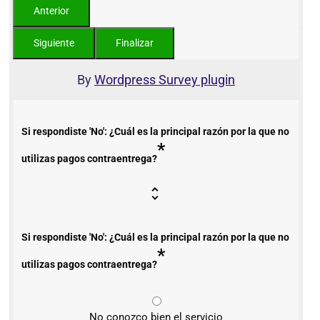
By
Wordpress Survey plugin
Si respondiste 'No': ¿Cuál es la principal razón por la que no
*
utilizas pagos contraentrega?
Si respondiste 'No': ¿Cuál es la principal razón por la que no
*
utilizas pagos contraentrega?
No conozco bien el servicio