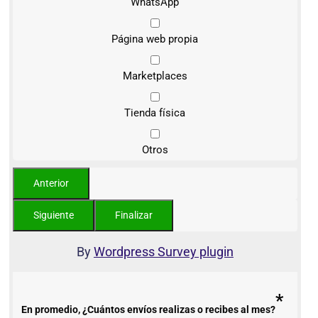
WhatsApp
Página web propia
Marketplaces
Tienda física
Otros
By
Wordpress Survey plugin
*
En promedio, ¿Cuántos envíos realizas o recibes al mes?