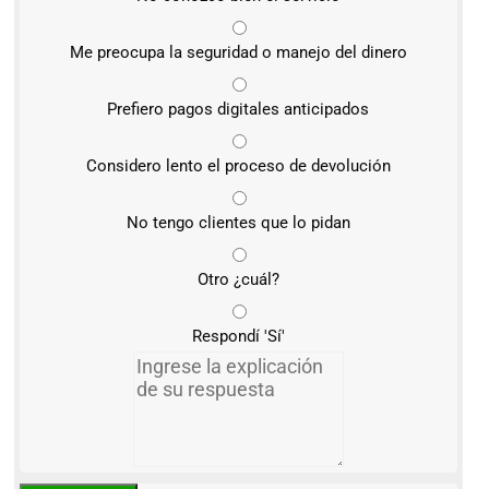
Me preocupa la seguridad o manejo del dinero
Prefiero pagos digitales anticipados
Considero lento el proceso de devolución
No tengo clientes que lo pidan
Otro ¿cuál?
Respondí 'Sí'