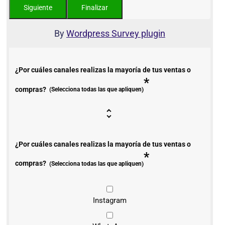
By
Wordpress Survey plugin
¿Por cuáles canales realizas la mayoría de tus ventas o
*
compras?
(Selecciona todas las que apliquen)
¿Por cuáles canales realizas la mayoría de tus ventas o
*
compras?
(Selecciona todas las que apliquen)
Instagram