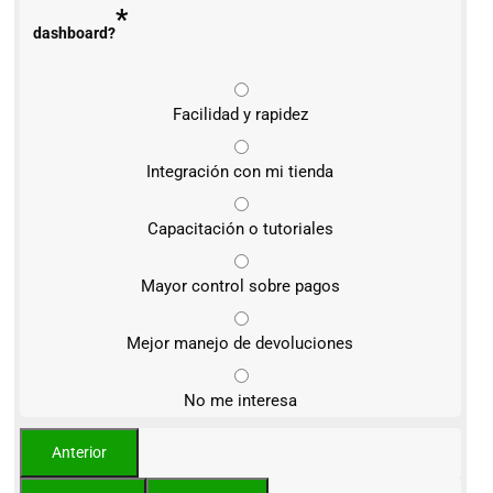
*
dashboard?
Facilidad y rapidez
Integración con mi tienda
Capacitación o tutoriales
Mayor control sobre pagos
Mejor manejo de devoluciones
No me interesa