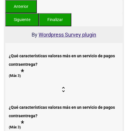
By
Wordpress Survey plugin
¿Qué características valoras más en un servicio de pagos
contraentrega?
*
(Máx 3)
¿Qué características valoras más en un servicio de pagos
contraentrega?
*
(Máx 3)