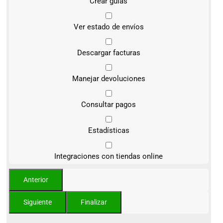
Crear guías
Ver estado de envíos
Descargar facturas
Manejar devoluciones
Consultar pagos
Estadísticas
Integraciones con tiendas online