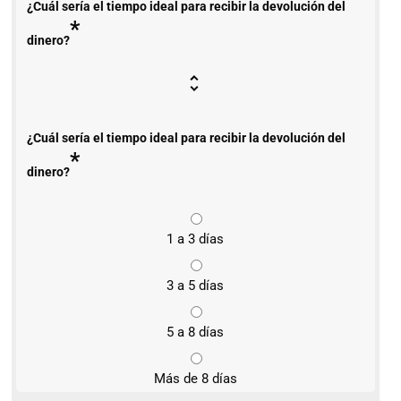
¿Cuál sería el tiempo ideal para recibir la devolución del
*
dinero?
¿Cuál sería el tiempo ideal para recibir la devolución del
*
dinero?
1 a 3 días
3 a 5 días
5 a 8 días
Más de 8 días