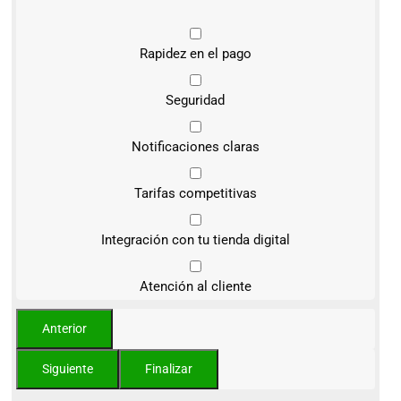
Rapidez en el pago
Seguridad
Notificaciones claras
Tarifas competitivas
Integración con tu tienda digital
Atención al cliente