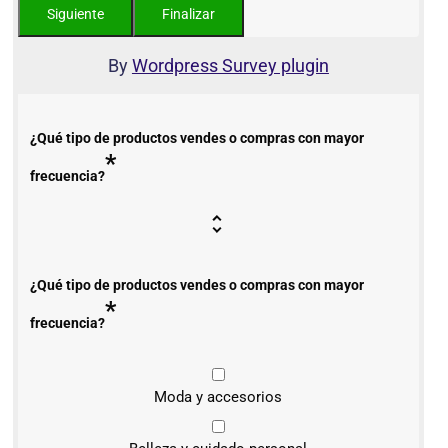
By
Wordpress Survey plugin
¿Qué tipo de productos vendes o compras con mayor
*
frecuencia?
¿Qué tipo de productos vendes o compras con mayor
*
frecuencia?
Moda y accesorios