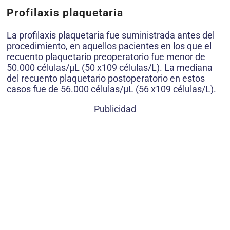
Profilaxis plaquetaria
La profilaxis plaquetaria fue suministrada antes del
procedimiento, en aquellos pacientes en los que el
recuento plaquetario preoperatorio fue menor de
50.000 células/μL (50 x109 células/L). La mediana
del recuento plaquetario postoperatorio en estos
casos fue de 56.000 células/μL (56 x109 células/L).
Publicidad