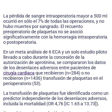
La pérdida de sangre intraoperatoria mayor a 500 ml
ocurrió en sólo el 7% de todas las operaciones, y no
hubo muertes por sangrado. El recuento
preoperatorio de plaquetas no se asoció
significativamente con la hemorragia intraoperatoria
o postoperatoria.
En un meta análisis de 6 ECA y un solo estudio piloto
llevado a cabo durante la concesión de la
autorización de aprotinina, se compararon los datos
de los desenlaces adversos entre pacientes de
cirugía cardiaca
que recibieron (n=284) o no
recibieron (n=1436) transfusión de plaquetas en el
perioperatorio (53).
La transfusión de plaquetas fue identificada como un
predictor independiente de los desenlaces adversos,
incluida la mortalidad (OR 4,76 [IC 1.65 a 13.73]).