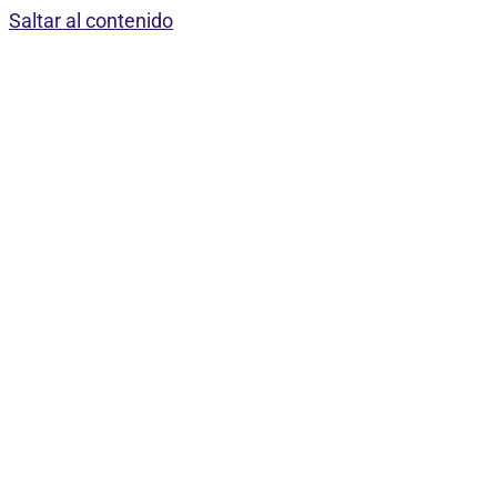
Saltar al contenido