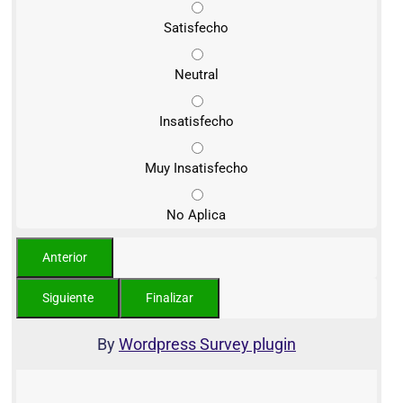
Satisfecho
Neutral
Insatisfecho
Muy Insatisfecho
No Aplica
By
Wordpress Survey plugin