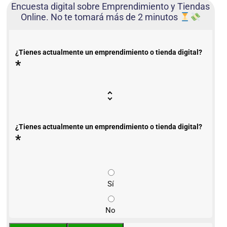
Encuesta digital sobre Emprendimiento y Tiendas
Online. No te tomará más de 2 minutos
¿Tienes actualmente un emprendimiento o tienda digital?
*
¿Tienes actualmente un emprendimiento o tienda digital?
*
Sí
No