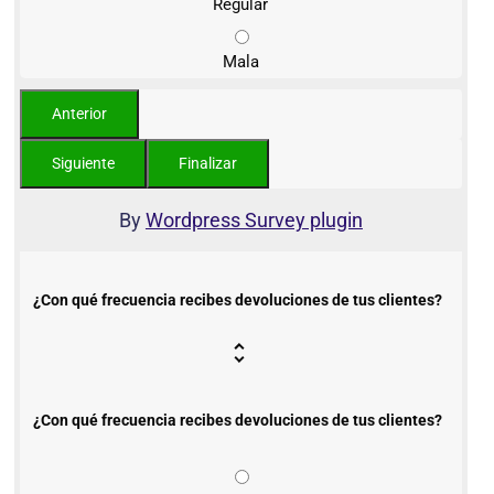
Regular
Mala
By
Wordpress Survey plugin
¿Con qué frecuencia recibes devoluciones de tus clientes?
¿Con qué frecuencia recibes devoluciones de tus clientes?