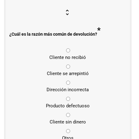
*
¿Cuál es la razón más común de devolución?
Cliente no recibió
Cliente se arrepintió
Dirección incorrecta
Producto defectuoso
Cliente sin dinero
Otros