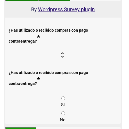
By
Wordpress Survey plugin
¿Has utilizado o recibido compras con pago
*
contraentrega?
¿Has utilizado o recibido compras con pago
*
contraentrega?
Sí
No