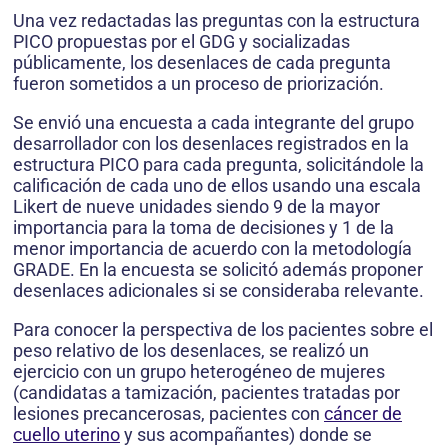
Una vez redactadas las preguntas con la estructura
PICO propuestas por el GDG y socializadas
públicamente, los desenlaces de cada pregunta
fueron sometidos a un proceso de priorización.
Se envió una encuesta a cada integrante del grupo
desarrollador con los desenlaces registrados en la
estructura PICO para cada pregunta, solicitándole la
calificación de cada uno de ellos usando una escala
Likert de nueve unidades siendo 9 de la mayor
importancia para la toma de decisiones y 1 de la
menor importancia de acuerdo con la metodología
GRADE. En la encuesta se solicitó además proponer
desenlaces adicionales si se consideraba relevante.
Para conocer la perspectiva de los pacientes sobre el
peso relativo de los desenlaces, se realizó un
ejercicio con un grupo heterogéneo de mujeres
(candidatas a tamización, pacientes tratadas por
lesiones precancerosas, pacientes con
cáncer de
cuello uterino
y sus acompañantes) donde se