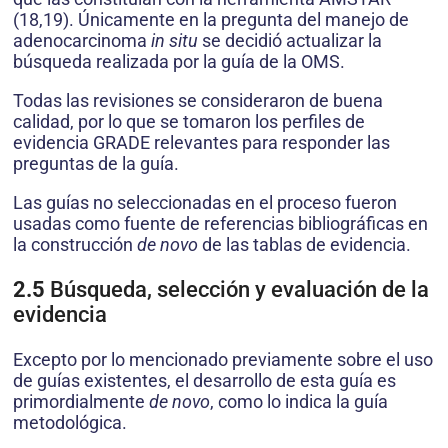
(18,19). Únicamente en la pregunta del manejo de
adenocarcinoma
in situ
se decidió actualizar la
búsqueda realizada por la guía de la OMS.
Todas las revisiones se consideraron de buena
calidad, por lo que se tomaron los perfiles de
evidencia GRADE relevantes para responder las
preguntas de la guía.
Las guías no seleccionadas en el proceso fueron
usadas como fuente de referencias bibliográficas en
la construcción
de novo
de las tablas de evidencia.
2.5
Búsqueda, selección y evaluación de la
evidencia
Excepto por lo mencionado previamente sobre el uso
de guías existentes, el desarrollo de esta guía es
primordialmente
de novo
, como lo indica la guía
metodológica.