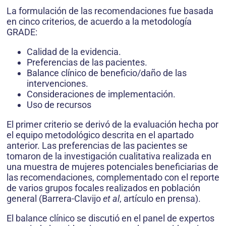
La formulación de las recomendaciones fue basada
en cinco criterios, de acuerdo a la metodología
GRADE:
Calidad de la evidencia.
Preferencias de las pacientes.
Balance clínico de beneficio/daño de las
intervenciones.
Consideraciones de implementación.
Uso de recursos
El primer criterio se derivó de la evaluación hecha por
el equipo metodológico descrita en el apartado
anterior. Las preferencias de las pacientes se
tomaron de la investigación cualitativa realizada en
una muestra de mujeres potenciales beneficiarias de
las recomendaciones, complementado con el reporte
de varios grupos focales realizados en población
general (Barrera-Clavijo
et al
, artículo en prensa).
El balance clínico se discutió en el panel de expertos