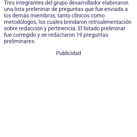
Tres integrantes del grupo desarrollador elaboraron
una lista preliminar de preguntas que fue enviada a
los demás miembros, tanto clínicos como
metodólogos, los cuales brindaron retroalimentación
sobre redacción y pertinencia. El listado preliminar
fue corregido y se redactaron 19 preguntas
preliminares.
Publicidad