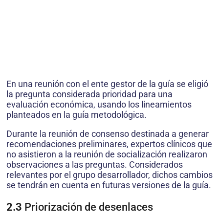
En una reunión con el ente gestor de la guía se eligió
la pregunta considerada prioridad para una
evaluación económica, usando los lineamientos
planteados en la guía metodológica.
Durante la reunión de consenso destinada a generar
recomendaciones preliminares, expertos clínicos que
no asistieron a la reunión de socialización realizaron
observaciones a las preguntas. Considerados
relevantes por el grupo desarrollador, dichos cambios
se tendrán en cuenta en futuras versiones de la guía.
2.3
Priorización de desenlaces