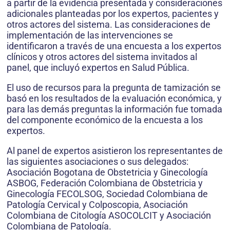
a partir de la evidencia presentada y consideraciones
adicionales planteadas por los expertos, pacientes y
otros actores del sistema. Las consideraciones de
implementación de las intervenciones se
identificaron a través de una encuesta a los expertos
clínicos y otros actores del sistema invitados al
panel, que incluyó expertos en Salud Pública.
El uso de recursos para la pregunta de tamización se
basó en los resultados de la evaluación económica, y
para las demás preguntas la información fue tomada
del componente económico de la encuesta a los
expertos.
Al panel de expertos asistieron los representantes de
las siguientes asociaciones o sus delegados:
Asociación Bogotana de Obstetricia y Ginecología
ASBOG, Federación Colombiana de Obstetricia y
Ginecología FECOLSOG, Sociedad Colombiana de
Patología Cervical y Colposcopia, Asociación
Colombiana de Citología ASOCOLCIT y Asociación
Colombiana de Patología.