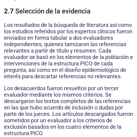
2.7
Selección de la evidencia
Los resultados de la búsqueda de literatura así como
los estudios referidos por los expertos clínicos fueron
enviados en forma tabular a dos evaluadores
independientes, quienes tamizaron las referencias
relevantes a partir de título y resumen. Cada
evaluador se basó en los elementos de la población e
intervenciones de la estructura PICO de cada
pregunta, así como en el diseño epidemiológico de
interés para descartar referencias no relevantes.
Los desacuerdos fueron resueltos por un tercer
evaluador mediante los mismos criterios. Se
descargaron los textos completos de las referencias
en las que hubo acuerdo de inclusión o dudas por
parte de los jueces. Los artículos descargados fueron
sometidos por un evaluador a los criterios de
exclusión basados en los cuatro elementos de la
estructura PICO.