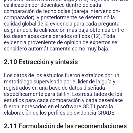
calificación por desenlace dentro de cada
comparación de tecnologías (pareja intervención-
comparador), y posteriormente se determinó la
calidad global de la evidencia para cada pregunta
asignándole la calificación más baja obtenida entre
los desenlaces considerados críticos (12). Toda
evidencia proveniente de opinión de expertos se
consideró automáticamente como muy baja.
2.10
Extracción y síntesis
Los datos de los estudios fueron extraídos por un
metodólogo supervisado por el líder de la guía y
registrados en una base de datos diseñada
específicamente para tal fin. Los resultados de los
estudios para cada comparación y cada desenlace
fueron ingresados en el software GDT1 para la
elaboración de los perfiles de evidencia GRADE.
2.11
Formulación de las recomendaciones