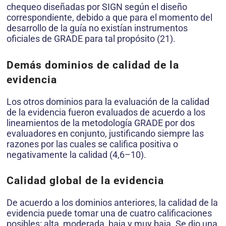
chequeo diseñadas por SIGN según el diseño
correspondiente, debido a que para el momento del
desarrollo de la guía no existían instrumentos
oficiales de GRADE para tal propósito (21).
Demás dominios de calidad de la
evidencia
Los otros dominios para la evaluación de la calidad
de la evidencia fueron evaluados de acuerdo a los
lineamientos de la metodología GRADE por dos
evaluadores en conjunto, justificando siempre las
razones por las cuales se califica positiva o
negativamente la calidad (4,6–10).
Calidad global de la evidencia
De acuerdo a los dominios anteriores, la calidad de la
evidencia puede tomar una de cuatro calificaciones
posibles: alta, moderada, baja y muy baja. Se dio una