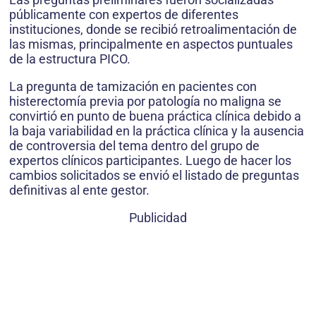
públicamente con expertos de diferentes
instituciones, donde se recibió retroalimentación de
las mismas, principalmente en aspectos puntuales
de la estructura PICO.
La pregunta de tamización en pacientes con
histerectomía previa por patología no maligna se
convirtió en punto de buena práctica clínica debido a
la baja variabilidad en la práctica clínica y la ausencia
de controversia del tema dentro del grupo de
expertos clínicos participantes. Luego de hacer los
cambios solicitados se envió el listado de preguntas
definitivas al ente gestor.
Publicidad