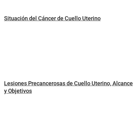
Situación del Cáncer de Cuello Uterino
Lesiones Precancerosas de Cuello Uterino, Alcance
y Objetivos