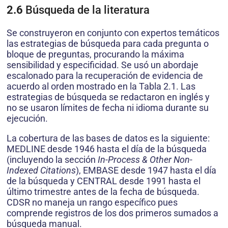
2.6
Búsqueda de la literatura
Se construyeron en conjunto con expertos temáticos
las estrategias de búsqueda para cada pregunta o
bloque de preguntas, procurando la máxima
sensibilidad y especificidad. Se usó un abordaje
escalonado para la recuperación de evidencia de
acuerdo al orden mostrado en la Tabla 2.1. Las
estrategias de búsqueda se redactaron en inglés y
no se usaron límites de fecha ni idioma durante su
ejecución.
La cobertura de las bases de datos es la siguiente:
MEDLINE desde 1946 hasta el día de la búsqueda
(incluyendo la sección
In-Process & Other Non-
Indexed Citations
), EMBASE desde 1947 hasta el día
de la búsqueda y CENTRAL desde 1991 hasta el
último trimestre antes de la fecha de búsqueda.
CDSR no maneja un rango específico pues
comprende registros de los dos primeros sumados a
búsqueda manual.