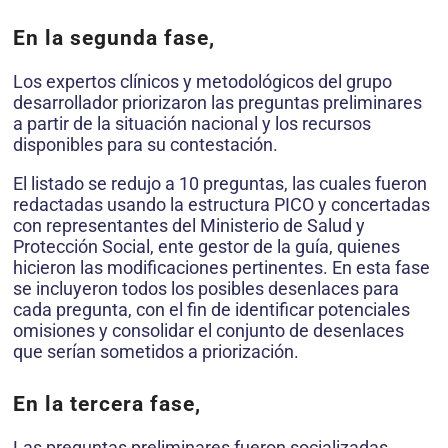
En la segunda fase,
Los expertos clínicos y metodológicos del grupo
desarrollador priorizaron las preguntas preliminares
a partir de la situación nacional y los recursos
disponibles para su contestación.
El listado se redujo a 10 preguntas, las cuales fueron
redactadas usando la estructura PICO y concertadas
con representantes del Ministerio de Salud y
Protección Social, ente gestor de la guía, quienes
hicieron las modificaciones pertinentes. En esta fase
se incluyeron todos los posibles desenlaces para
cada pregunta, con el fin de identificar potenciales
omisiones y consolidar el conjunto de desenlaces
que serían sometidos a priorización.
En la tercera fase,
Las preguntas preliminares fueron socializadas