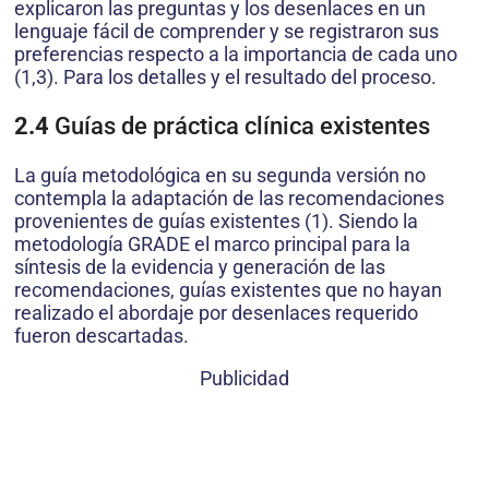
explicaron las preguntas y los desenlaces en un
lenguaje fácil de comprender y se registraron sus
preferencias respecto a la importancia de cada uno
(1,3). Para los detalles y el resultado del proceso.
2.4
Guías de práctica clínica existentes
La guía metodológica en su segunda versión no
contempla la adaptación de las recomendaciones
provenientes de guías existentes (1). Siendo la
metodología GRADE el marco principal para la
síntesis de la evidencia y generación de las
recomendaciones, guías existentes que no hayan
realizado el abordaje por desenlaces requerido
fueron descartadas.
Publicidad