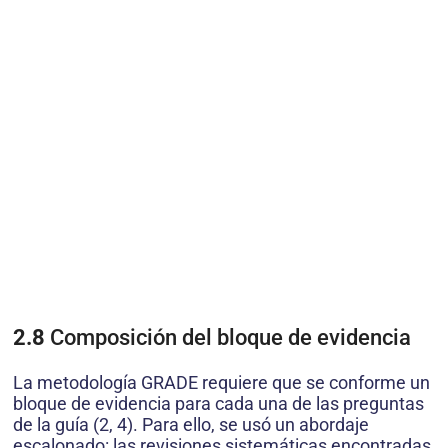
2.8
Composición del bloque de evidencia
La metodología GRADE requiere que se conforme un
bloque de evidencia para cada una de las preguntas
de la guía (2, 4). Para ello, se usó un abordaje
escalonado: las revisiones sistemáticas encontradas