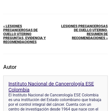
« LESIONES
LESIONES PRECANCEROSAS
PRECANCEROSAS DE
DE CUELLO UTERINO,
CUELLO UTERINO
RESUMEN DE
PREGUNTAS, EVIDENCIA Y
RECOMENDACIONES »
RECOMENDACIONES
Autor
Instituto Nacional de Cancerología ESE
Colombia
El Instituto Nacional de Cancerología ESE Colombia
es una institución del Estado colombiano que trabaja
por el control integral del cáncer. Cuenta con un
centro de investigación desde 1964 que nace con el