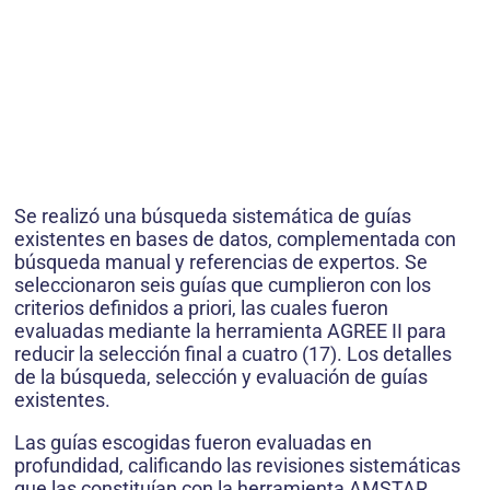
Se realizó una búsqueda sistemática de guías
existentes en bases de datos, complementada con
búsqueda manual y referencias de expertos. Se
seleccionaron seis guías que cumplieron con los
criterios definidos a priori, las cuales fueron
evaluadas mediante la herramienta AGREE II para
reducir la selección final a cuatro (17). Los detalles
de la búsqueda, selección y evaluación de guías
existentes.
Las guías escogidas fueron evaluadas en
profundidad, calificando las revisiones sistemáticas
que las constituían con la herramienta AMSTAR