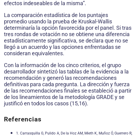
efectos indeseables de la misma”.
La comparación estadística de los puntajes
promedio usando la prueba de Kruskal-Wallis
determinaría la opción favorecida por el panel. Si tras
tres rondas de votación no se obtiene una diferencia
estadísticamente significativa, se declara que no se
llegó a un acuerdo y las opciones enfrentadas se
consideran equivalentes.
Con la información de los cinco criterios, el grupo
desarrollador sintetizó las tablas de la evidencia a la
recomendación y generó las recomendaciones
definitivas para cada pregunta. La dirección y fuerza
de las recomendaciones finales se estableció a partir
de los lineamientos de la metodología GRADE y se
justificó en todos los casos (15,16).
Referencias
1. Carrasquilla G, Pulido A, De la Hoz AM, Mieth K, Muñoz Ó, Guerrero R,