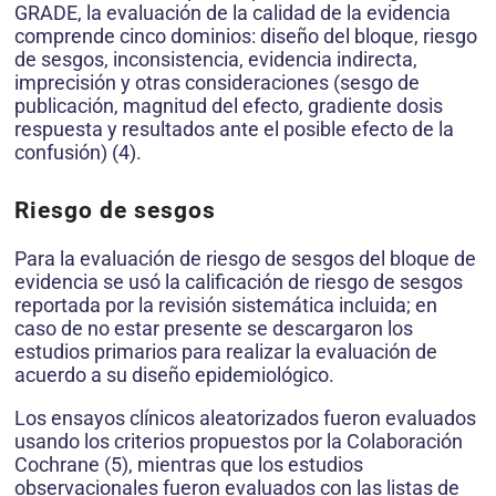
GRADE, la evaluación de la calidad de la evidencia
comprende cinco dominios: diseño del bloque, riesgo
de sesgos, inconsistencia, evidencia indirecta,
imprecisión y otras consideraciones (sesgo de
publicación, magnitud del efecto, gradiente dosis
respuesta y resultados ante el posible efecto de la
confusión) (4).
Riesgo de sesgos
Para la evaluación de riesgo de sesgos del bloque de
evidencia se usó la calificación de riesgo de sesgos
reportada por la revisión sistemática incluida; en
caso de no estar presente se descargaron los
estudios primarios para realizar la evaluación de
acuerdo a su diseño epidemiológico.
Los ensayos clínicos aleatorizados fueron evaluados
usando los criterios propuestos por la Colaboración
Cochrane (5), mientras que los estudios
observacionales fueron evaluados con las listas de