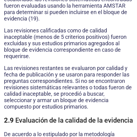
fueron evaluadas usando la herramienta AMSTAR
para determinar si pueden incluirse en el bloque de
evidencia (19).
Las revisiones calificadas como de calidad
inaceptable (menos de 5 criterios positivos) fueron
excluidas y sus estudios primarios agregados al
bloque de evidencia correspondiente en caso de
requerirse.
Las revisiones restantes se evaluaron por calidad y
fecha de publicación y se usaron para responder las
preguntas correspondientes. Si no se encontraron
revisiones sistemáticas relevantes o todas fueron de
calidad inaceptable, se procedió a buscar,
seleccionar y armar un bloque de evidencia
compuesto por estudios primarios.
2.9
Evaluación de la calidad de la evidencia
De acuerdo a lo estipulado por la metodología