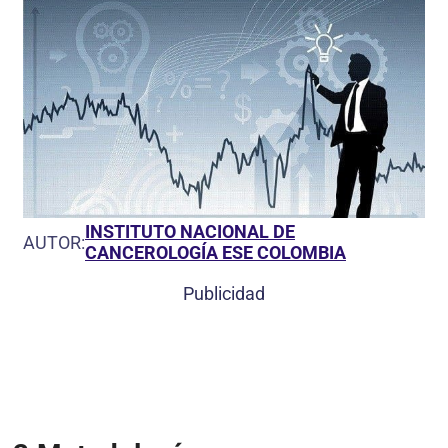
INSTITUTO NACIONAL DE
AUTOR:
CANCEROLOGÍA ESE COLOMBIA
Publicidad