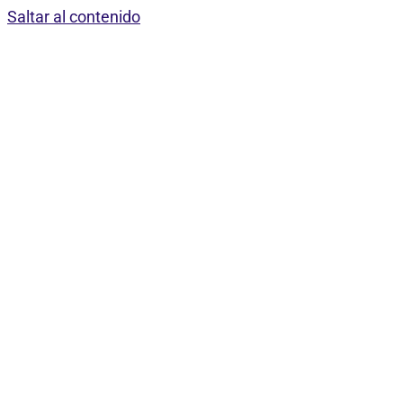
Saltar al contenido