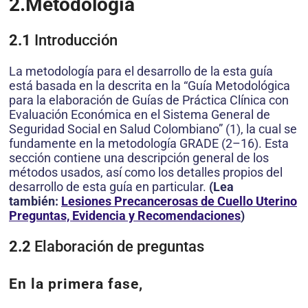
2.
Metodología
2.1
Introducción
La metodología para el desarrollo de la esta guía
está basada en la descrita en la “Guía Metodológica
para la elaboración de Guías de Práctica Clínica con
Evaluación Económica en el Sistema General de
Seguridad Social en Salud Colombiano” (1), la cual se
fundamente en la metodología GRADE (2–16). Esta
sección contiene una descripción general de los
métodos usados, así como los detalles propios del
desarrollo de esta guía en particular.
(Lea
también:
Lesiones Precancerosas de Cuello Uterino
Preguntas, Evidencia y Recomendaciones
)
2.2
Elaboración de preguntas
En la primera fase,