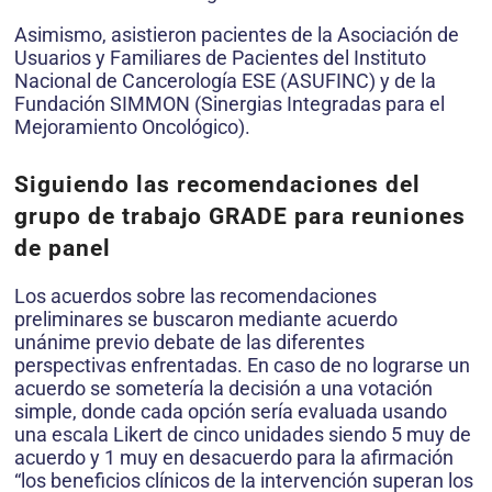
Asimismo, asistieron pacientes de la Asociación de
Usuarios y Familiares de Pacientes del Instituto
Nacional de Cancerología ESE (ASUFINC) y de la
Fundación SIMMON (Sinergias Integradas para el
Mejoramiento Oncológico).
Siguiendo las recomendaciones del
grupo de trabajo GRADE para reuniones
de panel
Los acuerdos sobre las recomendaciones
preliminares se buscaron mediante acuerdo
unánime previo debate de las diferentes
perspectivas enfrentadas. En caso de no lograrse un
acuerdo se sometería la decisión a una votación
simple, donde cada opción sería evaluada usando
una escala Likert de cinco unidades siendo 5 muy de
acuerdo y 1 muy en desacuerdo para la afirmación
“los beneficios clínicos de la intervención superan los