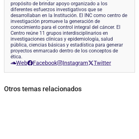
propósito de brindar apoyo organizado a los
diferentes esfuerzos investigativos que se
desarrollaban en la Institución. El INC como centro de
investigación promueve la generación de
conocimiento para el control integral del cáncer. El
Centro reúne 11 grupos interdisciplinarios en
investigaciones clínicas y epidemiología, salud
pública, ciencias básicas y estadística para generar
proyectos enmarcado dentro de los conceptos de
ética.
Web
Facebook
Instagram
Twitter
Otros temas relacionados