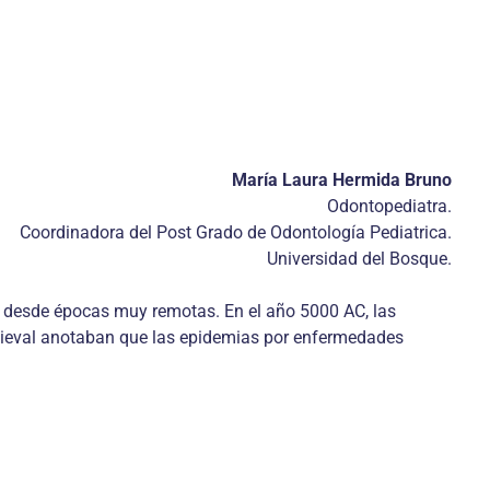
María Laura Hermida Bruno
Odontopediatra.
Coordinadora del Post Grado de Odontología Pediatrica.
Universidad del Bosque.
da desde épocas muy remotas. En el año 5000 AC, las
medieval anotaban que las epidemias por enfermedades