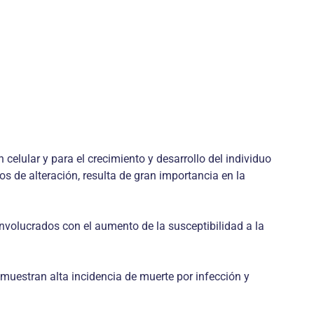
celular y para el crecimiento y desarrollo del individuo
os de alteración, resulta de gran importancia en la
nvolucrados con el aumento de la susceptibilidad a la
muestran alta incidencia de muerte por infección y