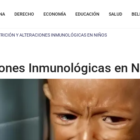
NA
DERECHO
ECONOMÍA
EDUCACIÓN
SALUD
BEL
RICIÓN Y ALTERACIONES INMUNOLÓGICAS EN NIÑOS
ciones Inmunológicas en 