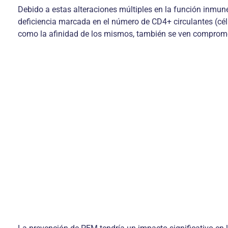
Debido a estas alteraciones múltiples en la función inm
deficiencia marcada en el número de CD4+ circulantes (cé
como la afinidad de los mismos, también se ven comprom