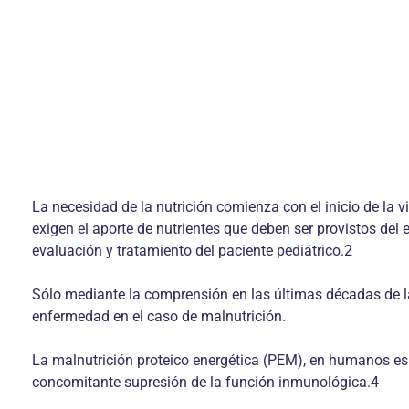
La necesidad de la nutrición comienza con el inicio de la v
exigen el aporte de nutrientes que deben ser provistos del 
evaluación y tratamiento del paciente pediátrico.2
Sólo mediante la comprensión en las últimas décadas de la
enfermedad en el caso de malnutrición.
La malnutrición proteico energética (PEM), en humanos es 
concomitante supresión de la función inmunológica.4