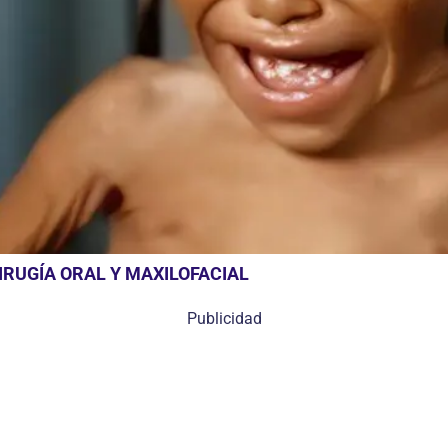
RUGÍA ORAL Y MAXILOFACIAL
Publicidad