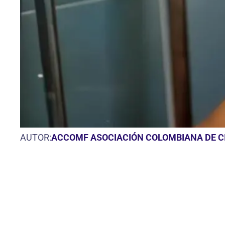
AUTOR:
ACCOMF ASOCIACIÓN COLOMBIANA DE CI