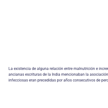
La existencia de alguna relación entre malnutrición e inc
ancianas escrituras de la India mencionaban la asociación 
infecciosas eran precedidas por años consecutivos de perd