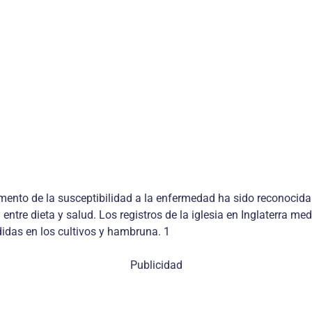
remento de la susceptibilidad a la enfermedad ha sido reconoci
entre dieta y salud. Los registros de la iglesia en Inglaterra 
idas en los cultivos y hambruna. 1
Publicidad