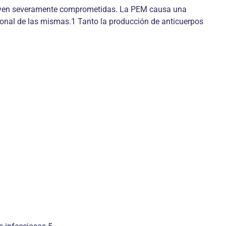
se ven severamente comprometidas. La PEM causa una
ional de las mismas.1 Tanto la producción de anticuerpos