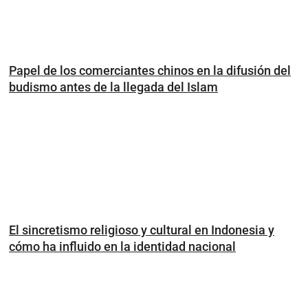
Papel de los comerciantes chinos en la difusión del
budismo antes de la llegada del Islam
El sincretismo religioso y cultural en Indonesia y
cómo ha influido en la identidad nacional