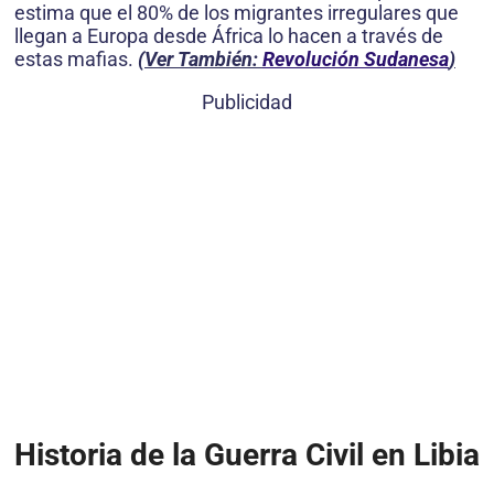
estima que el 80% de los migrantes irregulares que
llegan a Europa desde África lo hacen a través de
estas mafias.
(Ver También:
Revolución Sudanesa
)
Publicidad
Historia de la Guerra Civil en Libia