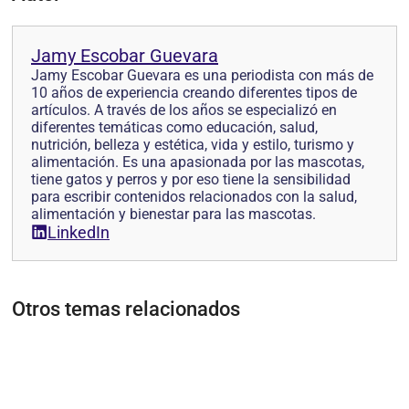
Jamy Escobar Guevara
Jamy Escobar Guevara es una periodista con más de
10 años de experiencia creando diferentes tipos de
artículos. A través de los años se especializó en
diferentes temáticas como educación, salud,
nutrición, belleza y estética, vida y estilo, turismo y
alimentación. Es una apasionada por las mascotas,
tiene gatos y perros y por eso tiene la sensibilidad
para escribir contenidos relacionados con la salud,
alimentación y bienestar para las mascotas.
LinkedIn
Otros temas relacionados