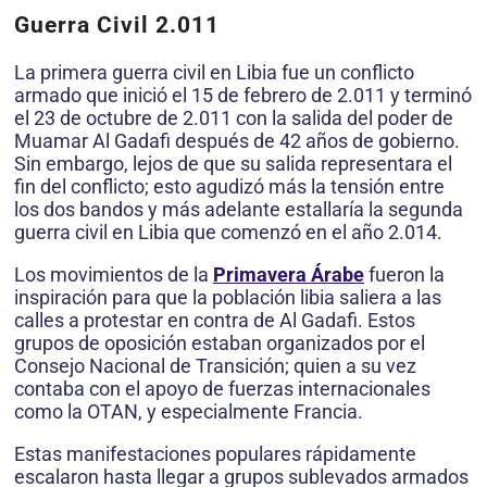
Guerra Civil 2.011
La primera guerra civil en Libia fue un conflicto
armado que inició el 15 de febrero de 2.011 y terminó
el 23 de octubre de 2.011 con la salida del poder de
Muamar Al Gadafi después de 42 años de gobierno.
Sin embargo, lejos de que su salida representara el
fin del conflicto; esto agudizó más la tensión entre
los dos bandos y más adelante estallaría la segunda
guerra civil en Libia que comenzó en el año 2.014.
Los movimientos de la
Primavera Árabe
fueron la
inspiración para que la población libia saliera a las
calles a protestar en contra de Al Gadafi. Estos
grupos de oposición estaban organizados por el
Consejo Nacional de Transición; quien a su vez
contaba con el apoyo de fuerzas internacionales
como la OTAN, y especialmente Francia.
Estas manifestaciones populares rápidamente
escalaron hasta llegar a grupos sublevados armados