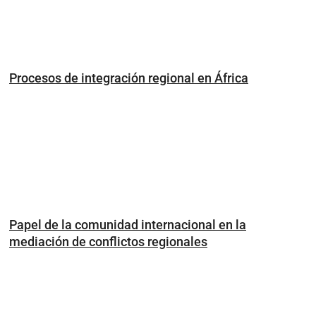
Procesos de integración regional en África
Papel de la comunidad internacional en la
mediación de conflictos regionales