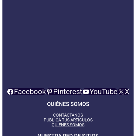
Facebook
Pinterest
YouTube
X
QUIÉNES SOMOS
CONTÁCTANOS
PUBLICA TUS ARTÍCULOS
QUIENES SOMOS
NUESTRA RED DE SITIOS