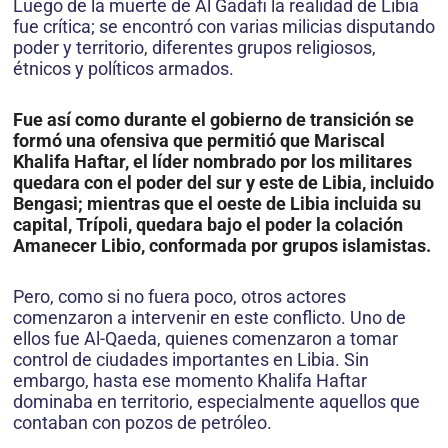
Luego de la muerte de Al Gadafi la realidad de Libia
fue crítica; se encontró con varias milicias disputando
poder y territorio, diferentes grupos religiosos,
étnicos y políticos armados.
Fue así como durante el gobierno de transición se
formó una ofensiva que permitió que Mariscal
Khalifa Haftar, el líder nombrado por los militares
quedara con el poder del sur y este de Libia, incluido
Bengasi; mientras que el oeste de Libia incluida su
capital, Trípoli, quedara bajo el poder la colación
Amanecer Libio, conformada por grupos islamistas.
Pero, como si no fuera poco, otros actores
comenzaron a intervenir en este conflicto. Uno de
ellos fue Al-Qaeda, quienes comenzaron a tomar
control de ciudades importantes en Libia. Sin
embargo, hasta ese momento Khalifa Haftar
dominaba en territorio, especialmente aquellos que
contaban con pozos de petróleo.