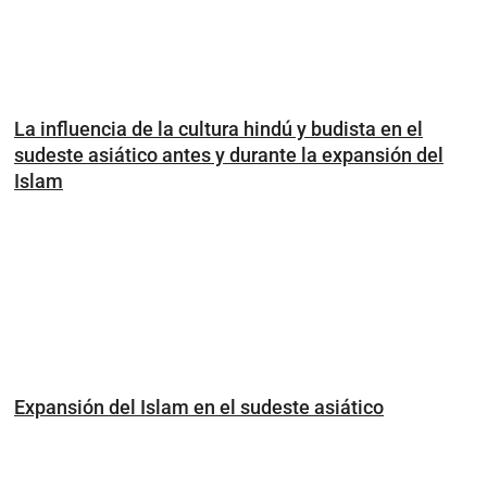
La influencia de la cultura hindú y budista en el
sudeste asiático antes y durante la expansión del
Islam
Expansión del Islam en el sudeste asiático