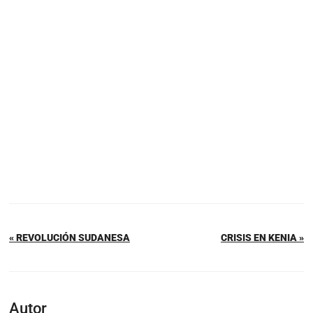
« REVOLUCIÓN SUDANESA
CRISIS EN KENIA »
Autor