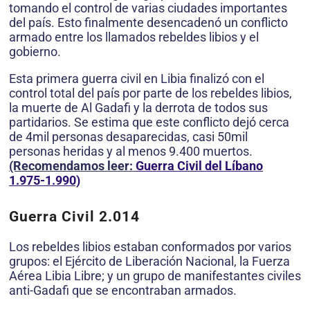
tomando el control de varias ciudades importantes
del país. Esto finalmente desencadenó un conflicto
armado entre los llamados rebeldes libios y el
gobierno.
Esta primera guerra civil en Libia finalizó con el
control total del país por parte de los rebeldes libios,
la muerte de Al Gadafi y la derrota de todos sus
partidarios. Se estima que este conflicto dejó cerca
de 4mil personas desaparecidas, casi 50mil
personas heridas y al menos 9.400 muertos.
(Recomendamos leer:
Guerra Civil del Líbano
1.975-1.990)
Guerra Civil 2.014
Los rebeldes libios estaban conformados por varios
grupos: el Ejército de Liberación Nacional, la Fuerza
Aérea Libia Libre; y un grupo de manifestantes civiles
anti-Gadafi que se encontraban armados.