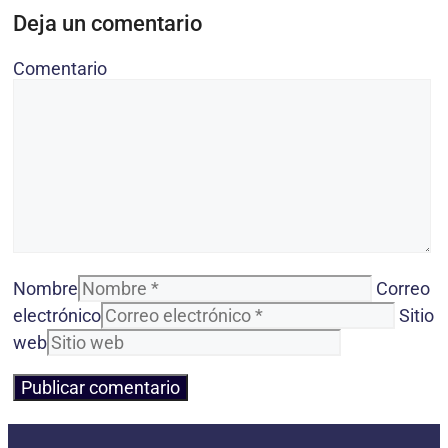
Deja un comentario
Comentario
Nombre
Correo
electrónico
Sitio
web