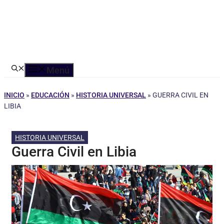
Menú
INICIO
»
EDUCACIÓN
»
HISTORIA UNIVERSAL
»
GUERRA CIVIL EN
LIBIA
HISTORIA UNIVERSAL
Guerra Civil en Libia