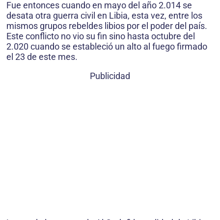
Fue entonces cuando en mayo del año 2.014 se
desata otra guerra civil en Libia, esta vez, entre los
mismos grupos rebeldes libios por el poder del país.
Este conflicto no vio su fin sino hasta octubre del
2.020 cuando se estableció un alto al fuego firmado
el 23 de este mes.
Publicidad