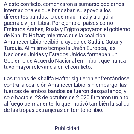
A este conflicto, comenzaron a sumarse gobiernos
internacionales que brindaban su apoyo a los
diferentes bandos, lo que maximizó y alargó la
guerra civil en Libia. Por ejemplo, países como
Emiratos Árabes, Rusia y Egipto apoyaron el gobierno
de Khalifa Haftar; mientras que la coalición
Amanecer Libio recibió la ayuda de Sudán, Qatar y
Turquía. Al mismo tiempo la Unión Europea, las
Naciones Unidas y Estados Unidos formaban un
Gobierno de Acuerdo Nacional en Trípoli, que nunca
tuvo mayor relevancia en el conflicto.
Las tropas de Khalifa Haftar siguieron enfrentándose
contra la coalición Amanecer Libio, sin embargo, las
fuerzas de ambos bandos se fueron desgastando; y
solo hasta el 23 de octubre de 2.020 firmaron un alto
al fuego permanente, lo que motivó también la salida
de las tropas extranjeras en territorio libio.
Publicidad