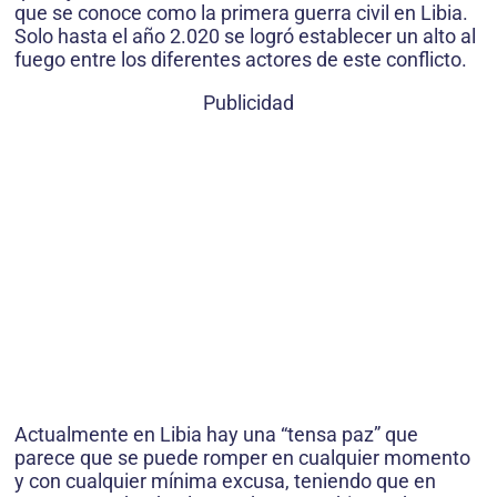
que se conoce como la primera guerra civil en Libia.
Solo hasta el año 2.020 se logró establecer un alto al
fuego entre los diferentes actores de este conflicto.
Publicidad
Actualmente en Libia hay una “tensa paz” que
parece que se puede romper en cualquier momento
y con cualquier mínima excusa, teniendo que en