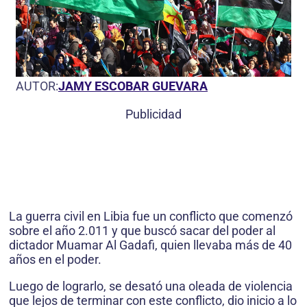
AUTOR:
JAMY ESCOBAR GUEVARA
Publicidad
La guerra civil en Libia fue un conflicto que comenzó
sobre el año 2.011 y que buscó sacar del poder al
dictador Muamar Al Gadafi, quien llevaba más de 40
años en el poder.
Luego de lograrlo, se desató una oleada de violencia
que lejos de terminar con este conflicto, dio inicio a lo