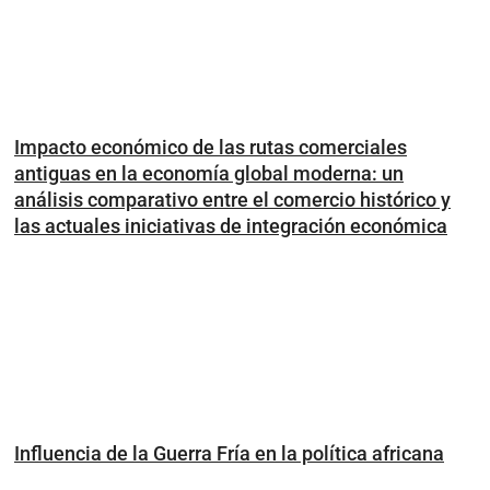
Impacto económico de las rutas comerciales
antiguas en la economía global moderna: un
análisis comparativo entre el comercio histórico y
las actuales iniciativas de integración económica
Influencia de la Guerra Fría en la política africana