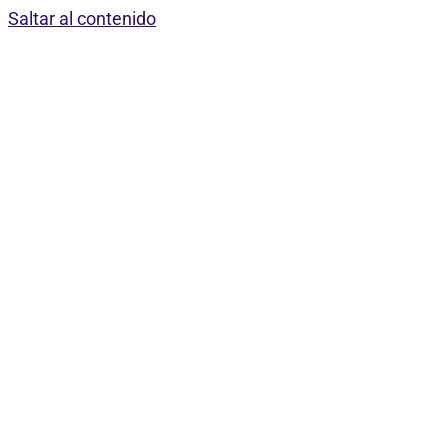
Saltar al contenido