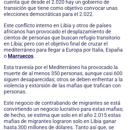
cuenta que desde el 2.020 hay un gobierno de
transición que tiene como objetivo convocar unas
elecciones democráticas para el 2.022.
Este conflicto interno en Libia y otros de países
africanos han provocado el desplazamiento de
cientos de personas que buscan refugio transitorio
en Libia; pero con el objetivo final de cruzar el
mediterráneo para llegar a Europa por Italia, España
o
Marruecos
.
Esta travesía por el Mediterráneo ha provocado la
muerte de al menos 350 personas, aunque casi 600
siguen desaparecidas; otros se deben enfrentar a la
violencia y extorsión de las mafias que trafican con
personas.
Este negocio de contrabando de migrantes se está
convirtiendo un negocio lucrativo para estas mafias;
de hecho, se estima que solo en el año 2.015 estas
mafias de migrantes lograron solo en Libia ganar
hasta 300 millones de dólares. Tanto así que, se