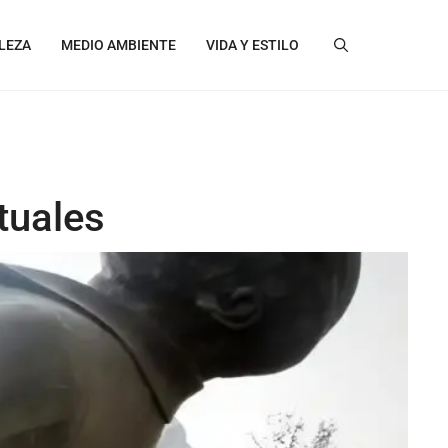
LEZA
MEDIO AMBIENTE
VIDA Y ESTILO
tuales