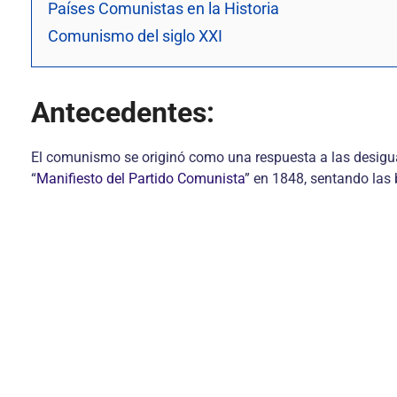
Países Comunistas en la Historia
Comunismo del siglo XXI
Antecedentes:
El comunismo se originó como una respuesta a las desigua
“
Manifiesto del Partido Comunista
” en 1848, sentando las