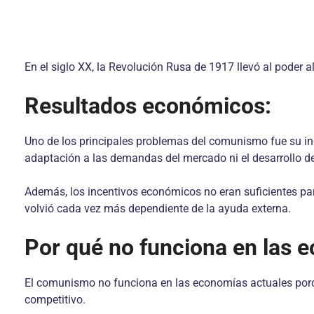
En el siglo XX, la Revolución Rusa de 1917 llevó al poder
Resultados económicos:
Uno de los principales problemas del comunismo fue su in
adaptación a las demandas del mercado ni el desarrollo d
Además, los incentivos económicos no eran suficientes par
volvió cada vez más dependiente de la ayuda externa.
Por qué no funciona en las 
El comunismo no funciona en las economías actuales porq
competitivo.