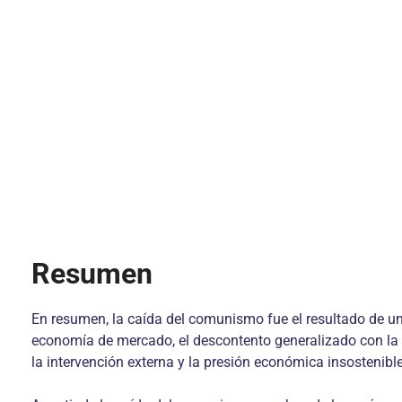
Resumen
En resumen, la caída del comunismo fue el resultado de un
economía de mercado, el descontento generalizado con la fa
la intervención externa y la presión económica insostenible