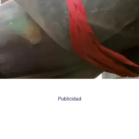
Publicidad