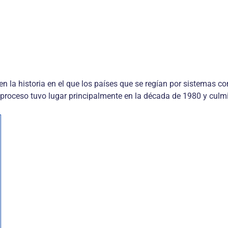
en la historia en el que los países que se regían por sistemas 
e proceso tuvo lugar principalmente en la década de 1980 y culmi