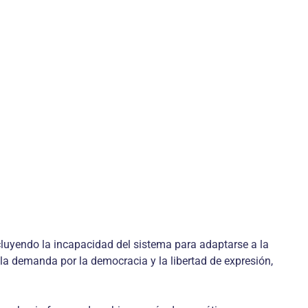
cluyendo la incapacidad del sistema para adaptarse a la
 la demanda por la democracia y la libertad de expresión,