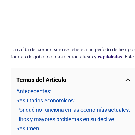
La caída del comunismo se refiere a un período de tiempo 
formas de gobierno más democráticas y
capitalistas
. Est
Temas del Artículo
Antecedentes:
Resultados económicos:
Por qué no funciona en las economías actuales:
Hitos y mayores problemas en su declive:
Resumen