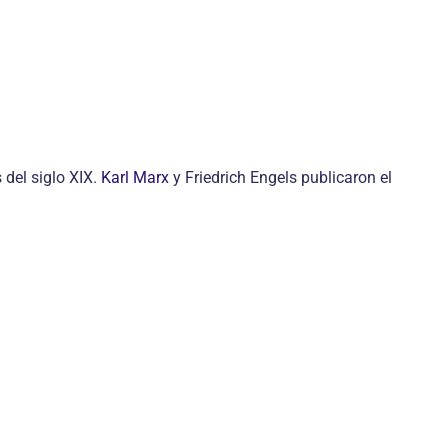
del siglo XIX.
Karl Marx
y Friedrich Engels publicaron el