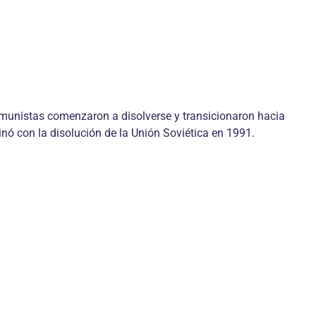
comunistas comenzaron a disolverse y transicionaron hacia
nó con la disolución de la Unión Soviética en 1991.