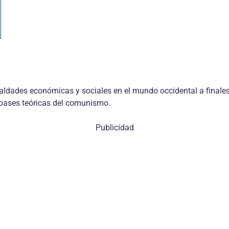
ldades económicas y sociales en el mundo occidental a finales 
 bases teóricas del comunismo.
Publicidad