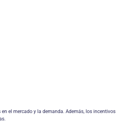
s en el mercado y la demanda. Además, los incentivos
as.