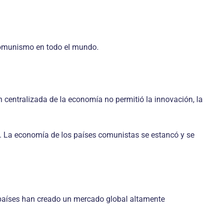
l comunismo en todo el mundo.
centralizada de la economía no permitió la innovación, la
ad. La economía de los países comunistas se estancó y se
 países han creado un mercado global altamente