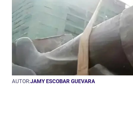
AUTOR:
JAMY ESCOBAR GUEVARA