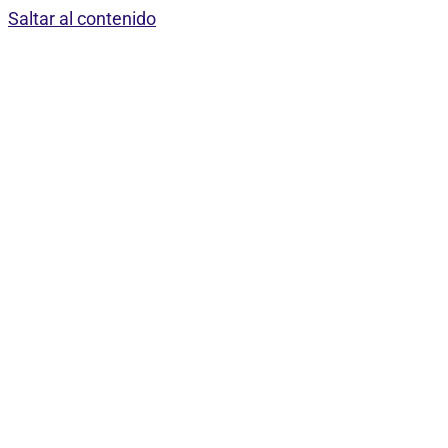
Saltar al contenido