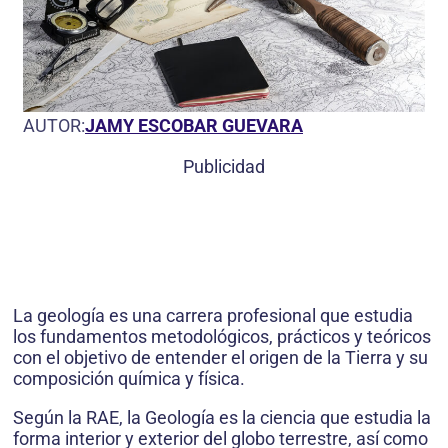
AUTOR:
JAMY ESCOBAR GUEVARA
Publicidad
La geología es una carrera profesional que estudia
los fundamentos metodológicos, prácticos y teóricos
con el objetivo de entender el origen de la Tierra y su
composición química y física.
Según la RAE, la Geología es la ciencia que estudia la
forma interior y exterior del globo terrestre, así como