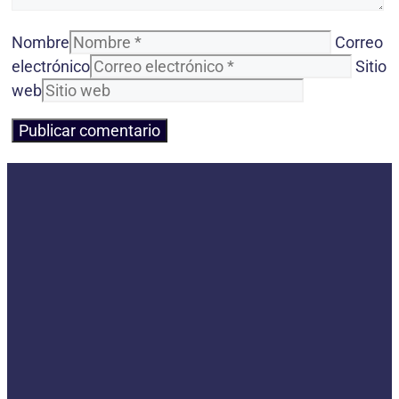
Nombre
Correo
electrónico
Sitio
web