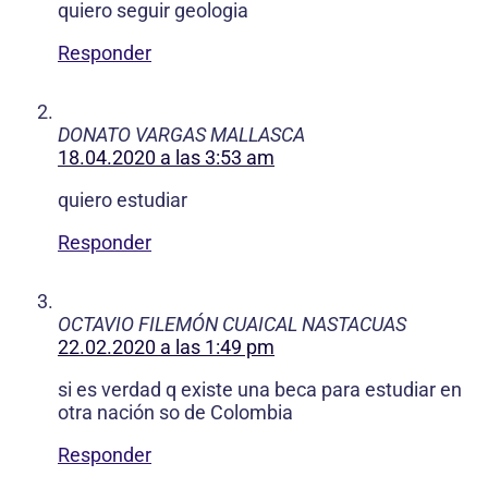
quiero seguir geologia
Responder
DONATO VARGAS MALLASCA
18.04.2020 a las 3:53 am
quiero estudiar
Responder
OCTAVIO FILEMÓN CUAICAL NASTACUAS
22.02.2020 a las 1:49 pm
si es verdad q existe una beca para estudiar en
otra nación so de Colombia
Responder