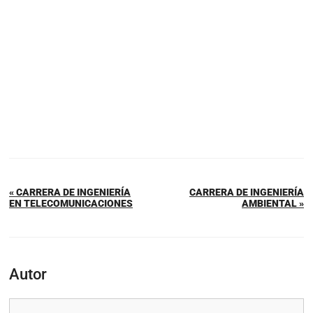
« CARRERA DE INGENIERÍA
CARRERA DE INGENIERÍA
EN TELECOMUNICACIONES
AMBIENTAL »
Autor