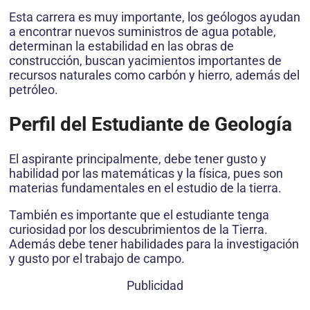
Esta carrera es muy importante, los geólogos ayudan
a encontrar nuevos suministros de agua potable,
determinan la estabilidad en las obras de
construcción, buscan yacimientos importantes de
recursos naturales como carbón y hierro, además del
petróleo.
Perfil del Estudiante de Geología
El aspirante principalmente, debe tener gusto y
habilidad por las matemáticas y la física, pues son
materias fundamentales en el estudio de la tierra.
También es importante que el estudiante tenga
curiosidad por los descubrimientos de la Tierra.
Además debe tener habilidades para la investigación
y gusto por el trabajo de campo.
Publicidad