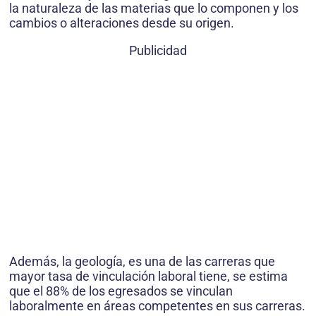
la naturaleza de las materias que lo componen y los
cambios o alteraciones desde su origen.
Publicidad
Además, la geología, es una de las carreras que
mayor tasa de vinculación laboral tiene, se estima
que el 88% de los egresados se vinculan
laboralmente en áreas competentes en sus carreras.