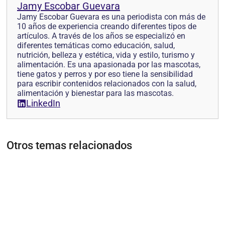
Jamy Escobar Guevara
Jamy Escobar Guevara es una periodista con más de
10 años de experiencia creando diferentes tipos de
artículos. A través de los años se especializó en
diferentes temáticas como educación, salud,
nutrición, belleza y estética, vida y estilo, turismo y
alimentación. Es una apasionada por las mascotas,
tiene gatos y perros y por eso tiene la sensibilidad
para escribir contenidos relacionados con la salud,
alimentación y bienestar para las mascotas.
LinkedIn
Otros temas relacionados