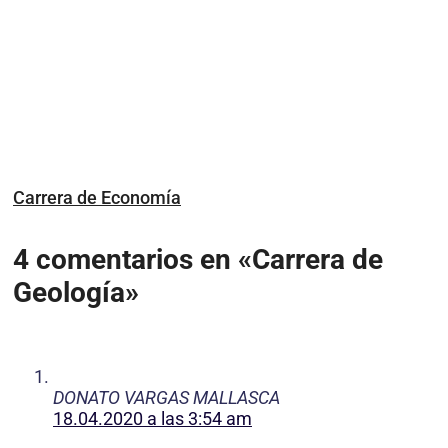
Carrera de Economía
4 comentarios en «Carrera de
Geología»
DONATO VARGAS MALLASCA
18.04.2020 a las 3:54 am