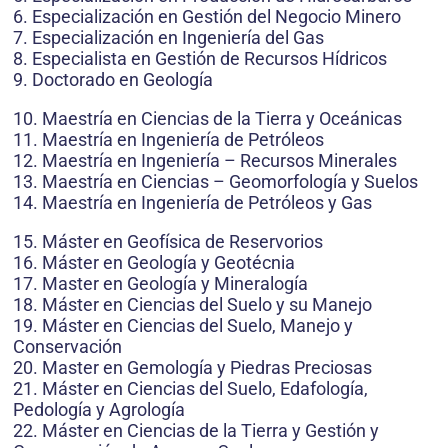
6. Especialización en Gestión del Negocio Minero
7. Especialización en Ingeniería del Gas
8. Especialista en Gestión de Recursos Hídricos
9. Doctorado en Geología
10. Maestría en Ciencias de la Tierra y Oceánicas
11. Maestría en Ingeniería de Petróleos
12. Maestría en Ingeniería – Recursos Minerales
13. Maestría en Ciencias – Geomorfología y Suelos
14. Maestría en Ingeniería de Petróleos y Gas
15. Máster en Geofísica de Reservorios
16. Máster en Geología y Geotécnia
17. Master en Geología y Mineralogía
18. Máster en Ciencias del Suelo y su Manejo
19. Máster en Ciencias del Suelo, Manejo y
Conservación
20. Master en Gemología y Piedras Preciosas
21. Máster en Ciencias del Suelo, Edafología,
Pedología y Agrología
22. Máster en Ciencias de la Tierra y Gestión y