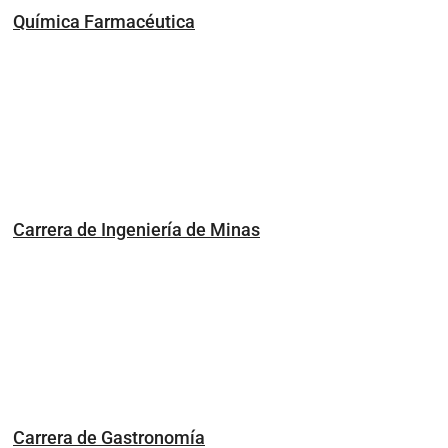
Química Farmacéutica
Carrera de Ingeniería de Minas
Carrera de Gastronomía