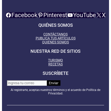
Facebook
Pinterest
YouTube
X
QUIÉNES SOMOS
CONTÁCTANOS
PUBLICA TUS ARTÍCULOS
QUIENES SOMOS
NUESTRA RED DE SITIOS
TURISMO
RECETAS
SUSCRÍBETE
Al registrarte, aceptas nuestros términos y el acuerdo de Política de
Privacidad.