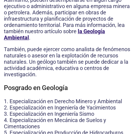
ejecutivo o administrativo en alguna empresa minera
o petrolera. Además, participar en obras de
infraestructura y planificación de proyectos de
ordenamiento territorial. Para más información, lea
también nuestro artículo sobre
la Geología
Ambiental
.
También, puede ejercer como analista de fenómenos
naturales o asesor en la explotación de recursos
naturales. Un geólogo también se puede dedicar a la
actividad académica, educativa o centros de
investigación.
Posgrado en Geología
1. Especialización en Derecho Minero y Ambiental
2. Especialización en Ingeniería de Yacimientos
3. Especialización en Ingeniería Sismo
4. Especialización en Mecánica de Suelos y
Cimentaciones
5. Especialización en Producción de Hidrocarburos