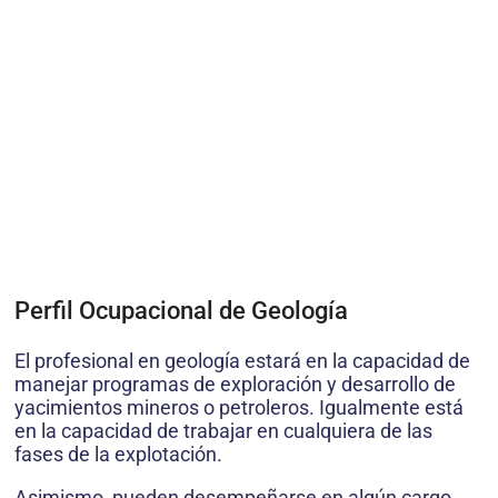
Perfil Ocupacional de Geología
El profesional en geología estará en la capacidad de
manejar programas de exploración y desarrollo de
yacimientos mineros o petroleros. Igualmente está
en la capacidad de trabajar en cualquiera de las
fases de la explotación.
Asimismo, pueden desempeñarse en algún cargo