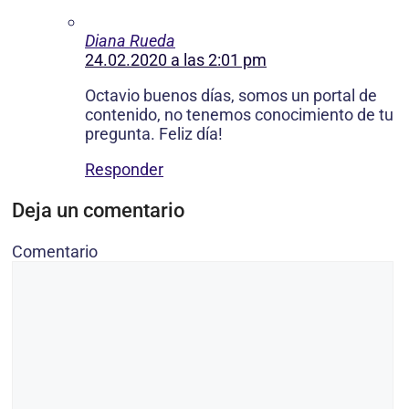
Diana Rueda
24.02.2020 a las 2:01 pm
Octavio buenos días, somos un portal de
contenido, no tenemos conocimiento de tu
pregunta. Feliz día!
Responder
Deja un comentario
Comentario