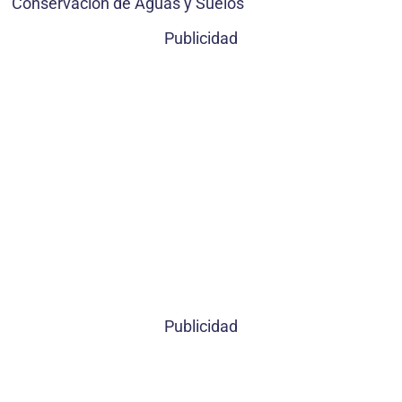
Conservación de Aguas y Suelos
Publicidad
Publicidad