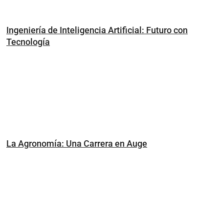
Ingeniería de Inteligencia Artificial: Futuro con
Tecnología
La Agronomía: Una Carrera en Auge