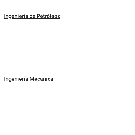
Ingeniería de Petróleos
Ingeniería Mecánica