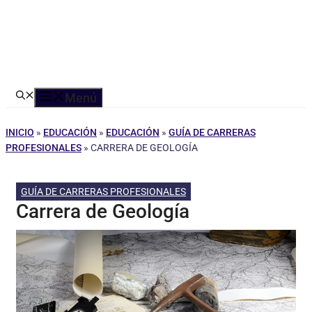
Menú
INICIO
»
EDUCACIÓN
»
EDUCACIÓN
»
GUÍA DE CARRERAS
PROFESIONALES
»
CARRERA DE GEOLOGÍA
GUÍA DE CARRERAS PROFESIONALES
Carrera de Geología