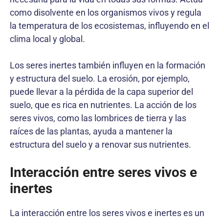
como disolvente en los organismos vivos y regula
la temperatura de los ecosistemas, influyendo en el
clima local y global.
Los seres inertes también influyen en la formación
y estructura del suelo. La erosión, por ejemplo,
puede llevar a la pérdida de la capa superior del
suelo, que es rica en nutrientes. La acción de los
seres vivos, como las lombrices de tierra y las
raíces de las plantas, ayuda a mantener la
estructura del suelo y a renovar sus nutrientes.
Interacción entre seres vivos e
inertes
La interacción entre los seres vivos e inertes es un