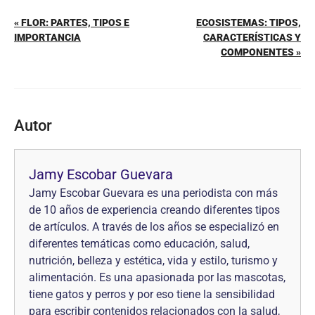
« FLOR: PARTES, TIPOS E
ECOSISTEMAS: TIPOS,
IMPORTANCIA
CARACTERÍSTICAS Y
COMPONENTES »
Autor
Jamy Escobar Guevara
Jamy Escobar Guevara es una periodista con más
de 10 años de experiencia creando diferentes tipos
de artículos. A través de los años se especializó en
diferentes temáticas como educación, salud,
nutrición, belleza y estética, vida y estilo, turismo y
alimentación. Es una apasionada por las mascotas,
tiene gatos y perros y por eso tiene la sensibilidad
para escribir contenidos relacionados con la salud,