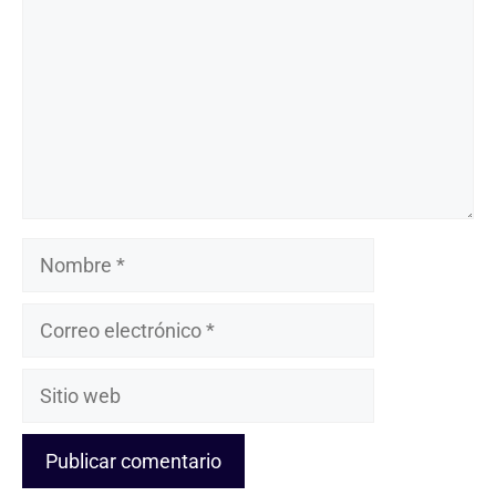
Nombre
Correo
electrónico
Sitio
web