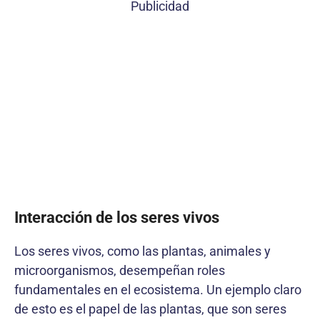
Publicidad
Interacción de los seres vivos
Los seres vivos, como las plantas, animales y
microorganismos, desempeñan roles
fundamentales en el ecosistema. Un ejemplo claro
de esto es el papel de las plantas, que son seres