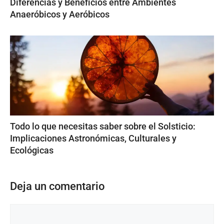
Diferencias y Beneficios entre Ambientes
Anaeróbicos y Aeróbicos
Todo lo que necesitas saber sobre el Solsticio:
Implicaciones Astronómicas, Culturales y
Ecológicas
Deja un comentario
Comentario