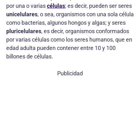
por una o varias
células
; es decir, pueden ser seres
unicelulares
, o sea, organismos con una sola célula
como bacterias, algunos hongos y algas; y seres
pluricelulares
, es decir, organismos conformados
por varias células como los seres humanos, que en
edad adulta pueden contener entre 10 y 100
billones de células.
Publicidad