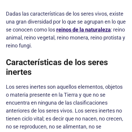
Dadas las características de los seres vivos, existe
una gran diversidad por lo que se agrupan en lo que
se conocen como los
reinos de la naturaleza
: reino
animal, reino vegetal, reino monera, reino protista y
reino fungi.
Características de los seres
inertes
Los seres inertes son aquellos elementos, objetos
o materia presente en la Tierra y que no se
encuentra en ninguna de las clasificaciones
anteriores de los seres vivos. Los seres inertes no
tienen ciclo vital; es decir que no nacen, no crecen,
no se reproducen, no se alimentan, no se