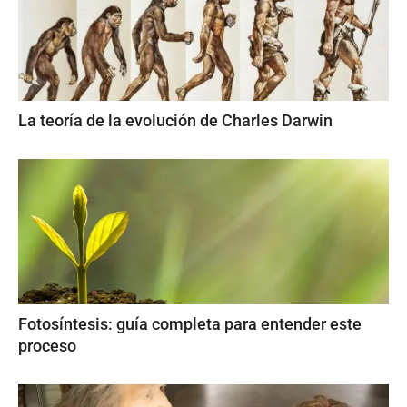
La teoría de la evolución de Charles Darwin
Fotosíntesis: guía completa para entender este
proceso