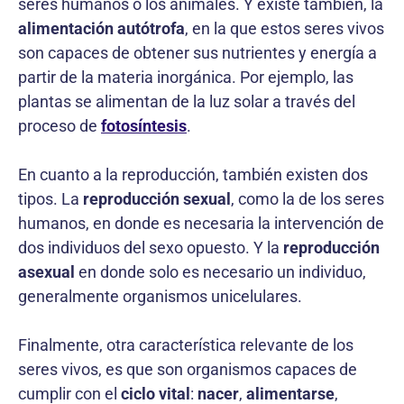
seres humanos o los animales. Y existe también, la
alimentación autótrofa
, en la que estos seres vivos
son capaces de obtener sus nutrientes y energía a
partir de la materia inorgánica. Por ejemplo, las
plantas se alimentan de la luz solar a través del
proceso de
fotosíntesis
.
En cuanto a la reproducción, también existen dos
tipos. La
reproducción sexual
, como la de los seres
humanos, en donde es necesaria la intervención de
dos individuos del sexo opuesto. Y la
reproducción
asexual
en donde solo es necesario un individuo,
generalmente organismos unicelulares.
Finalmente, otra característica relevante de los
seres vivos, es que son organismos capaces de
cumplir con el
ciclo vital
:
nacer
,
alimentarse
,