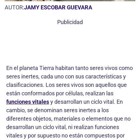
AUTOR:
JAMY ESCOBAR GUEVARA
Publicidad
En el planeta Tierra habitan tanto seres vivos como
seres inertes, cada uno con sus características y
clasificaciones. Los seres vivos son aquellos que
están conformados por células, realizan las
funciones vitales
y desarrollan un ciclo vital. En
cambio, se denominan seres inertes a los
diferentes objetos, materiales o elementos que no
desarrollan un ciclo vital, ni realizan funciones
vitales y por supuesto no están compuestos por