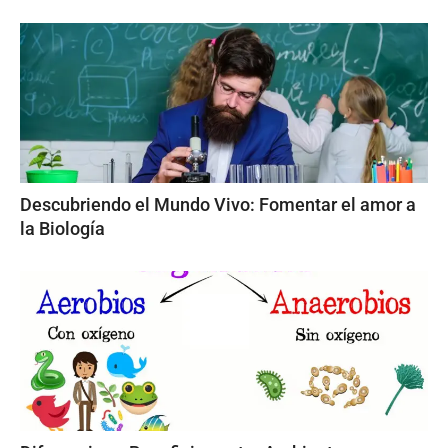
Descubriendo el Mundo Vivo: Fomentar el amor a
la Biología