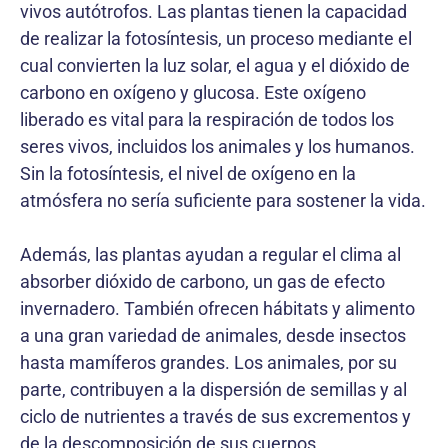
vivos autótrofos. Las plantas tienen la capacidad
de realizar la fotosíntesis, un proceso mediante el
cual convierten la luz solar, el agua y el dióxido de
carbono en oxígeno y glucosa. Este oxígeno
liberado es vital para la respiración de todos los
seres vivos, incluidos los animales y los humanos.
Sin la fotosíntesis, el nivel de oxígeno en la
atmósfera no sería suficiente para sostener la vida.
Además, las plantas ayudan a regular el clima al
absorber dióxido de carbono, un gas de efecto
invernadero. También ofrecen hábitats y alimento
a una gran variedad de animales, desde insectos
hasta mamíferos grandes. Los animales, por su
parte, contribuyen a la dispersión de semillas y al
ciclo de nutrientes a través de sus excrementos y
de la descomposición de sus cuerpos.