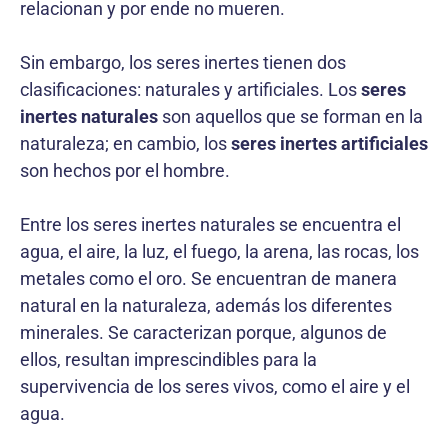
relacionan y por ende no mueren.
Sin embargo, los seres inertes tienen dos
clasificaciones: naturales y artificiales. Los
seres
inertes naturales
son aquellos que se forman en la
naturaleza; en cambio, los
seres inertes artificiales
son hechos por el hombre.
Entre los seres inertes naturales se encuentra el
agua, el aire, la luz, el fuego, la arena, las rocas, los
metales como el oro. Se encuentran de manera
natural en la naturaleza, además los diferentes
minerales. Se caracterizan porque, algunos de
ellos, resultan imprescindibles para la
supervivencia de los seres vivos, como el aire y el
agua.