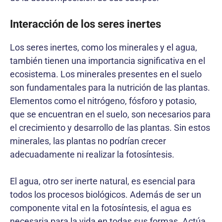
Interacción de los seres inertes
Los seres inertes, como los minerales y el agua,
también tienen una importancia significativa en el
ecosistema. Los minerales presentes en el suelo
son fundamentales para la nutrición de las plantas.
Elementos como el nitrógeno, fósforo y potasio,
que se encuentran en el suelo, son necesarios para
el crecimiento y desarrollo de las plantas. Sin estos
minerales, las plantas no podrían crecer
adecuadamente ni realizar la fotosíntesis.
El agua, otro ser inerte natural, es esencial para
todos los procesos biológicos. Además de ser un
componente vital en la fotosíntesis, el agua es
necesaria para la vida en todas sus formas. Actúa