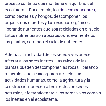
proceso continuo que mantiene el equilibrio del
ecosistema. Por ejemplo, los
descomponedores
,
como bacterias y hongos, descomponen los
organismos muertos y los residuos orgánicos,
liberando nutrientes que son reciclados en el suelo.
Estos nutrientes son absorbidos nuevamente por
las plantas, cerrando el ciclo de nutrientes.
Además, la actividad de los seres vivos puede
afectar a los seres inertes. Las raíces de las
plantas pueden descomponer las rocas, liberando
minerales que se incorporan al suelo. Las
actividades humanas, como la agricultura y la
construcción, pueden alterar estos procesos
naturales, afectando tanto a los seres vivos como a
los inertes en el ecosistema.