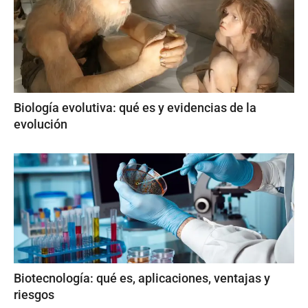
Biología evolutiva: qué es y evidencias de la
evolución
Biotecnología: qué es, aplicaciones, ventajas y
riesgos