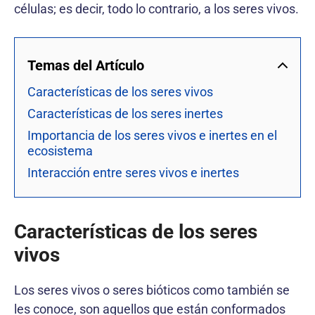
células; es decir, todo lo contrario, a los seres vivos.
Temas del Artículo
Características de los seres vivos
Características de los seres inertes
Importancia de los seres vivos e inertes en el
ecosistema
Interacción entre seres vivos e inertes
Características de los seres
vivos
Los seres vivos o seres bióticos como también se
les conoce, son aquellos que están conformados