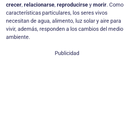
crecer
,
relacionarse
,
reproducirse
y
morir
. Como
características particulares, los seres vivos
necesitan de agua, alimento, luz solar y aire para
vivir, además, responden a los cambios del medio
ambiente.
Publicidad