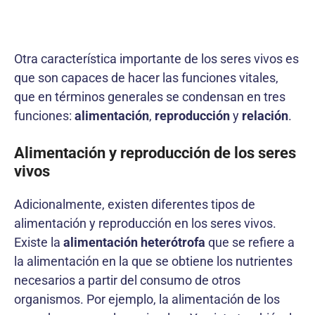
Otra característica importante de los seres vivos es
que son capaces de hacer las funciones vitales,
que en términos generales se condensan en tres
funciones:
alimentación
,
reproducción
y
relación
.
Alimentación y reproducción de los seres
vivos
Adicionalmente, existen diferentes tipos de
alimentación y reproducción en los seres vivos.
Existe la
alimentación heterótrofa
que se refiere a
la alimentación en la que se obtiene los nutrientes
necesarios a partir del consumo de otros
organismos. Por ejemplo, la alimentación de los