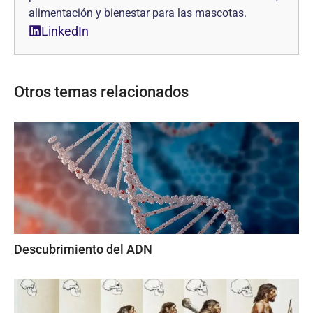
alimentación y bienestar para las mascotas.
LinkedIn
Otros temas relacionados
Descubrimiento del ADN