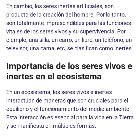
En cambio, los seres inertes artificiales, son
producto de la creación del hombre. Por lo tanto,
son totalmente imprescindibles para las funciones
vitales de los seres vivos y su supervivencia. Por
ejemplo, una silla, un carro, un libro, un teléfono, un
televisor, una cama, etc, se clasifican como inertes.
Importancia de los seres vivos e
inertes en el ecosistema
En un ecosistema, los seres vivos e inertes
interactúan de maneras que son cruciales para el
equilibrio y el funcionamiento del medio ambiente.
Esta interacción es esencial para la vida en la Tierra
y se manifiesta en múltiples formas.