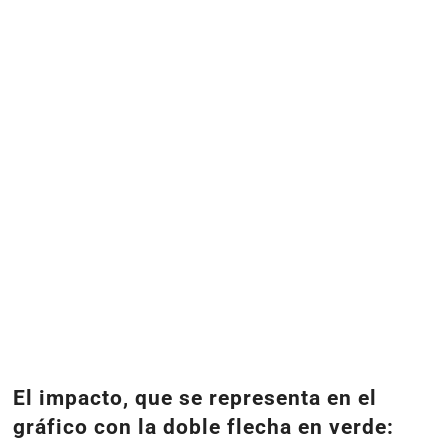
El impacto, que se representa en el
gráfico con la doble flecha en verde: