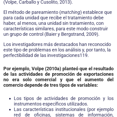
(Volpe, Carballo y Cusolito, 2013).
El método de pareamiento (
matching
) establece que
para cada unidad que recibe el tratamiento debe
haber, al menos, una unidad sin tratamiento, con
características similares, para este modo construir
un grupo de control (Baier y Bergstrand, 2009).
Los investigadores más destacados han reconocido
este tipo de problemas en los análisis y, por tanto, la
perfectibilidad de las investigaciones119.
Por ejemplo, Volpe (2010a) planteó que el resultado
de las actividades de promoción de exportaciones
no era solo comercial y que el aumento del
comercio depende de tres tipos de variables:
Los tipos de actividades de promoción y los
instrumentos específicos utilizados.
Las características institucionales (por ejemplo
red de oficinas, sistemas de información,