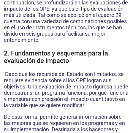
continuación, se profundizará en las evaluaciones de
impacto de los OPE, ya que es el tipo de evaluación
más utilizada. Tal como se explicó en el cuadro 29,
cuenta con una variedad de combinaciones posibles
en el uso de instrumentos técnicos, las que se han
divido en seis grupos para facilitar su mejor
entendimiento.
2.
Fundamentos y esquemas para la
evaluación de impacto
Dado que los recursos del Estado son limitados, se
requiere evidencia sobre si los OPE logran sus
objetivos. Una evaluación de impacto rigurosa puede
demostrar si un programa funciona, por qué funciona
y mensurar con precisión el impacto cuantitativo en
la variable que se quiere modificar.
De esta forma, permite generar información sobre
las mejoras que se requieren en los programas y en
su implementación. Destinada a los hacedores y