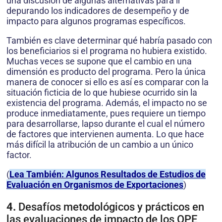
una discusión de algunas alternativas para ir
depurando los indicadores de desempeño y de
impacto para algunos programas específicos.
También es clave determinar qué habría pasado con
los beneficiarios si el programa no hubiera existido.
Muchas veces se supone que el cambio en una
dimensión es producto del programa. Pero la única
manera de conocer si ello es así es comparar con la
situación ficticia de lo que hubiese ocurrido sin la
existencia del programa. Además, el impacto no se
produce inmediatamente, pues requiere un tiempo
para desarrollarse, lapso durante el cual el número
de factores que intervienen aumenta. Lo que hace
más difícil la atribución de un cambio a un único
factor.
(
Lea También: Algunos Resultados de Estudios de
Evaluación en Organismos de Exportaciones
)
4.
Desafíos metodológicos y prácticos en
las evaluaciones de impacto de los OPE