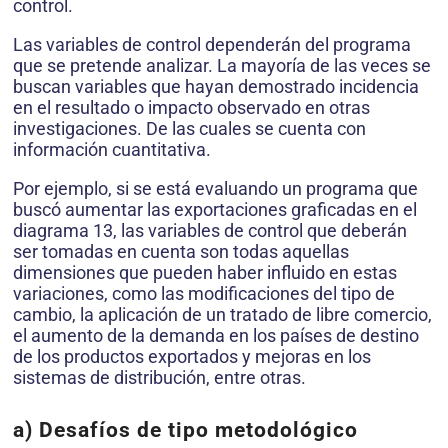
control.
Las variables de control dependerán del programa
que se pretende analizar. La mayoría de las veces se
buscan variables que hayan demostrado incidencia
en el resultado o impacto observado en otras
investigaciones. De las cuales se cuenta con
información cuantitativa.
Por ejemplo, si se está evaluando un programa que
buscó aumentar las exportaciones graficadas en el
diagrama 13, las variables de control que deberán
ser tomadas en cuenta son todas aquellas
dimensiones que pueden haber influido en estas
variaciones, como las modificaciones del tipo de
cambio, la aplicación de un tratado de libre comercio,
el aumento de la demanda en los países de destino
de los productos exportados y mejoras en los
sistemas de distribución, entre otras.
a)
Desafíos de tipo metodológico