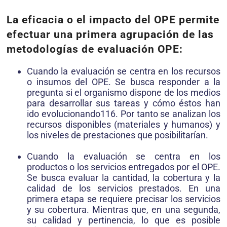
La eficacia o el impacto del OPE permite
efectuar una primera agrupación de las
metodologías de evaluación OPE:
Cuando la evaluación se centra en los recursos
o insumos del OPE. Se busca responder a la
pregunta si el organismo dispone de los medios
para desarrollar sus tareas y cómo éstos han
ido evolucionando116. Por tanto se analizan los
recursos disponibles (materiales y humanos) y
los niveles de prestaciones que posibilitarían.
Cuando la evaluación se centra en los
productos o los servicios entregados por el OPE.
Se
busca evaluar la cantidad, la cobertura y la
calidad de los servicios prestados. En una
primera etapa se requiere precisar los servicios
y su cobertura. Mientras que, en una segunda,
su calidad y pertinencia, lo que es posible