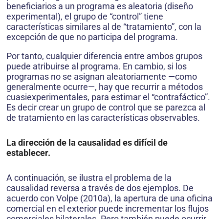
beneficiarios a un programa es aleatoria (diseño
experimental), el grupo de “control” tiene
características similares al de “tratamiento”, con la
excepción de que no participa del programa.
Por tanto, cualquier diferencia entre ambos grupos
puede atribuirse al programa. En cambio, si los
programas no se asignan aleatoriamente —como
generalmente ocurre—, hay que recurrir a métodos
cuasiexperimentales, para estimar el “contrafáctico”.
Es decir crear un grupo de control que se parezca al
de tratamiento en las características observables.
La dirección de la causalidad es difícil de
establecer.
A continuación, se ilustra el problema de la
causalidad reversa a través de dos ejemplos. De
acuerdo con Volpe (2010a), la apertura de una oficina
comercial en el exterior puede incrementar los flujos
comerciales bilaterales. Pero también puede ocurrir