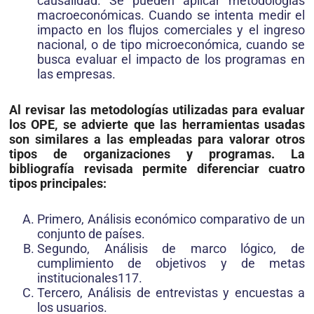
causalidad. Se pueden aplicar metodologías
macroeconómicas. Cuando se intenta medir el
impacto en los flujos comerciales y el ingreso
nacional, o de tipo microeconómica, cuando se
busca evaluar el impacto de los programas
en
las empresas.
Al revisar las metodologías utilizadas para evaluar
los OPE, se advierte que las herramientas usadas
son similares a las empleadas para valorar otros
tipos de organizaciones y programas. La
bibliografía revisada permite diferenciar cuatro
tipos principales:
Primero, Análisis económico comparativo de un
conjunto de países.
Segundo, Análisis de marco lógico, de
cumplimiento de objetivos y de metas
institucionales117.
Tercero, Análisis de entrevistas y encuestas a
los usuarios.