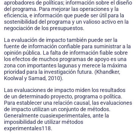
aprobadores de políticas; información sobre el diseño
del programa. Para mejorar las operaciones y la
eficiencia, e información que puede ser útil para la
sostenibilidad del programa y un valioso activo en la
negociación de los presupuestos.
La evaluación de impacto también puede ser la
fuente de información confiable para suministrar a la
opinión pública. La falta de información fiable sobre
los efectos de muchos programas de apoyo es una
zona con importantes lagunas y merece la máxima
prioridad para la investigación futura. (Khandker,
Koolwal y Samad, 2010).
Las evaluaciones de impacto miden los resultados
de un determinado proyecto, programa o política.
Para establecer una relación causal, las evaluaciones
de impacto utilizan un conjunto de métodos.
Generalmente cuasiexperimentales, ante la
imposibilidad de utilizar métodos
experimentales118.