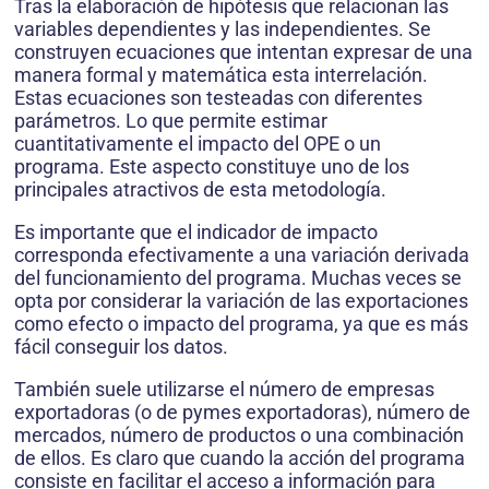
Tras la elaboración de hipótesis que relacionan las
variables dependientes y las independientes. Se
construyen ecuaciones que intentan expresar de una
manera formal y matemática esta interrelación.
Estas ecuaciones son testeadas con diferentes
parámetros. Lo que permite estimar
cuantitativamente el impacto del OPE o un
programa. Este aspecto constituye uno de los
principales atractivos de esta metodología.
Es importante que el indicador de impacto
corresponda efectivamente a una variación derivada
del funcionamiento del programa. Muchas veces se
opta por considerar la variación de las exportaciones
como efecto o impacto del programa, ya que es más
fácil conseguir los datos.
También suele utilizarse el número de empresas
exportadoras (o de pymes exportadoras), número de
mercados, número de productos o una combinación
de ellos. Es claro que cuando la acción del programa
consiste en facilitar el acceso a información para