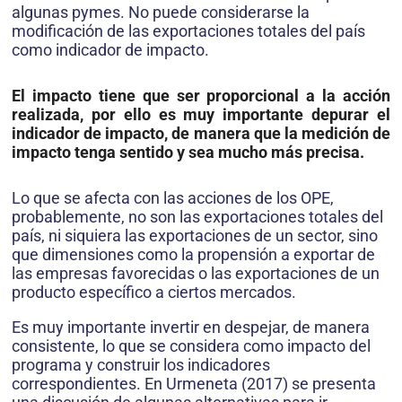
algunas pymes. No puede considerarse la
modificación de las exportaciones totales del país
como indicador de impacto.
El impacto tiene que ser proporcional a la acción
realizada, por ello es muy importante depurar el
indicador de impacto, de manera que la medición de
impacto tenga sentido y sea mucho más precisa.
Lo que se afecta con las acciones de los OPE,
probablemente, no son las exportaciones totales del
país, ni siquiera las exportaciones de un sector, sino
que dimensiones como la propensión a exportar de
las empresas favorecidas o las exportaciones de un
producto específico a ciertos mercados.
Es muy importante invertir en despejar, de manera
consistente, lo que se considera como impacto del
programa y construir los indicadores
correspondientes. En Urmeneta (2017) se presenta