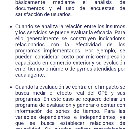
básicamente mediante el análisis de
documentos y el uso de encuestas de
satisfacción de usuarios.
Cuando se analiza la relación entre los insumos
y los servicios se puede evaluar la eficacia. Para
ello generalmente se construyen indicadores
relacionados con la efectividad de los
programas implementados. Por ejemplo, se
pueden considerar costo por microempresario
capacitado en comercio exterior y su evolución
en el tiempo o número de pymes atendidas
por
cada agente.
Cuando la evaluación se centra en el impacto se
busca medir el efecto real del OPE y sus
programas. En este caso se requiere definir un
programa de evaluación y generar o contar con
información de series de tiempo. Para las
variables dependientes e independientes, ya
que se busca establecer relaciones de