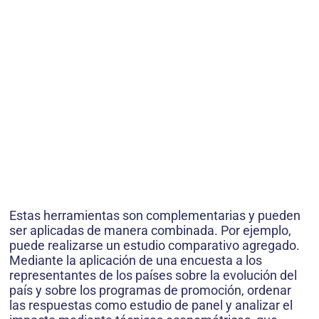
Estas herramientas son complementarias y pueden
ser aplicadas de manera combinada. Por ejemplo,
puede realizarse un estudio comparativo agregado.
Mediante la aplicación de una encuesta a los
representantes de los países sobre la evolución del
país y sobre los programas de promoción, ordenar
las respuestas como estudio de panel y analizar el