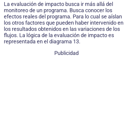
La evaluación de impacto busca ir más allá del
monitoreo de un programa. Busca conocer los
efectos reales del programa. Para lo cual se aíslan
los otros factores que pueden haber intervenido en
los resultados obtenidos en las variaciones de los
flujos. La lógica de la evaluación de impacto es
representada en el diagrama 13.
Publicidad