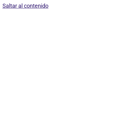
Saltar al contenido