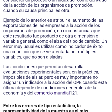
de la acción de los organismos de promoción,
cuando su causa principal es otra.
Ejemplo de lo anterior es atribuir el aumento de las
exportaciones de las empresas a la acción de los
organismos de promoción, en circunstancias que
este resultado fue producto de otra dimensión o
variable general, como el alza del tipo de cambio. Un
error muy usual es utilizar como indicador de éxito
una condición que se ve afectada por múltiples
variables, que no son aisladas.
Las condiciones que permitan desarrollar
evaluaciones experimentales son, en la práctica,
imposibles de aislar, pero es muy importante no
asignar un indicador a la acción del OPE cuando esta
última depende de condiciones generales de la
economía y del
comercio mundial
121.
Entre los errores de tipo estadístico, la
representatividad de la muestra es el más