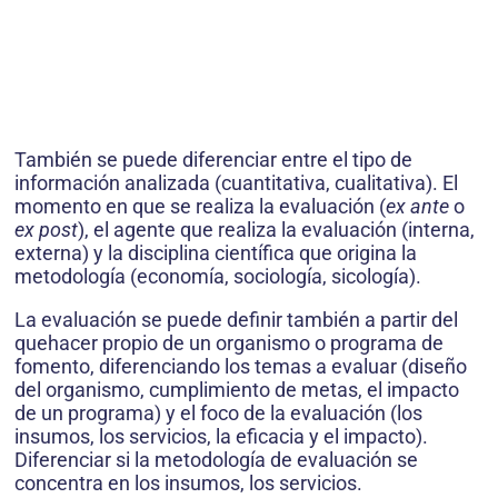
También se puede diferenciar entre el tipo de
información analizada (cuantitativa, cualitativa). El
momento en que se realiza la evaluación (
ex ante
o
ex post
), el agente que realiza la evaluación (interna,
externa) y la disciplina científica que origina la
metodología (economía, sociología, sicología).
La evaluación se puede definir también a partir del
quehacer propio de un organismo o programa de
fomento, diferenciando los temas a evaluar (diseño
del organismo, cumplimiento de metas, el impacto
de un programa) y el foco de la evaluación (los
insumos, los servicios, la eficacia y el impacto).
Diferenciar si la metodología de evaluación se
concentra en los insumos, los servicios.