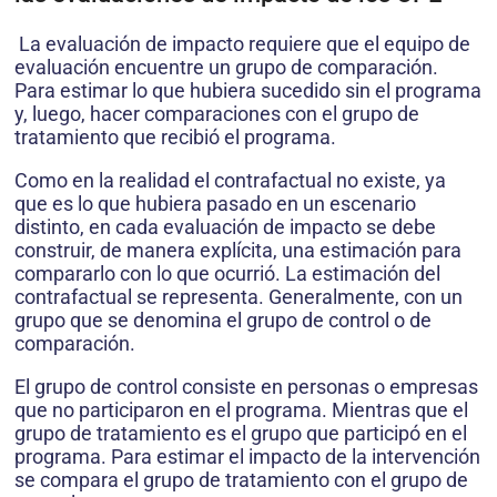
La evaluación de impacto requiere que el equipo de
evaluación encuentre un grupo de comparación.
Para estimar lo que hubiera sucedido sin el programa
y, luego, hacer comparaciones con el grupo de
tratamiento que recibió el programa.
Como en la realidad el contrafactual no existe, ya
que es lo que hubiera pasado en un escenario
distinto, en cada evaluación de impacto se debe
construir, de manera explícita, una estimación para
compararlo con lo que ocurrió. La estimación del
contrafactual se representa. Generalmente, con un
grupo que se denomina el grupo de control o de
comparación.
El grupo de control consiste en personas o empresas
que no participaron en el programa. Mientras que el
grupo de tratamiento es el grupo que participó en el
programa. Para estimar el impacto de la intervención
se compara el grupo de tratamiento con el grupo de