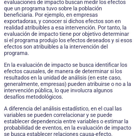
evaluaciones de impacto buscan medir los efectos
que un programa tuvo sobre la población
beneficiaria. Por ejemplo, en empresas
exportadoras, y conocer si dichos efectos son en
realidad atribuibles a esa intervención. Por tanto, la
evaluación de impacto tiene por objetivo determinar
si el programa produjo los efectos deseados y si esos
efectos son atribuibles a la intervención del
programa.
En la evaluación de impacto se busca identificar los
efectos causales, de manera de determinar si los
resultados en la unidad de análisis (en este caso,
generalmente, empresas) pueden atribuirse o no a la
intervención pública, lo que involucra algunos
desafíos metodológicos.
A diferencia del análisis estadístico, en el cual las
variables se pueden correlacionar y se puede
establecer dependencia entre variables o estimar la
probabilidad de eventos, en la evaluación de impacto
se busca establecer relaciones causa-efecto.