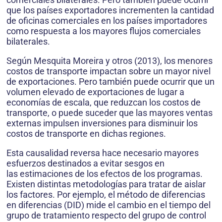
que los países exportadores incrementen la cantidad
de oficinas comerciales en los países importadores
como respuesta a los mayores flujos comerciales
bilaterales.
Según Mesquita Moreira y otros (2013), los menores
costos de transporte impactan sobre un mayor nivel
de exportaciones. Pero también puede ocurrir que un
volumen elevado de exportaciones de lugar a
economías de escala, que reduzcan los costos de
transporte, o puede suceder que las mayores ventas
externas impulsen inversiones para disminuir los
costos de transporte en dichas regiones.
Esta causalidad reversa hace necesario mayores
esfuerzos destinados a evitar sesgos en
las estimaciones de los efectos de los programas.
Existen distintas metodologías para tratar de aislar
los factores. Por ejemplo, el método de diferencias
en diferencias (DID) mide el cambio en el tiempo del
grupo de tratamiento respecto del grupo de control