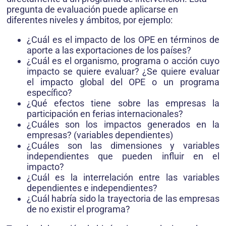
pregunta de evaluación puede aplicarse en
diferentes niveles y ámbitos, por ejemplo:
¿Cuál es el impacto de los OPE en términos de
aporte a las exportaciones de los países?
¿Cuál es el organismo, programa o acción cuyo
impacto se quiere evaluar? ¿Se quiere evaluar
el impacto global del OPE o un programa
específico?
¿Qué efectos tiene sobre las empresas la
participación en ferias internacionales?
¿Cuáles son los impactos generados en la
empresas? (variables dependientes)
¿Cuáles son las dimensiones y variables
independientes que pueden influir en el
impacto?
¿Cuál es la interrelación entre las variables
dependientes e independientes?
¿Cuál habría sido la trayectoria de las empresas
de no existir el programa?