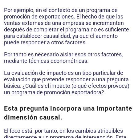
Por ejemplo, en el contexto de un programa de
promoción de exportaciones. El hecho de que las
ventas externas de una empresa se incrementen
después de completar el programa no es suficiente
para establecer causalidad, ya que el aumento
puede responder a otros factores.
Por tanto es necesario aislar esos otros factores,
mediante técnicas econométricas.
La evaluación de impacto es un tipo particular de
evaluación que pretende responder a una pregunta
básica: ¿Cuál es el impacto (o qué efectos provoca)
un programa de promoción exportadora?
Esta pregunta incorpora una importante
dimensión causal.
El foco está, por tanto, en los cambios atribuibles
directamente a un programa de intervención. Esta