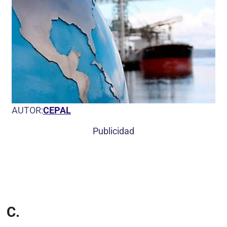
AUTOR:
CEPAL
Publicidad
C.