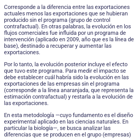
Corresponde a la diferencia entre las exportaciones
actuales menos las exportaciones que se hubieran
producido sin el programa (grupo de control
contrafactual). En otras palabras, la evolución en los
flujos comerciales fue influida por un programa de
intervención (aplicado en 2009, año que es la línea de
base), destinado a recuperar y aumentar las
exportaciones.
Por lo tanto, la evolución posterior incluye el efecto
que tuvo este programa. Para medir el impacto se
debe establecer cuál habría sido la evolución en las
exportaciones de las empresas sin el programa
(corresponde a la línea anaranjada, que representa la
estimación contrafactual) y restarla a la evolución de
las exportaciones.
En esta metodología —cuyo fundamento es el diseño
experimental aplicado en las ciencias naturales. En
particular la biología—, se busca analizar las
diferencias que se producen en el grupo (empresas)