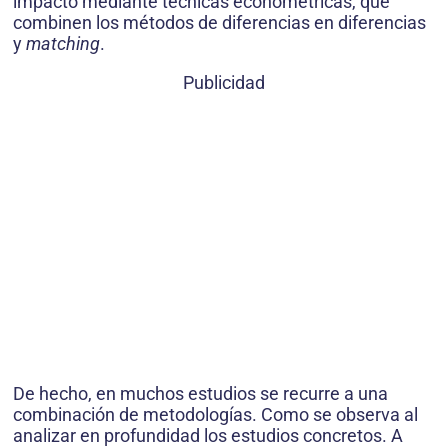
impacto mediante técnicas econométricas, que
combinen los métodos de diferencias en diferencias
y
matching
.
Publicidad
De hecho, en muchos estudios se recurre a una
combinación de metodologías. Como se observa al
analizar en profundidad los estudios concretos. A