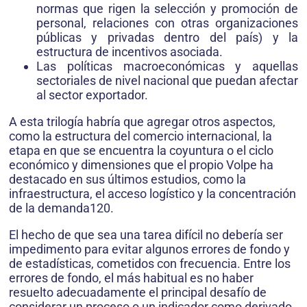
normas que rigen la selección y promoción de
personal, relaciones con otras organizaciones
públicas y privadas dentro del país) y la
estructura de incentivos asociada.
Las políticas macroeconómicas y aquellas
sectoriales de nivel nacional que puedan afectar
al sector exportador.
A esta trilogía habría que agregar otros aspectos,
como la estructura del comercio internacional, la
etapa en que se encuentra la coyuntura o el ciclo
económico y dimensiones que el propio Volpe ha
destacado en sus últimos estudios, como la
infraestructura, el acceso logístico y la concentración
de la demanda120.
El hecho de que sea una tarea difícil no debería ser
impedimento para evitar algunos errores de fondo y
de estadísticas, cometidos con frecuencia. Entre los
errores de fondo, el más habitual es no haber
resuelto adecuadamente el principal desafío de
considerar un proceso o un indicador como derivado