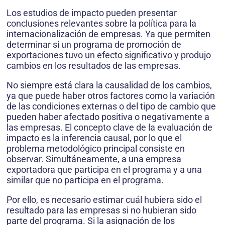
Los estudios de impacto pueden presentar
conclusiones relevantes sobre la política para la
internacionalización de empresas. Ya que permiten
determinar si un programa de promoción de
exportaciones tuvo un efecto significativo y produjo
cambios en los resultados de las empresas.
No siempre está clara la causalidad de los cambios,
ya que puede haber otros factores como la variación
de las condiciones externas o del tipo de cambio que
pueden haber afectado positiva o negativamente a
las empresas. El concepto clave de la evaluación de
impacto es la inferencia causal, por lo que el
problema metodológico principal consiste en
observar. Simultáneamente, a una empresa
exportadora que participa en el programa y a una
similar que no participa en el programa.
Por ello, es necesario estimar cuál hubiera sido el
resultado para las empresas si no hubieran sido
parte del programa. Si la asignación de los