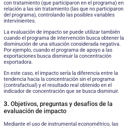
con tratamiento (que participaron en el programa) en
relación a las sin tratamiento (las que no participaron
del programa), controlando las posibles variables
intervinientes.
La evaluación de impacto se puede utilizar también
cuando el programa de intervención busca obtener la
disminución de una situación considerada negativa.
Por ejemplo, cuando el programa de apoyo a las
exportaciones busca disminuir la concentración
exportadora.
En este caso, el impacto sería la diferencia entre la
tendencia hacia la concentración sin el programa
(contrafactual) y el resultado real obtenido en el
indicador de concentración que se busca disminuir.
3.
Objetivos, preguntas y desafíos de la
evaluación de impacto
Mediante el uso de instrumental econométrico, las