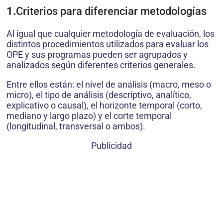
1.
Criterios para diferenciar metodologías
Al igual que cualquier metodología de evaluación, los
distintos procedimientos utilizados para evaluar los
OPE y sus programas pueden ser agrupados y
analizados según diferentes criterios generales.
Entre ellos están: el nivel de análisis (macro, meso o
micro), el tipo de análisis (descriptivo, analítico,
explicativo o causal), el horizonte temporal (corto,
mediano y largo plazo) y el corte temporal
(longitudinal, transversal o ambos).
Publicidad