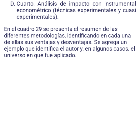
Cuarto, Análisis de impacto con instrumental
econométrico (técnicas experimentales y cuasi
experimentales).
En el cuadro 29 se presenta el resumen de las
diferentes metodologías, identificando en cada una
de ellas sus ventajas y desventajas. Se agrega un
ejemplo que identifica el autor y, en algunos casos, el
universo en que fue aplicado.