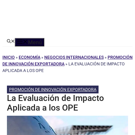
Menú
INICIO
»
ECONOMÍA
»
NEGOCIOS INTERNACIONALES
»
PROMOCIÓN
DE INNOVACIÓN EXPORTADORA
»
LA EVALUACIÓN DE IMPACTO
APLICADA A LOS OPE
PROMOCIÓN DE INNOVACIÓN EXPORTADORA
La Evaluación de Impacto
Aplicada a los OPE