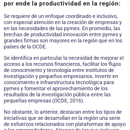
por ende la productividad en la región:
Se requiere de un enfoque coordinado e inclusivo,
con especial atención en la creación de empresas y
en las necesidades de las pymes. En promedio, las
brechas de productividad innovación entre pymes y
grandes firmas son mayores en la región que en los
países de la OCDE.
Se identifica en particular la necesidad de mejorar el
acceso a los recursos financieros, facilitar los flujos
de conocimiento y tecnología entre institutos de
investigación y pequeños empresarios. Invertir en
conocimiento e infraestructura tecnológica para
pymes y fomentar el aprovechamiento de los
resultados de la investigación pública entre las
pequeñas empresas (OCDE, 2016).
No obstante, lo anterior, destacan entre los tipos de
iniciativas que se desarrollan en la región una serie
de esfuerzos relacionados con plataformas de apoyo