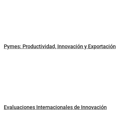
Pymes: Productividad, Innovación y Exportación
Evaluaciones Internacionales de Innovación