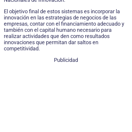
El objetivo final de estos sistemas es incorporar la
innovación en las estrategias de negocios de las
empresas, contar con el financiamiento adecuado y
también con el capital humano necesario para
realizar actividades que den como resultados
innovaciones que permitan dar saltos en
competitividad.
Publicidad