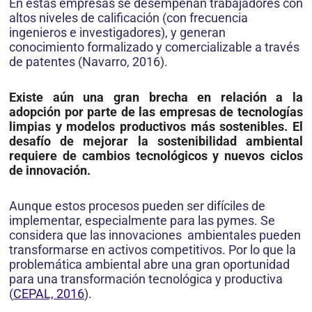
En estas empresas se desempeñan trabajadores con
altos niveles de calificación (con frecuencia
ingenieros e investigadores), y generan
conocimiento formalizado y comercializable a través
de patentes (Navarro, 2016).
Existe aún una gran brecha en relación a la
adopción por parte de las empresas de tecnologías
limpias y modelos productivos más sostenibles. El
desafío de mejorar la sostenibilidad ambiental
requiere de cambios tecnológicos y nuevos ciclos
de innovación.
Aunque estos procesos pueden ser difíciles de
implementar, especialmente para las pymes. Se
considera que las innovaciones ambientales pueden
transformarse en activos competitivos. Por lo que la
problemática ambiental abre una gran oportunidad
para una transformación tecnológica y productiva
(
CEPAL, 2016
).