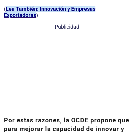
(
Lea También: Innovación y Empresas
Exportadoras
)
Publicidad
Por estas razones, la OCDE propone que
para mejorar la capacidad de innovar y