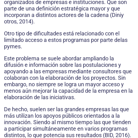
organizados de empresas e instituciones. Que son
parte de una definición estratégica mayor y que
incorporan a distintos actores de la cadena (Diniy
otros, 2014).
Otro tipo de dificultades está relacionado con el
limitado acceso a estos programas por parte delas
pymes.
Este problema se suele abordar ampliando la
difusión e información sobre las postulaciones y
apoyando a las empresas mediante consultores que
colaboran con la elaboración de los proyectos. Sin
embargo, no siempre se logra un mayor acceso y
menos aún mejorar la capacidad de la empresa en la
elaboración de las iniciativas.
De hecho, suelen ser las grandes empresas las que
más utilizan los apoyos públicos orientados a la
innovación. Siendo al mismo tiempo las que tienden
a participar simultáneamente en varios programas
distintos, lo que potencia sus resultados (BID, 2016).