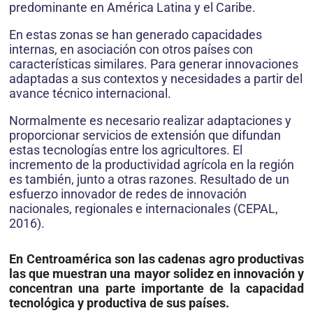
predominante en América Latina y el Caribe.
En estas zonas se han generado capacidades
internas, en asociación con otros países con
características similares. Para generar innovaciones
adaptadas a sus contextos y necesidades a partir del
avance técnico internacional.
Normalmente es necesario realizar adaptaciones y
proporcionar servicios de extensión que difundan
estas tecnologías entre los agricultores. El
incremento de la productividad agrícola en la región
es también, junto a otras razones. Resultado de un
esfuerzo innovador de redes de innovación
nacionales, regionales e internacionales (CEPAL,
2016).
En Centroamérica son las cadenas agro productivas
las que muestran una mayor solidez en innovación y
concentran una parte importante de la capacidad
tecnológica y productiva de sus países.