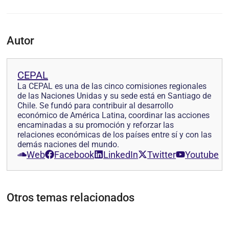
Autor
CEPAL
La CEPAL es una de las cinco comisiones regionales
de las Naciones Unidas y su sede está en Santiago de
Chile. Se fundó para contribuir al desarrollo
económico de América Latina, coordinar las acciones
encaminadas a su promoción y reforzar las
relaciones económicas de los países entre sí y con las
demás naciones del mundo.
Web
Facebook
LinkedIn
Twitter
Youtube
Otros temas relacionados