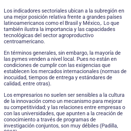
Los indicadores sectoriales ubican a la subregión en
una mejor posición relativa frente a grandes países
latinoamericanos como el Brasil y México,. Lo que
también ilustra la importancia y las capacidades
tecnológicas del sector agroproductivo
centroamericano.
En términos generales, sin embargo, la mayoría de
las pymes venden a nivel local. Pues no están en
condiciones de cumplir con las exigencias que
establecen los mercados internacionales (normas de
inocuidad, tiempos de entrega y estándares de
calidad, entre otras).
Los empresarios no suelen ser sensibles a la cultura
de la innovación como un mecanismo para mejorar
su competitividad; y las relaciones entre empresas o
con las universidades, que apunten a la creación de
conocimiento a través de programas de
investigación conjuntos, son muy débiles (Padilla,