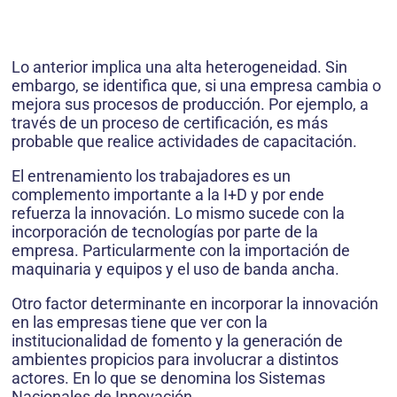
Lo anterior implica una alta heterogeneidad. Sin
embargo, se identifica que, si una empresa cambia o
mejora sus procesos de producción. Por ejemplo, a
través de un proceso de certificación, es más
probable que realice actividades de capacitación.
El entrenamiento los trabajadores es un
complemento importante a la I+D y por ende
refuerza la innovación. Lo mismo sucede con la
incorporación de tecnologías por parte de la
empresa. Particularmente con la importación de
maquinaria y equipos y el uso de banda ancha.
Otro factor determinante en incorporar la innovación
en las empresas tiene que ver con la
institucionalidad de fomento y la generación de
ambientes propicios para involucrar a distintos
actores. En lo que se denomina los Sistemas
Nacionales de Innovación.