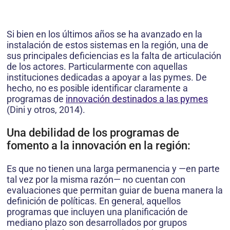
Si bien en los últimos años se ha avanzado en la
instalación de estos sistemas en la región, una de
sus principales deficiencias es la falta de articulación
de los actores. Particularmente con aquellas
instituciones dedicadas a apoyar a las pymes. De
hecho, no es posible identificar claramente a
programas de
innovación destinados a las pymes
(Dini y otros, 2014).
Una debilidad de los programas de
fomento a la innovación en la región:
Es que no tienen una larga permanencia y —en parte
tal vez por la misma razón— no cuentan con
evaluaciones que permitan guiar de buena manera la
definición de políticas. En general, aquellos
programas que incluyen una planificación de
mediano plazo son desarrollados por grupos