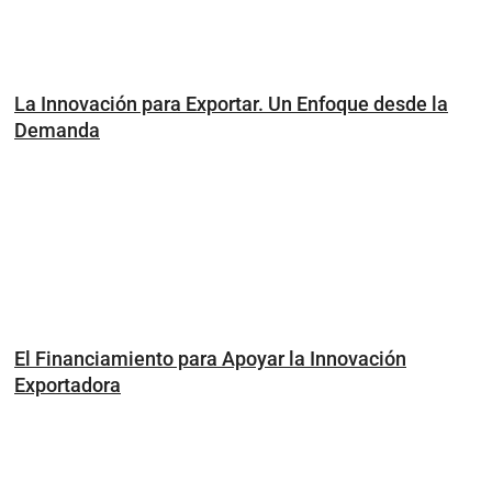
La Innovación para Exportar. Un Enfoque desde la
Demanda
El Financiamiento para Apoyar la Innovación
Exportadora