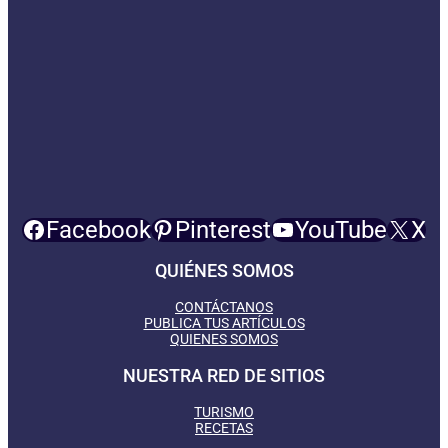
Facebook
Pinterest
YouTube
X
QUIÉNES SOMOS
CONTÁCTANOS
PUBLICA TUS ARTÍCULOS
QUIENES SOMOS
NUESTRA RED DE SITIOS
TURISMO
RECETAS