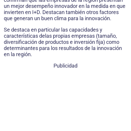
un mejor desempeño innovador en la medida en que
invierten en I+D. Destacan también otros factores
que generan un buen clima para la innovación.
Se destaca en particular las capacidades y
características delas propias empresas (tamaño,
diversificación de productos e inversión fija) como
determinantes para los resultados de la innovación
en la región.
Publicidad