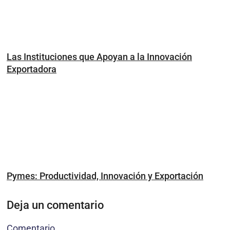
Las Instituciones que Apoyan a la Innovación
Exportadora
Pymes: Productividad, Innovación y Exportación
Deja un comentario
Comentario