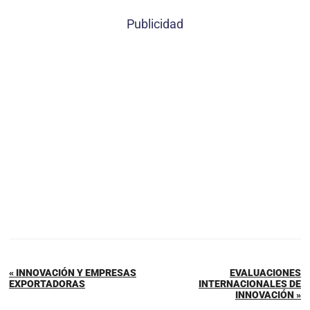
Publicidad
« INNOVACIÓN Y EMPRESAS
EVALUACIONES
EXPORTADORAS
INTERNACIONALES DE
INNOVACIÓN »