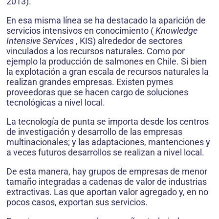
2013).
En esa misma línea se ha destacado la aparición de
servicios intensivos en conocimiento (
Knowledge
Intensive Services
, KIS) alrededor de sectores
vinculados a los recursos naturales. Como por
ejemplo la producción de salmones en Chile. Si bien
la explotación a gran escala de recursos naturales la
realizan grandes empresas. Existen pymes
proveedoras que se hacen cargo de soluciones
tecnológicas a nivel local.
La tecnología de punta se importa desde los centros
de investigación y desarrollo de las empresas
multinacionales; y las adaptaciones, mantenciones y
a veces futuros desarrollos se realizan a nivel local.
De esta manera, hay grupos de empresas de menor
tamaño integradas a cadenas de valor de industrias
extractivas. Las que aportan valor agregado y, en no
pocos casos, exportan sus servicios.