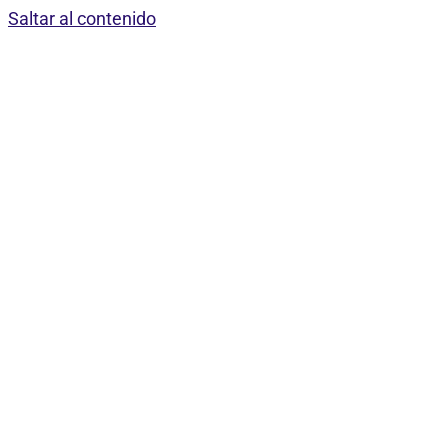
Saltar al contenido