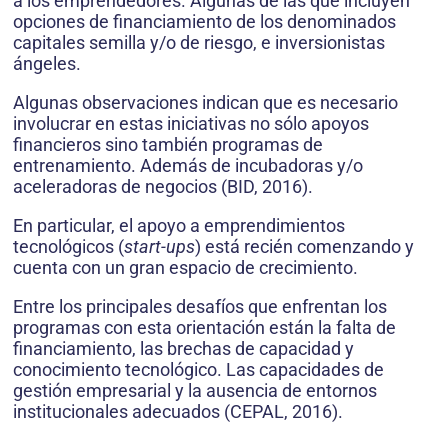
a los emprendedores. Algunas de las que incluyen
opciones de financiamiento de los denominados
capitales semilla y/o de riesgo, e inversionistas
ángeles.
Algunas observaciones indican que es necesario
involucrar en estas iniciativas no sólo apoyos
financieros sino también programas de
entrenamiento. Además de incubadoras y/o
aceleradoras de negocios (BID, 2016).
En particular, el apoyo a emprendimientos
tecnológicos (
start-ups
) está recién comenzando y
cuenta con un gran espacio de crecimiento.
Entre los principales desafíos que enfrentan los
programas con esta orientación están la falta de
financiamiento, las brechas de capacidad y
conocimiento tecnológico. Las capacidades de
gestión empresarial y la ausencia de entornos
institucionales adecuados (CEPAL, 2016).