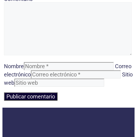
Nombre
Correo
electrónico
Sitio
web