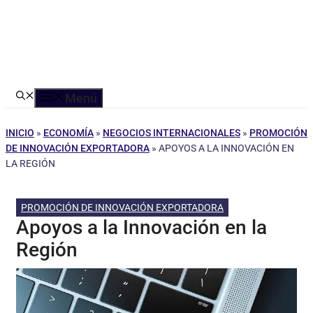
Menú
INICIO
»
ECONOMÍA
»
NEGOCIOS INTERNACIONALES
»
PROMOCIÓN
DE INNOVACIÓN EXPORTADORA
»
APOYOS A LA INNOVACIÓN EN
LA REGIÓN
PROMOCIÓN DE INNOVACIÓN EXPORTADORA
Apoyos a la Innovación en la
Región