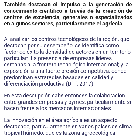
También destacan el impulso a la generación de
conocimiento científico a través de la creación de
centros de excelencia, generales o especializados
en algunos sectores, particularmente el agrícola.
Al analizar los centros tecnológicos de la región, que
destacan por su desempeño, se identifica como
factor de éxito la densidad de actores en un territorio
particular;. La presencia de empresas líderes
cercanas a la frontera tecnológica internacional; y la
exposición a una fuerte presión competitiva, donde
predominan estrategias basadas en calidad y
diferenciación productiva (Dini, 2017).
En esta descripción cabe entonces la colaboración
entre grandes empresas y pymes, particularmente si
hacen frente a los mercados internacionales.
La innovación en el área agrícola es un aspecto
destacado, particularmente en varios países de clima
tropical húmedo, que es la zona agroecológica