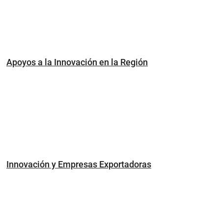
Apoyos a la Innovación en la Región
Innovación y Empresas Exportadoras