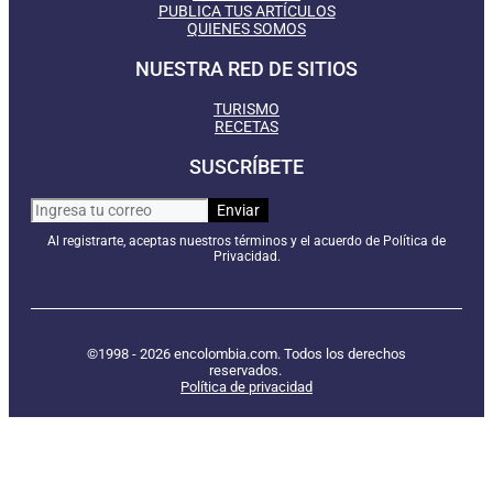
PUBLICA TUS ARTÍCULOS
QUIENES SOMOS
NUESTRA RED DE SITIOS
TURISMO
RECETAS
SUSCRÍBETE
Al registrarte, aceptas nuestros términos y el acuerdo de Política de
Privacidad.
©1998 - 2026 encolombia.com. Todos los derechos
reservados.
Política de privacidad