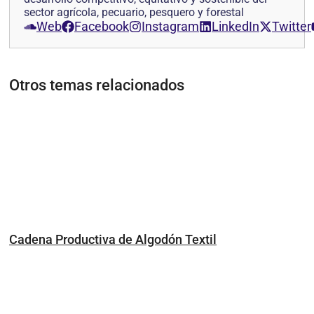
sector agrícola, pecuario, pesquero y forestal
Web
Facebook
Instagram
LinkedIn
Twitter
Otros temas relacionados
Cadena Productiva de Algodón Textil