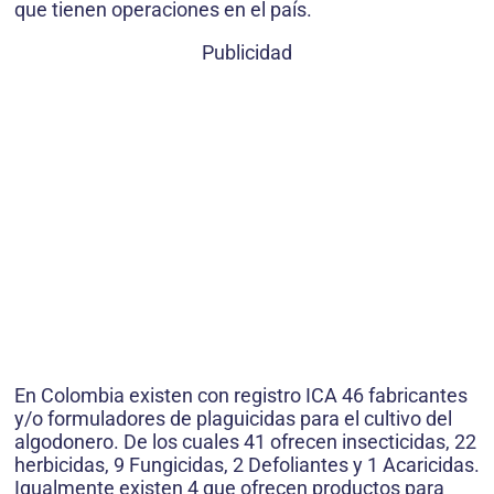
que tienen operaciones en el país.
Publicidad
En Colombia existen con registro ICA 46 fabricantes
y/o formuladores de plaguicidas para el cultivo del
algodonero. De los cuales 41 ofrecen insecticidas, 22
herbicidas, 9 Fungicidas, 2 Defoliantes y 1 Acaricidas.
Igualmente existen 4 que ofrecen productos para