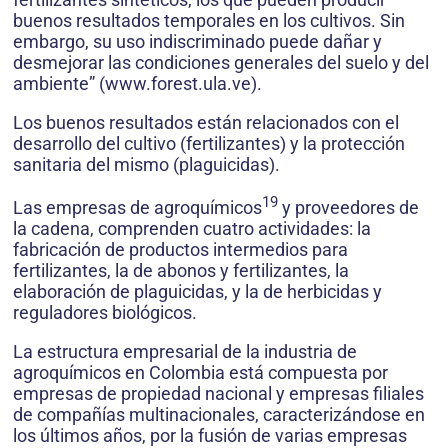
buenos resultados temporales en los cultivos. Sin
embargo, su uso indiscriminado puede dañar y
desmejorar las condiciones generales del suelo y del
ambiente” (www.forest.ula.ve).
Los buenos resultados están relacionados con el
desarrollo del cultivo (fertilizantes) y la protección
sanitaria del mismo (plaguicidas).
19
Las empresas de agroquímicos
y proveedores de
la cadena, comprenden cuatro actividades: la
fabricación de productos intermedios para
fertilizantes, la de abonos y fertilizantes, la
elaboración de plaguicidas, y la de herbicidas y
reguladores biológicos.
La estructura empresarial de la industria de
agroquímicos en Colombia está compuesta por
empresas de propiedad nacional y empresas filiales
de compañías multinacionales, caracterizándose en
los últimos años, por la fusión de varias empresas