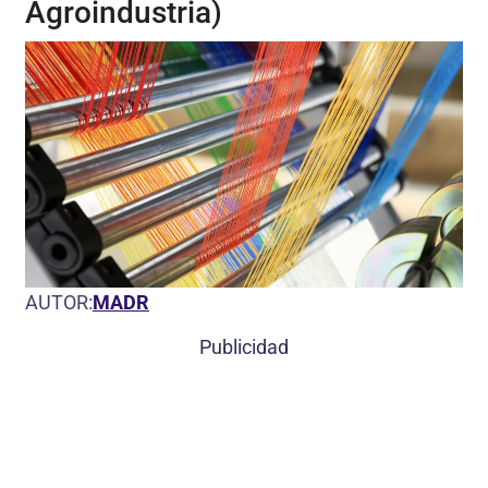
Agroindustria)
AUTOR:
MADR
Publicidad