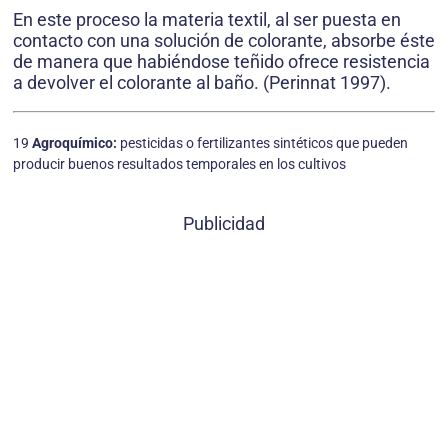
En este proceso la materia textil, al ser puesta en
contacto con una solución de colorante, absorbe éste
de manera que habiéndose teñido ofrece resistencia
a devolver el colorante al baño. (Perinnat 1997).
19
Agroquímico:
pesticidas o fertilizantes sintéticos que pueden
producir buenos resultados temporales en los cultivos
Publicidad