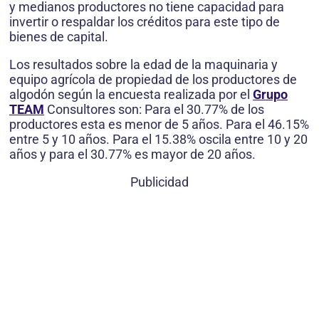
y medianos productores no tiene capacidad para
invertir o respaldar los créditos para este tipo de
bienes de capital.
Los resultados sobre la edad de la maquinaria y
equipo agrícola de propiedad de los productores de
algodón según la encuesta realizada por el
Grupo
TEAM
Consultores son: Para el 30.77% de los
productores esta es menor de 5 años. Para el 46.15%
entre 5 y 10 años. Para el 15.38% oscila entre 10 y 20
años y para el 30.77% es mayor de 20 años.
Publicidad