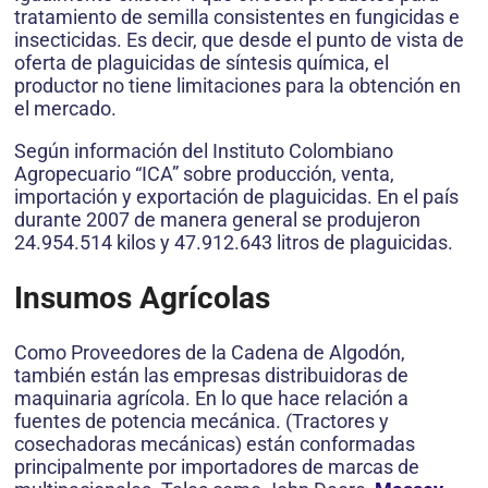
tratamiento de semilla consistentes en fungicidas e
insecticidas. Es decir, que desde el punto de vista de
oferta de plaguicidas de síntesis química, el
productor no tiene limitaciones para la obtención en
el mercado.
Según información del Instituto Colombiano
Agropecuario “ICA” sobre producción, venta,
importación y exportación de plaguicidas. En el país
durante 2007 de manera general se produjeron
24.954.514 kilos y 47.912.643 litros de plaguicidas.
Insumos Agrícolas
Como Proveedores de la Cadena de Algodón,
también están las empresas distribuidoras de
maquinaria agrícola. En lo que hace relación a
fuentes de potencia mecánica. (Tractores y
cosechadoras mecánicas) están conformadas
principalmente por importadores de marcas de