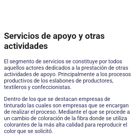
Servicios de apoyo y otras
actividades
El segmento de servicios se constituye por todos
aquellos actores dedicados a la prestación de otras
actividades de apoyo. Principalmente a los procesos
productivos de los eslabones de productores,
textileros y confeccionistas.
Dentro de los que se destacan empresas de
tinturado las cuales son empresas que se encargan
de realizar el proceso. Mediante el que se procede a
un cambio de coloración de la fibra donde se utiliza
colorantes de la más alta calidad para reproducir el
color que se solicitó.