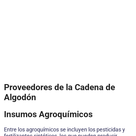
Proveedores de la Cadena de
Algodón
Insumos Agroquímicos
Entre los agroquímicos se incluyen los pesticidas y
fertilizantes sintéticos, los que pueden producir