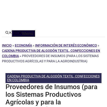
Menú
INICIO
»
ECONOMÍA
»
INFORMACIÓN DE INTERÉS ECONÓMICO
»
CADENA PRODUCTIVA DE ALGODÓN TEXTIL, CONFECCIONES EN
COLOMBIA
»
PROVEEDORES DE INSUMOS (PARA LOS SISTEMAS
PRODUCTIVOS AGRÍCOLAS Y PARA LA AGROINDUSTRIA)
CADENA PRODUCTIVA DE ALGODÓN TEXTIL, CONFECCIONES
EN COLOMBIA
Proveedores de Insumos (para
los Sistemas Productivos
Agrícolas y para la