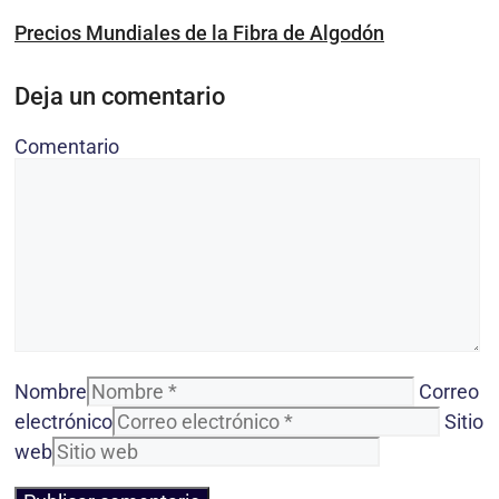
Precios Mundiales de la Fibra de Algodón
Deja un comentario
Comentario
Nombre
Correo
electrónico
Sitio
web