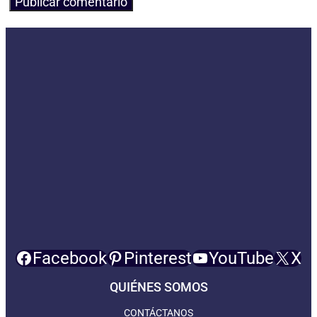
Facebook
Pinterest
YouTube
X
QUIÉNES SOMOS
CONTÁCTANOS