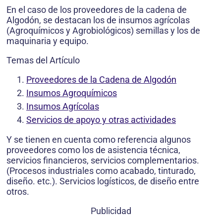
En el caso de los proveedores de la cadena de
Algodón, se destacan los de insumos agrícolas
(Agroquímicos y Agrobiológicos) semillas y los de
maquinaria y equipo.
Temas del Artículo
Proveedores de la Cadena de Algodón
Insumos Agroquímicos
Insumos Agrícolas
Servicios de apoyo y otras actividades
Y se tienen en cuenta como referencia algunos
proveedores como los de asistencia técnica,
servicios financieros, servicios complementarios.
(Procesos industriales como acabado, tinturado,
diseño. etc.). Servicios logísticos, de diseño entre
otros.
Publicidad