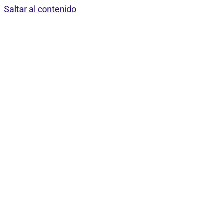
Saltar al contenido