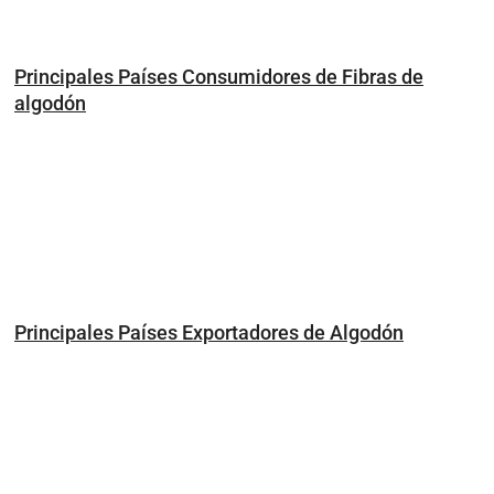
Principales Países Consumidores de Fibras de
algodón
Principales Países Exportadores de Algodón