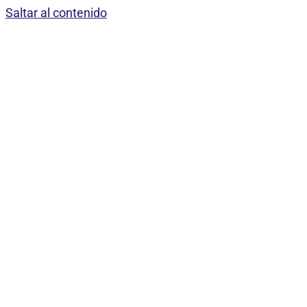
Saltar al contenido