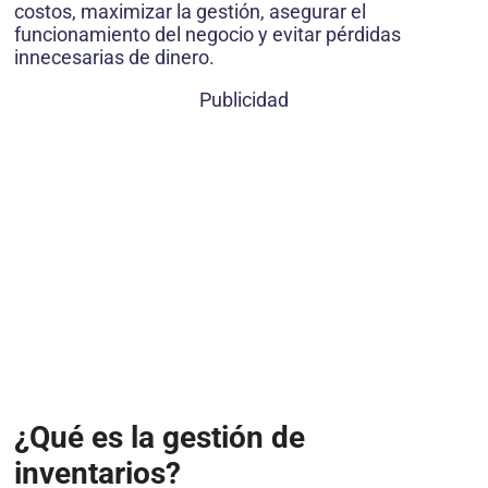
costos, maximizar la gestión, asegurar el
funcionamiento del negocio y evitar pérdidas
innecesarias de dinero.
Publicidad
¿Qué es la gestión de
inventarios?