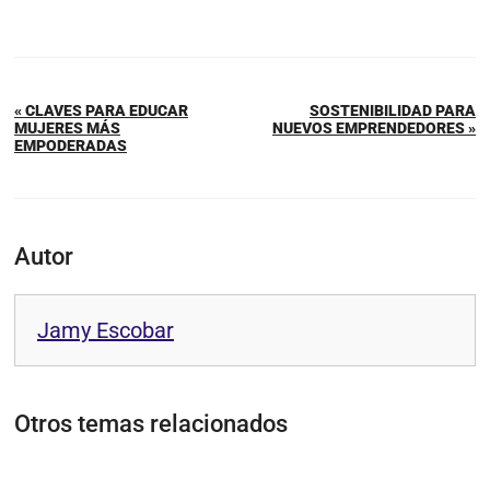
« CLAVES PARA EDUCAR
SOSTENIBILIDAD PARA
MUJERES MÁS
NUEVOS EMPRENDEDORES »
EMPODERADAS
Autor
Jamy Escobar
Otros temas relacionados