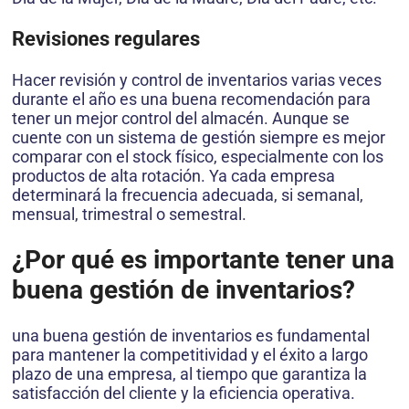
Revisiones regulares
Hacer revisión y control de inventarios varias veces
durante el año es una buena recomendación para
tener un mejor control del almacén. Aunque se
cuente con un sistema de gestión siempre es mejor
comparar con el stock físico, especialmente con los
productos de alta rotación. Ya cada empresa
determinará la frecuencia adecuada, si semanal,
mensual, trimestral o semestral.
¿Por qué es importante tener una
buena gestión de inventarios?
una buena gestión de inventarios es fundamental
para mantener la competitividad y el éxito a largo
plazo de una empresa, al tiempo que garantiza la
satisfacción del cliente y la eficiencia operativa.