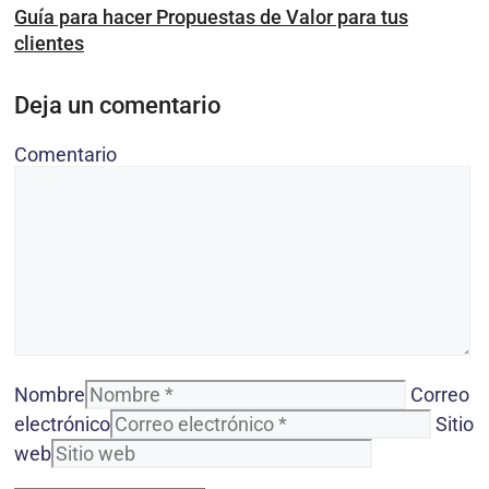
Guía para hacer Propuestas de Valor para tus
clientes
Deja un comentario
Comentario
Nombre
Correo
electrónico
Sitio
web