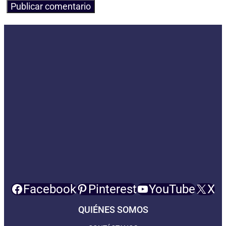
Facebook
Pinterest
YouTube
X
QUIÉNES SOMOS