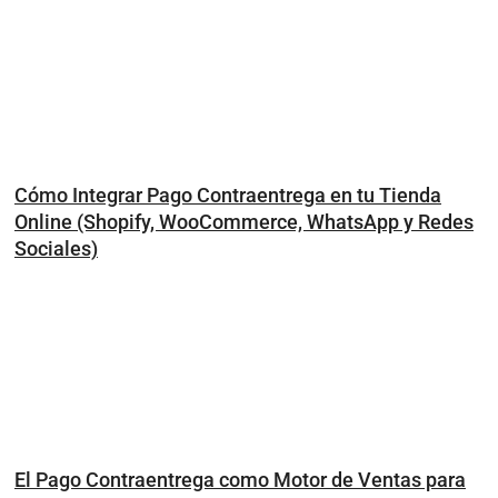
Cómo Integrar Pago Contraentrega en tu Tienda
Online (Shopify, WooCommerce, WhatsApp y Redes
Sociales)
El Pago Contraentrega como Motor de Ventas para