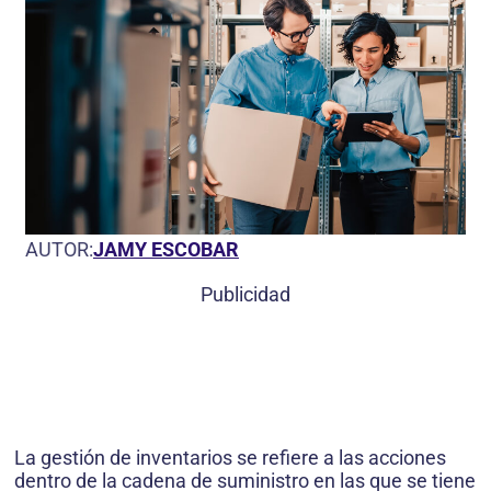
AUTOR:
JAMY ESCOBAR
Publicidad
La gestión de inventarios se refiere a las acciones
dentro de la cadena de suministro en las que se tiene