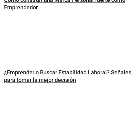
Emprendedor
¿Emprender o Buscar Estabilidad Laboral? Señales
para tomar la mejor decisión