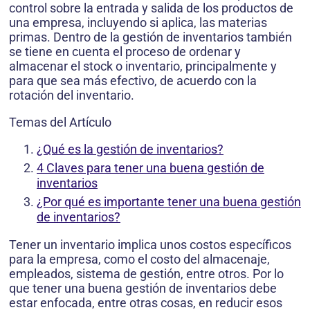
control sobre la entrada y salida de los productos de
una empresa, incluyendo si aplica, las materias
primas. Dentro de la gestión de inventarios también
se tiene en cuenta el proceso de ordenar y
almacenar el stock o inventario, principalmente y
para que sea más efectivo, de acuerdo con la
rotación del inventario.
Temas del Artículo
¿Qué es la gestión de inventarios?
4 Claves para tener una buena gestión de
inventarios
¿Por qué es importante tener una buena gestión
de inventarios?
Tener un inventario implica unos costos específicos
para la empresa, como el costo del almacenaje,
empleados, sistema de gestión, entre otros. Por lo
que tener una buena gestión de inventarios debe
estar enfocada, entre otras cosas, en reducir esos