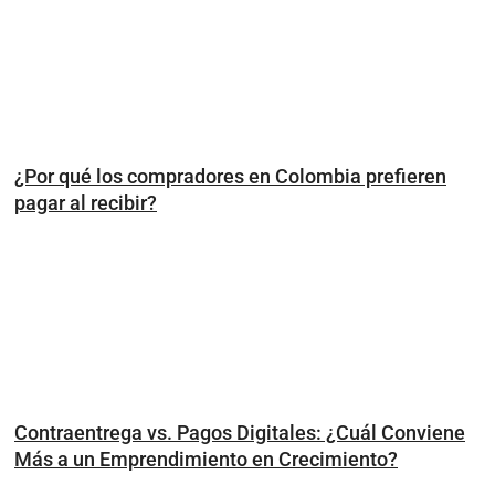
¿Por qué los compradores en Colombia prefieren
pagar al recibir?
Contraentrega vs. Pagos Digitales: ¿Cuál Conviene
Más a un Emprendimiento en Crecimiento?