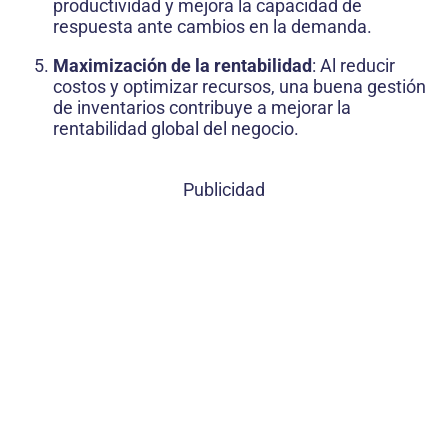
productividad y mejora la capacidad de
respuesta ante cambios en la demanda.
Maximización de la rentabilidad
: Al reducir
costos y optimizar recursos, una buena gestión
de inventarios contribuye a mejorar la
rentabilidad global del negocio.
Publicidad