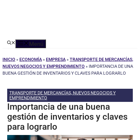
Menú
INICIO
»
ECONOMÍA
»
EMPRESA
»
TRANSPORTE DE MERCANCÍAS,
NUEVOS NEGOCIOS Y EMPRENDIMIENTO
»
IMPORTANCIA DE UNA
BUENA GESTIÓN DE INVENTARIOS Y CLAVES PARA LOGRARLO
TRANSPORTE DE MERCANCÍAS, NUEVOS NEGOCIOS Y
EMPRENDIMIENTO
Importancia de una buena
gestión de inventarios y claves
para lograrlo