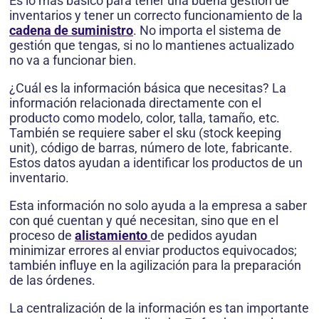
Es lo más básico para tener una buena gestión de
inventarios y tener un correcto funcionamiento de la
cadena de suministro
. No importa el sistema de
gestión que tengas, si no lo mantienes actualizado
no va a funcionar bien.
¿Cuál es la información básica que necesitas? La
información relacionada directamente con el
producto como modelo, color, talla, tamaño, etc.
También se requiere saber el sku (stock keeping
unit), código de barras, número de lote, fabricante.
Estos datos ayudan a identificar los productos de un
inventario.
Esta información no solo ayuda a la empresa a saber
con qué cuentan y qué necesitan, sino que en el
proceso de
alistamiento
de pedidos ayudan
minimizar errores al enviar productos equivocados;
también influye en la agilización para la preparación
de las órdenes.
La centralización de la información es tan importante