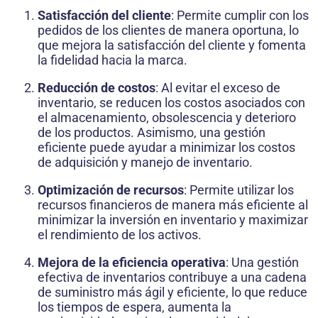
Satisfacción del cliente
: Permite cumplir con los
pedidos de los clientes de manera oportuna, lo
que mejora la satisfacción del cliente y fomenta
la fidelidad hacia la marca.
Reducción de costos
: Al evitar el exceso de
inventario, se reducen los costos asociados con
el almacenamiento, obsolescencia y deterioro
de los productos. Asimismo, una gestión
eficiente puede ayudar a minimizar los costos
de adquisición y manejo de inventario.
Optimización de recursos
: Permite utilizar los
recursos financieros de manera más eficiente al
minimizar la inversión en inventario y maximizar
el rendimiento de los activos.
Mejora de la eficiencia operativa
: Una gestión
efectiva de inventarios contribuye a una cadena
de suministro más ágil y eficiente, lo que reduce
los tiempos de espera, aumenta la