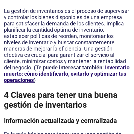
La gestión de inventarios es el proceso de supervisar
y controlar los bienes disponibles de una empresa
para satisfacer la demanda de los clientes. Implica
planificar la cantidad óptima de inventario,
establecer políticas de reorden, monitorear los
niveles de inventario y buscar constantemente
maneras de mejorar la eficiencia. Una gestión
efectiva es crucial para garantizar el servicio al
cliente, minimizar costos y mantener la rentabilidad
del negocio.
(Te puede interesar también:
Inventario
muerto: cómo identificarlo, evitarlo y optimizar tus
operaciones
)
4 Claves para tener una buena
gestión de inventarios
Información actualizada y centralizada