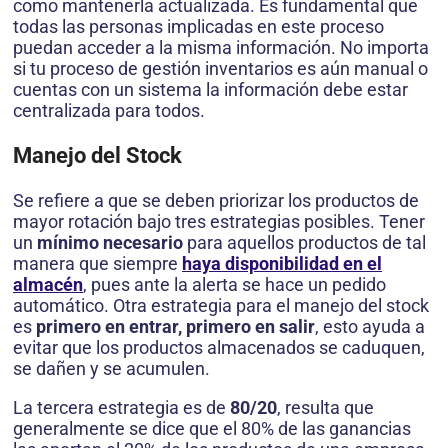
como mantenerla actualizada. Es fundamental que
todas las personas implicadas en este proceso
puedan acceder a la misma información. No importa
si tu proceso de gestión inventarios es aún manual o
cuentas con un sistema la información debe estar
centralizada para todos.
Manejo del Stock
Se refiere a que se deben priorizar los productos de
mayor rotación bajo tres estrategias posibles. Tener
un
mínimo necesario
para aquellos productos de tal
manera que siempre
haya disponibilidad en el
almacén
, pues ante la alerta se hace un pedido
automático. Otra estrategia para el manejo del stock
es
primero en entrar, primero en salir
, esto ayuda a
evitar que los productos almacenados se caduquen,
se dañen y se acumulen.
La tercera estrategia es de
80/20
, resulta que
generalmente se dice que el 80% de las ganancias