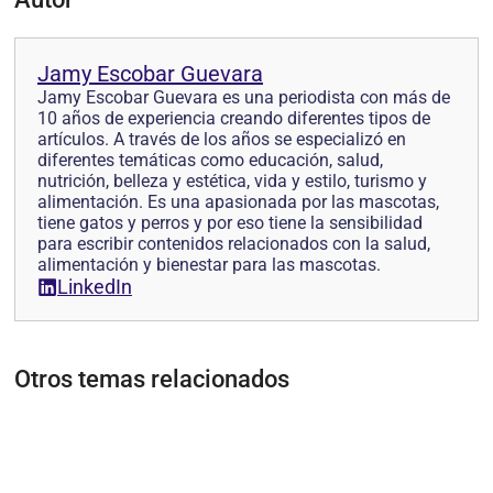
Jamy Escobar Guevara
Jamy Escobar Guevara es una periodista con más de
10 años de experiencia creando diferentes tipos de
artículos. A través de los años se especializó en
diferentes temáticas como educación, salud,
nutrición, belleza y estética, vida y estilo, turismo y
alimentación. Es una apasionada por las mascotas,
tiene gatos y perros y por eso tiene la sensibilidad
para escribir contenidos relacionados con la salud,
alimentación y bienestar para las mascotas.
LinkedIn
Otros temas relacionados