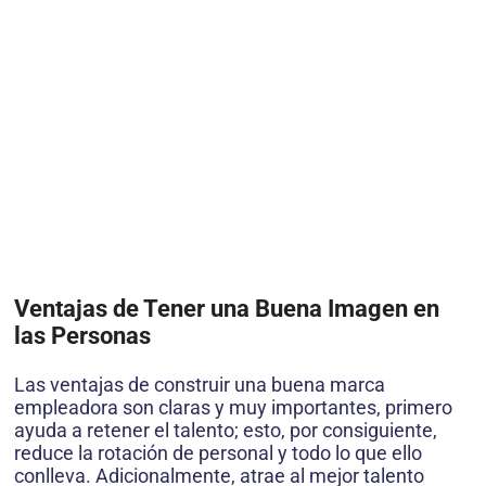
Ventajas de Tener una Buena Imagen en
las Personas
Las ventajas de construir una buena marca
empleadora son claras y muy importantes, primero
ayuda a retener el talento; esto, por consiguiente,
reduce la rotación de personal y todo lo que ello
conlleva. Adicionalmente, atrae al mejor talento