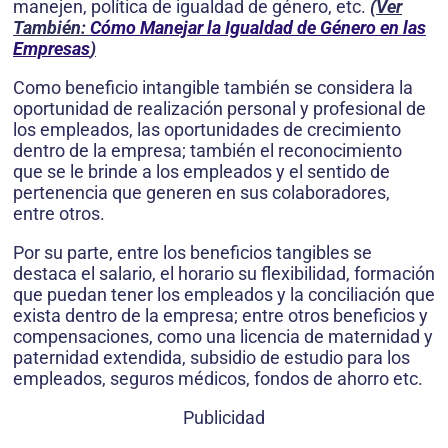
manejen, política de igualdad de género, etc.
(Ver
También:
Cómo Manejar la Igualdad de Género en las
Empresas
)
Como beneficio intangible también se considera la
oportunidad de realización personal y profesional de
los empleados, las oportunidades de crecimiento
dentro de la empresa; también el reconocimiento
que se le brinde a los empleados y el sentido de
pertenencia que generen en sus colaboradores,
entre otros.
Por su parte, entre los beneficios tangibles se
destaca el salario, el horario su flexibilidad, formación
que puedan tener los empleados y la conciliación que
exista dentro de la empresa; entre otros beneficios y
compensaciones, como una licencia de maternidad y
paternidad extendida, subsidio de estudio para los
empleados, seguros médicos, fondos de ahorro etc.
Publicidad