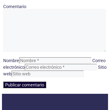
Comentario
Nombre
Correo
electrónico
Sitio
web