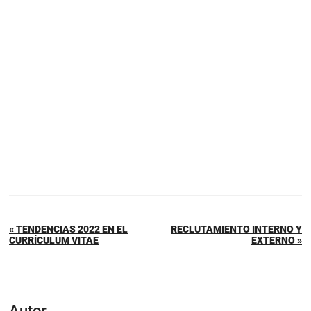
« TENDENCIAS 2022 EN EL
RECLUTAMIENTO INTERNO Y
CURRÍCULUM VITAE
EXTERNO »
Autor