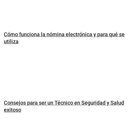
Cómo funciona la nómina electrónica y para qué se
utiliza
Consejos para ser un Técnico en Seguridad y Salud
exitoso