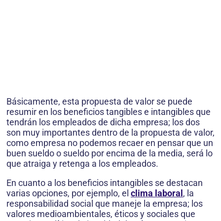
Básicamente, esta propuesta de valor se puede
resumir en los beneficios tangibles e intangibles que
tendrán los empleados de dicha empresa; los dos
son muy importantes dentro de la propuesta de valor,
como empresa no podemos recaer en pensar que un
buen sueldo o sueldo por encima de la media, será lo
que atraiga y retenga a los empleados.
En cuanto a los beneficios intangibles se destacan
varias opciones, por ejemplo, el
clima laboral
, la
responsabilidad social que maneje la empresa; los
valores medioambientales, éticos y sociales que