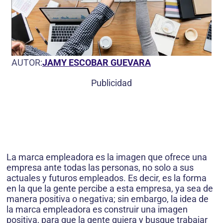
AUTOR:
JAMY ESCOBAR GUEVARA
Publicidad
La marca empleadora es la imagen que ofrece una
empresa ante todas las personas, no solo a sus
actuales y futuros empleados. Es decir, es la forma
en la que la gente percibe a esta empresa, ya sea de
manera positiva o negativa; sin embargo, la idea de
la marca empleadora es construir una imagen
positiva, para que la gente quiera y busque trabajar