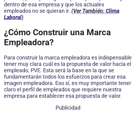
dentro de esa empresa y que los actuales
empleados no se quieran ir.
(Ver También:
Clima
Laboral
)
¿Cómo Construir una Marca
Empleadora?
Para construir la marca empleadora es indispensable
tener muy clara cuál es la propuesta de valor hacia el
empleado, PVE. Esta será la base en la que se
fundamentarán todos los esfuerzos para crear esa
imagen empleadora. Eso sí, es muy importante tener
claro el perfil de empleados que requiere nuestra
empresa para establecer esa propuesta de valor.
Publicidad