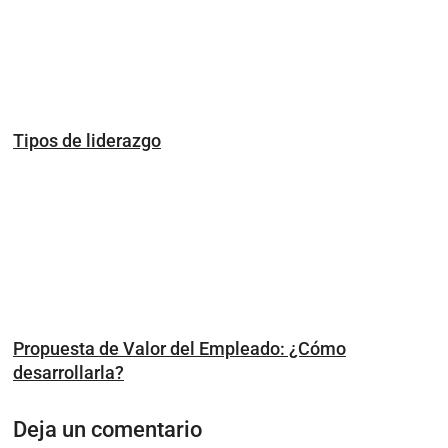
Tipos de liderazgo
Propuesta de Valor del Empleado: ¿Cómo
desarrollarla?
Deja un comentario