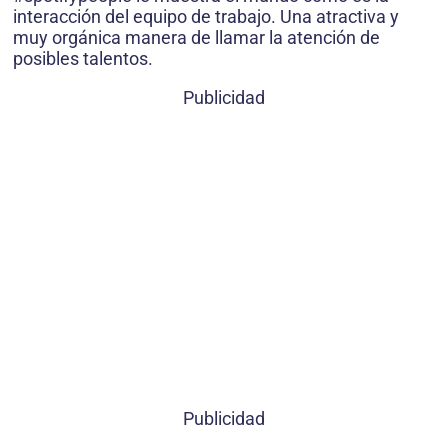
interacción del equipo de trabajo. Una atractiva y
muy orgánica manera de llamar la atención de
posibles talentos.
Publicidad
Publicidad