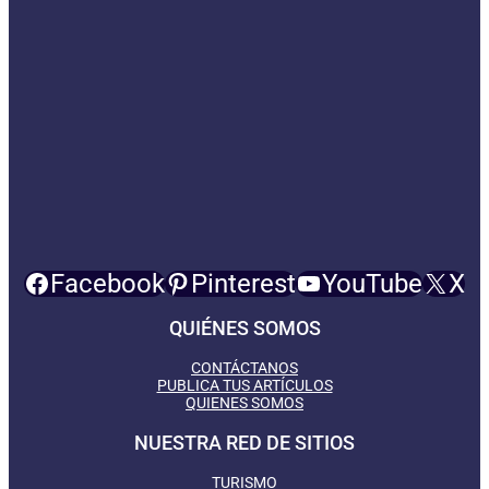
Facebook
Pinterest
YouTube
X
QUIÉNES SOMOS
CONTÁCTANOS
PUBLICA TUS ARTÍCULOS
QUIENES SOMOS
NUESTRA RED DE SITIOS
TURISMO