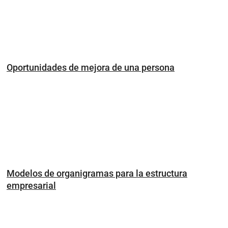
Oportunidades de mejora de una persona
Modelos de organigramas para la estructura
empresarial