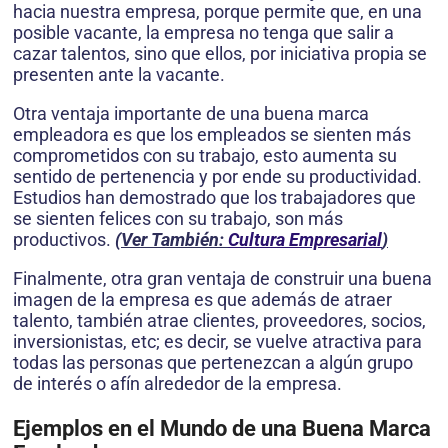
hacia nuestra empresa, porque permite que, en una
posible vacante, la empresa no tenga que salir a
cazar talentos, sino que ellos, por iniciativa propia se
presenten ante la vacante.
Otra ventaja importante de una buena marca
empleadora es que los empleados se sienten más
comprometidos con su trabajo, esto aumenta su
sentido de pertenencia y por ende su productividad.
Estudios han demostrado que los trabajadores que
se sienten felices con su trabajo, son más
productivos.
(Ver También:
Cultura Empresarial
)
Finalmente, otra gran ventaja de construir una buena
imagen de la empresa es que además de atraer
talento, también atrae clientes, proveedores, socios,
inversionistas, etc; es decir, se vuelve atractiva para
todas las personas que pertenezcan a algún grupo
de interés o afín alrededor de la empresa.
Ejemplos en el Mundo de una Buena Marca