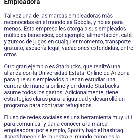
Empleadora
Tal vez una de las marcas empleadoras más
reconocidas en el mundo es Google, y no es para
menos. Esta empresa les otorga a sus empleados
múltiples beneficios, por ejemplo, alimentación, café
y zumos de jugos en cualquier momento, transporte
gratuito, asesoría legal, vacaciones extendidas, entre
otros.
Otro gran ejemplo es Starbucks, que realizó una
alianza con la Universidad Estatal Online de Arizona
para que sus empleados puedan estudiar una
carrera de manera online y en donde Starbucks
asume todos los gastos. Adicionalmente, tiene
estrategias claras para la igualdad y desarrolló un
programa para contratar refugiados.
El uso de redes sociales es una herramienta muy útil
para comunicar y dar a conocer a la marca
empleadora; por ejemplo, Spotify bajo el hashtag
#spotifypeople le muestra el mundo cómo es la