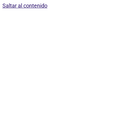
Saltar al contenido