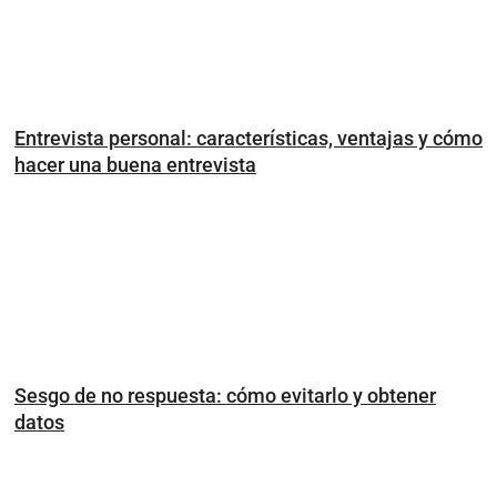
Entrevista personal: características, ventajas y cómo
hacer una buena entrevista
Sesgo de no respuesta: cómo evitarlo y obtener
datos