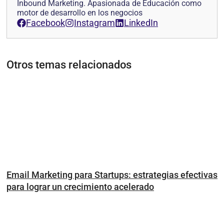
Inbound Marketing. Apasionada de Educación como
motor de desarrollo en los negocios
Facebook
Instagram
LinkedIn
Otros temas relacionados
Email Marketing para Startups: estrategias efectivas
para lograr un crecimiento acelerado