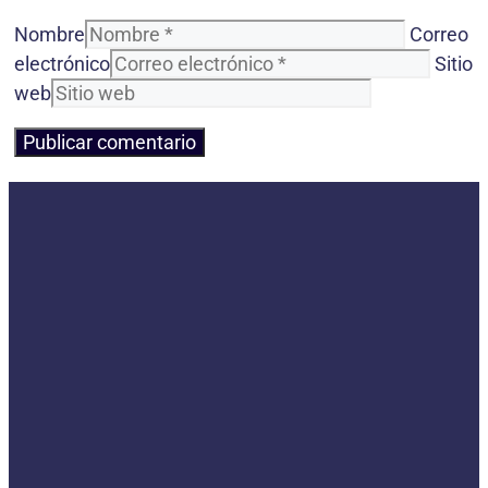
Nombre
Correo
electrónico
Sitio
web