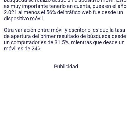
es muy importante tenerlo en cuenta, pues en el año
2.021 al menos el 56% del tráfico web fue desde un
dispositivo móvil.
Otra variación entre móvil y escritorio, es que la tasa
de apertura del primer resultado de búsqueda desde
un computador es de 31.5%, mientras que desde un
móvil es de 24%.
Publicidad