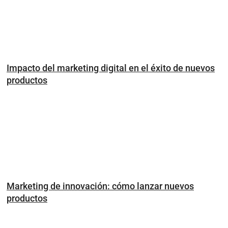
Impacto del marketing digital en el éxito de nuevos
productos
Marketing de innovación: cómo lanzar nuevos
productos