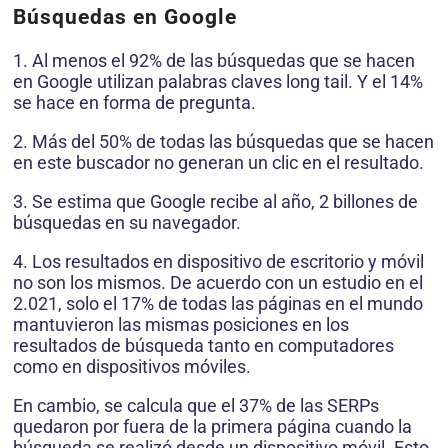
Búsquedas en Google
1. Al menos el 92% de las búsquedas que se hacen
en Google utilizan palabras claves long tail. Y el 14%
se hace en forma de pregunta.
2. Más del 50% de todas las búsquedas que se hacen
en este buscador no generan un clic en el resultado.
3. Se estima que Google recibe al año, 2 billones de
búsquedas en su navegador.
4. Los resultados en dispositivo de escritorio y móvil
no son los mismos. De acuerdo con un estudio en el
2.021, solo el 17% de todas las páginas en el mundo
mantuvieron las mismas posiciones en los
resultados de búsqueda tanto en computadores
como en dispositivos móviles.
En cambio, se calcula que el 37% de las SERPs
quedaron por fuera de la primera página cuando la
búsqueda se realizó desde un dispositivo móvil. Esto