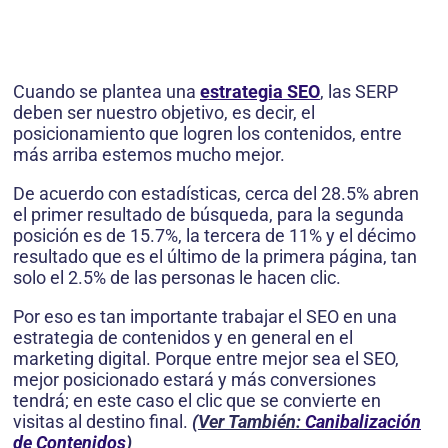
Cuando se plantea una
estrategia SEO
, las SERP
deben ser nuestro objetivo, es decir, el
posicionamiento que logren los contenidos, entre
más arriba estemos mucho mejor.
De acuerdo con estadísticas, cerca del 28.5% abren
el primer resultado de búsqueda, para la segunda
posición es de 15.7%, la tercera de 11% y el décimo
resultado que es el último de la primera página, tan
solo el 2.5% de las personas le hacen clic.
Por eso es tan importante trabajar el SEO en una
estrategia de contenidos y en general en el
marketing digital. Porque entre mejor sea el SEO,
mejor posicionado estará y más conversiones
tendrá; en este caso el clic que se convierte en
visitas al destino final.
(Ver También:
Canibalización
de Contenidos
)