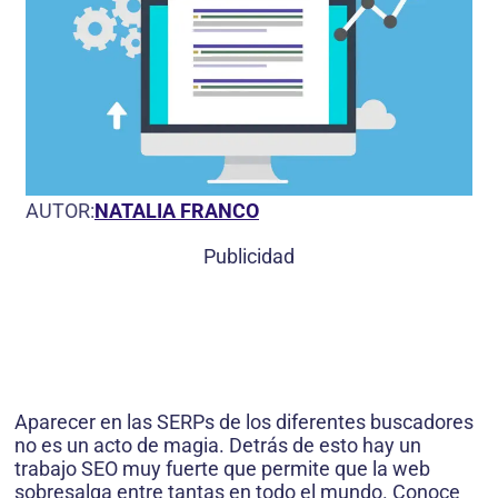
AUTOR:
NATALIA FRANCO
Publicidad
Aparecer en las SERPs de los diferentes buscadores
no es un acto de magia. Detrás de esto hay un
trabajo SEO muy fuerte que permite que la web
sobresalga entre tantas en todo el mundo. Conoce