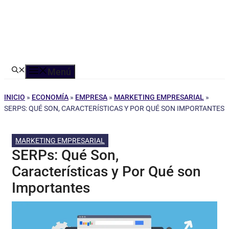
Menú
INICIO
»
ECONOMÍA
»
EMPRESA
»
MARKETING EMPRESARIAL
»
SERPS: QUÉ SON, CARACTERÍSTICAS Y POR QUÉ SON IMPORTANTES
MARKETING EMPRESARIAL
SERPs: Qué Son,
Características y Por Qué son
Importantes