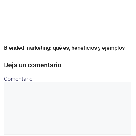
Blended marketing: qué es, beneficios y ejemplos
Deja un comentario
Comentario