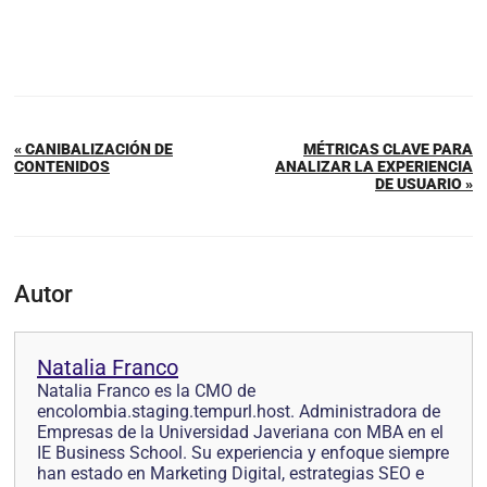
« CANIBALIZACIÓN DE
MÉTRICAS CLAVE PARA
CONTENIDOS
ANALIZAR LA EXPERIENCIA
DE USUARIO »
Autor
Natalia Franco
Natalia Franco es la CMO de
encolombia.staging.tempurl.host. Administradora de
Empresas de la Universidad Javeriana con MBA en el
IE Business School. Su experiencia y enfoque siempre
han estado en Marketing Digital, estrategias SEO e