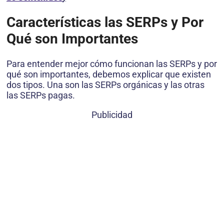
Características las SERPs y Por
Qué son Importantes
Para entender mejor cómo funcionan las SERPs y por
qué son importantes, debemos explicar que existen
dos tipos. Una son las SERPs orgánicas y las otras
las SERPs pagas.
Publicidad