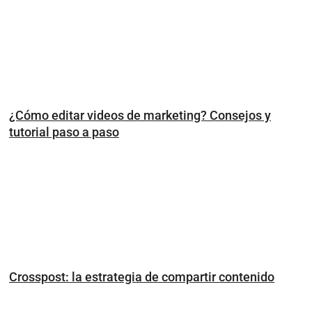
¿Cómo editar videos de marketing? Consejos y
tutorial paso a paso
Crosspost: la estrategia de compartir contenido