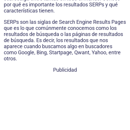
por qué es importante los resultados SERPs y qué
características tienen.
SERPs son las siglas de Search Engine Results Pages
que es lo que comúnmente conocemos como los
resultados de búsqueda o las páginas de resultados
de búsqueda. Es decir, los resultados que nos
aparece cuando buscamos algo en buscadores
como Google, Bing, Startpage, Qwant, Yahoo, entre
otros.
Publicidad