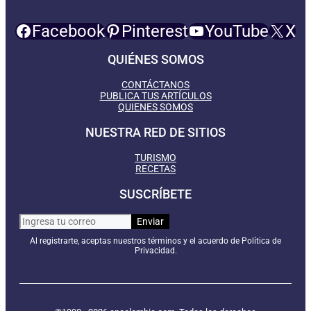
Facebook
Pinterest
YouTube
X
QUIÉNES SOMOS
CONTÁCTANOS
PUBLICA TUS ARTÍCULOS
QUIENES SOMOS
NUESTRA RED DE SITIOS
TURISMO
RECETAS
SUSCRÍBETE
Al registrarte, aceptas nuestros términos y el acuerdo de Política de
Privacidad.