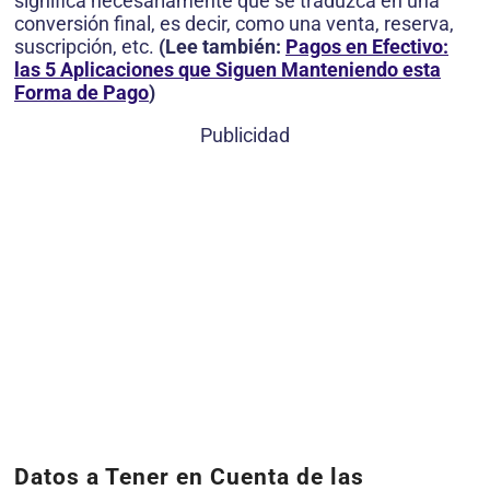
significa necesariamente que se traduzca en una
conversión final, es decir, como una venta, reserva,
suscripción, etc.
(Lee también:
Pagos en Efectivo:
las 5 Aplicaciones que Siguen Manteniendo esta
Forma de Pago
)
Publicidad
Datos a Tener en Cuenta de las