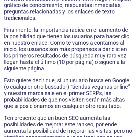
gráfico de conocimiento, respuestas inmediatas,
preguntas relacionadas y los enlaces de texto
tradicionales.
Finalmente, la importancia radica en el aumento de
la posibilidad que tienen los usuarios para hacer clic
en nuestro enlace. Como te vamos a contamos al
inicio, los usuarios son más propensos a dar clic en
los primeros resultados de búsqueda muy rara vez
llegan hasta el último (10 por página) o siguen a la
siguiente página.
Esto quiere decir que, si un usuario busca en Google
(o cualquier otro buscador) “tiendas veganas online”
y nuestra marca sale en el primer SERPs, las
probabilidades de que nos visiten serán más altas
que si posicionamos en cualquier otro resultado.
Ten presente que un buen SEO aumenta las
posibilidades de mejorar este rankeo, por ende
aumenta la posibilidad de mejorar las visitas; pero no