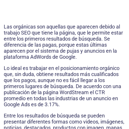
Las orgánicas son aquellas que aparecen debido al
trabajo SEO que tiene la página, que le permite estar
entre los primeros resultados de búsqueda. Se
diferencia de las pagas, porque estas últimas
aparecen por el sistema de pujas y anuncios en la
plataforma AdWords de Google.
Lo ideal es trabajar en el posicionamiento orgánico
que, sin duda, obtiene resultados más cualificados
que los pagos, aunque no es fácil llegar a los
primeros lugares de búsqueda. De acuerdo con una
publicación de la página WordStream el CTR
promedio en todas las industrias de un anuncio en
Google Ads es de 3.17%.
Entre los resultados de búsqueda se pueden
presentar diferentes formas como videos, imágenes,
noticias, destacados, productos con imagen, mapas,