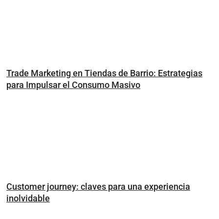
Trade Marketing en Tiendas de Barrio: Estrategias
para Impulsar el Consumo Masivo
Customer journey: claves para una experiencia
inolvidable