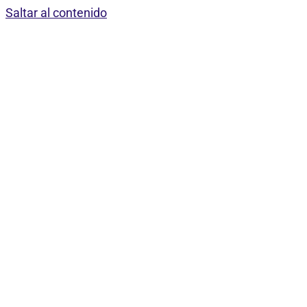
Saltar al contenido